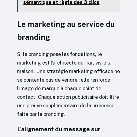
sémantique et règle des 3 clics
Le marketing au service du
branding
Si le branding pose les fondations, le
marketing est l’architecte qui fait vivre la
maison. Une stratégie marketing efficace ne
se contente pas de vendre ; elle renforce
l’image de marque à chaque point de
contact. Chaque action publicitaire doit être
une preuve supplémentaire de la promesse
faite par le branding.
L’alignement du message sur