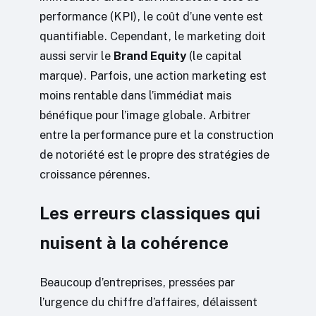
performance (KPI), le coût d’une vente est
quantifiable. Cependant, le marketing doit
aussi servir le
Brand Equity
(le capital
marque). Parfois, une action marketing est
moins rentable dans l’immédiat mais
bénéfique pour l’image globale. Arbitrer
entre la performance pure et la construction
de notoriété est le propre des stratégies de
croissance pérennes.
Les erreurs classiques qui
nuisent à la cohérence
Beaucoup d’entreprises, pressées par
l’urgence du chiffre d’affaires, délaissent