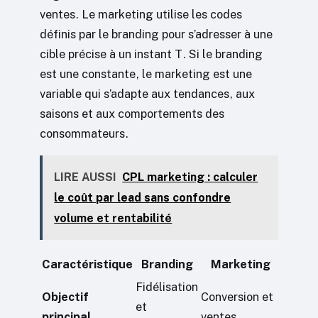
ventes. Le marketing utilise les codes
définis par le branding pour s’adresser à une
cible précise à un instant T. Si le branding
est une constante, le marketing est une
variable qui s’adapte aux tendances, aux
saisons et aux comportements des
consommateurs.
LIRE AUSSI
CPL marketing : calculer
le coût par lead sans confondre
volume et rentabilité
Caractéristique
Branding
Marketing
Fidélisation
Objectif
Conversion et
et
principal
ventes