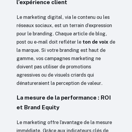
l’expérience client
Le marketing digital, via le contenu ou les
réseaux sociaux, est un terrain d’expression
pour le branding. Chaque article de blog,
post ou e-mail doit refléter le
ton de voix
de
la marque. Si votre branding est haut de
gamme, vos campagnes marketing ne
doivent pas utiliser de promotions
agressives ou de visuels criards qui
dénatureraient la perception de valeur.
La mesure de la performance : ROI
et Brand Equity
Le marketing offre l’avantage de la mesure
immédiate. Grâce aux indicateurs clés de