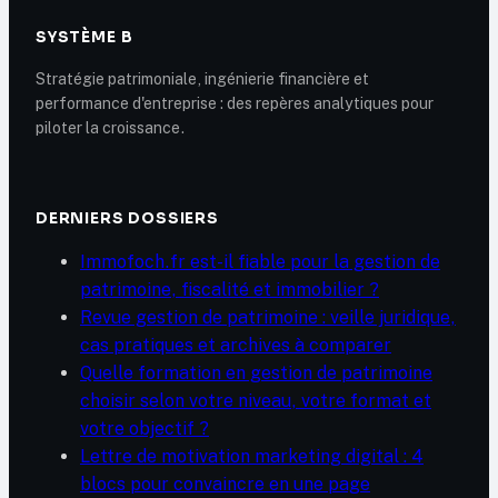
SYSTÈME B
Stratégie patrimoniale, ingénierie financière et
performance d'entreprise : des repères analytiques pour
piloter la croissance.
DERNIERS DOSSIERS
Immofoch.fr est-il fiable pour la gestion de
patrimoine, fiscalité et immobilier ?
Revue gestion de patrimoine : veille juridique,
cas pratiques et archives à comparer
Quelle formation en gestion de patrimoine
choisir selon votre niveau, votre format et
votre objectif ?
Lettre de motivation marketing digital : 4
blocs pour convaincre en une page