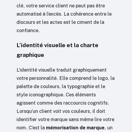
clé, votre service client ne peut pas être
automatisé à l’excès. La cohérence entre le
discours et les actes est le ciment de la
confiance.
L’identité visuelle et la charte
graphique
L’identité visuelle traduit graphiquement
votre personnalité. Elle comprend le logo, la
palette de couleurs, la typographie et le
style iconographique. Ces éléments
agissent comme des raccourcis cognitifs.
Lorsqu’un client voit vos couleurs, il doit
identifier votre marque sans même lire votre
nom. C’est la
mémorisation de marque
, un