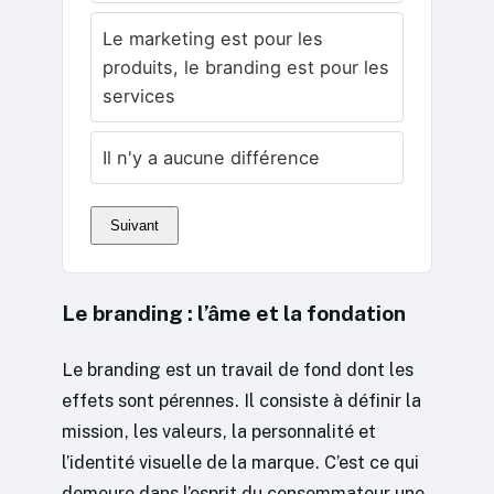
Le marketing est pour les
produits, le branding est pour les
services
Il n'y a aucune différence
Suivant
Le branding : l’âme et la fondation
Le branding est un travail de fond dont les
effets sont pérennes. Il consiste à définir la
mission, les valeurs, la personnalité et
l’identité visuelle de la marque. C’est ce qui
demeure dans l’esprit du consommateur une