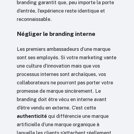
branding garantit que, peu importe la porte
d’entrée, l’expérience reste identique et
reconnaissable.
Négliger le branding interne
Les premiers ambassadeurs d’une marque
sont ses employés. Si votre marketing vante
une culture d’innovation mais que vos
processus internes sont archaïques, vos
collaborateurs ne pourront pas porter votre
promesse de marque sincèrement. Le
branding doit être vécu en interne avant
d’être vendu en externe. C’est cette
authenticité
qui différencie une marque
artificielle d’une marque organique à
laquelle les clients s’attachent réellement.