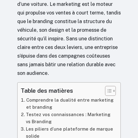
d’une voiture. Le marketing est le moteur
qui propulse vos ventes à court terme, tandis
que le branding constitue la structure du
véhicule, son design et la promesse de
sécurité qu’il inspire. Sans une distinction
claire entre ces deux leviers, une entreprise
s’épuise dans des campagnes coûteuses
sans jamais bâtir une relation durable avec
son audience.
Table des matières
Comprendre la dualité entre marketing
et branding
Testez vos connaissances : Marketing
vs Branding
Les piliers d’une plateforme de marque
solide