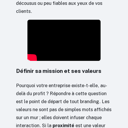
décousus ou peu fiables aux yeux de vos
clients.
Définir sa mission et ses valeurs
Pourquoi votre entreprise existe-t-elle, au-
delà du profit ? Répondre à cette question
est le point de départ de tout branding. Les
valeurs ne sont pas de simples mots affichés
sur un mur ; elles doivent infuser chaque
interaction. Si la
proximité
est une valeur