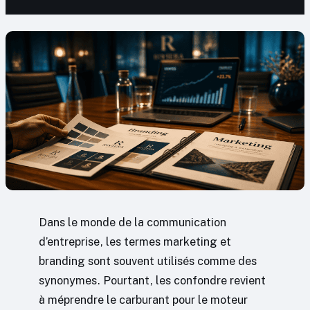
Dans le monde de la communication
d’entreprise, les termes marketing et
branding sont souvent utilisés comme des
synonymes. Pourtant, les confondre revient
à méprendre le carburant pour le moteur