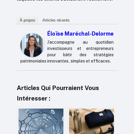
À propos
Articles récents
Éloïse Maréchal-Delorme
J’accompagne au quotidien
investisseurs et entrepreneurs
pour bâtir des stratégies
patrimoniales innovantes, simples et efficaces.
Articles Qui Pourraient Vous
Intéresser :