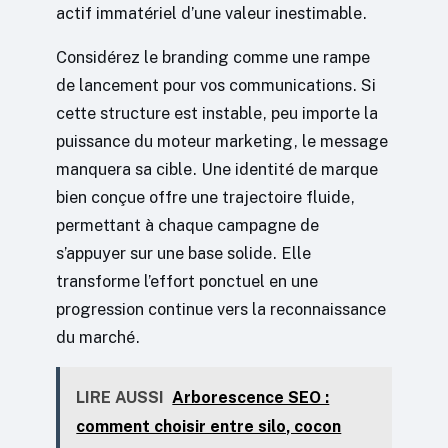
actif immatériel d’une valeur inestimable.
Considérez le branding comme une rampe
de lancement pour vos communications. Si
cette structure est instable, peu importe la
puissance du moteur marketing, le message
manquera sa cible. Une identité de marque
bien conçue offre une trajectoire fluide,
permettant à chaque campagne de
s’appuyer sur une base solide. Elle
transforme l’effort ponctuel en une
progression continue vers la reconnaissance
du marché.
LIRE AUSSI
Arborescence SEO :
comment choisir entre silo, cocon