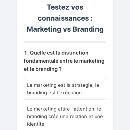
Testez vos
connaissances :
Marketing vs Branding
1. Quelle est la distinction
fondamentale entre le marketing
et le branding ?
Le marketing est la stratégie, le
branding est l'exécution
Le marketing attire l'attention, le
branding crée une relation et une
identité