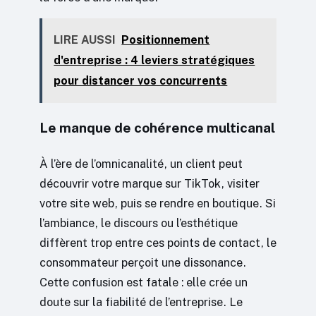
LIRE AUSSI
Positionnement
d'entreprise : 4 leviers stratégiques
pour distancer vos concurrents
Le manque de cohérence multicanal
À l’ère de l’omnicanalité, un client peut
découvrir votre marque sur TikTok, visiter
votre site web, puis se rendre en boutique. Si
l’ambiance, le discours ou l’esthétique
diffèrent trop entre ces points de contact, le
consommateur perçoit une dissonance.
Cette confusion est fatale : elle crée un
doute sur la fiabilité de l’entreprise. Le