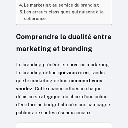
Le marketing au service du branding
Les erreurs classiques qui nuisent à la
cohérence
Comprendre la dualité entre
marketing et branding
Le branding précède et survit au marketing.
Le branding définit
qui vous êtes
, tandis
que le marketing définit
comment vous
vendez
. Cette nuance influence chaque
décision stratégique, du choix d’une police
d’écriture au budget alloué à une campagne
publicitaire sur les réseaux sociaux.