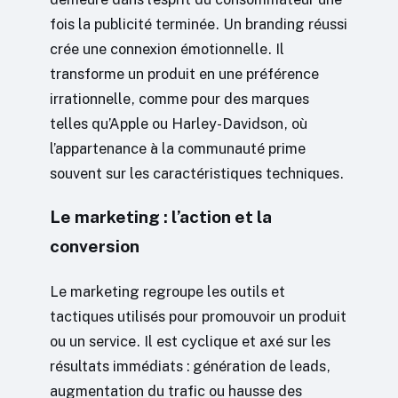
fois la publicité terminée. Un branding réussi
crée une connexion émotionnelle. Il
transforme un produit en une préférence
irrationnelle, comme pour des marques
telles qu’Apple ou Harley-Davidson, où
l’appartenance à la communauté prime
souvent sur les caractéristiques techniques.
Le marketing : l’action et la
conversion
Le marketing regroupe les outils et
tactiques utilisés pour promouvoir un produit
ou un service. Il est cyclique et axé sur les
résultats immédiats : génération de leads,
augmentation du trafic ou hausse des