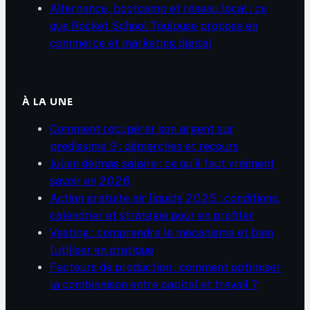
Alternance, bootcamp et réseau local : ce
que Rocket School Toulouse propose en
commerce et marketing digital
À LA UNE
Comment récupérer son argent sur
predissime 9 : démarches et recours
Julien delmas salaire : ce qu’il faut vraiment
savoir en 2026
Action gratuite air liquide 2025 : conditions,
calendrier et stratégie pour en profiter
Vesting : comprendre le mécanisme et bien
l’utiliser en pratique
Facteurs de production : comment optimiser
la combinaison entre capital et travail ?