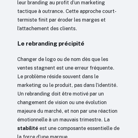
leur branding au profit d’un marketing
tactique à outrance. Cette approche court-
termiste finit par éroder les marges et
l’attachement des clients.
Le rebranding précipité
Changer de logo ou de nom dès que les
ventes stagnent est une erreur fréquente.
Le problème réside souvent dans le
marketing ou le produit, pas dans l’identité.
Un rebranding doit être motivé par un
changement de vision ou une évolution
majeure du marché, et non par une réaction
émotionnelle à un mauvais trimestre. La
stabilité
est une composante essentielle de
la force d’une marque.