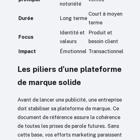
notoriété
Court à moyen
Durée
Long terme
terme
Identité et
Produit et
Focus
valeurs
besoin client
Impact
Émotionnel
Transactionnel
Les piliers d’une plateforme
de marque solide
Avant de lancer une publicité, une entreprise
doit stabiliser sa plateforme de marque. Ce
document de référence assure la cohérence
de toutes les prises de parole futures. Sans
cette base, vos efforts marketing paraissent