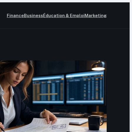
Finance
Business
Éducation & Emploi
Marketing