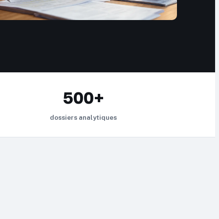
500+
dossiers analytiques