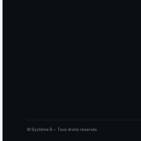
© Système B — Tous droits réservés