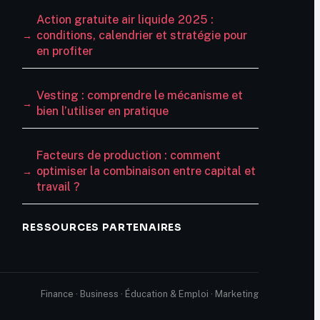
Action gratuite air liquide 2025 :
conditions, calendrier et stratégie pour
en profiter
Vesting : comprendre le mécanisme et
bien l’utiliser en pratique
Facteurs de production : comment
optimiser la combinaison entre capital et
travail ?
RESSOURCES PARTENAIRES
Finance · Business · Éducation & Emploi · Marketing