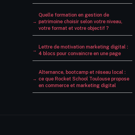
Quelle formation en gestion de
patrimoine choisir selon votre niveau,
votre format et votre objectif ?
Lettre de motivation marketing digital :
4 blocs pour convaincre en une page
Alternance, bootcamp et réseau local :
ce que Rocket School Toulouse propose
en commerce et marketing digital