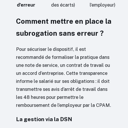
d’erreur
des écarts)
l’employeur)
Comment mettre en place la
subrogation sans erreur ?
Pour sécuriser le dispositif, il est
recommandé de formaliser la pratique dans
une note de service, un contrat de travail ou
un accord d’entreprise. Cette transparence
informe le salarié sur ses obligations : il doit
transmettre ses avis d’arrêt de travail dans
les 48 heures pour permettre le
remboursement de l’employeur par la CPAM.
La gestion via la DSN