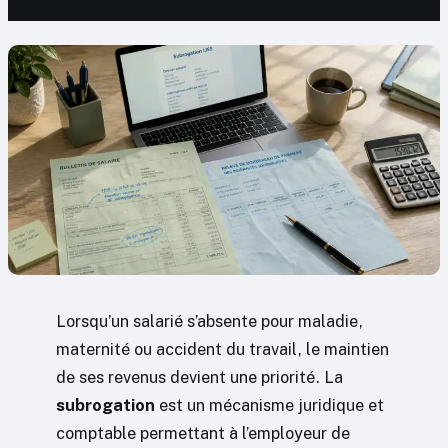
Lorsqu’un salarié s’absente pour maladie,
maternité ou accident du travail, le maintien
de ses revenus devient une priorité. La
subrogation
est un mécanisme juridique et
comptable permettant à l’employeur de