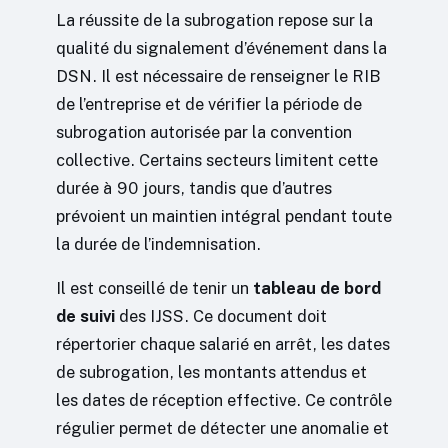
La réussite de la subrogation repose sur la
qualité du signalement d’événement dans la
DSN. Il est nécessaire de renseigner le RIB
de l’entreprise et de vérifier la période de
subrogation autorisée par la convention
collective. Certains secteurs limitent cette
durée à 90 jours, tandis que d’autres
prévoient un maintien intégral pendant toute
la durée de l’indemnisation.
Il est conseillé de tenir un
tableau de bord
de suivi
des IJSS. Ce document doit
répertorier chaque salarié en arrêt, les dates
de subrogation, les montants attendus et
les dates de réception effective. Ce contrôle
régulier permet de détecter une anomalie et