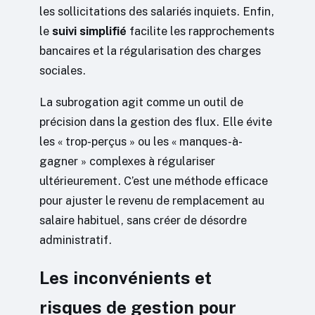
les sollicitations des salariés inquiets. Enfin,
le
suivi simplifié
facilite les rapprochements
bancaires et la régularisation des charges
sociales.
La subrogation agit comme un outil de
précision dans la gestion des flux. Elle évite
les « trop-perçus » ou les « manques-à-
gagner » complexes à régulariser
ultérieurement. C’est une méthode efficace
pour ajuster le revenu de remplacement au
salaire habituel, sans créer de désordre
administratif.
Les inconvénients et
risques de gestion pour