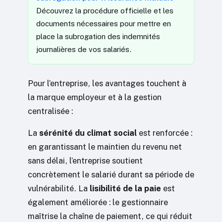
Découvrez la procédure officielle et les
documents nécessaires pour mettre en
place la subrogation des indemnités
journalières de vos salariés.
Pour l’entreprise, les avantages touchent à
la marque employeur et à la gestion
centralisée :
La
sérénité du climat social
est renforcée :
en garantissant le maintien du revenu net
sans délai, l’entreprise soutient
concrètement le salarié durant sa période de
vulnérabilité. La
lisibilité de la paie
est
également améliorée : le gestionnaire
maîtrise la chaîne de paiement, ce qui réduit