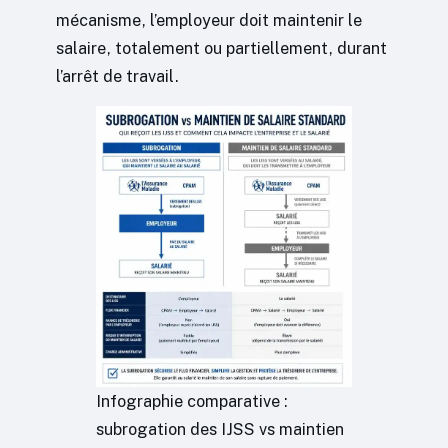
mécanisme, l’employeur doit maintenir le
salaire, totalement ou partiellement, durant
l’arrêt de travail.
Infographie comparative :
subrogation des IJSS vs maintien