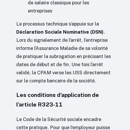
de salaire classique pour les
entreprises
Le processus technique s’appuie sur la
Déclaration Sociale Nominative (DSN)
.
Lors du signalement de l’arrêt, l’entreprise
informe l’Assurance Maladie de sa volonté
de pratiquer la subrogation en précisant les
dates de début et de fin. Une fois l’arrêt
validé, la CPAM verse les IJSS directement
sur le compte bancaire de la société.
Les conditions d’application de
l’article R323-11
Le Code de la Sécurité sociale encadre
cette pratique. Pour que l’employeur puisse