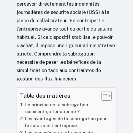
percevoir directement les indemnités
journalières de sécurité sociale (IJSS) à la
place du collaborateur. En contrepartie,
l’entreprise avance tout ou partie du salaire
habituel. Si ce dispositif stabilise le pouvoir
d’achat, il impose une rigueur administrative
stricte. Comprendre la subrogation
nécessite de peser les bénéfices de la
simplification face aux contraintes de
gestion des flux financiers.
Table des matières
Le principe de la subrogation :
comment ça fonctionne ?
Les avantages de la subrogation pour
le salarié et l’entreprise
Les inconvénients et risques de