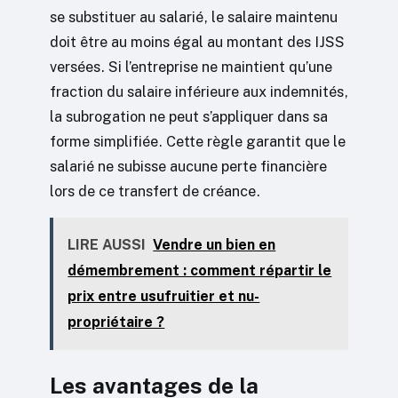
se substituer au salarié, le salaire maintenu
doit être au moins égal au montant des IJSS
versées. Si l’entreprise ne maintient qu’une
fraction du salaire inférieure aux indemnités,
la subrogation ne peut s’appliquer dans sa
forme simplifiée. Cette règle garantit que le
salarié ne subisse aucune perte financière
lors de ce transfert de créance.
LIRE AUSSI
Vendre un bien en
démembrement : comment répartir le
prix entre usufruitier et nu-
propriétaire ?
Les avantages de la