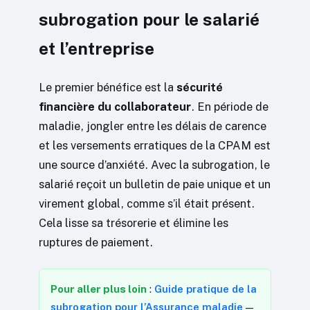
subrogation pour le salarié
et l’entreprise
Le premier bénéfice est la
sécurité
financière du collaborateur
. En période de
maladie, jongler entre les délais de carence
et les versements erratiques de la CPAM est
une source d’anxiété. Avec la subrogation, le
salarié reçoit un bulletin de paie unique et un
virement global, comme s’il était présent.
Cela lisse sa trésorerie et élimine les
ruptures de paiement.
Pour aller plus loin
:
Guide pratique de la
subrogation pour l’Assurance maladie
—