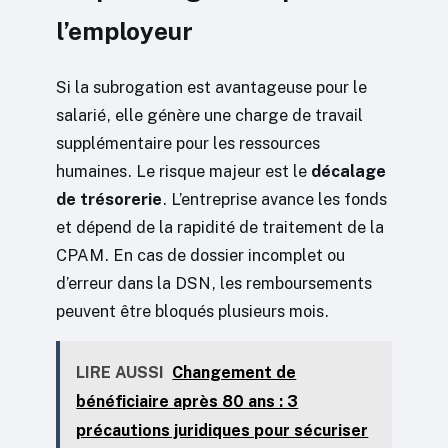
l’employeur
Si la subrogation est avantageuse pour le
salarié, elle génère une charge de travail
supplémentaire pour les ressources
humaines. Le risque majeur est le
décalage
de trésorerie
. L’entreprise avance les fonds
et dépend de la rapidité de traitement de la
CPAM. En cas de dossier incomplet ou
d’erreur dans la DSN, les remboursements
peuvent être bloqués plusieurs mois.
LIRE AUSSI
Changement de
bénéficiaire après 80 ans : 3
précautions juridiques pour sécuriser