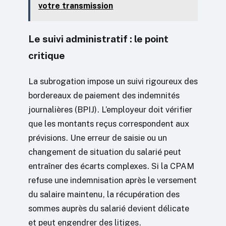
votre transmission
Le suivi administratif : le point
critique
La subrogation impose un suivi rigoureux des
bordereaux de paiement des indemnités
journalières (BPIJ). L’employeur doit vérifier
que les montants reçus correspondent aux
prévisions. Une erreur de saisie ou un
changement de situation du salarié peut
entraîner des écarts complexes. Si la CPAM
refuse une indemnisation après le versement
du salaire maintenu, la récupération des
sommes auprès du salarié devient délicate
et peut engendrer des litiges.