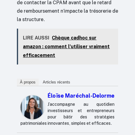
de contacter la CPAM avant que le retard
de remboursement n’impacte la trésorerie de
la structure.
LIRE AUSSI
Chèque cadhoc sur
amazon : comment l’utiliser vraiment
efficacement
À propos
Articles récents
Éloïse Maréchal-Delorme
J’accompagne au quotidien
investisseurs et entrepreneurs
pour bâtir des stratégies
patrimoniales innovantes, simples et efficaces.