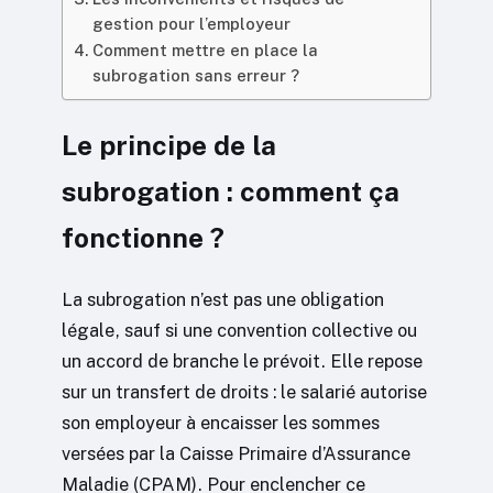
gestion pour l’employeur
Comment mettre en place la
subrogation sans erreur ?
Le principe de la
subrogation : comment ça
fonctionne ?
La subrogation n’est pas une obligation
légale, sauf si une convention collective ou
un accord de branche le prévoit. Elle repose
sur un transfert de droits : le salarié autorise
son employeur à encaisser les sommes
versées par la Caisse Primaire d’Assurance
Maladie (CPAM). Pour enclencher ce