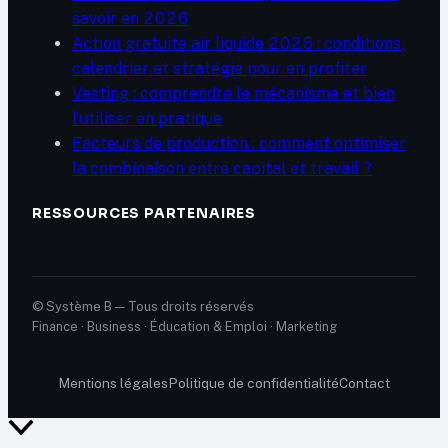
savoir en 2026
Action gratuite air liquide 2025 : conditions,
calendrier et stratégie pour en profiter
Vesting : comprendre le mécanisme et bien
l’utiliser en pratique
Facteurs de production : comment optimiser
la combinaison entre capital et travail ?
RESSOURCES PARTENAIRES
© Système B — Tous droits réservés
Finance · Business · Éducation & Emploi · Marketing
Mentions légales
Politique de confidentialité
Contact
Retour