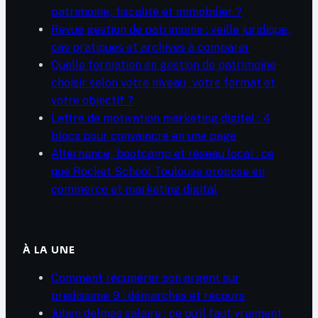
patrimoine, fiscalité et immobilier ?
Revue gestion de patrimoine : veille juridique,
cas pratiques et archives à comparer
Quelle formation en gestion de patrimoine
choisir selon votre niveau, votre format et
votre objectif ?
Lettre de motivation marketing digital : 4
blocs pour convaincre en une page
Alternance, bootcamp et réseau local : ce
que Rocket School Toulouse propose en
commerce et marketing digital
À LA UNE
Comment récupérer son argent sur
predissime 9 : démarches et recours
Julien delmas salaire : ce qu’il faut vraiment