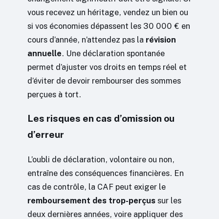
vous recevez un héritage, vendez un bien ou
si vos économies dépassent les 30 000 € en
cours d’année, n’attendez pas la
révision
annuelle
. Une déclaration spontanée
permet d’ajuster vos droits en temps réel et
d’éviter de devoir rembourser des sommes
perçues à tort.
Les risques en cas d’omission ou
d’erreur
L’oubli de déclaration, volontaire ou non,
entraîne des conséquences financières. En
cas de contrôle, la CAF peut exiger le
remboursement des trop-perçus
sur les
deux dernières années, voire appliquer des