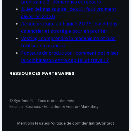
predissime 9 : démarches et recours
Julien delmas salaire : ce qu’il faut vraiment
savoir en 2026
Action gratuite air liquide 2025 : conditions,
calendrier et stratégie pour en profiter
Vesting : comprendre le mécanisme et bien
l’utiliser en pratique
Facteurs de production : comment optimiser
la combinaison entre capital et travail ?
RESSOURCES PARTENAIRES
© Système B — Tous droits réservés
Finance · Business · Éducation & Emploi · Marketing
Mentions légales
Politique de confidentialité
Contact