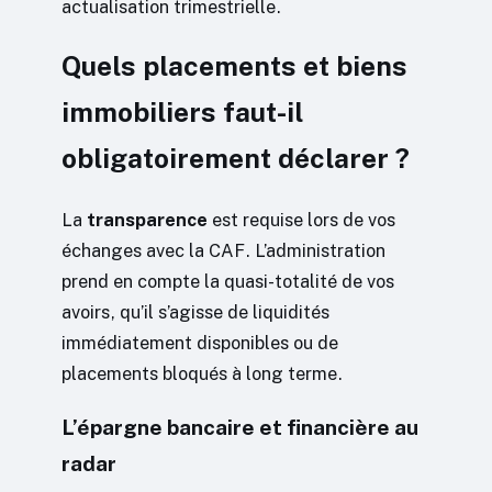
actualisation trimestrielle.
Quels placements et biens
immobiliers faut-il
obligatoirement déclarer ?
La
transparence
est requise lors de vos
échanges avec la CAF. L’administration
prend en compte la quasi-totalité de vos
avoirs, qu’il s’agisse de liquidités
immédiatement disponibles ou de
placements bloqués à long terme.
L’épargne bancaire et financière au
radar