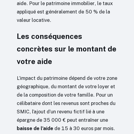
aide. Pour le patrimoine immobilier, le taux
appliqué est généralement de 50 % de la
valeur locative.
Les conséquences
concrètes sur le montant de
votre aide
L’impact du patrimoine dépend de votre zone
géographique, du montant de votre loyer et
de la composition de votre famille. Pour un
célibataire dont les revenus sont proches du
SMIC, l’ajout d’un revenu fictif lié à une
épargne de 35 000 € peut entraîner une
baisse de l’aide
de 15 à 30 euros par mois.