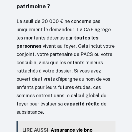
patrimoine ?
Le seuil de 30 000 € ne concerne pas
uniquement le demandeur. La CAF agrège
les montants détenus par
toutes les
personnes
vivant au foyer. Cela inclut votre
conjoint, votre partenaire de PACS ou votre
concubin, ainsi que les enfants mineurs
rattachés à votre dossier. Si vous avez
ouvert des livrets d’épargne au nom de vos
enfants pour leurs futures études, ces
sommes entrent dans le calcul global du
foyer pour évaluer sa
capacité réelle
de
subsistance.
LIRE AUSSI
Assurance vie bnp