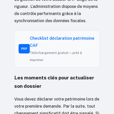
rigueur. L’administration dispose de moyens
de contrôle performants grâce à la
synchronisation des données fiscales.
Checklist déclaration patrimoine
CAF
PDF
Téléchargement gratuit — prêt à
imprimer
Les moments clés pour actualiser
son dossier
Vous devez déclarer votre patrimoine lors de
votre première demande. Par la suite, tout
changement significatif doit être signalé. Si