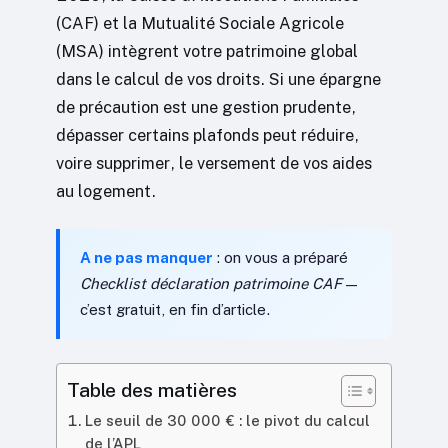
(CAF) et la Mutualité Sociale Agricole
(MSA) intègrent votre patrimoine global
dans le calcul de vos droits. Si une épargne
de précaution est une gestion prudente,
dépasser certains plafonds peut réduire,
voire supprimer, le versement de vos aides
au logement.
A ne pas manquer
: on vous a préparé
Checklist déclaration patrimoine CAF
—
c’est gratuit, en fin d’article.
Table des matières
Le seuil de 30 000 € : le pivot du calcul
de l’APL