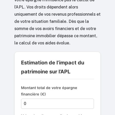
l’APL. Vos droits dépendent alors
uniquement de vos revenus professionnels et
de votre situation familiale. Dès que la
somme de vos avoirs financiers et de votre
patrimoine immobilier dépasse ce montant,
le calcul de vos aides évolue.
Estimation de l’impact du
patrimoine sur l’APL
Montant total de votre épargne
financière (€)