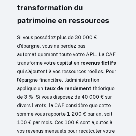
transformation du
patrimoine en ressources
Si vous possédez plus de 30 000 €
d’épargne, vous ne perdez pas
automatiquement toute votre APL. La CAF
transforme votre capital en
revenus fictifs
qui s’ajoutent à vos ressources réelles. Pour
l’épargne financière, l’administration
applique un
taux de rendement
théorique
de 3 %. Si vous disposez de 40 000 € sur
divers livrets, la CAF considère que cette
somme vous rapporte 1 200 € par an, soit
100 € par mois. Ces 100 € sont ajoutés à
vos revenus mensuels pour recalculer votre