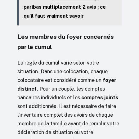
paribas multiplacement 2 avis : ce
qu’il faut vraiment savoir
Les membres du foyer concernés
par le cumul
La règle du cumul varie selon votre
situation. Dans une colocation, chaque
colocataire est considéré comme un
foyer
distinct
. Pour un couple, les comptes
bancaires individuels et les
comptes joints
sont additionnés. Il est nécessaire de faire
l’inventaire complet des avoirs de chaque
membre de la famille avant de remplir votre
déclaration de situation ou votre