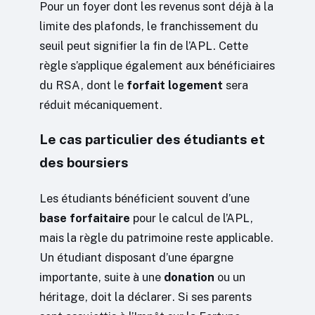
Pour un foyer dont les revenus sont déjà à la
limite des plafonds, le franchissement du
seuil peut signifier la fin de l’APL. Cette
règle s’applique également aux bénéficiaires
du RSA, dont le
forfait logement
sera
réduit mécaniquement.
Le cas particulier des étudiants et
des boursiers
Les étudiants bénéficient souvent d’une
base forfaitaire
pour le calcul de l’APL,
mais la règle du patrimoine reste applicable.
Un étudiant disposant d’une épargne
importante, suite à une
donation
ou un
héritage, doit la déclarer. Si ses parents