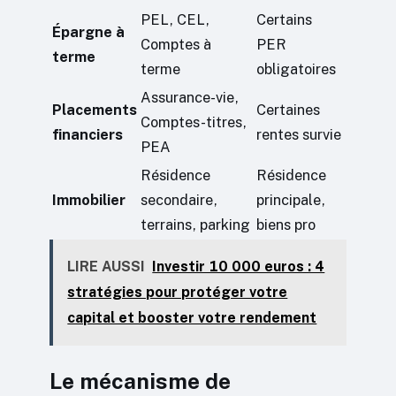
PEL, CEL,
Certains
Épargne à
Comptes à
PER
terme
terme
obligatoires
Assurance-vie,
Placements
Certaines
Comptes-titres,
financiers
rentes survie
PEA
Résidence
Résidence
Immobilier
secondaire,
principale,
terrains, parking
biens pro
LIRE AUSSI
Investir 10 000 euros : 4
stratégies pour protéger votre
capital et booster votre rendement
Le mécanisme de