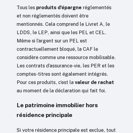
Tous les
produits d’épargne
réglementés
et non réglementés doivent être
mentionnés. Cela comprend le Livret A, le
LDDS, le LEP, ainsi que les PEL et CEL.
Même si l’argent sur un PEL est
contractuellement bloqué, la CAF le
considère comme une ressource mobilisable.
Les contrats d’assurance-vie, les PER et les
comptes-titres sont également intégrés.
Pour ces produits, c’est la
valeur de rachat
au moment de la déclaration qui fait foi.
Le patrimoine immobilier hors
résidence principale
Si votre résidence principale est exclue, tout