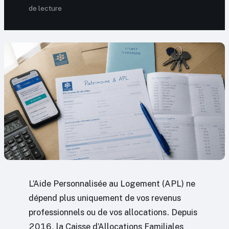
de lecture
L’Aide Personnalisée au Logement (APL) ne
dépend plus uniquement de vos revenus
professionnels ou de vos allocations. Depuis
2016, la Caisse d’Allocations Familiales