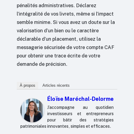
pénalités administratives. Déclarez
l’intégralité de vos livrets, même si l’impact
semble minime. Si vous avez un doute sur la
valorisation d’un bien ou le caractère
déclarable d’un placement, utilisez la
messagerie sécurisée de votre compte CAF
pour obtenir une trace écrite de votre
demande de précision.
À propos
Articles récents
Éloïse Maréchal-Delorme
J’accompagne au quotidien
investisseurs et entrepreneurs
pour bâtir des stratégies
patrimoniales innovantes, simples et efficaces.