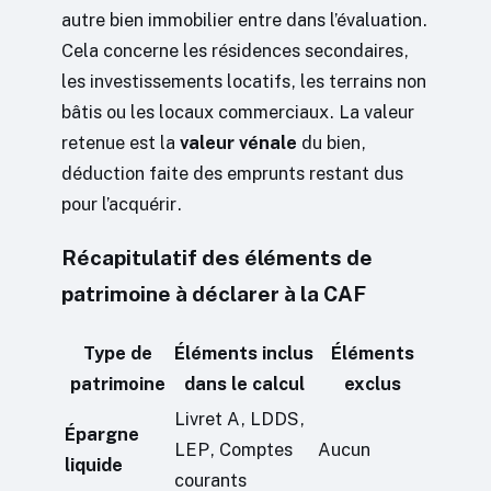
autre bien immobilier entre dans l’évaluation.
Cela concerne les résidences secondaires,
les investissements locatifs, les terrains non
bâtis ou les locaux commerciaux. La valeur
retenue est la
valeur vénale
du bien,
déduction faite des emprunts restant dus
pour l’acquérir.
Récapitulatif des éléments de
patrimoine à déclarer à la CAF
Type de
Éléments inclus
Éléments
patrimoine
dans le calcul
exclus
Livret A, LDDS,
Épargne
LEP, Comptes
Aucun
liquide
courants