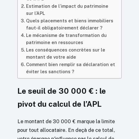
Estimation de l’impact du patrimoine
sur l’APL
Quels placements et biens immobiliers
faut-il obligatoirement déclarer ?
Le mécanisme de transformation du
patrimoine en ressources
Les conséquences concrètes sur le
montant de votre aide
Comment bien remplir sa déclaration et
éviter les sanctions ?
Le seuil de 30 000 € : le
pivot du calcul de l’APL
Le montant de 30 000 € marque la limite
pour tout allocataire. En deçà de ce total,
votre épargne n’influence pas le calcul de