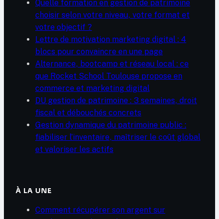
Quelle formation en gestion de patrimoine
choisir selon votre niveau, votre format et
votre objectif ?
Lettre de motivation marketing digital : 4
blocs pour convaincre en une page
Alternance, bootcamp et réseau local : ce
que Rocket School Toulouse propose en
commerce et marketing digital
DU gestion de patrimoine : 3 semaines, droit
fiscal et débouchés concrets
Gestion dynamique du patrimoine public :
fiabiliser l’inventaire, maîtriser le coût global
et valoriser les actifs
À LA UNE
Comment récupérer son argent sur