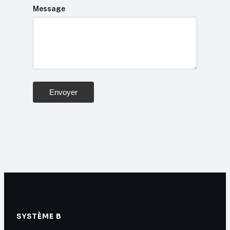
Message
Envoyer
SYSTÈME B