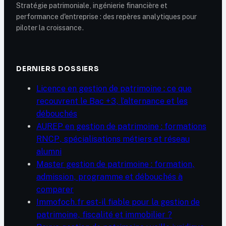
Stratégie patrimoniale, ingénierie financière et
performance d'entreprise : des repères analytiques pour
piloter la croissance.
DERNIERS DOSSIERS
Licence en gestion de patrimoine : ce que
recouvrent le Bac +3, l’alternance et les
débouchés
AUREP en gestion de patrimoine : formations
RNCP, spécialisations métiers et réseau
alumni
Master gestion de patrimoine : formation,
admission, programme et débouchés à
comparer
Immofoch.fr est-il fiable pour la gestion de
patrimoine, fiscalité et immobilier ?