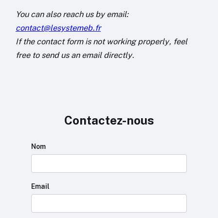
You can also reach us by email:
contact@lesystemeb.fr
If the contact form is not working properly, feel
free to send us an email directly.
Contactez-nous
Nom
Email