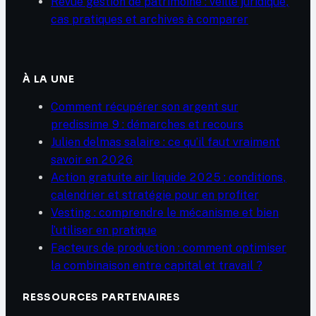
Revue gestion de patrimoine : veille juridique,
cas pratiques et archives à comparer
À LA UNE
Comment récupérer son argent sur
predissime 9 : démarches et recours
Julien delmas salaire : ce qu’il faut vraiment
savoir en 2026
Action gratuite air liquide 2025 : conditions,
calendrier et stratégie pour en profiter
Vesting : comprendre le mécanisme et bien
l’utiliser en pratique
Facteurs de production : comment optimiser
la combinaison entre capital et travail ?
RESSOURCES PARTENAIRES