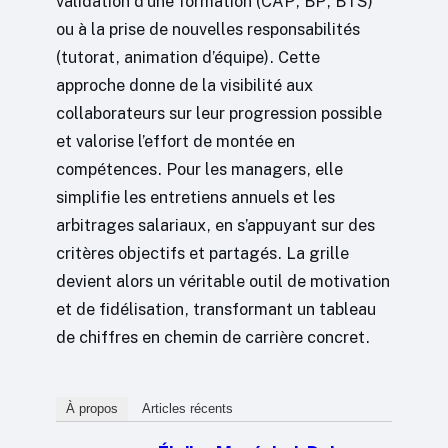
validation d’une formation (CAP, BP, BTS)
ou à la prise de nouvelles responsabilités
(tutorat, animation d’équipe). Cette
approche donne de la visibilité aux
collaborateurs sur leur progression possible
et valorise l’effort de montée en
compétences. Pour les managers, elle
simplifie les entretiens annuels et les
arbitrages salariaux, en s’appuyant sur des
critères objectifs et partagés. La grille
devient alors un véritable outil de motivation
et de fidélisation, transformant un tableau
de chiffres en chemin de carrière concret.
À propos
Articles récents