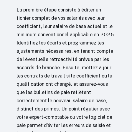
La première étape consiste à éditer un
fichier complet de vos salariés avec leur
coefficient, leur salaire de base actuel et le
minimum conventionnel applicable en 2025.
Identifiez les écarts et programmez les
ajustements nécessaires, en tenant compte
de l’éventuelle rétroactivité prévue par les
accords de branche. Ensuite, mettez à jour
les contrats de travail si le coefficient ou la
qualification ont changé, et assurez-vous
que les bulletins de paie reflètent
correctement le nouveau salaire de base,
distinct des primes. Un point régulier avec
votre expert-comptable ou votre logiciel de
paie permet d’éviter les erreurs de saisie et