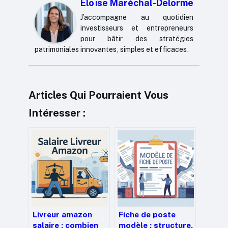
Éloïse Maréchal-Delorme
J’accompagne au quotidien
investisseurs et entrepreneurs
pour bâtir des stratégies
patrimoniales innovantes, simples et efficaces.
Articles Qui Pourraient Vous
Intéresser :
Livreur amazon
Fiche de poste
salaire : combien
modèle : structure,