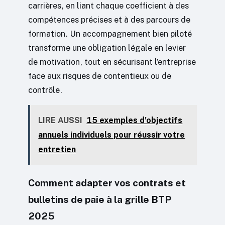
carrières, en liant chaque coefficient à des
compétences précises et à des parcours de
formation. Un accompagnement bien piloté
transforme une obligation légale en levier
de motivation, tout en sécurisant l’entreprise
face aux risques de contentieux ou de
contrôle.
LIRE AUSSI
15 exemples d'objectifs
annuels individuels pour réussir votre
entretien
Comment adapter vos contrats et
bulletins de paie à la grille BTP
2025