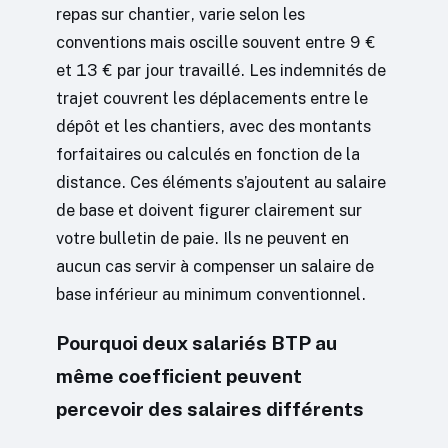
repas sur chantier, varie selon les
conventions mais oscille souvent entre 9 €
et 13 € par jour travaillé. Les indemnités de
trajet couvrent les déplacements entre le
dépôt et les chantiers, avec des montants
forfaitaires ou calculés en fonction de la
distance. Ces éléments s’ajoutent au salaire
de base et doivent figurer clairement sur
votre bulletin de paie. Ils ne peuvent en
aucun cas servir à compenser un salaire de
base inférieur au minimum conventionnel.
Pourquoi deux salariés BTP au
même coefficient peuvent
percevoir des salaires différents