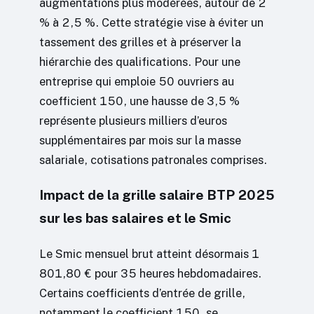
augmentations plus modérées, autour de 2
% à 2,5 %. Cette stratégie vise à éviter un
tassement des grilles et à préserver la
hiérarchie des qualifications. Pour une
entreprise qui emploie 50 ouvriers au
coefficient 150, une hausse de 3,5 %
représente plusieurs milliers d’euros
supplémentaires par mois sur la masse
salariale, cotisations patronales comprises.
Impact de la grille salaire BTP 2025
sur les bas salaires et le Smic
Le Smic mensuel brut atteint désormais 1
801,80 € pour 35 heures hebdomadaires.
Certains coefficients d’entrée de grille,
notamment le coefficient 150, se