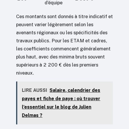
d’équipe
Ces montants sont donnés à titre indicatif et
peuvent varier légèrement selon les
avenants régionaux ou les spécificités des
travaux publics. Pour les ETAM et cadres,
les coefficients commencent généralement
plus haut, avec des minima bruts souvent
supérieurs à 2 200 € dès les premiers
niveaux.
LIRE AUSSI
Salaire, calendrier des
payes et fiche de paye : où trouver
l’essentiel sur le blog de Julien
Delmas ?