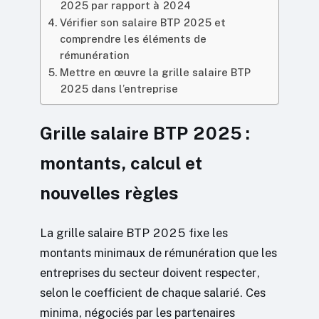
2025 par rapport à 2024
Vérifier son salaire BTP 2025 et
comprendre les éléments de
rémunération
Mettre en œuvre la grille salaire BTP
2025 dans l’entreprise
Grille salaire BTP 2025 :
montants, calcul et
nouvelles règles
La grille salaire BTP 2025 fixe les
montants minimaux de rémunération que les
entreprises du secteur doivent respecter,
selon le coefficient de chaque salarié. Ces
minima, négociés par les partenaires