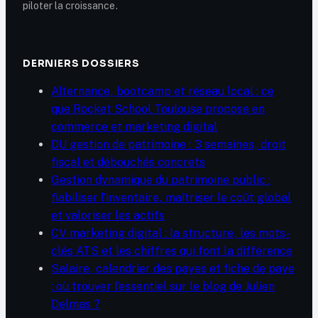
piloter la croissance.
DERNIERS DOSSIERS
Alternance, bootcamp et réseau local : ce
que Rocket School Toulouse propose en
commerce et marketing digital
DU gestion de patrimoine : 3 semaines, droit
fiscal et débouchés concrets
Gestion dynamique du patrimoine public :
fiabiliser l’inventaire, maîtriser le coût global
et valoriser les actifs
CV marketing digital : la structure, les mots-
clés ATS et les chiffres qui font la différence
Salaire, calendrier des payes et fiche de paye
: où trouver l’essentiel sur le blog de Julien
Delmas ?