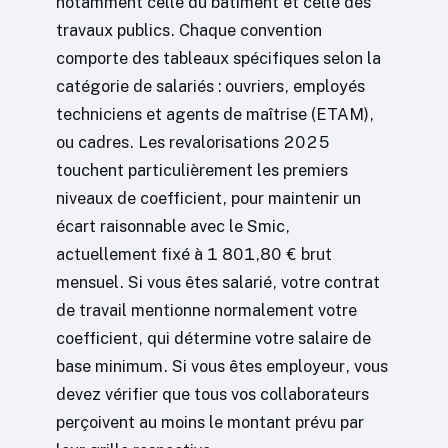
notamment celle du bâtiment et celle des
travaux publics. Chaque convention
comporte des tableaux spécifiques selon la
catégorie de salariés : ouvriers, employés
techniciens et agents de maîtrise (ETAM),
ou cadres. Les revalorisations 2025
touchent particulièrement les premiers
niveaux de coefficient, pour maintenir un
écart raisonnable avec le Smic,
actuellement fixé à 1 801,80 € brut
mensuel. Si vous êtes salarié, votre contrat
de travail mentionne normalement votre
coefficient, qui détermine votre salaire de
base minimum. Si vous êtes employeur, vous
devez vérifier que tous vos collaborateurs
perçoivent au moins le montant prévu par