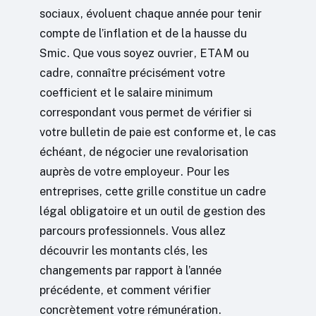
sociaux, évoluent chaque année pour tenir
compte de l’inflation et de la hausse du
Smic. Que vous soyez ouvrier, ETAM ou
cadre, connaître précisément votre
coefficient et le salaire minimum
correspondant vous permet de vérifier si
votre bulletin de paie est conforme et, le cas
échéant, de négocier une revalorisation
auprès de votre employeur. Pour les
entreprises, cette grille constitue un cadre
légal obligatoire et un outil de gestion des
parcours professionnels. Vous allez
découvrir les montants clés, les
changements par rapport à l’année
précédente, et comment vérifier
concrètement votre rémunération.