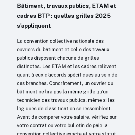
Bâtiment, travaux publics, ETAM et
cadres BTP : quelles grilles 2025
s’appliquent
La convention collective nationale des
ouvriers du bâtiment et celle des travaux
publics disposent chacune de grilles
distinctes. Les ETAM et les cadres relèvent
quant à eux d’accords spécifiques au sein de
ces branches. Concrètement, un ouvrier du
bâtiment ne lira pas la même grille qu’un
technicien des travaux publics, même si les
logiques de classification se ressemblent.
Avant de comparer votre salaire, vérifiez sur
votre contrat ou votre bulletin de paie la
convention collective exacte et votre statut.