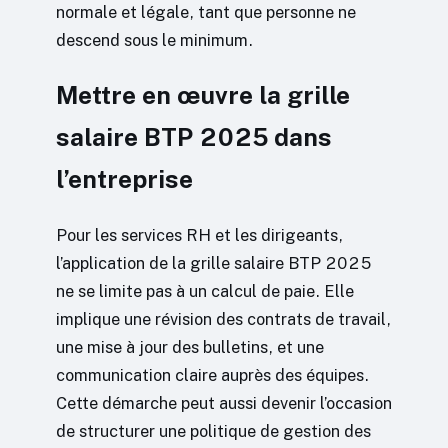
normale et légale, tant que personne ne
descend sous le minimum.
Mettre en œuvre la grille
salaire BTP 2025 dans
l’entreprise
Pour les services RH et les dirigeants,
l’application de la grille salaire BTP 2025
ne se limite pas à un calcul de paie. Elle
implique une révision des contrats de travail,
une mise à jour des bulletins, et une
communication claire auprès des équipes.
Cette démarche peut aussi devenir l’occasion
de structurer une politique de gestion des