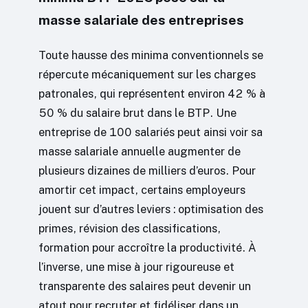
masse salariale des entreprises
Toute hausse des minima conventionnels se
répercute mécaniquement sur les charges
patronales, qui représentent environ 42 % à
50 % du salaire brut dans le BTP. Une
entreprise de 100 salariés peut ainsi voir sa
masse salariale annuelle augmenter de
plusieurs dizaines de milliers d’euros. Pour
amortir cet impact, certains employeurs
jouent sur d’autres leviers : optimisation des
primes, révision des classifications,
formation pour accroître la productivité. À
l’inverse, une mise à jour rigoureuse et
transparente des salaires peut devenir un
atout pour recruter et fidéliser dans un