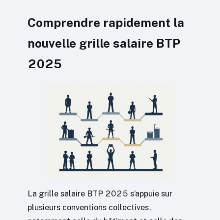
Comprendre rapidement la
nouvelle grille salaire BTP
2025
La grille salaire BTP 2025 s’appuie sur
plusieurs conventions collectives,