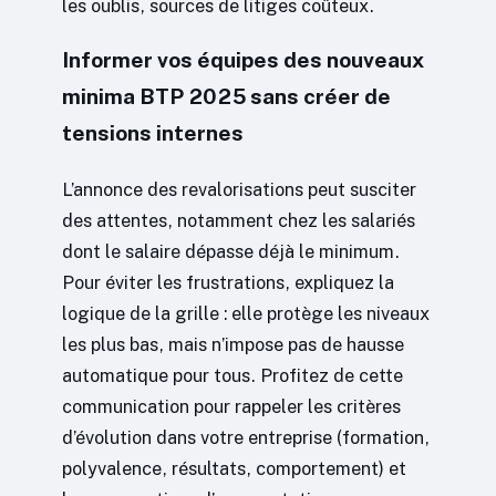
les oublis, sources de litiges coûteux.
Informer vos équipes des nouveaux
minima BTP 2025 sans créer de
tensions internes
L’annonce des revalorisations peut susciter
des attentes, notamment chez les salariés
dont le salaire dépasse déjà le minimum.
Pour éviter les frustrations, expliquez la
logique de la grille : elle protège les niveaux
les plus bas, mais n’impose pas de hausse
automatique pour tous. Profitez de cette
communication pour rappeler les critères
d’évolution dans votre entreprise (formation,
polyvalence, résultats, comportement) et