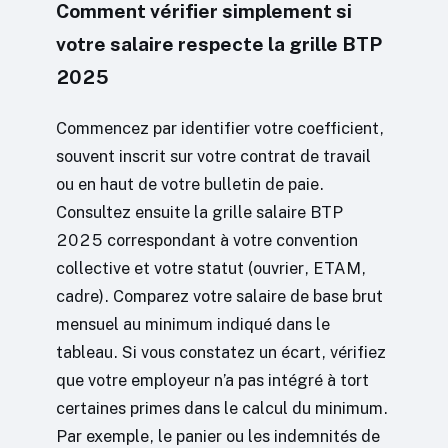
Comment vérifier simplement si
votre salaire respecte la grille BTP
2025
Commencez par identifier votre coefficient,
souvent inscrit sur votre contrat de travail
ou en haut de votre bulletin de paie.
Consultez ensuite la grille salaire BTP
2025 correspondant à votre convention
collective et votre statut (ouvrier, ETAM,
cadre). Comparez votre salaire de base brut
mensuel au minimum indiqué dans le
tableau. Si vous constatez un écart, vérifiez
que votre employeur n’a pas intégré à tort
certaines primes dans le calcul du minimum.
Par exemple, le panier ou les indemnités de