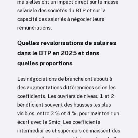
mais elles ont un impact direct sur la masse
salariale des sociétés du BTP et sur la
capacité des salariés à négocier leurs
rémunérations.
Quelles revalorisations de salaires
dans le BTP en 2025 et dans
quelles proportions
Les négociations de branche ont abouti à
des augmentations différenciées selon les
coefficients. Les ouvriers de niveau 1 et 2
bénéficient souvent des hausses les plus
visibles, entre 3 % et 4 %, pour maintenir un
écart avec le Smic. Les coefficients
intermédiaires et supérieurs connaissent des