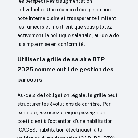
les perspectives d’augmentation
individuelle. Une réunion d’équipe ou une
note interne claire et transparente limitent
les rumeurs et montrent que vous pilotez
activement la politique salariale, au-delà de
la simple mise en conformité.
Utiliser la grille de salaire BTP
2025 comme outil de gestion des
parcours
Au-delà de l’obligation légale, la grille peut
structurer les évolutions de carrière. Par
exemple, associez chaque passage de
coefficient à l’obtention d’une habilitation
(CACES, habilitation électrique), à la