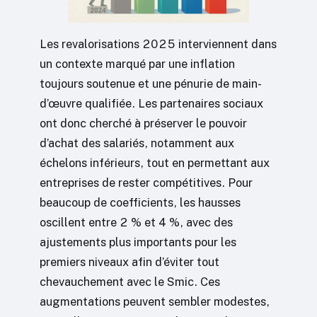
Les revalorisations 2025 interviennent dans
un contexte marqué par une inflation
toujours soutenue et une pénurie de main-
d’œuvre qualifiée. Les partenaires sociaux
ont donc cherché à préserver le pouvoir
d’achat des salariés, notamment aux
échelons inférieurs, tout en permettant aux
entreprises de rester compétitives. Pour
beaucoup de coefficients, les hausses
oscillent entre 2 % et 4 %, avec des
ajustements plus importants pour les
premiers niveaux afin d’éviter tout
chevauchement avec le Smic. Ces
augmentations peuvent sembler modestes,