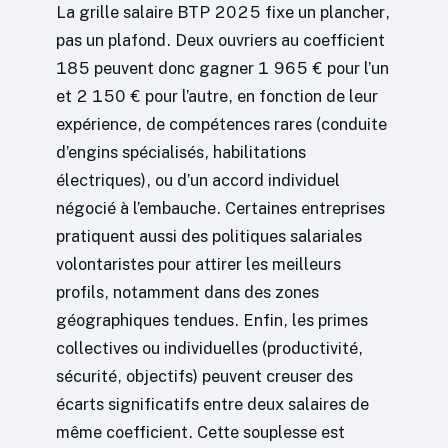
La grille salaire BTP 2025 fixe un plancher,
pas un plafond. Deux ouvriers au coefficient
185 peuvent donc gagner 1 965 € pour l’un
et 2 150 € pour l’autre, en fonction de leur
expérience, de compétences rares (conduite
d’engins spécialisés, habilitations
électriques), ou d’un accord individuel
négocié à l’embauche. Certaines entreprises
pratiquent aussi des politiques salariales
volontaristes pour attirer les meilleurs
profils, notamment dans des zones
géographiques tendues. Enfin, les primes
collectives ou individuelles (productivité,
sécurité, objectifs) peuvent creuser des
écarts significatifs entre deux salaires de
même coefficient. Cette souplesse est