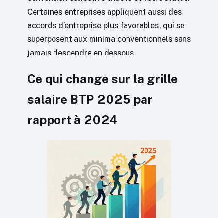
Certaines entreprises appliquent aussi des
accords d’entreprise plus favorables, qui se
superposent aux minima conventionnels sans
jamais descendre en dessous.
Ce qui change sur la grille
salaire BTP 2025 par
rapport à 2024