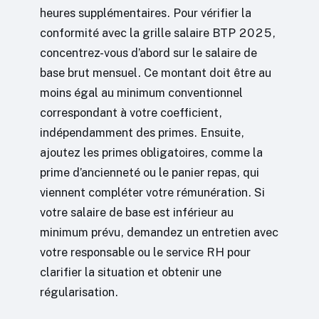
heures supplémentaires. Pour vérifier la
conformité avec la grille salaire BTP 2025,
concentrez-vous d’abord sur le salaire de
base brut mensuel. Ce montant doit être au
moins égal au minimum conventionnel
correspondant à votre coefficient,
indépendamment des primes. Ensuite,
ajoutez les primes obligatoires, comme la
prime d’ancienneté ou le panier repas, qui
viennent compléter votre rémunération. Si
votre salaire de base est inférieur au
minimum prévu, demandez un entretien avec
votre responsable ou le service RH pour
clarifier la situation et obtenir une
régularisation.