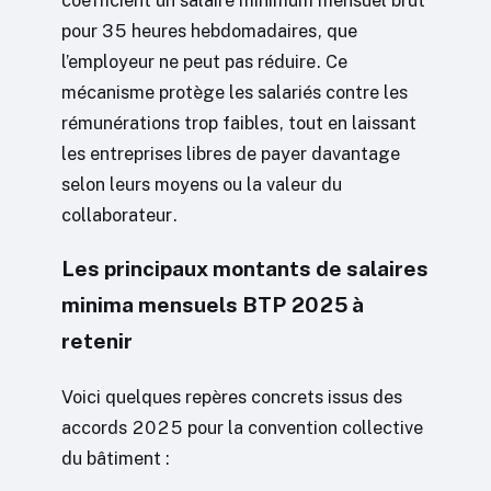
coefficient un salaire minimum mensuel brut
pour 35 heures hebdomadaires, que
l’employeur ne peut pas réduire. Ce
mécanisme protège les salariés contre les
rémunérations trop faibles, tout en laissant
les entreprises libres de payer davantage
selon leurs moyens ou la valeur du
collaborateur.
Les principaux montants de salaires
minima mensuels BTP 2025 à
retenir
Voici quelques repères concrets issus des
accords 2025 pour la convention collective
du bâtiment :