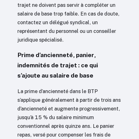
trajet ne doivent pas servir à compléter un
salaire de base trop faible. En cas de doute,
contactez un délégué syndical, un
représentant du personnel ou un conseiller
juridique spécialisé.
Prime d’ancienneté, panier,
indemnités de trajet : ce qui
s’ajoute au salaire de base
La prime d’ancienneté dans le BTP
s’applique généralement à partir de trois ans
d’ancienneté et augmente progressivement,
jusqu’à 15 % du salaire minimum
conventionnel après quinze ans. Le panier
repas, versé pour compenser les frais de