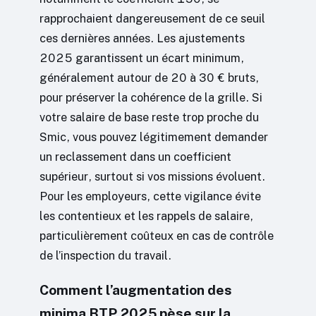
rapprochaient dangereusement de ce seuil
ces dernières années. Les ajustements
2025 garantissent un écart minimum,
généralement autour de 20 à 30 € bruts,
pour préserver la cohérence de la grille. Si
votre salaire de base reste trop proche du
Smic, vous pouvez légitimement demander
un reclassement dans un coefficient
supérieur, surtout si vos missions évoluent.
Pour les employeurs, cette vigilance évite
les contentieux et les rappels de salaire,
particulièrement coûteux en cas de contrôle
de l’inspection du travail.
Comment l’augmentation des
minima BTP 2025 pèse sur la