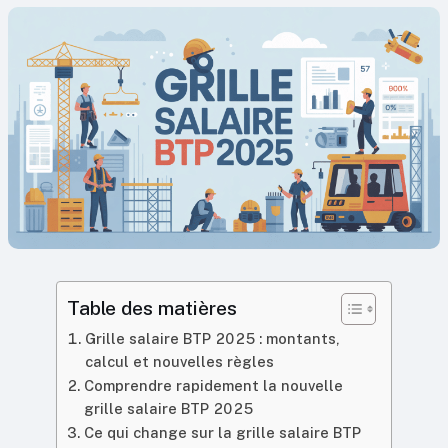
Table des matières
Grille salaire BTP 2025 : montants,
calcul et nouvelles règles
Comprendre rapidement la nouvelle
grille salaire BTP 2025
Ce qui change sur la grille salaire BTP