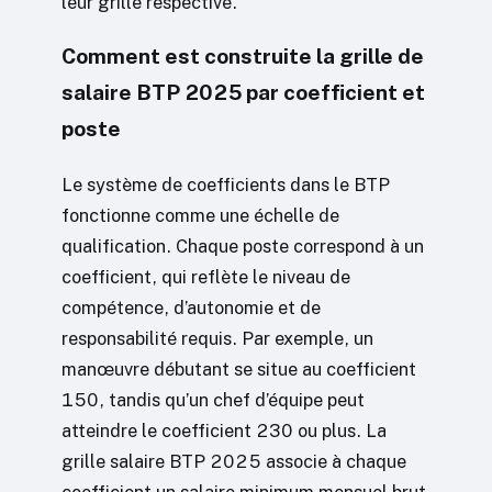
leur grille respective.
Comment est construite la grille de
salaire BTP 2025 par coefficient et
poste
Le système de coefficients dans le BTP
fonctionne comme une échelle de
qualification. Chaque poste correspond à un
coefficient, qui reflète le niveau de
compétence, d’autonomie et de
responsabilité requis. Par exemple, un
manœuvre débutant se situe au coefficient
150, tandis qu’un chef d’équipe peut
atteindre le coefficient 230 ou plus. La
grille salaire BTP 2025 associe à chaque