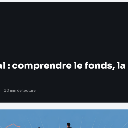
l : comprendre le fonds, la 
·
10 min de lecture