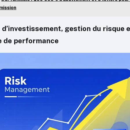
mission
 d’investissement, gestion du risque e
 de performance