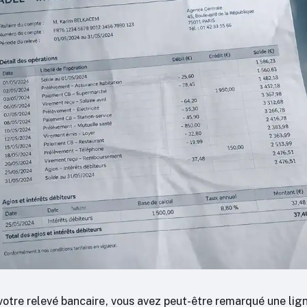
votre relevé bancaire, vous avez peut-être remarqué une lign