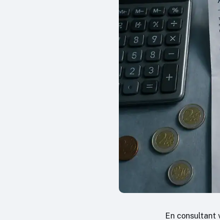
En consultant 