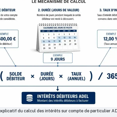
plicatif du calcul des intérêts sur compte de particulier 