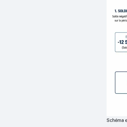
Schéma ex