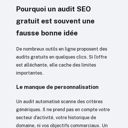
Pourquoi un audit SEO
gratuit est souvent une
fausse bonne idée
De nombreux outils en ligne proposent des
audits gratuits en quelques clics. Si l’offre
est alléchante, elle cache des limites
importantes.
Le manque de personnalisation
Un audit automatisé scanne des critères
génériques. Il ne prend pas en compte votre
secteur d’activité, votre historique de
domaine, ni vos objectifs commerciaux. Un