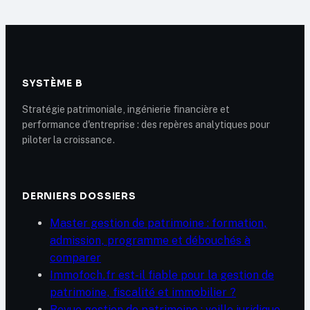
SERP
SYSTÈME B
Stratégie patrimoniale, ingénierie financière et
performance d'entreprise : des repères analytiques pour
piloter la croissance.
DERNIERS DOSSIERS
Master gestion de patrimoine : formation,
admission, programme et débouchés à
comparer
Immofoch.fr est-il fiable pour la gestion de
patrimoine, fiscalité et immobilier ?
Revue gestion de patrimoine : veille juridique,