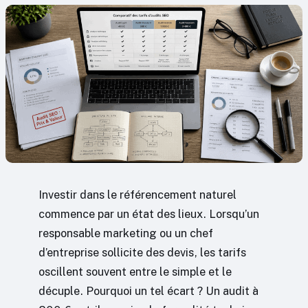
Investir dans le référencement naturel
commence par un état des lieux. Lorsqu’un
responsable marketing ou un chef
d’entreprise sollicite des devis, les tarifs
oscillent souvent entre le simple et le
décuple. Pourquoi un tel écart ? Un audit à