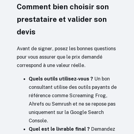
Comment bien choisir son
prestataire et valider son
devis
Avant de signer, posez les bonnes questions
pour vous assurer que le prix demandé
correspond à une valeur réelle.
Quels outils utilisez-vous ?
Un bon
consultant utilise des outils payants de
référence comme Screaming Frog,
Ahrefs ou Semrush et ne se repose pas
uniquement sur la Google Search
Console.
Quel est le livrable final ?
Demandez