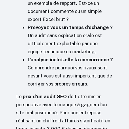
un exemple de rapport. Est-ce un
document commenté ou un simple
export Excel brut ?
Prévoyez-vous un temps d’échange ?
Un audit sans explication orale est
difficilement exploitable par une
équipe technique ou marketing.
L’analyse inclut-elle la concurrence ?
Comprendre pourquoi vos rivaux sont
devant vous est aussi important que de
corriger vos propres erreurs.
Le
prix d’un audit SEO
doit être mis en
perspective avec le manque à gagner d’un
site mal positionné. Pour une entreprise
réalisant un chiffre d’affaires significatif en
ligne, investir 3 000 € dans un diagnostic