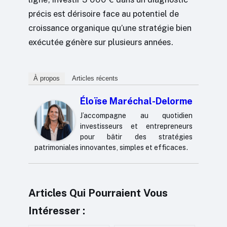
précis est dérisoire face au potentiel de
croissance organique qu’une stratégie bien
exécutée génère sur plusieurs années.
À propos
Articles récents
Éloïse Maréchal-Delorme
J’accompagne au quotidien
investisseurs et entrepreneurs
pour bâtir des stratégies
patrimoniales innovantes, simples et efficaces.
Articles Qui Pourraient Vous
Intéresser :