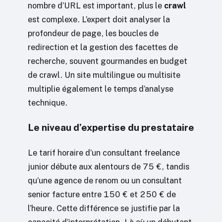
nombre d’URL est important, plus le
crawl
est complexe. L’expert doit analyser la
profondeur de page, les boucles de
redirection et la gestion des facettes de
recherche, souvent gourmandes en budget
de crawl. Un site multilingue ou multisite
multiplie également le temps d’analyse
technique.
Le niveau d’expertise du prestataire
Le tarif horaire d’un consultant freelance
junior débute aux alentours de 75 €, tandis
qu’une agence de renom ou un consultant
senior facture entre 150 € et 250 € de
l’heure. Cette différence se justifie par la
capacité d’interprétation. Là où un débutant