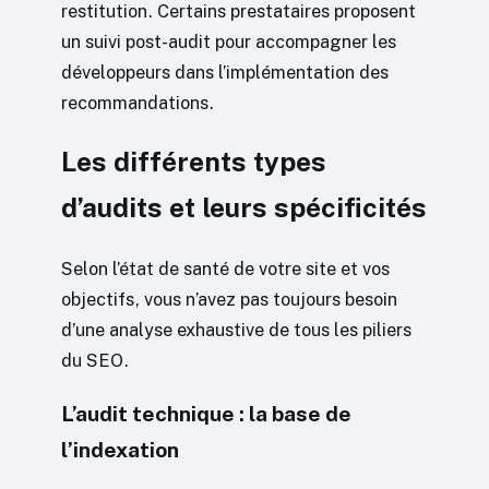
restitution. Certains prestataires proposent
un suivi post-audit pour accompagner les
développeurs dans l’implémentation des
recommandations.
Les différents types
d’audits et leurs spécificités
Selon l’état de santé de votre site et vos
objectifs, vous n’avez pas toujours besoin
d’une analyse exhaustive de tous les piliers
du SEO.
L’audit technique : la base de
l’indexation