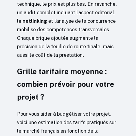
technique, le prix est plus bas. En revanche,
un audit complet incluant l’aspect éditorial,
le
netlinking
et l’analyse de la concurrence
mobilise des compétences transversales.
Chaque brique ajoutée augmente la
précision de la feuille de route finale, mais
aussi le coût de la prestation.
Grille tarifaire moyenne :
combien prévoir pour votre
projet ?
Pour vous aider à budgétiser votre projet,
voici une estimation des tarifs pratiqués sur
le marché français en fonction de la