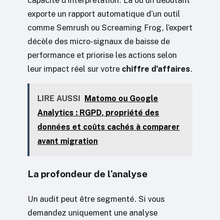
exporte un rapport automatique d’un outil
comme Semrush ou Screaming Frog, l’expert
décèle des micro-signaux de baisse de
performance et priorise les actions selon
leur impact réel sur votre
chiffre d’affaires
.
LIRE AUSSI
Matomo ou Google
Analytics : RGPD, propriété des
données et coûts cachés à comparer
avant migration
La profondeur de l’analyse
Un audit peut être segmenté. Si vous
demandez uniquement une analyse