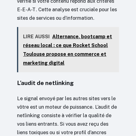
vérifie si votre contenu répond aux critères
E-E-A-T. Cette analyse est cruciale pour les
sites de services ou d’information.
LIRE AUSSI
Alternance, bootcamp et
réseau local : ce que Rocket School
Toulouse propose en commerce et
marketing digital
L’audit de netlinking
Le signal envoyé par les autres sites vers le
vôtre est un moteur de puissance. L’audit de
netlinking consiste à vérifier la qualité de
vos liens entrants. Si vous avez reçu des
liens toxiques ou si votre profil d’ancres