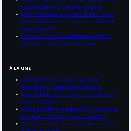
cas pratiques et archives à comparer
Quelle formation en gestion de patrimoine
choisir selon votre niveau, votre format et
votre objectif ?
Lettre de motivation marketing digital : 4
blocs pour convaincre en une page
À LA UNE
Comment récupérer son argent sur
predissime 9 : démarches et recours
Julien delmas salaire : ce qu’il faut vraiment
savoir en 2026
Action gratuite air liquide 2025 : conditions,
calendrier et stratégie pour en profiter
Vesting : comprendre le mécanisme et bien