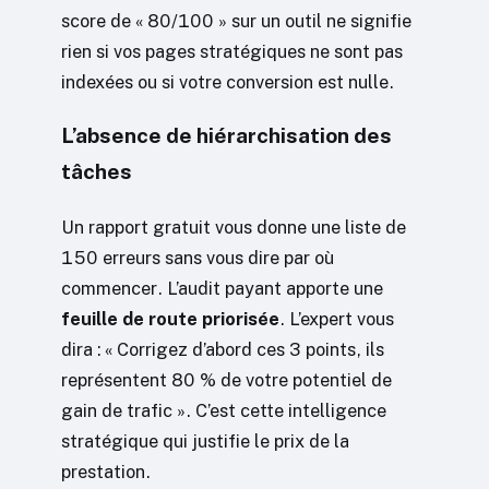
score de « 80/100 » sur un outil ne signifie
rien si vos pages stratégiques ne sont pas
indexées ou si votre conversion est nulle.
L’absence de hiérarchisation des
tâches
Un rapport gratuit vous donne une liste de
150 erreurs sans vous dire par où
commencer. L’audit payant apporte une
feuille de route priorisée
. L’expert vous
dira : « Corrigez d’abord ces 3 points, ils
représentent 80 % de votre potentiel de
gain de trafic ». C’est cette intelligence
stratégique qui justifie le prix de la
prestation.