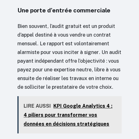
Une porte d’entrée commerciale
Bien souvent, l’audit gratuit est un produit
d’appel destiné à vous vendre un contrat
mensuel. Le rapport est volontairement
alarmiste pour vous inciter à signer. Un audit
payant indépendant offre l’objectivité : vous
payez pour une expertise neutre, libre à vous
ensuite de réaliser les travaux en interne ou
de solliciter le prestataire de votre choix.
LIRE AUSSI
KPI Google Analytics 4 :
4 piliers pour transformer vos
données en décisions stratégiques