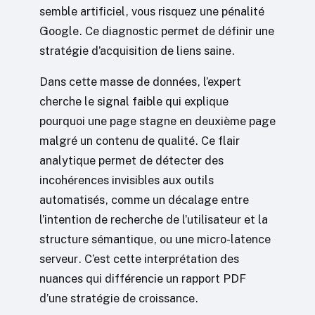
semble artificiel, vous risquez une pénalité
Google. Ce diagnostic permet de définir une
stratégie d’acquisition de liens saine.
Dans cette masse de données, l’expert
cherche le signal faible qui explique
pourquoi une page stagne en deuxième page
malgré un contenu de qualité. Ce flair
analytique permet de détecter des
incohérences invisibles aux outils
automatisés, comme un décalage entre
l’intention de recherche de l’utilisateur et la
structure sémantique, ou une micro-latence
serveur. C’est cette interprétation des
nuances qui différencie un rapport PDF
d’une stratégie de croissance.