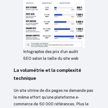
Infographie des prix d’un audit
SEO selon la taille du site web
La volumétrie et la complexité
technique
Un site vitrine de dix pages ne demande pas
le même effort qu’une plateforme e-
commerce de 50 000 références. Plus le