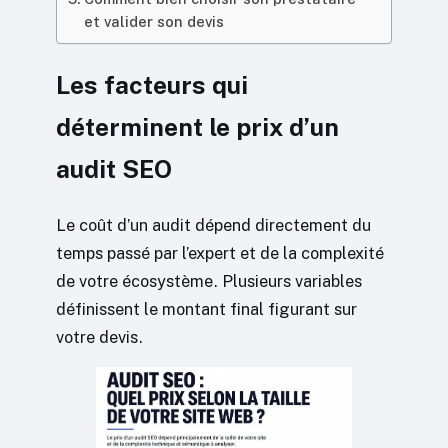
et valider son devis
Les facteurs qui
déterminent le prix d’un
audit SEO
Le coût d’un audit dépend directement du
temps passé par l’expert et de la complexité
de votre écosystème. Plusieurs variables
définissent le montant final figurant sur
votre devis.