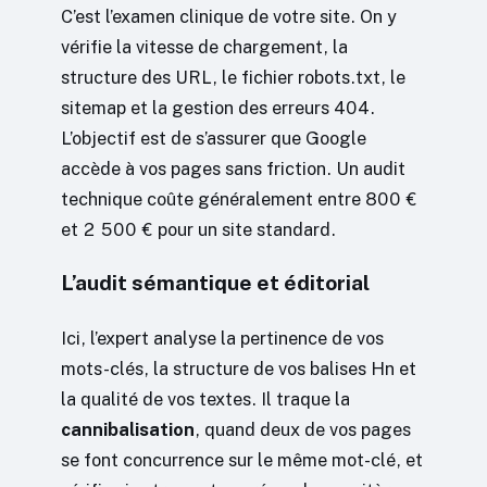
C’est l’examen clinique de votre site. On y
vérifie la vitesse de chargement, la
structure des URL, le fichier robots.txt, le
sitemap et la gestion des erreurs 404.
L’objectif est de s’assurer que Google
accède à vos pages sans friction. Un audit
technique coûte généralement entre 800 €
et 2 500 € pour un site standard.
L’audit sémantique et éditorial
Ici, l’expert analyse la pertinence de vos
mots-clés, la structure de vos balises Hn et
la qualité de vos textes. Il traque la
cannibalisation
, quand deux de vos pages
se font concurrence sur le même mot-clé, et