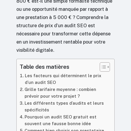
800 € est-il une simple formalité technique
ou une opportunité manquée par rapport à
une prestation à 5 000 € ? Comprendre la
structure de prix d’un audit SEO est
nécessaire pour transformer cette dépense
en un investissement rentable pour votre
visibilité digitale.
Table des matières
Les facteurs qui déterminent le prix
d’un audit SEO
Grille tarifaire moyenne : combien
prévoir pour votre projet ?
Les différents types d’audits et leurs
spécificités
Pourquoi un audit SEO gratuit est
souvent une fausse bonne idée
Comment bien choisir son prestataire