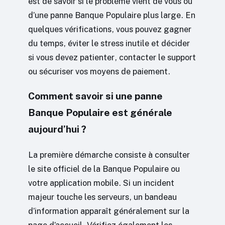
est de savoir si le problème vient de vous ou
d’une panne Banque Populaire plus large. En
quelques vérifications, vous pouvez gagner
du temps, éviter le stress inutile et décider
si vous devez patienter, contacter le support
ou sécuriser vos moyens de paiement.
Comment savoir si une panne
Banque Populaire est générale
aujourd’hui ?
La première démarche consiste à consulter
le site officiel de la Banque Populaire ou
votre application mobile. Si un incident
majeur touche les serveurs, un bandeau
d’information apparaît généralement sur la