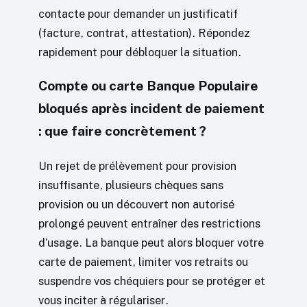
contacte pour demander un justificatif
(facture, contrat, attestation). Répondez
rapidement pour débloquer la situation.
Compte ou carte Banque Populaire
bloqués après incident de paiement
: que faire concrètement ?
Un rejet de prélèvement pour provision
insuffisante, plusieurs chèques sans
provision ou un découvert non autorisé
prolongé peuvent entraîner des restrictions
d’usage. La banque peut alors bloquer votre
carte de paiement, limiter vos retraits ou
suspendre vos chéquiers pour se protéger et
vous inciter à régulariser.