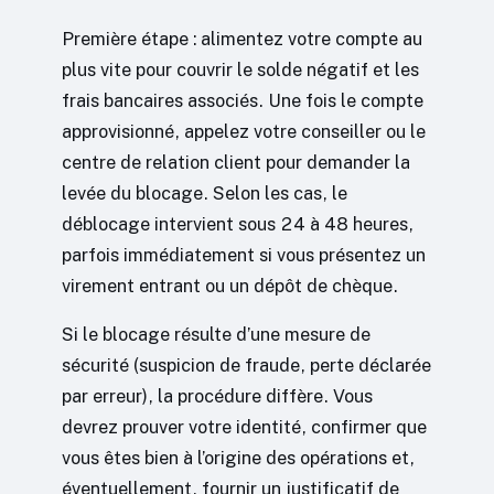
Première étape : alimentez votre compte au
plus vite pour couvrir le solde négatif et les
frais bancaires associés. Une fois le compte
approvisionné, appelez votre conseiller ou le
centre de relation client pour demander la
levée du blocage. Selon les cas, le
déblocage intervient sous 24 à 48 heures,
parfois immédiatement si vous présentez un
virement entrant ou un dépôt de chèque.
Si le blocage résulte d’une mesure de
sécurité (suspicion de fraude, perte déclarée
par erreur), la procédure diffère. Vous
devrez prouver votre identité, confirmer que
vous êtes bien à l’origine des opérations et,
éventuellement, fournir un justificatif de