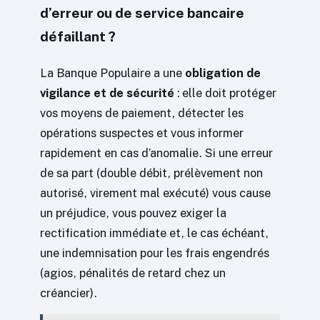
d’erreur ou de service bancaire
défaillant ?
La Banque Populaire a une
obligation de
vigilance et de sécurité
: elle doit protéger
vos moyens de paiement, détecter les
opérations suspectes et vous informer
rapidement en cas d’anomalie. Si une erreur
de sa part (double débit, prélèvement non
autorisé, virement mal exécuté) vous cause
un préjudice, vous pouvez exiger la
rectification immédiate et, le cas échéant,
une indemnisation pour les frais engendrés
(agios, pénalités de retard chez un
créancier).