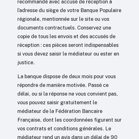
recommandé avec accusé de réception à
l’adresse du siège de votre Banque Populaire
régionale, mentionnée sur le site ou vos
documents contractuels. Conservez une
copie de tous les envois et des accusés de
réception : ces pièces seront indispensables
si vous devez saisir le médiateur ou ester en
justice.
La banque dispose de deux mois pour vous
répondre de manière motivée. Passé ce
délai, ou si la réponse ne vous convient pas,
vous pouvez saisir gratuitement le
médiateur de la Fédération Bancaire
Française, dont les coordonnées figurent sur
vos contrats et conditions générales. Le
médiateur rend un avis dans un délai de 90