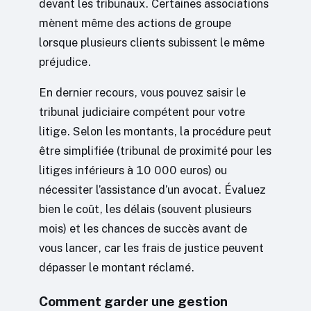
devant les tribunaux. Certaines associations
mènent même des actions de groupe
lorsque plusieurs clients subissent le même
préjudice.
En dernier recours, vous pouvez saisir le
tribunal judiciaire compétent pour votre
litige. Selon les montants, la procédure peut
être simplifiée (tribunal de proximité pour les
litiges inférieurs à 10 000 euros) ou
nécessiter l’assistance d’un avocat. Évaluez
bien le coût, les délais (souvent plusieurs
mois) et les chances de succès avant de
vous lancer, car les frais de justice peuvent
dépasser le montant réclamé.
Comment garder une gestion