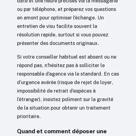
date et une heure précises via la messagerie
ou par téléphone, et préparez vos questions
en amont pour optimiser l’échange. Un
entretien de visu facilite souvent la
résolution rapide, surtout si vous pouvez
présenter des documents originaux.
Si votre conseiller habituel est absent ou ne
répond pas, n’hésitez pas à solliciter le
responsable d’agence via le standard. En cas
d’urgence avérée (risque de rejet de loyer,
impossibilité de retrait d’espèces à
l’étranger), insistez poliment sur la gravité
de la situation pour obtenir un traitement
prioritaire.
Quand et comment déposer une