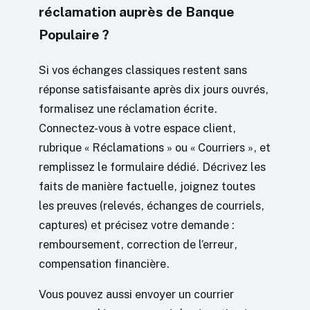
réclamation auprès de Banque
Populaire ?
Si vos échanges classiques restent sans
réponse satisfaisante après dix jours ouvrés,
formalisez une réclamation écrite.
Connectez-vous à votre espace client,
rubrique « Réclamations » ou « Courriers », et
remplissez le formulaire dédié. Décrivez les
faits de manière factuelle, joignez toutes
les preuves (relevés, échanges de courriels,
captures) et précisez votre demande :
remboursement, correction de l’erreur,
compensation financière.
Vous pouvez aussi envoyer un courrier