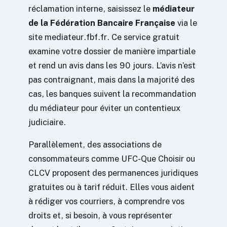
réclamation interne, saisissez le
médiateur
de la Fédération Bancaire Française
via le
site mediateur.fbf.fr. Ce service gratuit
examine votre dossier de manière impartiale
et rend un avis dans les 90 jours. L’avis n’est
pas contraignant, mais dans la majorité des
cas, les banques suivent la recommandation
du médiateur pour éviter un contentieux
judiciaire.
Parallèlement, des associations de
consommateurs comme UFC-Que Choisir ou
CLCV proposent des permanences juridiques
gratuites ou à tarif réduit. Elles vous aident
à rédiger vos courriers, à comprendre vos
droits et, si besoin, à vous représenter