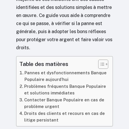
identifiées et des solutions simples à mettre
en œuvre. Ce guide vous aide à comprendre
ce qui se passe, à vérifier si la panne est
générale, puis à adopter les bons réflexes
pour protéger votre argent et faire valoir vos
droits.
Table des matières
Pannes et dysfonctionnements Banque
Populaire aujourd’hui
Problèmes fréquents Banque Populaire
et solutions immédiates
Contacter Banque Populaire en cas de
problème urgent
Droits des clients et recours en cas de
litige persistant