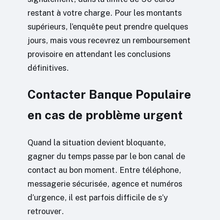
restant à votre charge. Pour les montants
supérieurs, l’enquête peut prendre quelques
jours, mais vous recevrez un remboursement
provisoire en attendant les conclusions
définitives.
Contacter Banque Populaire
en cas de problème urgent
Quand la situation devient bloquante,
gagner du temps passe par le bon canal de
contact au bon moment. Entre téléphone,
messagerie sécurisée, agence et numéros
d’urgence, il est parfois difficile de s’y
retrouver.