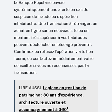
la Banque Populaire envoie
systématiquement une alerte en cas de
suspicion de fraude ou d’opération
inhabituelle. Une transaction à l’étranger, un
achat en ligne sur un nouveau site ou un
montant très supérieur à vos habitudes
peuvent déclencher un blocage préventif.
Confirmez ou refusez l’opération via le lien
fourni, ou contactez immédiatement votre
conseiller si vous ne reconnaissez pas la
transaction.
LIRE AUSSI
Laplace en gestion de
patrimoine : 30 ans d’expérience,
architecture ouverte et
accompagnement à 360°