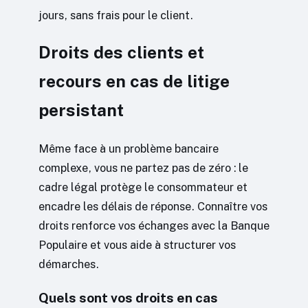
jours, sans frais pour le client.
Droits des clients et
recours en cas de litige
persistant
Même face à un problème bancaire
complexe, vous ne partez pas de zéro : le
cadre légal protège le consommateur et
encadre les délais de réponse. Connaître vos
droits renforce vos échanges avec la Banque
Populaire et vous aide à structurer vos
démarches.
Quels sont vos droits en cas