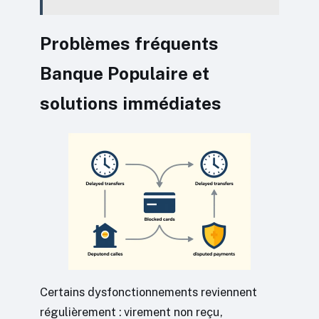
Problèmes fréquents
Banque Populaire et
solutions immédiates
Certains dysfonctionnements reviennent
régulièrement : virement non reçu,