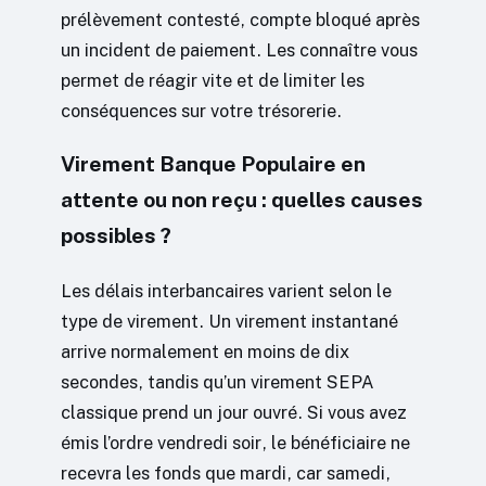
prélèvement contesté, compte bloqué après
un incident de paiement. Les connaître vous
permet de réagir vite et de limiter les
conséquences sur votre trésorerie.
Virement Banque Populaire en
attente ou non reçu : quelles causes
possibles ?
Les délais interbancaires varient selon le
type de virement. Un virement instantané
arrive normalement en moins de dix
secondes, tandis qu’un virement SEPA
classique prend un jour ouvré. Si vous avez
émis l’ordre vendredi soir, le bénéficiaire ne
recevra les fonds que mardi, car samedi,