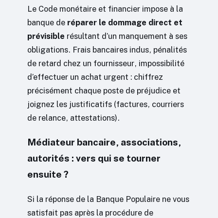
Le Code monétaire et financier impose à la
banque de
réparer le dommage direct et
prévisible
résultant d’un manquement à ses
obligations. Frais bancaires indus, pénalités
de retard chez un fournisseur, impossibilité
d’effectuer un achat urgent : chiffrez
précisément chaque poste de préjudice et
joignez les justificatifs (factures, courriers
de relance, attestations).
Médiateur bancaire, associations,
autorités : vers qui se tourner
ensuite ?
Si la réponse de la Banque Populaire ne vous
satisfait pas après la procédure de