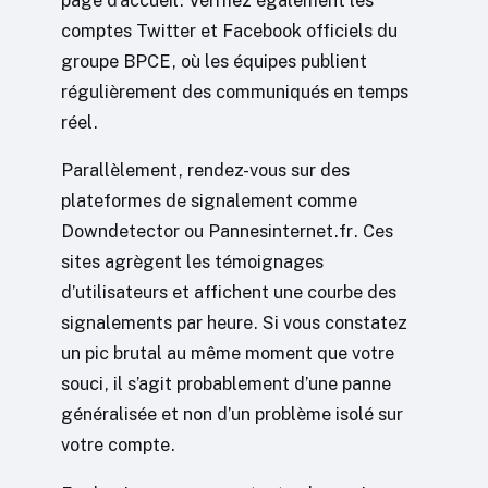
page d’accueil. Vérifiez également les
comptes Twitter et Facebook officiels du
groupe BPCE, où les équipes publient
régulièrement des communiqués en temps
réel.
Parallèlement, rendez-vous sur des
plateformes de signalement comme
Downdetector ou Pannesinternet.fr. Ces
sites agrègent les témoignages
d’utilisateurs et affichent une courbe des
signalements par heure. Si vous constatez
un pic brutal au même moment que votre
souci, il s’agit probablement d’une panne
généralisée et non d’un problème isolé sur
votre compte.