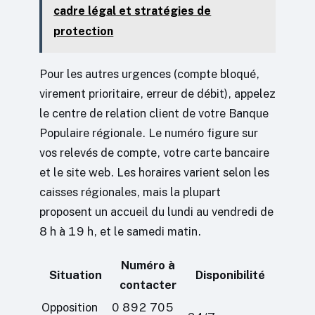
cadre légal et stratégies de
protection
Pour les autres urgences (compte bloqué,
virement prioritaire, erreur de débit), appelez
le centre de relation client de votre Banque
Populaire régionale. Le numéro figure sur
vos relevés de compte, votre carte bancaire
et le site web. Les horaires varient selon les
caisses régionales, mais la plupart
proposent un accueil du lundi au vendredi de
8 h à 19 h, et le samedi matin.
Numéro à
Situation
Disponibilité
contacter
Opposition
0 892 705