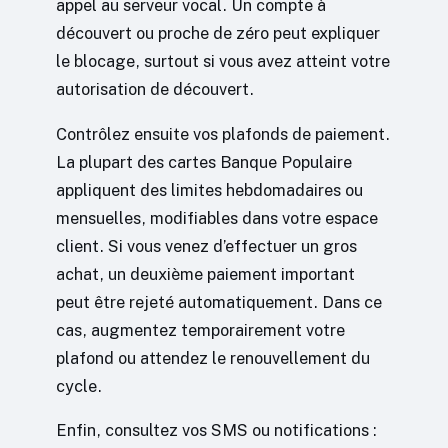
appel au serveur vocal. Un compte à
découvert ou proche de zéro peut expliquer
le blocage, surtout si vous avez atteint votre
autorisation de découvert.
Contrôlez ensuite vos plafonds de paiement.
La plupart des cartes Banque Populaire
appliquent des limites hebdomadaires ou
mensuelles, modifiables dans votre espace
client. Si vous venez d’effectuer un gros
achat, un deuxième paiement important
peut être rejeté automatiquement. Dans ce
cas, augmentez temporairement votre
plafond ou attendez le renouvellement du
cycle.
Enfin, consultez vos SMS ou notifications :