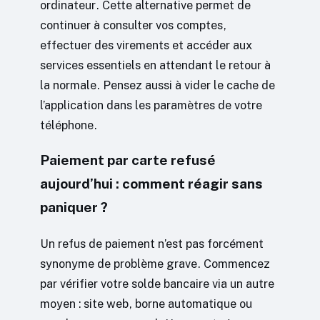
ordinateur. Cette alternative permet de
continuer à consulter vos comptes,
effectuer des virements et accéder aux
services essentiels en attendant le retour à
la normale. Pensez aussi à vider le cache de
l’application dans les paramètres de votre
téléphone.
Paiement par carte refusé
aujourd’hui : comment réagir sans
paniquer ?
Un refus de paiement n’est pas forcément
synonyme de problème grave. Commencez
par vérifier votre solde bancaire via un autre
moyen : site web, borne automatique ou