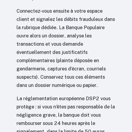
Connectez-vous ensuite à votre espace
client et signalez les débits frauduleux dans
la rubrique dédiée. La Banque Populaire
ouvre alors un dossier, analyse les
transactions et vous demande
éventuellement des justificatifs
complémentaires (plainte déposée en
gendarmerie, captures d’écran, courriels
suspects). Conservez tous ces éléments
dans un dossier numérique ou papier.
La réglementation européenne DSP2 vous
protège : si vous n’êtes pas responsable de la
négligence grave, la banque doit vous
rembourser sous 24 heures après le
signalement, dans la limite de 50 euros