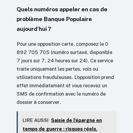
Quels numéros appeler en cas de
problème Banque Populaire
aujourd’hui ?
Pour une opposition carte, composez le 0
892 705 705 (numéro surtaxé, disponible
7 jours sur 7, 24 heures sur 24). Ce service
traite uniquement les pertes, vols ou
utilisations frauduleuses. L’opposition prend
effet immédiatement et vous recevez un
SMS de confirmation avec le numéro de
dossier à conserver.
LIRE AUSSI
Saisie de l'épargne en
temps de guerre : risques réels,