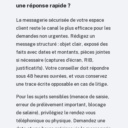
une réponse rapide ?
La messagerie sécurisée de votre espace
client reste le canal le plus efficace pour les
demandes non urgentes. Rédigez un
message structuré : objet clair, exposé des
faits avec dates et montants, pièces jointes
si nécessaire (captures d’écran, RIB,
justificatifs). Votre conseiller doit répondre
sous 48 heures ouvrées, et vous conservez
une trace écrite opposable en cas de litige.
Pour les sujets sensibles (menace de saisie,
erreur de prélèvement important, blocage
de salaire), privilégiez le rendez-vous
téléphonique ou physique. Demandez une