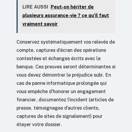
LIRE AUSSI
Peut-on hériter de
plusieurs assurance-vie ? ce qu’il faut
vraiment savoir
Conservez systématiquement vos relevés de
compte, captures d’écran des opérations
contestées et échanges écrits avec la
banque. Ces preuves seront déterminantes si
vous devez démontrer le préjudice subi. En
cas de panne informatique prolongée qui
vous empêche d’honorer un engagement
financier, documentez l’incident (articles de
presse, témoignages d’autres clients,
captures de sites de signalement) pour
étayer votre dossier.