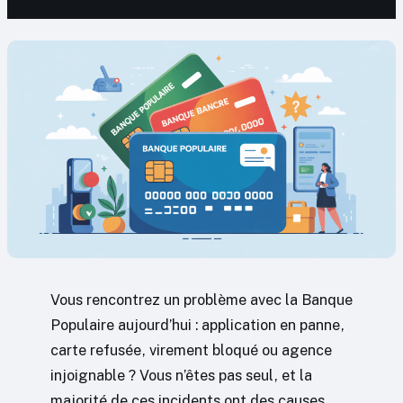
Vous rencontrez un problème avec la Banque
Populaire aujourd’hui : application en panne,
carte refusée, virement bloqué ou agence
injoignable ? Vous n’êtes pas seul, et la
majorité de ces incidents ont des causes