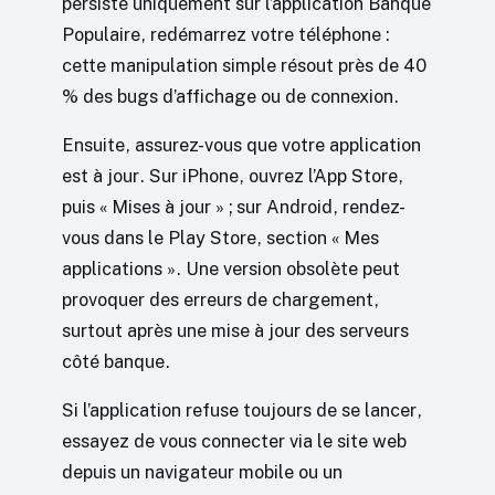
persiste uniquement sur l’application Banque
Populaire, redémarrez votre téléphone :
cette manipulation simple résout près de 40
% des bugs d’affichage ou de connexion.
Ensuite, assurez-vous que votre application
est à jour. Sur iPhone, ouvrez l’App Store,
puis « Mises à jour » ; sur Android, rendez-
vous dans le Play Store, section « Mes
applications ». Une version obsolète peut
provoquer des erreurs de chargement,
surtout après une mise à jour des serveurs
côté banque.
Si l’application refuse toujours de se lancer,
essayez de vous connecter via le site web
depuis un navigateur mobile ou un