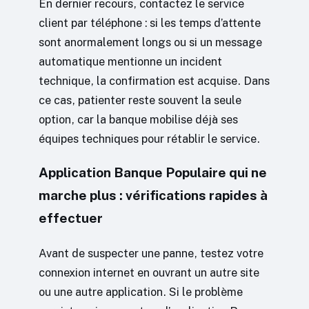
En dernier recours, contactez le service
client par téléphone : si les temps d’attente
sont anormalement longs ou si un message
automatique mentionne un incident
technique, la confirmation est acquise. Dans
ce cas, patienter reste souvent la seule
option, car la banque mobilise déjà ses
équipes techniques pour rétablir le service.
Application Banque Populaire qui ne
marche plus : vérifications rapides à
effectuer
Avant de suspecter une panne, testez votre
connexion internet en ouvrant un autre site
ou une autre application. Si le problème