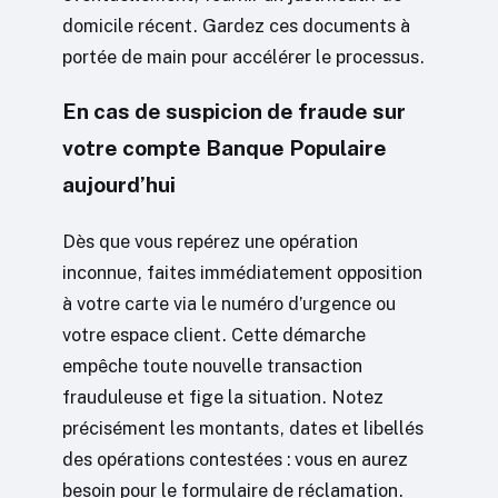
domicile récent. Gardez ces documents à
portée de main pour accélérer le processus.
En cas de suspicion de fraude sur
votre compte Banque Populaire
aujourd’hui
Dès que vous repérez une opération
inconnue, faites immédiatement opposition
à votre carte via le numéro d’urgence ou
votre espace client. Cette démarche
empêche toute nouvelle transaction
frauduleuse et fige la situation. Notez
précisément les montants, dates et libellés
des opérations contestées : vous en aurez
besoin pour le formulaire de réclamation.