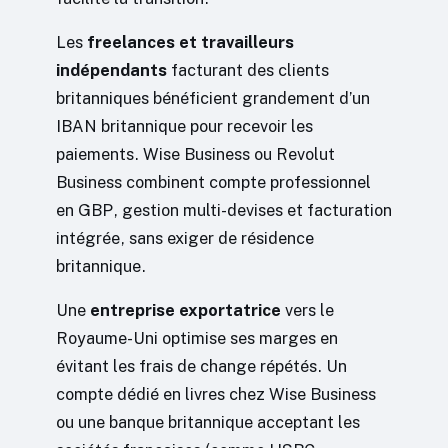
Les
freelances et travailleurs
indépendants
facturant des clients
britanniques bénéficient grandement d’un
IBAN britannique pour recevoir les
paiements. Wise Business ou Revolut
Business combinent compte professionnel
en GBP, gestion multi-devises et facturation
intégrée, sans exiger de résidence
britannique.
Une
entreprise exportatrice
vers le
Royaume-Uni optimise ses marges en
évitant les frais de change répétés. Un
compte dédié en livres chez Wise Business
ou une banque britannique acceptant les