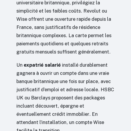
universitaire britannique, privilégiez la
simplicité et les faibles coûts. Revolut ou
Wise offrent une ouverture rapide depuis la
France, sans justificatifs de résidence
britannique complexes. La carte permet les
paiements quotidiens et quelques retraits
gratuits mensuels suffisent généralement.
Un
expatrié salarié
installé durablement
gagnera à ouvrir un compte dans une vraie
banque britannique une fois sur place, avec
justificatif d’emploi et adresse locale. HSBC
UK ou Barclays proposent des packages
incluant découvert, épargne et
éventuellement crédit immobilier. En
attendant l’installation, un compte Wise
facilite la transition.