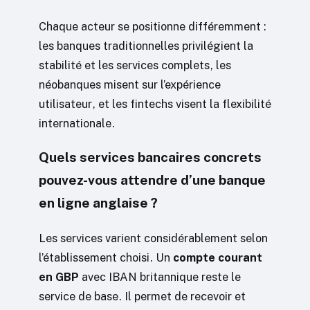
Chaque acteur se positionne différemment :
les banques traditionnelles privilégient la
stabilité et les services complets, les
néobanques misent sur l’expérience
utilisateur, et les fintechs visent la flexibilité
internationale.
Quels services bancaires concrets
pouvez-vous attendre d’une banque
en ligne anglaise ?
Les services varient considérablement selon
l’établissement choisi. Un
compte courant
en GBP
avec IBAN britannique reste le
service de base. Il permet de recevoir et