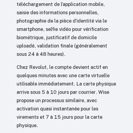
téléchargement de l’application mobile,
saisie des informations personnelles,
photographie de la pièce d’identité via le
smartphone, selfie vidéo pour vérification
biométrique, justificatif de domicile
uploadé, validation finale (généralement
sous 24 à 48 heures).
Chez Revolut, le compte devient actif en
quelques minutes avec une carte virtuelle
utilisable immédiatement. La carte physique
arrive sous 5 à 10 jours par courrier. Wise
propose un processus similaire, avec
activation quasi instantanée pour les
virements et 7 à 15 jours pour la carte
physique.