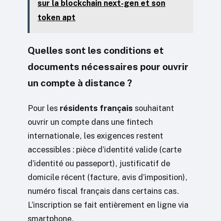
sur la blockchain next-gen et son
token apt
Quelles sont les conditions et
documents nécessaires pour ouvrir
un compte à distance ?
Pour les
résidents français
souhaitant
ouvrir un compte dans une fintech
internationale, les exigences restent
accessibles : pièce d’identité valide (carte
d’identité ou passeport), justificatif de
domicile récent (facture, avis d’imposition),
numéro fiscal français dans certains cas.
L’inscription se fait entièrement en ligne via
smartphone.