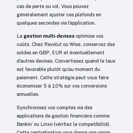
cas de perte ou vol. Vous pouvez
généralement ajuster ces plafonds en
quelques secondes via l’application.
La
gestion multi-devises
optimise vos
coûts. Chez Revolut ou Wise, conservez des
soldes en GBP, EUR et éventuellement
d’autres devises. Convertissez quand le taux
est favorable plutôt qu’au moment du
paiement. Cette stratégie peut vous faire
économiser 5 à 10% sur vos conversions
annuelles.
Synchronisez vos comptes via des
applications de gestion financière comme
Bankin’ ou Linxo (vérifiez la compatibilité).
Cette centralisation vous donne une vision