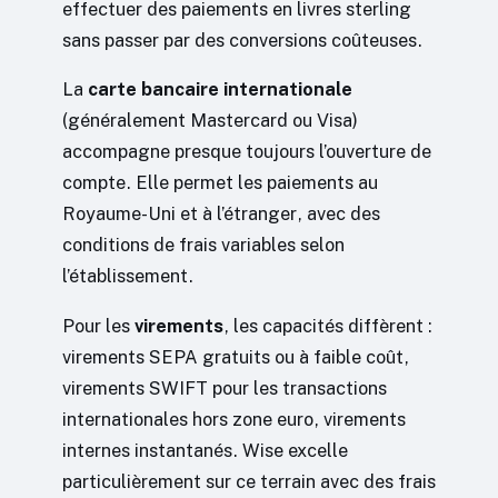
effectuer des paiements en livres sterling
sans passer par des conversions coûteuses.
La
carte bancaire internationale
(généralement Mastercard ou Visa)
accompagne presque toujours l’ouverture de
compte. Elle permet les paiements au
Royaume-Uni et à l’étranger, avec des
conditions de frais variables selon
l’établissement.
Pour les
virements
, les capacités diffèrent :
virements SEPA gratuits ou à faible coût,
virements SWIFT pour les transactions
internationales hors zone euro, virements
internes instantanés. Wise excelle
particulièrement sur ce terrain avec des frais