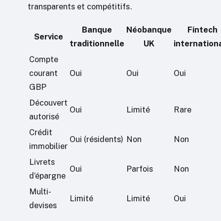
transparents et compétitifs.
Banque
Néobanque
Fintech
Service
traditionnelle
UK
internation
Compte
courant
Oui
Oui
Oui
GBP
Découvert
Oui
Limité
Rare
autorisé
Crédit
Oui (résidents)
Non
Non
immobilier
Livrets
Oui
Parfois
Non
d’épargne
Multi-
Limité
Limité
Oui
devises