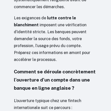
commencer les démarches.
Les exigences de
lutte contre le
blanchiment
imposent une vérification
d’identité stricte. Les banques peuvent
demander la source des fonds, votre
profession, l’usage prévu du compte.
Préparez ces informations en amont pour
accélérer le processus.
Comment se déroule concrètement
l’ouverture d’un compte dans une
banque en ligne anglaise ?
L’ouverture typique chez une fintech
internationale suit ce parcours :