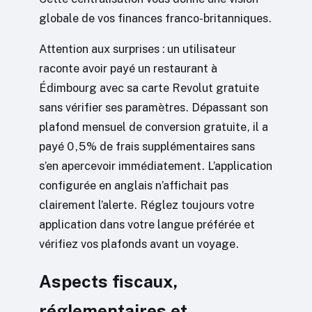
globale de vos finances franco-britanniques.
Attention aux surprises : un utilisateur
raconte avoir payé un restaurant à
Édimbourg avec sa carte Revolut gratuite
sans vérifier ses paramètres. Dépassant son
plafond mensuel de conversion gratuite, il a
payé 0,5% de frais supplémentaires sans
s’en apercevoir immédiatement. L’application
configurée en anglais n’affichait pas
clairement l’alerte. Réglez toujours votre
application dans votre langue préférée et
vérifiez vos plafonds avant un voyage.
Aspects fiscaux,
réglementaires et