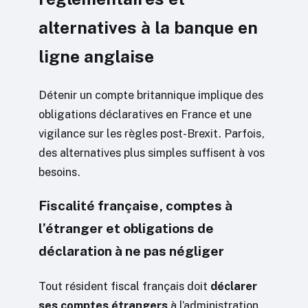
alternatives à la banque en
ligne anglaise
Détenir un compte britannique implique des
obligations déclaratives en France et une
vigilance sur les règles post-Brexit. Parfois,
des alternatives plus simples suffisent à vos
besoins.
Fiscalité française, comptes à
l’étranger et obligations de
déclaration à ne pas négliger
Tout résident fiscal français doit
déclarer
ses comptes étrangers
à l’administration