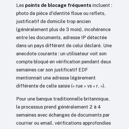
Les
points de blocage fréquents
incluent :
photo de pièce d’identité floue ou reflets,
justificatif de domicile trop ancien
(généralement plus de 3 mois), incohérence
entre les documents, adresse IP détectée
dans un pays différent de celui déclaré. Une
anecdote courante : un utilisateur voit son
compte bloqué en vérification pendant deux
semaines car son justificatif EDF
mentionnait une adresse légèrement
différente de celle saisie (« rue » vs « r. »).
Pour une banque traditionnelle britannique,
le processus prend généralement 2 à 4
semaines avec échanges de documents par
courrier ou email, vérifications approfondies