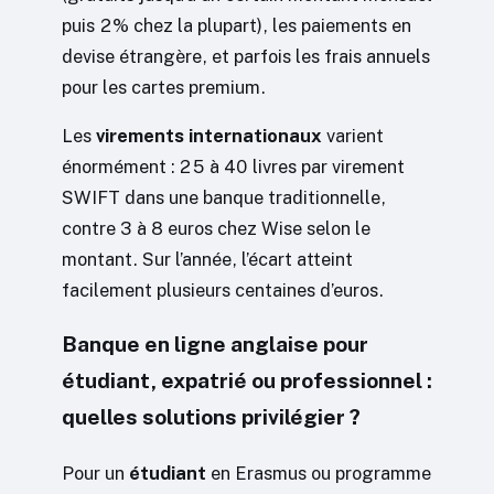
puis 2% chez la plupart), les paiements en
devise étrangère, et parfois les frais annuels
pour les cartes premium.
Les
virements internationaux
varient
énormément : 25 à 40 livres par virement
SWIFT dans une banque traditionnelle,
contre 3 à 8 euros chez Wise selon le
montant. Sur l’année, l’écart atteint
facilement plusieurs centaines d’euros.
Banque en ligne anglaise pour
étudiant, expatrié ou professionnel :
quelles solutions privilégier ?
Pour un
étudiant
en Erasmus ou programme