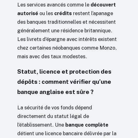
Les services avancés comme le
découvert
autorisé
ou les
crédits
restent l’apanage
des banques traditionnelles et nécessitent
généralement une résidence britannique.
Les livrets d’épargne avec intérêts existent
chez certaines néobanques comme Monzo,
mais avec des taux modestes.
Statut, licence et protection des
dépôts : comment vérifier qu’une
banque anglaise est sûre ?
La sécurité de vos fonds dépend
directement du statut légal de
l’établissement. Une
banque complète
détient une licence bancaire délivrée par la