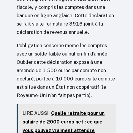
fiscale, y compris les comptes dans une
banque en ligne anglaise. Cette déclaration
se fait via le formulaire 3916 joint à la
déclaration de revenus annuelle.
L’obligation concerne même les comptes
avec un solde faible ou nul en fin d’année.
Oublier cette déclaration expose à une
amende de 1 500 euros par compte non
déclaré, portée à 10 000 euros si le compte
est situé dans un État non coopératif (le
Royaume-Uni n’en fait pas partie).
LIRE AUSSI
Quelle retraite pour un
salaire de 2000 euros net : ce que
vous pouvez vraiment attendre