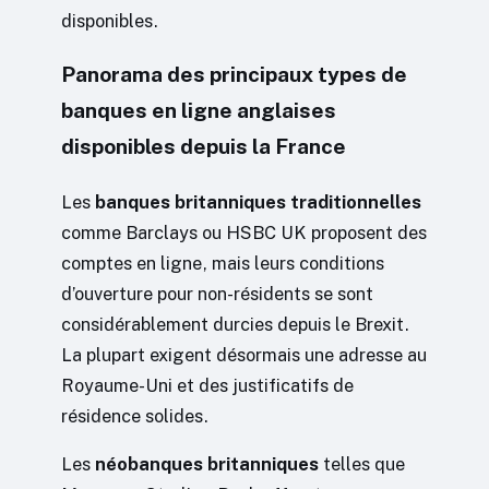
disponibles.
Panorama des principaux types de
banques en ligne anglaises
disponibles depuis la France
Les
banques britanniques traditionnelles
comme Barclays ou HSBC UK proposent des
comptes en ligne, mais leurs conditions
d’ouverture pour non-résidents se sont
considérablement durcies depuis le Brexit.
La plupart exigent désormais une adresse au
Royaume-Uni et des justificatifs de
résidence solides.
Les
néobanques britanniques
telles que