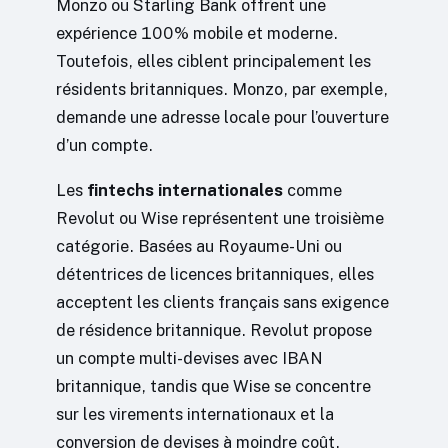
Monzo ou Starling Bank offrent une
expérience 100% mobile et moderne.
Toutefois, elles ciblent principalement les
résidents britanniques. Monzo, par exemple,
demande une adresse locale pour l’ouverture
d’un compte.
Les
fintechs internationales
comme
Revolut ou Wise représentent une troisième
catégorie. Basées au Royaume-Uni ou
détentrices de licences britanniques, elles
acceptent les clients français sans exigence
de résidence britannique. Revolut propose
un compte multi-devises avec IBAN
britannique, tandis que Wise se concentre
sur les virements internationaux et la
conversion de devises à moindre coût.