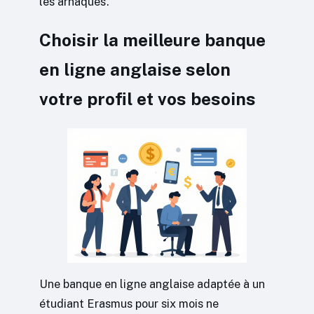
les arnaques.
Choisir la meilleure banque
en ligne anglaise selon
votre profil et vos besoins
Une banque en ligne anglaise adaptée à un
étudiant Erasmus pour six mois ne