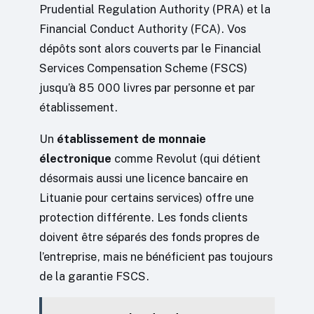
Prudential Regulation Authority (PRA) et la
Financial Conduct Authority (FCA). Vos
dépôts sont alors couverts par le Financial
Services Compensation Scheme (FSCS)
jusqu’à 85 000 livres par personne et par
établissement.
Un
établissement de monnaie
électronique
comme Revolut (qui détient
désormais aussi une licence bancaire en
Lituanie pour certains services) offre une
protection différente. Les fonds clients
doivent être séparés des fonds propres de
l’entreprise, mais ne bénéficient pas toujours
de la garantie FSCS.