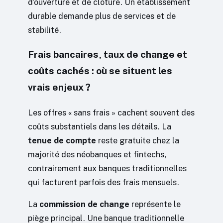
d’ouverture et de clôture. Un établissement
durable demande plus de services et de
stabilité.
Frais bancaires, taux de change et
coûts cachés : où se situent les
vrais enjeux ?
Les offres « sans frais » cachent souvent des
coûts substantiels dans les détails. La
tenue de compte
reste gratuite chez la
majorité des néobanques et fintechs,
contrairement aux banques traditionnelles
qui facturent parfois des frais mensuels.
La
commission de change
représente le
piège principal. Une banque traditionnelle