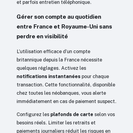
et parfois entretien téléphonique.
Gérer son compte au quotidien
entre France et Royaume-Uni sans
perdre en visibilité
L’utilisation efficace d’un compte
britannique depuis la France nécessite
quelques réglages. Activez les
notifications instantanées
pour chaque
transaction. Cette fonctionnalité, disponible
chez toutes les néobanques, vous alerte
immédiatement en cas de paiement suspect.
Configurez les
plafonds de carte
selon vos
besoins réels. Limiter les retraits et
paiements journaliers réduit les risques en