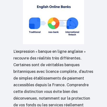
L’expression « banque en ligne anglaise »
recouvre des réalités très différentes.
Certaines sont de véritables banques
britanniques avec licence complète, d’autres
de simples établissements de paiement
accessibles depuis la France. Comprendre
cette distinction vous évite bien des
déconvenues, notamment sur la protection
de vos fonds ou les services réellement