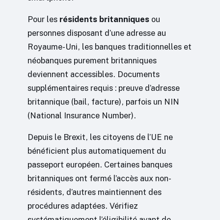
Pour les
résidents britanniques
ou
personnes disposant d’une adresse au
Royaume-Uni, les banques traditionnelles et
néobanques purement britanniques
deviennent accessibles. Documents
supplémentaires requis : preuve d’adresse
britannique (bail, facture), parfois un NIN
(National Insurance Number).
Depuis le Brexit, les citoyens de l’UE ne
bénéficient plus automatiquement du
passeport européen. Certaines banques
britanniques ont fermé l’accès aux non-
résidents, d’autres maintiennent des
procédures adaptées. Vérifiez
systématiquement l’éligibilité avant de