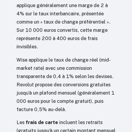
applique généralement une marge de 2 à
4% sur le taux interbancaire, présentée
comme un « taux de change préférentiel ».
Sur 10 000 euros convertis, cette marge
représente 200 à 400 euros de frais
invisibles.
Wise applique le taux de change réel (mid-
market rate) avec une commission
transparente de 0,4 à 1% selon les devises.
Revolut propose des conversions gratuites
jusqu’à un plafond mensuel (généralement 1
000 euros pour le compte gratuit), puis
facture 0,5% au-delà.
Les
frais de carte
incluent les retraits
(gratuits jusqu’à un certain montant mensuel