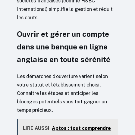
sociétés françaises (comme HSBC
International) simplifie la gestion et réduit
les coûts.
Ouvrir et gérer un compte
dans une banque en ligne
anglaise en toute sérénité
Les démarches d’ouverture varient selon
votre statut et l’établissement choisi.
Connaître les étapes et anticiper les
blocages potentiels vous fait gagner un
temps précieux.
LIRE AUSSI
Aptos : tout comprendre