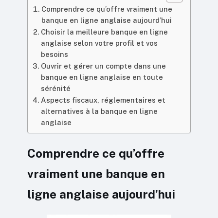
Comprendre ce qu’offre vraiment une
banque en ligne anglaise aujourd’hui
Choisir la meilleure banque en ligne
anglaise selon votre profil et vos
besoins
Ouvrir et gérer un compte dans une
banque en ligne anglaise en toute
sérénité
Aspects fiscaux, réglementaires et
alternatives à la banque en ligne
anglaise
Comprendre ce qu’offre
vraiment une banque en
ligne anglaise aujourd’hui