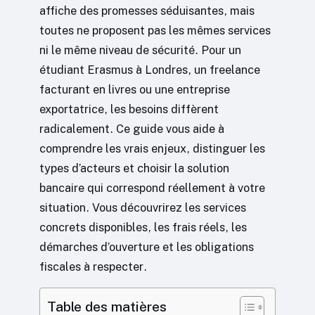
affiche des promesses séduisantes, mais
toutes ne proposent pas les mêmes services
ni le même niveau de sécurité. Pour un
étudiant Erasmus à Londres, un freelance
facturant en livres ou une entreprise
exportatrice, les besoins diffèrent
radicalement. Ce guide vous aide à
comprendre les vrais enjeux, distinguer les
types d’acteurs et choisir la solution
bancaire qui correspond réellement à votre
situation. Vous découvrirez les services
concrets disponibles, les frais réels, les
démarches d’ouverture et les obligations
fiscales à respecter.
Table des matières