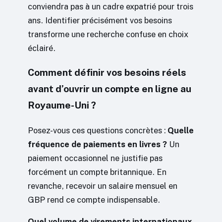
conviendra pas à un cadre expatrié pour trois
ans. Identifier précisément vos besoins
transforme une recherche confuse en choix
éclairé.
Comment définir vos besoins réels
avant d’ouvrir un compte en ligne au
Royaume-Uni ?
Posez-vous ces questions concrètes :
Quelle
fréquence de paiements en livres ?
Un
paiement occasionnel ne justifie pas
forcément un compte britannique. En
revanche, recevoir un salaire mensuel en
GBP rend ce compte indispensable.
Quel volume de virements internationaux