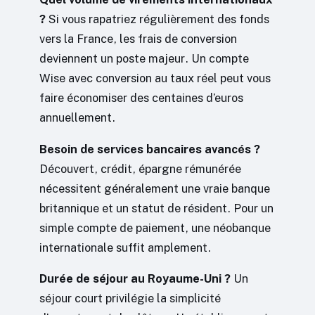
?
Si vous rapatriez régulièrement des fonds
vers la France, les frais de conversion
deviennent un poste majeur. Un compte
Wise avec conversion au taux réel peut vous
faire économiser des centaines d’euros
annuellement.
Besoin de services bancaires avancés ?
Découvert, crédit, épargne rémunérée
nécessitent généralement une vraie banque
britannique et un statut de résident. Pour un
simple compte de paiement, une néobanque
internationale suffit amplement.
Durée de séjour au Royaume-Uni ?
Un
séjour court privilégie la simplicité