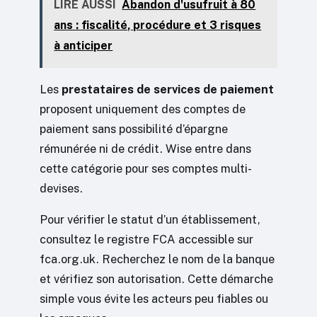
LIRE AUSSI
Abandon d'usufruit à 80
ans : fiscalité, procédure et 3 risques
à anticiper
Les
prestataires de services de paiement
proposent uniquement des comptes de
paiement sans possibilité d’épargne
rémunérée ni de crédit. Wise entre dans
cette catégorie pour ses comptes multi-
devises.
Pour vérifier le statut d’un établissement,
consultez le registre FCA accessible sur
fca.org.uk. Recherchez le nom de la banque
et vérifiez son autorisation. Cette démarche
simple vous évite les acteurs peu fiables ou