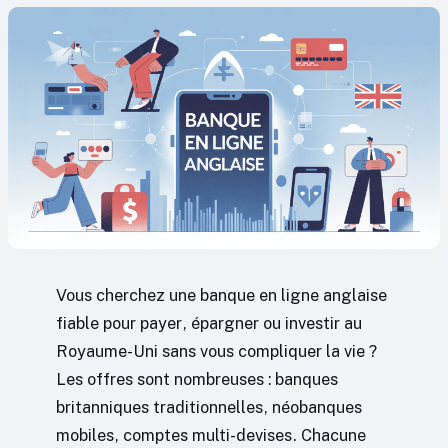
Vous cherchez une banque en ligne anglaise
fiable pour payer, épargner ou investir au
Royaume-Uni sans vous compliquer la vie ?
Les offres sont nombreuses : banques
britanniques traditionnelles, néobanques
mobiles, comptes multi-devises. Chacune