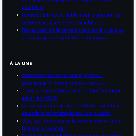
comparer
Immofoch.fr est-il fiable pour la gestion de
patrimoine, fiscalité et immobilier ?
Revue gestion de patrimoine : veille juridique,
cas pratiques et archives à comparer
À LA UNE
Comment récupérer son argent sur
predissime 9 : démarches et recours
Julien delmas salaire : ce qu’il faut vraiment
savoir en 2026
Action gratuite air liquide 2025 : conditions,
calendrier et stratégie pour en profiter
Vesting : comprendre le mécanisme et bien
l’utiliser en pratique