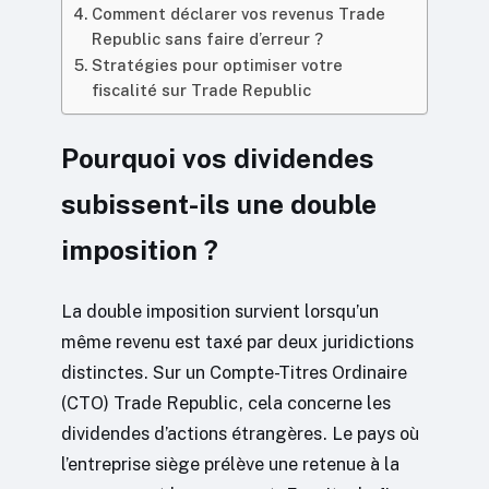
Comment déclarer vos revenus Trade
Republic sans faire d’erreur ?
Stratégies pour optimiser votre
fiscalité sur Trade Republic
Pourquoi vos dividendes
subissent-ils une double
imposition ?
La double imposition survient lorsqu’un
même revenu est taxé par deux juridictions
distinctes. Sur un Compte-Titres Ordinaire
(CTO) Trade Republic, cela concerne les
dividendes d’actions étrangères. Le pays où
l’entreprise siège prélève une retenue à la