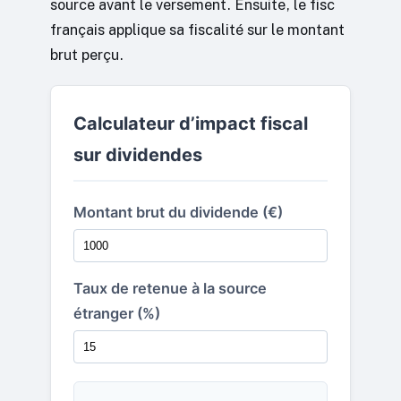
source avant le versement. Ensuite, le fisc
français applique sa fiscalité sur le montant
brut perçu.
Calculateur d’impact fiscal
sur dividendes
Montant brut du dividende (€)
Taux de retenue à la source
étranger (%)