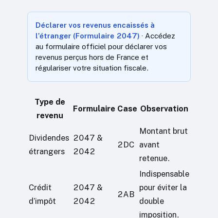
Déclarer vos revenus encaissés à
l’étranger (Formulaire 2047)
· Accédez
au formulaire officiel pour déclarer vos
revenus perçus hors de France et
régulariser votre situation fiscale.
Type de
Formulaire
Case
Observation
revenu
Montant brut
Dividendes
2047 &
2DC
avant
étrangers
2042
retenue.
Indispensable
Crédit
2047 &
pour éviter la
2AB
d’impôt
2042
double
imposition.