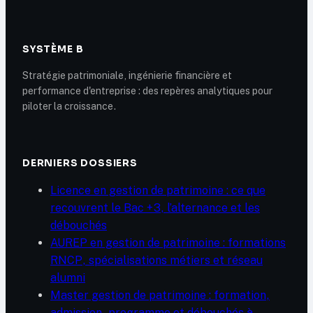
SYSTÈME B
Stratégie patrimoniale, ingénierie financière et
performance d'entreprise : des repères analytiques pour
piloter la croissance.
DERNIERS DOSSIERS
Licence en gestion de patrimoine : ce que
recouvrent le Bac +3, l’alternance et les
débouchés
AUREP en gestion de patrimoine : formations
RNCP, spécialisations métiers et réseau
alumni
Master gestion de patrimoine : formation,
admission, programme et débouchés à