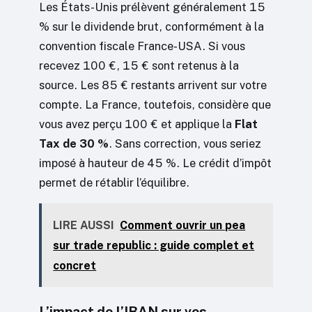
Les États-Unis prélèvent généralement 15
% sur le dividende brut, conformément à la
convention fiscale France-USA. Si vous
recevez 100 €, 15 € sont retenus à la
source. Les 85 € restants arrivent sur votre
compte. La France, toutefois, considère que
vous avez perçu 100 € et applique la
Flat
Tax de 30 %
. Sans correction, vous seriez
imposé à hauteur de 45 %. Le crédit d’impôt
permet de rétablir l’équilibre.
LIRE AUSSI
Comment ouvrir un pea
sur trade republic : guide complet et
concret
L’impact de l’IBAN sur vos