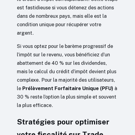
est fastidieuse si vous détenez des actions
dans de nombreux pays, mais elle est la
condition unique pour récupérer votre
argent.
Si vous optez pour le barème progressif de
l’impôt sur le revenu, vous bénéficiez d’un
abattement de 40 % sur les dividendes,
mais le calcul du crédit d’impôt devient plus
complexe. Pour la majorité des utilisateurs,
le
Prélèvement Forfaitaire Unique (PFU)
à
30 % reste l’option la plus simple et souvent
la plus efficace.
Stratégies pour optimiser
votre fiscalité sur Trade