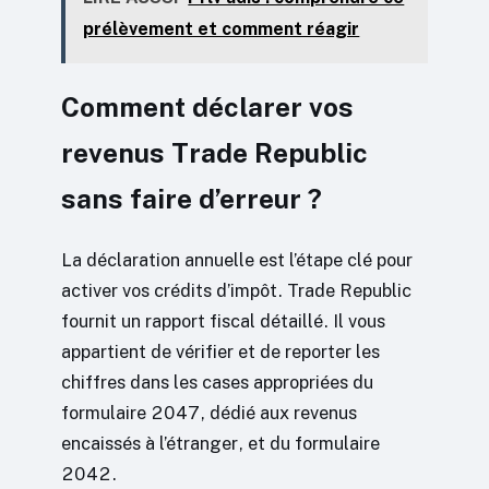
prélèvement et comment réagir
Comment déclarer vos
revenus Trade Republic
sans faire d’erreur ?
La déclaration annuelle est l’étape clé pour
activer vos crédits d’impôt. Trade Republic
fournit un rapport fiscal détaillé. Il vous
appartient de vérifier et de reporter les
chiffres dans les cases appropriées du
formulaire 2047, dédié aux revenus
encaissés à l’étranger, et du formulaire
2042.