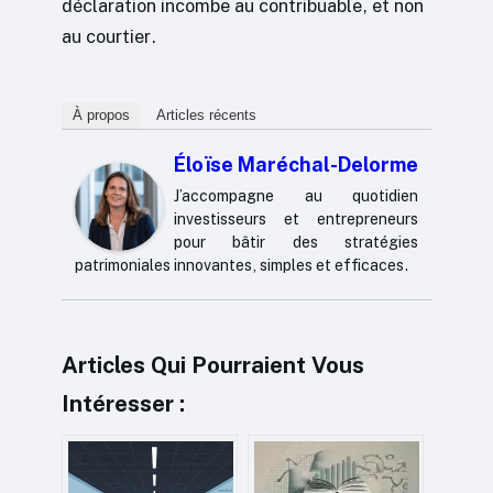
déclaration incombe au contribuable, et non
au courtier.
À propos
Articles récents
Éloïse Maréchal-Delorme
J’accompagne au quotidien
investisseurs et entrepreneurs
pour bâtir des stratégies
patrimoniales innovantes, simples et efficaces.
Articles Qui Pourraient Vous
Intéresser :