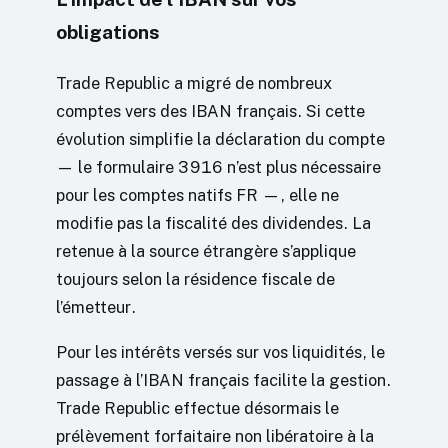
obligations
Trade Republic a migré de nombreux
comptes vers des IBAN français. Si cette
évolution simplifie la déclaration du compte
— le formulaire 3916 n’est plus nécessaire
pour les comptes natifs FR —, elle ne
modifie pas la fiscalité des dividendes. La
retenue à la source étrangère s’applique
toujours selon la résidence fiscale de
l’émetteur.
Pour les intérêts versés sur vos liquidités, le
passage à l’IBAN français facilite la gestion.
Trade Republic effectue désormais le
prélèvement forfaitaire non libératoire à la