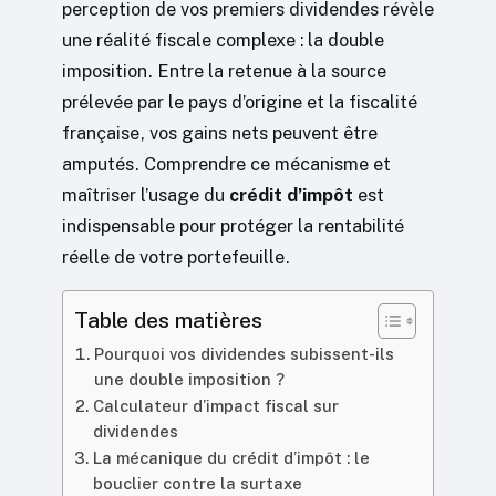
perception de vos premiers dividendes révèle
une réalité fiscale complexe : la double
imposition. Entre la retenue à la source
prélevée par le pays d’origine et la fiscalité
française, vos gains nets peuvent être
amputés. Comprendre ce mécanisme et
maîtriser l’usage du
crédit d’impôt
est
indispensable pour protéger la rentabilité
réelle de votre portefeuille.
Table des matières
Pourquoi vos dividendes subissent-ils
une double imposition ?
Calculateur d’impact fiscal sur
dividendes
La mécanique du crédit d’impôt : le
bouclier contre la surtaxe