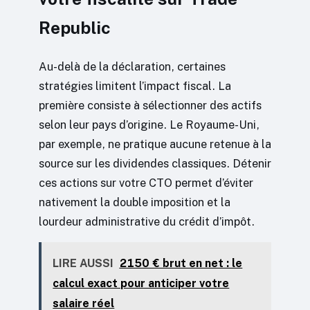
Republic
Au-delà de la déclaration, certaines
stratégies limitent l’impact fiscal. La
première consiste à sélectionner des actifs
selon leur pays d’origine. Le Royaume-Uni,
par exemple, ne pratique aucune retenue à la
source sur les dividendes classiques. Détenir
ces actions sur votre CTO permet d’éviter
nativement la double imposition et la
lourdeur administrative du crédit d’impôt.
LIRE AUSSI
2150 € brut en net : le
calcul exact pour anticiper votre
salaire réel