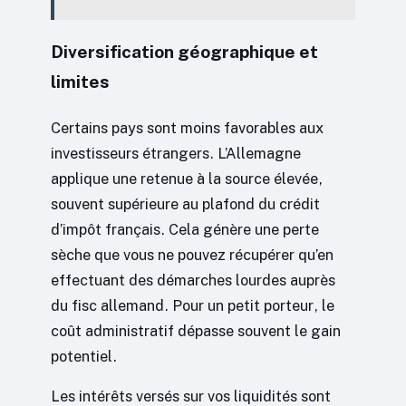
Diversification géographique et
limites
Certains pays sont moins favorables aux
investisseurs étrangers. L’Allemagne
applique une retenue à la source élevée,
souvent supérieure au plafond du crédit
d’impôt français. Cela génère une perte
sèche que vous ne pouvez récupérer qu’en
effectuant des démarches lourdes auprès
du fisc allemand. Pour un petit porteur, le
coût administratif dépasse souvent le gain
potentiel.
Les intérêts versés sur vos liquidités sont