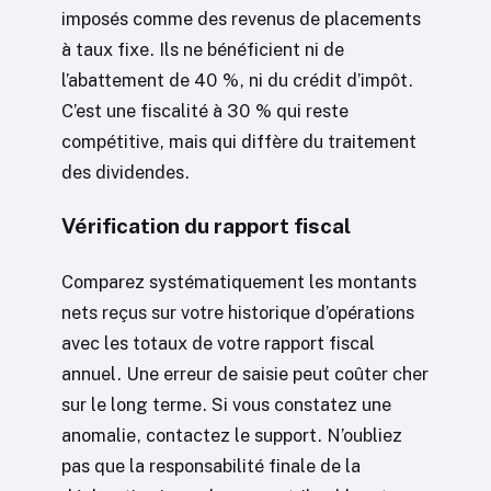
imposés comme des revenus de placements
à taux fixe. Ils ne bénéficient ni de
l’abattement de 40 %, ni du crédit d’impôt.
C’est une fiscalité à 30 % qui reste
compétitive, mais qui diffère du traitement
des dividendes.
Vérification du rapport fiscal
Comparez systématiquement les montants
nets reçus sur votre historique d’opérations
avec les totaux de votre rapport fiscal
annuel. Une erreur de saisie peut coûter cher
sur le long terme. Si vous constatez une
anomalie, contactez le support. N’oubliez
pas que la responsabilité finale de la