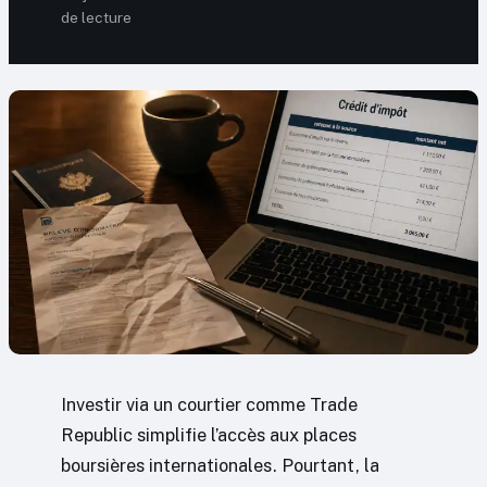
de lecture
Investir via un courtier comme Trade
Republic simplifie l’accès aux places
boursières internationales. Pourtant, la