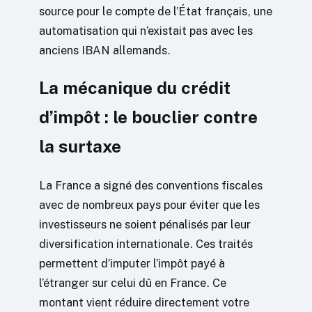
source pour le compte de l’État français, une
automatisation qui n’existait pas avec les
anciens IBAN allemands.
La mécanique du crédit
d’impôt : le bouclier contre
la surtaxe
La France a signé des conventions fiscales
avec de nombreux pays pour éviter que les
investisseurs ne soient pénalisés par leur
diversification internationale. Ces traités
permettent d’imputer l’impôt payé à
l’étranger sur celui dû en France. Ce
montant vient réduire directement votre