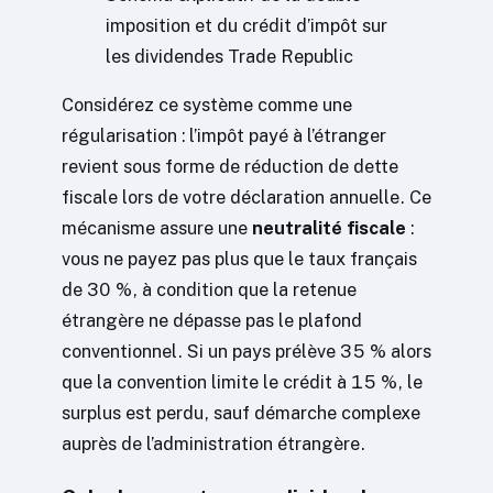
imposition et du crédit d’impôt sur
les dividendes Trade Republic
Considérez ce système comme une
régularisation : l’impôt payé à l’étranger
revient sous forme de réduction de dette
fiscale lors de votre déclaration annuelle. Ce
mécanisme assure une
neutralité fiscale
:
vous ne payez pas plus que le taux français
de 30 %, à condition que la retenue
étrangère ne dépasse pas le plafond
conventionnel. Si un pays prélève 35 % alors
que la convention limite le crédit à 15 %, le
surplus est perdu, sauf démarche complexe
auprès de l’administration étrangère.