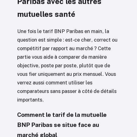
Paribas avec les autres
mutuelles santé
Une fois le tarif BNP Paribas en main, la
question est simple : est-ce cher, correct ou
compétitif par rapport au marché ? Cette
partie vous aide à comparer de manière
objective, poste par poste, plutôt que de
vous fier uniquement au prix mensuel. Vous
verrez aussi comment utiliser les
comparateurs sans passer à côté de détails
importants.
Comment le tarif de la mutuelle
BNP Paribas se situe face au
marché global