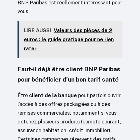
BNP Paribas est réellement intéressant pour
vous.
LIRE AUSSI
Valeurs des pièces de 2
euros : le guide pratique pour ne rien
rater
Faut-il déjà être client BNP Paribas
pour bénéficier d’un bon tarif santé
Être
client de la banque
peut parfois ouvrir
l’accès à des offres packagées ou à des
remises commerciales, notamment si vous
détenez plusieurs produits (compte courant,
assurance habitation, crédit immobilier).
Certaines campagnes réservent des tarifs