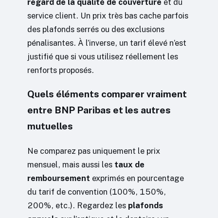
regard de la qualité de couverture
et du
service client. Un prix très bas cache parfois
des plafonds serrés ou des exclusions
pénalisantes. À l’inverse, un tarif élevé n’est
justifié que si vous utilisez réellement les
renforts proposés.
Quels éléments comparer vraiment
entre BNP Paribas et les autres
mutuelles
Ne comparez pas uniquement le prix
mensuel, mais aussi les
taux de
remboursement
exprimés en pourcentage
du tarif de convention (100%, 150%,
200%, etc.). Regardez les
plafonds