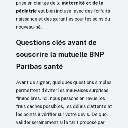
prise en charge de la
maternité et de la
pédiatrie
est bien incluse, avec des forfaits
naissance et des garanties pour les soins du
nouveau-né.
Questions clés avant de
souscrire la mutuelle BNP
Paribas santé
Avant de signer, quelques questions simples
permettent d’éviter les mauvaises surprises
financières. Ici, nous passons en revue les
frais cachés possibles, les délais d’attente et
les points à vérifier sur votre devis. De quoi
valider sereinement si le tarif proposé par