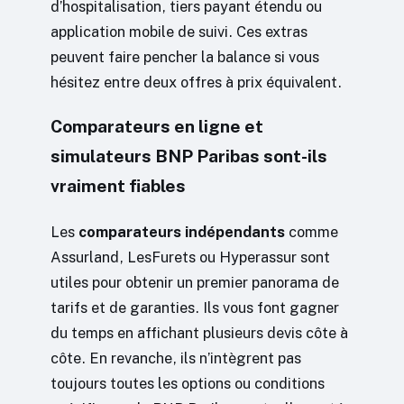
d’hospitalisation, tiers payant étendu ou
application mobile de suivi. Ces extras
peuvent faire pencher la balance si vous
hésitez entre deux offres à prix équivalent.
Comparateurs en ligne et
simulateurs BNP Paribas sont-ils
vraiment fiables
Les
comparateurs indépendants
comme
Assurland, LesFurets ou Hyperassur sont
utiles pour obtenir un premier panorama de
tarifs et de garanties. Ils vous font gagner
du temps en affichant plusieurs devis côte à
côte. En revanche, ils n’intègrent pas
toujours toutes les options ou conditions