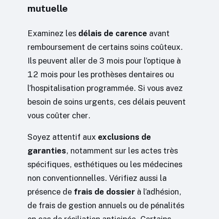
mutuelle
Examinez les
délais de carence
avant
remboursement de certains soins coûteux.
Ils peuvent aller de 3 mois pour l’optique à
12 mois pour les prothèses dentaires ou
l’hospitalisation programmée. Si vous avez
besoin de soins urgents, ces délais peuvent
vous coûter cher.
Soyez attentif aux
exclusions de
garanties
, notamment sur les actes très
spécifiques, esthétiques ou les médecines
non conventionnelles. Vérifiez aussi la
présence de
frais de dossier
à l’adhésion,
de frais de gestion annuels ou de pénalités