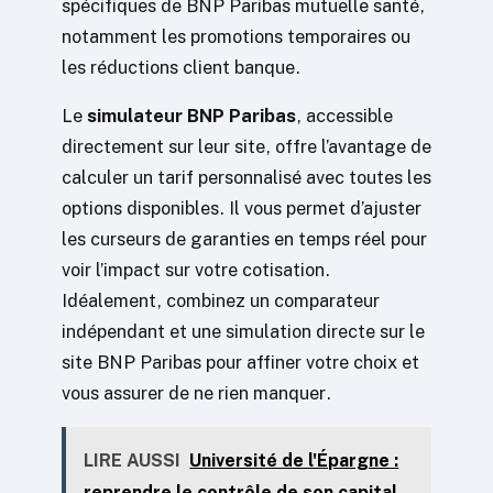
spécifiques de BNP Paribas mutuelle santé,
notamment les promotions temporaires ou
les réductions client banque.
Le
simulateur BNP Paribas
, accessible
directement sur leur site, offre l’avantage de
calculer un tarif personnalisé avec toutes les
options disponibles. Il vous permet d’ajuster
les curseurs de garanties en temps réel pour
voir l’impact sur votre cotisation.
Idéalement, combinez un comparateur
indépendant et une simulation directe sur le
site BNP Paribas pour affiner votre choix et
vous assurer de ne rien manquer.
LIRE AUSSI
Université de l'Épargne :
reprendre le contrôle de son capital