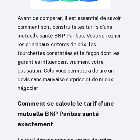
Avant de comparer, il est essentiel de savoir
comment sont construits les tarifs d’une
mutuelle santé BNP Paribas. Vous verrez ici
les principaux critères de prix, les
fourchettes constatées et la façon dont les
garanties influencent vraiment votre
cotisation. Cela vous permettra de lire un
devis sans mauvaise surprise et de mieux
négocier.
Comment se calcule le tarif d’une
mutuelle BNP Paribas santé
exactement