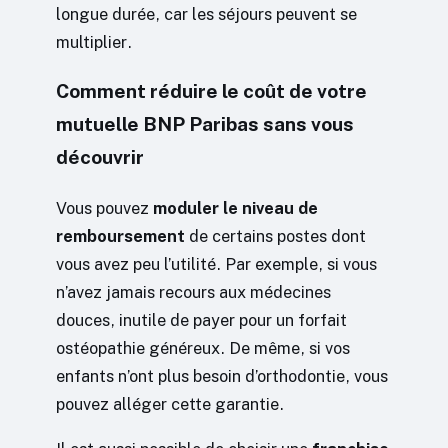
longue durée, car les séjours peuvent se
multiplier.
Comment réduire le coût de votre
mutuelle BNP Paribas sans vous
découvrir
Vous pouvez
moduler le niveau de
remboursement
de certains postes dont
vous avez peu l’utilité. Par exemple, si vous
n’avez jamais recours aux médecines
douces, inutile de payer pour un forfait
ostéopathie généreux. De même, si vos
enfants n’ont plus besoin d’orthodontie, vous
pouvez alléger cette garantie.