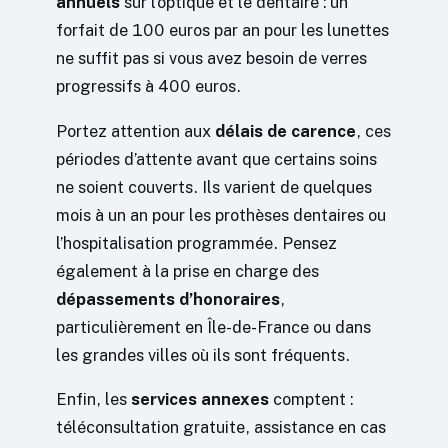
annuels
sur l’optique et le dentaire : un
forfait de 100 euros par an pour les lunettes
ne suffit pas si vous avez besoin de verres
progressifs à 400 euros.
Portez attention aux
délais de carence
, ces
périodes d’attente avant que certains soins
ne soient couverts. Ils varient de quelques
mois à un an pour les prothèses dentaires ou
l’hospitalisation programmée. Pensez
également à la prise en charge des
dépassements d’honoraires
,
particulièrement en Île-de-France ou dans
les grandes villes où ils sont fréquents.
Enfin, les
services annexes
comptent :
téléconsultation gratuite, assistance en cas