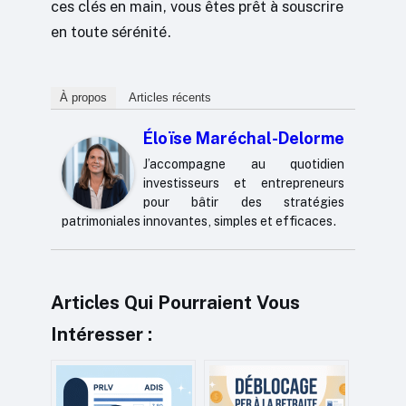
ces clés en main, vous êtes prêt à souscrire
en toute sérénité.
À propos
Articles récents
Éloïse Maréchal-Delorme
J’accompagne au quotidien
investisseurs et entrepreneurs
pour bâtir des stratégies
patrimoniales innovantes, simples et efficaces.
Articles Qui Pourraient Vous
Intéresser :