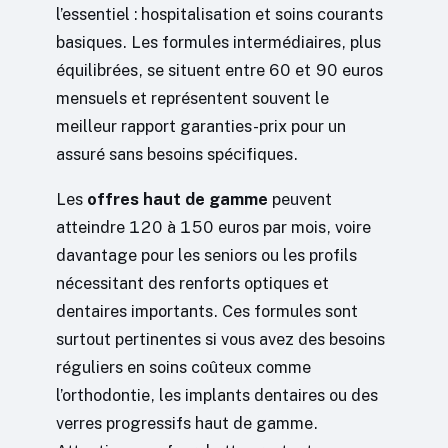
l’essentiel : hospitalisation et soins courants
basiques. Les formules intermédiaires, plus
équilibrées, se situent entre 60 et 90 euros
mensuels et représentent souvent le
meilleur rapport garanties-prix pour un
assuré sans besoins spécifiques.
Les
offres haut de gamme
peuvent
atteindre 120 à 150 euros par mois, voire
davantage pour les seniors ou les profils
nécessitant des renforts optiques et
dentaires importants. Ces formules sont
surtout pertinentes si vous avez des besoins
réguliers en soins coûteux comme
l’orthodontie, les implants dentaires ou des
verres progressifs haut de gamme.