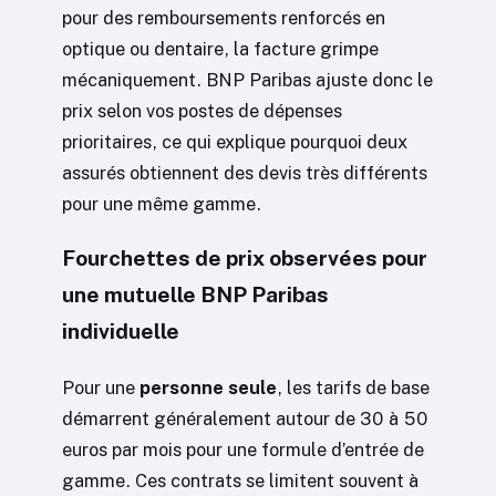
pour des remboursements renforcés en
optique ou dentaire, la facture grimpe
mécaniquement. BNP Paribas ajuste donc le
prix selon vos postes de dépenses
prioritaires, ce qui explique pourquoi deux
assurés obtiennent des devis très différents
pour une même gamme.
Fourchettes de prix observées pour
une mutuelle BNP Paribas
individuelle
Pour une
personne seule
, les tarifs de base
démarrent généralement autour de 30 à 50
euros par mois pour une formule d’entrée de
gamme. Ces contrats se limitent souvent à