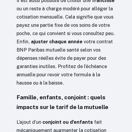
Il est aussi possible de choisir une
franchise
ou un reste à charge modéré pour alléger la
cotisation mensuelle. Cela signifie que vous
payez une partie fixe de vos soins de votre
poche, ce qui convient si vous consultez peu.
Enfin,
ajuster chaque année
votre contrat
BNP Paribas mutuelle santé selon vos
dépenses réelles évite de payer pour des
garanties inutiles. Profitez de l’échéance
annuelle pour revoir votre formule à la
hausse ou à la baisse.
Famille, enfants, conjoint : quels
impacts sur le tarif de la mutuelle
L’ajout d’un
conjoint ou d’enfants
fait
mécaniquement augmenter la cotisation