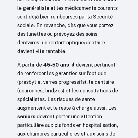
le généraliste et les médicaments courants
sont déjà bien remboursés par la Sécurité
sociale. En revanche, dès que vous portez
des lunettes ou prévoyez des soins
dentaires, un renfort optique/dentaire
devient vite rentable.
À partir de
45-50 ans
, il devient pertinent
de renforcer les garanties sur l’optique
(presbytie, verres progressifs), le dentaire
(couronnes, bridges) et les consultations de
spécialistes. Les risques de santé
augmentent et le reste à charge aussi. Les
seniors
devront porter une attention
particulière aux plafonds en hospitalisation,
aux chambres particulières et aux soins de