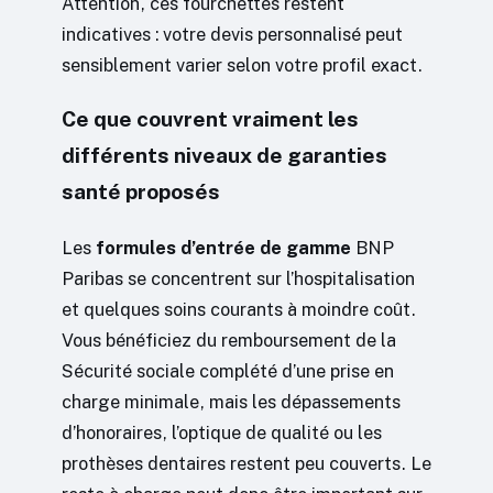
Attention, ces fourchettes restent
indicatives : votre devis personnalisé peut
sensiblement varier selon votre profil exact.
Ce que couvrent vraiment les
différents niveaux de garanties
santé proposés
Les
formules d’entrée de gamme
BNP
Paribas se concentrent sur l’hospitalisation
et quelques soins courants à moindre coût.
Vous bénéficiez du remboursement de la
Sécurité sociale complété d’une prise en
charge minimale, mais les dépassements
d’honoraires, l’optique de qualité ou les
prothèses dentaires restent peu couverts. Le