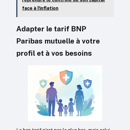
face à l'inflation
Adapter le tarif BNP
Paribas mutuelle à votre
profil et à vos besoins
Le bon tarif n’est pas le plus bas, mais celui