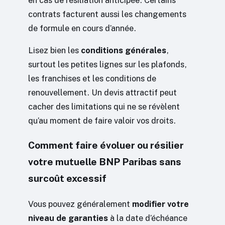
en cas de résiliation anticipée. Certains
contrats facturent aussi les changements
de formule en cours d’année.
Lisez bien les
conditions générales
,
surtout les petites lignes sur les plafonds,
les franchises et les conditions de
renouvellement. Un devis attractif peut
cacher des limitations qui ne se révèlent
qu’au moment de faire valoir vos droits.
Comment faire évoluer ou résilier
votre mutuelle BNP Paribas sans
surcoût excessif
Vous pouvez généralement
modifier votre
niveau de garanties
à la date d’échéance