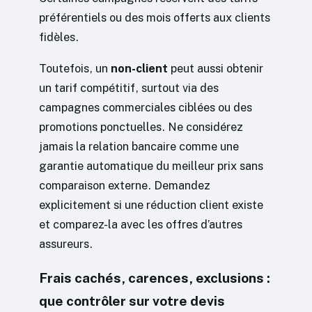
préférentiels ou des mois offerts aux clients
fidèles.
Toutefois, un
non-client
peut aussi obtenir
un tarif compétitif, surtout via des
campagnes commerciales ciblées ou des
promotions ponctuelles. Ne considérez
jamais la relation bancaire comme une
garantie automatique du meilleur prix sans
comparaison externe. Demandez
explicitement si une réduction client existe
et comparez-la avec les offres d’autres
assureurs.
Frais cachés, carences, exclusions :
que contrôler sur votre devis