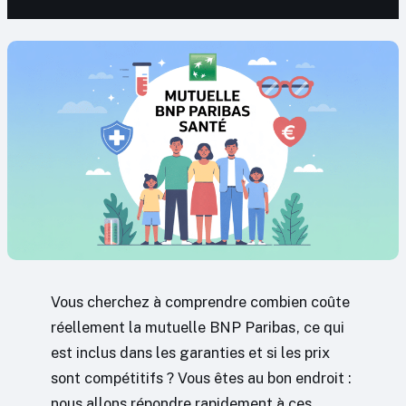
Vous cherchez à comprendre combien coûte
réellement la mutuelle BNP Paribas, ce qui
est inclus dans les garanties et si les prix
sont compétitifs ? Vous êtes au bon endroit :
nous allons répondre rapidement à ces