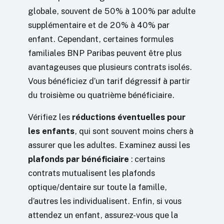
globale, souvent de 50% à 100% par adulte
supplémentaire et de 20% à 40% par
enfant. Cependant, certaines formules
familiales BNP Paribas peuvent être plus
avantageuses que plusieurs contrats isolés.
Vous bénéficiez d’un tarif dégressif à partir
du troisième ou quatrième bénéficiaire.
Vérifiez les
réductions éventuelles pour
les enfants
, qui sont souvent moins chers à
assurer que les adultes. Examinez aussi les
plafonds par bénéficiaire
: certains
contrats mutualisent les plafonds
optique/dentaire sur toute la famille,
d’autres les individualisent. Enfin, si vous
attendez un enfant, assurez-vous que la