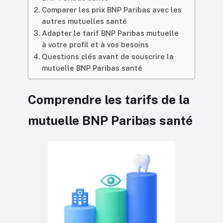
Comparer les prix BNP Paribas avec les
autres mutuelles santé
Adapter le tarif BNP Paribas mutuelle
à votre profil et à vos besoins
Questions clés avant de souscrire la
mutuelle BNP Paribas santé
Comprendre les tarifs de la
mutuelle BNP Paribas santé