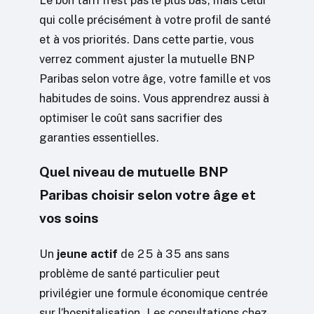
qui colle précisément à votre profil de santé
et à vos priorités. Dans cette partie, vous
verrez comment ajuster la mutuelle BNP
Paribas selon votre âge, votre famille et vos
habitudes de soins. Vous apprendrez aussi à
optimiser le coût sans sacrifier des
garanties essentielles.
Quel niveau de mutuelle BNP
Paribas choisir selon votre âge et
vos soins
Un
jeune actif
de 25 à 35 ans sans
problème de santé particulier peut
privilégier une formule économique centrée
sur l’hospitalisation. Les consultations chez