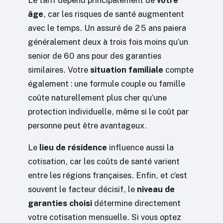
Le tarif dépend principalement de
votre
âge
, car les risques de santé augmentent
avec le temps. Un assuré de 25 ans paiera
généralement deux à trois fois moins qu’un
senior de 60 ans pour des garanties
similaires. Votre
situation familiale
compte
également : une formule couple ou famille
coûte naturellement plus cher qu’une
protection individuelle, même si le coût par
personne peut être avantageux.
Le
lieu de résidence
influence aussi la
cotisation, car les coûts de santé varient
entre les régions françaises. Enfin, et c’est
souvent le facteur décisif, le
niveau de
garanties choisi
détermine directement
votre cotisation mensuelle. Si vous optez