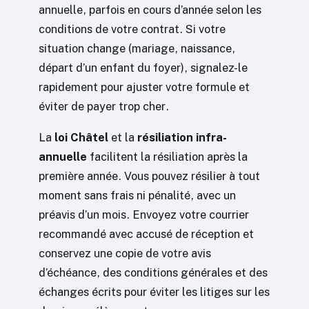
annuelle, parfois en cours d’année selon les
conditions de votre contrat. Si votre
situation change (mariage, naissance,
départ d’un enfant du foyer), signalez-le
rapidement pour ajuster votre formule et
éviter de payer trop cher.
La
loi Châtel
et la
résiliation infra-
annuelle
facilitent la résiliation après la
première année. Vous pouvez résilier à tout
moment sans frais ni pénalité, avec un
préavis d’un mois. Envoyez votre courrier
recommandé avec accusé de réception et
conservez une copie de votre avis
d’échéance, des conditions générales et des
échanges écrits pour éviter les litiges sur les