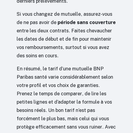
derniers prélèvements.
Si vous changez de mutuelle, assurez-vous
de ne pas avoir de
période sans couverture
entre les deux contrats. Faites chevaucher
les dates de début et de fin pour maintenir
vos remboursements, surtout si vous avez
des soins en cours.
En résumé, le tarif d’une mutuelle BNP
Paribas santé varie considérablement selon
votre profil et vos choix de garanties.
Prenez le temps de comparer, de lire les
petites lignes et d’adapter la formule à vos
besoins réels. Un bon tarif n’est pas
forcément le plus bas, mais celui qui vous
protège efficacement sans vous ruiner. Avec