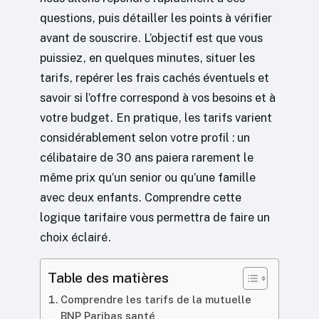
questions, puis détailler les points à vérifier
avant de souscrire. L’objectif est que vous
puissiez, en quelques minutes, situer les
tarifs, repérer les frais cachés éventuels et
savoir si l’offre correspond à vos besoins et à
votre budget. En pratique, les tarifs varient
considérablement selon votre profil : un
célibataire de 30 ans paiera rarement le
même prix qu’un senior ou qu’une famille
avec deux enfants. Comprendre cette
logique tarifaire vous permettra de faire un
choix éclairé.
Table des matières
Comprendre les tarifs de la mutuelle
BNP Paribas santé