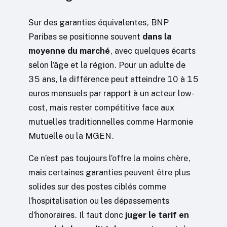
Sur des garanties équivalentes, BNP
Paribas se positionne souvent
dans la
moyenne du marché
, avec quelques écarts
selon l’âge et la région. Pour un adulte de
35 ans, la différence peut atteindre 10 à 15
euros mensuels par rapport à un acteur low-
cost, mais rester compétitive face aux
mutuelles traditionnelles comme Harmonie
Mutuelle ou la MGEN.
Ce n’est pas toujours l’offre la moins chère,
mais certaines garanties peuvent être plus
solides sur des postes ciblés comme
l’hospitalisation ou les dépassements
d’honoraires. Il faut donc
juger le tarif en