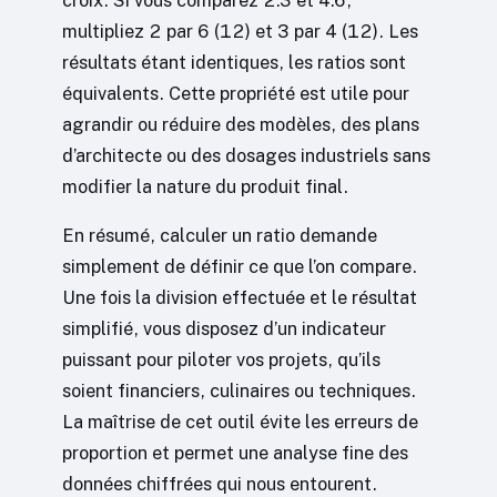
multipliez 2 par 6 (12) et 3 par 4 (12). Les
résultats étant identiques, les ratios sont
équivalents. Cette propriété est utile pour
agrandir ou réduire des modèles, des plans
d’architecte ou des dosages industriels sans
modifier la nature du produit final.
En résumé, calculer un ratio demande
simplement de définir ce que l’on compare.
Une fois la division effectuée et le résultat
simplifié, vous disposez d’un indicateur
puissant pour piloter vos projets, qu’ils
soient financiers, culinaires ou techniques.
La maîtrise de cet outil évite les erreurs de
proportion et permet une analyse fine des
données chiffrées qui nous entourent.