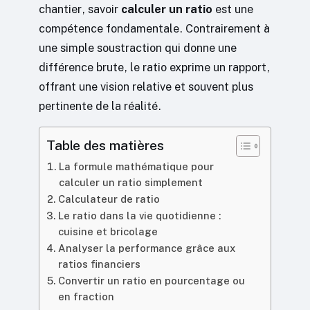
chantier, savoir
calculer un ratio
est une
compétence fondamentale. Contrairement à
une simple soustraction qui donne une
différence brute, le ratio exprime un rapport,
offrant une vision relative et souvent plus
pertinente de la réalité.
Table des matières
La formule mathématique pour
calculer un ratio simplement
Calculateur de ratio
Le ratio dans la vie quotidienne :
cuisine et bricolage
Analyser la performance grâce aux
ratios financiers
Convertir un ratio en pourcentage ou
en fraction