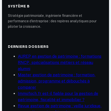
SYSTÈME B
Stratégie patrimoniale, ingénierie financière et
performance d'entreprise : des repères analytiques pour
piloter la croissance.
DERNIERS DOSSIERS
AUREP en gestion de patrimoine : formations
RNCP, spécialisations métiers et réseau
alumni
Master gestion de patrimoine : formation,
admission, programme et débouchés à
comparer
Immofoch.fr est-il fiable pour la gestion de
patrimoine, fiscalité et immobilier ?
Revue gestion de patrimoine : veille juridique,