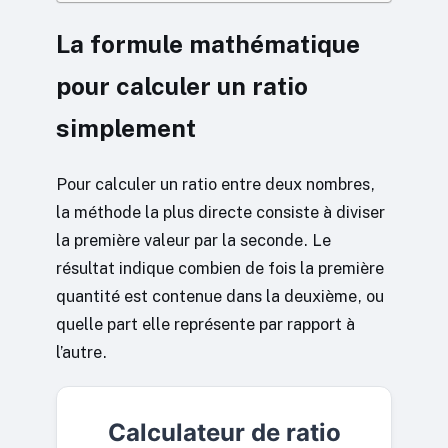
La formule mathématique
pour calculer un ratio
simplement
Pour calculer un ratio entre deux nombres,
la méthode la plus directe consiste à diviser
la première valeur par la seconde. Le
résultat indique combien de fois la première
quantité est contenue dans la deuxième, ou
quelle part elle représente par rapport à
l’autre.
Calculateur de ratio