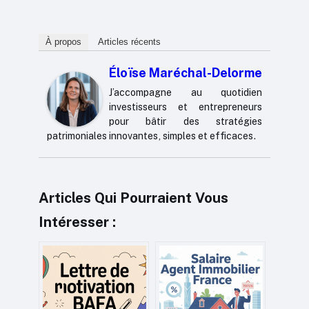
À propos
Articles récents
Éloïse Maréchal-Delorme
J’accompagne au quotidien
investisseurs et entrepreneurs
pour bâtir des stratégies
patrimoniales innovantes, simples et efficaces.
Articles Qui Pourraient Vous
Intéresser :