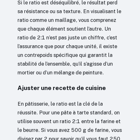
Si le ratio est déséquilibré, le résultat perd
sa résistance ou sa texture. En visualisant le
ratio comme un maillage, vous comprenez
que chaque élément soutient l’autre. Un
ratio de 2:1 n’est pas juste un chiffre, c’est
l’assurance que pour chaque unité, il existe
un contrepoids spécifique qui garantit la
stabilité de l’ensemble, qu’il s’agisse d’un
mortier ou d’un mélange de peinture.
Ajuster une recette de cuisine
En pâtisserie, le ratio est la clé de la
réussite. Pour une pâte à tarte standard, on
utilise souvent un ratio 2:1 entre la farine et
le beurre. Si vous avez 500 g de farine, vous
divisez par 2 pour savoir qu’il vous faut 250