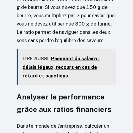
g de beurre. Si vous n’avez que 150 g de
beurre, vous multipliez par 2 pour savoir que
vous ne devez utiliser que 300 g de farine.
Le ratio permet de naviguer dans les deux
sens sans perdre l’équilibre des saveurs.
LIRE AUSSI
Paiement du salaire :
délais légaux, recours en cas de
retard et sanctions
Analyser la performance
grâce aux ratios financiers
Dans le monde de l’entreprise, calculer un