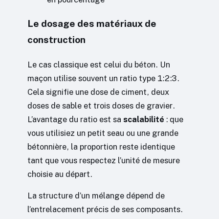
Le dosage des matériaux de
construction
Le cas classique est celui du béton. Un
maçon utilise souvent un ratio type 1:2:3.
Cela signifie une dose de ciment, deux
doses de sable et trois doses de gravier.
L’avantage du ratio est sa
scalabilité
: que
vous utilisiez un petit seau ou une grande
bétonnière, la proportion reste identique
tant que vous respectez l’unité de mesure
choisie au départ.
La structure d’un mélange dépend de
l’entrelacement précis de ses composants.