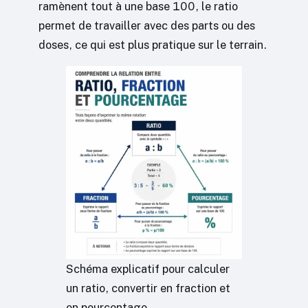
ramènent tout à une base 100, le ratio
permet de travailler avec des parts ou des
doses, ce qui est plus pratique sur le terrain.
Schéma explicatif pour calculer
un ratio, convertir en fraction et
en pourcentage