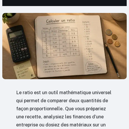
Le ratio est un outil mathématique universel
qui permet de comparer deux quantités de
façon proportionnelle. Que vous prépariez
une recette, analysiez les finances d’une
entreprise ou dosiez des matériaux sur un