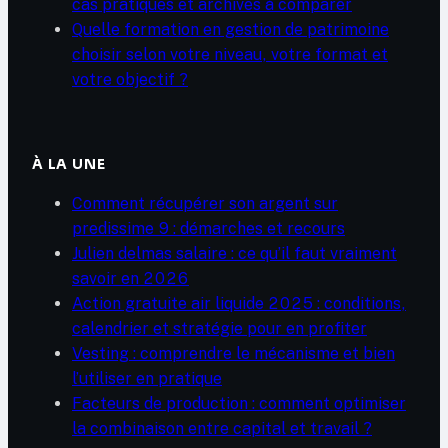
cas pratiques et archives à comparer
Quelle formation en gestion de patrimoine
choisir selon votre niveau, votre format et
votre objectif ?
À LA UNE
Comment récupérer son argent sur
predissime 9 : démarches et recours
Julien delmas salaire : ce qu’il faut vraiment
savoir en 2026
Action gratuite air liquide 2025 : conditions,
calendrier et stratégie pour en profiter
Vesting : comprendre le mécanisme et bien
l’utiliser en pratique
Facteurs de production : comment optimiser
la combinaison entre capital et travail ?