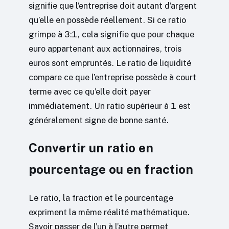
signifie que l’entreprise doit autant d’argent
qu’elle en possède réellement. Si ce ratio
grimpe à 3:1, cela signifie que pour chaque
euro appartenant aux actionnaires, trois
euros sont empruntés. Le ratio de liquidité
compare ce que l’entreprise possède à court
terme avec ce qu’elle doit payer
immédiatement. Un ratio supérieur à 1 est
généralement signe de bonne santé.
Convertir un ratio en
pourcentage ou en fraction
Le ratio, la fraction et le pourcentage
expriment la même réalité mathématique.
Savoir passer de l’un à l’autre permet