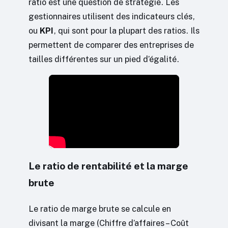
ratio est une question de stratégie. Les
gestionnaires utilisent des indicateurs clés,
ou
KPI
, qui sont pour la plupart des ratios. Ils
permettent de comparer des entreprises de
tailles différentes sur un pied d’égalité.
Le ratio de rentabilité et la marge
brute
Le ratio de marge brute se calcule en
divisant la marge (Chiffre d’affaires – Coût