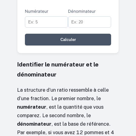
Numérateur
Dénominateur
Calculer
Identifier le numérateur et le
dénominateur
La structure d’un ratio ressemble à celle
d’une fraction. Le premier nombre, le
numérateur
, est la quantité que vous
comparez. Le second nombre, le
dénominateur
, est la base de référence.
Par exemple, si vous avez 12 pommes et 4