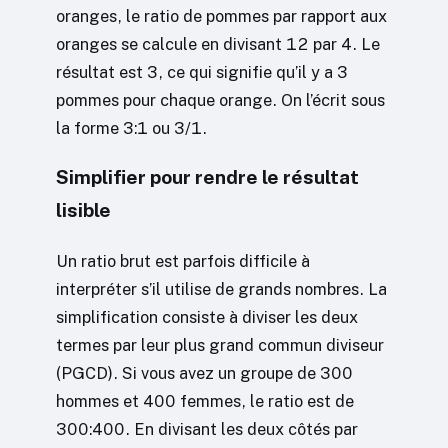
oranges, le ratio de pommes par rapport aux
oranges se calcule en divisant 12 par 4. Le
résultat est 3, ce qui signifie qu’il y a 3
pommes pour chaque orange. On l’écrit sous
la forme 3:1 ou 3/1.
Simplifier pour rendre le résultat
lisible
Un ratio brut est parfois difficile à
interpréter s’il utilise de grands nombres. La
simplification consiste à diviser les deux
termes par leur plus grand commun diviseur
(PGCD). Si vous avez un groupe de 300
hommes et 400 femmes, le ratio est de
300:400. En divisant les deux côtés par