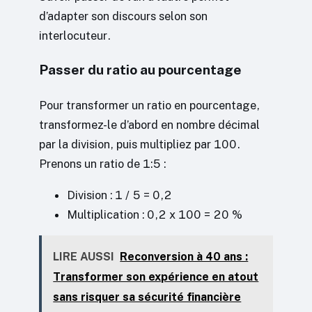
d’adapter son discours selon son
interlocuteur.
Passer du ratio au pourcentage
Pour transformer un ratio en pourcentage,
transformez-le d’abord en nombre décimal
par la division, puis multipliez par 100.
Prenons un ratio de 1:5 :
Division : 1 / 5 = 0,2
Multiplication : 0,2 x 100 = 20 %
LIRE AUSSI
Reconversion à 40 ans :
Transformer son expérience en atout
sans risquer sa sécurité financière