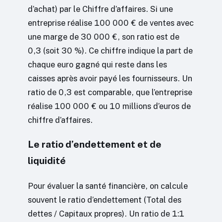
d’achat) par le Chiffre d’affaires. Si une
entreprise réalise 100 000 € de ventes avec
une marge de 30 000 €, son ratio est de
0,3 (soit 30 %). Ce chiffre indique la part de
chaque euro gagné qui reste dans les
caisses après avoir payé les fournisseurs. Un
ratio de 0,3 est comparable, que l’entreprise
réalise 100 000 € ou 10 millions d’euros de
chiffre d’affaires.
Le ratio d’endettement et de
liquidité
Pour évaluer la santé financière, on calcule
souvent le ratio d’endettement (Total des
dettes / Capitaux propres). Un ratio de 1:1