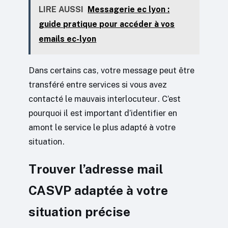
LIRE AUSSI
Messagerie ec lyon :
guide pratique pour accéder à vos
emails ec-lyon
Dans certains cas, votre message peut être
transféré entre services si vous avez
contacté le mauvais interlocuteur. C’est
pourquoi il est important d’identifier en
amont le service le plus adapté à votre
situation.
Trouver l’adresse mail
CASVP adaptée à votre
situation précise