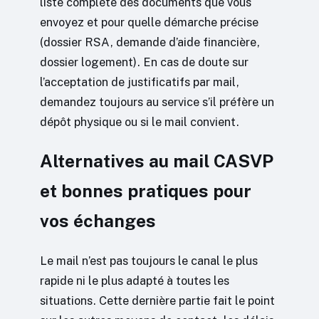
liste complète des documents que vous
envoyez et pour quelle démarche précise
(dossier RSA, demande d’aide financière,
dossier logement). En cas de doute sur
l’acceptation de justificatifs par mail,
demandez toujours au service s’il préfère un
dépôt physique ou si le mail convient.
Alternatives au mail CASVP
et bonnes pratiques pour
vos échanges
Le mail n’est pas toujours le canal le plus
rapide ni le plus adapté à toutes les
situations. Cette dernière partie fait le point