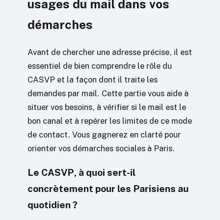
usages du mail dans vos
démarches
Avant de chercher une adresse précise, il est
essentiel de bien comprendre le rôle du
CASVP et la façon dont il traite les
demandes par mail. Cette partie vous aide à
situer vos besoins, à vérifier si le mail est le
bon canal et à repérer les limites de ce mode
de contact. Vous gagnerez en clarté pour
orienter vos démarches sociales à Paris.
Le CASVP, à quoi sert-il
concrètement pour les Parisiens au
quotidien ?