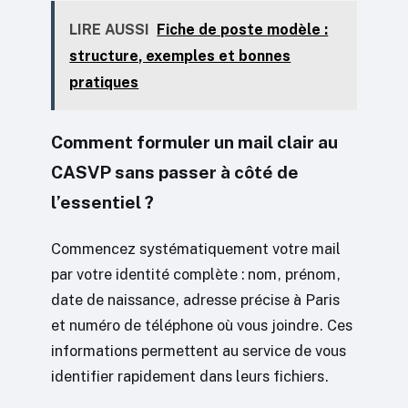
LIRE AUSSI
Fiche de poste modèle :
structure, exemples et bonnes
pratiques
Comment formuler un mail clair au
CASVP sans passer à côté de
l’essentiel ?
Commencez systématiquement votre mail
par votre identité complète : nom, prénom,
date de naissance, adresse précise à Paris
et numéro de téléphone où vous joindre. Ces
informations permettent au service de vous
identifier rapidement dans leurs fichiers.