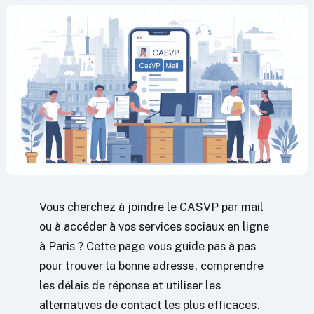
Vous cherchez à joindre le CASVP par mail
ou à accéder à vos services sociaux en ligne
à Paris ? Cette page vous guide pas à pas
pour trouver la bonne adresse, comprendre
les délais de réponse et utiliser les
alternatives de contact les plus efficaces.