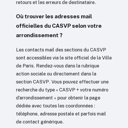
retours et les erreurs de destinataire.
Où trouver les adresses mail
officielles du CASVP selon votre
arrondissement ?
Les contacts mail des sections du CASVP
sont accessibles via le site officiel de la Ville
de Paris. Rendez-vous dans la rubrique
action sociale ou directement dans la
section CASVP. Vous pouvez effectuer une
recherche du type « CASVP + votre numéro
d’arrondissement » pour obtenir la page
dédiée avec toutes les coordonnées :
téléphone, adresse postale et parfois mail
de contact générique.