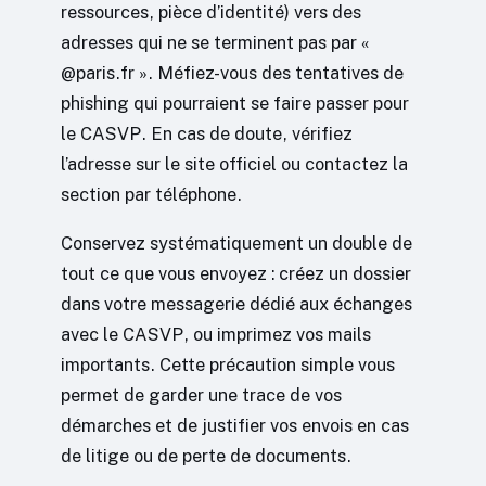
ressources, pièce d’identité) vers des
adresses qui ne se terminent pas par «
@paris.fr ». Méfiez-vous des tentatives de
phishing qui pourraient se faire passer pour
le CASVP. En cas de doute, vérifiez
l’adresse sur le site officiel ou contactez la
section par téléphone.
Conservez systématiquement un double de
tout ce que vous envoyez : créez un dossier
dans votre messagerie dédié aux échanges
avec le CASVP, ou imprimez vos mails
importants. Cette précaution simple vous
permet de garder une trace de vos
démarches et de justifier vos envois en cas
de litige ou de perte de documents.