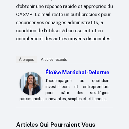
d’obtenir une réponse rapide et appropriée du
CASVP. Le mail reste un outil précieux pour
sécuriser vos échanges administratifs, à
condition de l’utiliser à bon escient et en
complément des autres moyens disponibles.
À propos
Articles récents
Éloïse Maréchal-Delorme
J’accompagne au quotidien
investisseurs et entrepreneurs
pour bâtir des stratégies
patrimoniales innovantes, simples et efficaces.
Articles Qui Pourraient Vous