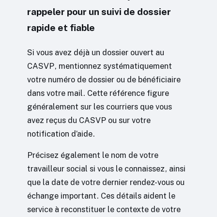
rappeler pour un suivi de dossier
rapide et fiable
Si vous avez déjà un dossier ouvert au
CASVP, mentionnez systématiquement
votre numéro de dossier ou de bénéficiaire
dans votre mail. Cette référence figure
généralement sur les courriers que vous
avez reçus du CASVP ou sur votre
notification d’aide.
Précisez également le nom de votre
travailleur social si vous le connaissez, ainsi
que la date de votre dernier rendez-vous ou
échange important. Ces détails aident le
service à reconstituer le contexte de votre