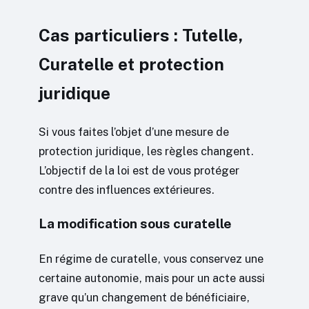
Cas particuliers : Tutelle,
Curatelle et protection
juridique
Si vous faites l’objet d’une mesure de
protection juridique, les règles changent.
L’objectif de la loi est de vous protéger
contre des influences extérieures.
La modification sous curatelle
En régime de curatelle, vous conservez une
certaine autonomie, mais pour un acte aussi
grave qu’un changement de bénéficiaire,