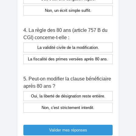
Non, un écrit simple suffit.
4. La règle des 80 ans (article 757 B du
CGI) concerne-t-elle :
La validité civile de la modification.
La fiscalité des primes versées après 80 ans.
5. Peut-on modifier la clause bénéficiaire
après 80 ans ?
Oui, la liberté de désignation reste entière.
Non, c'est strictement interdit.
Valider mes réponses