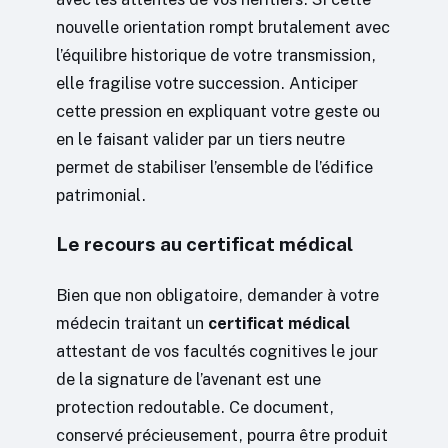
nouvelle orientation rompt brutalement avec
l’équilibre historique de votre transmission,
elle fragilise votre succession. Anticiper
cette pression en expliquant votre geste ou
en le faisant valider par un tiers neutre
permet de stabiliser l’ensemble de l’édifice
patrimonial.
Le recours au certificat médical
Bien que non obligatoire, demander à votre
médecin traitant un
certificat médical
attestant de vos facultés cognitives le jour
de la signature de l’avenant est une
protection redoutable. Ce document,
conservé précieusement, pourra être produit