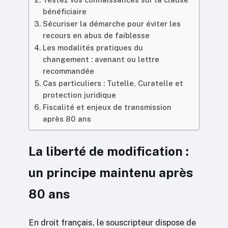
bénéficiaire
Sécuriser la démarche pour éviter les
recours en abus de faiblesse
Les modalités pratiques du
changement : avenant ou lettre
recommandée
Cas particuliers : Tutelle, Curatelle et
protection juridique
Fiscalité et enjeux de transmission
après 80 ans
La liberté de modification :
un principe maintenu après
80 ans
En droit français, le souscripteur dispose de