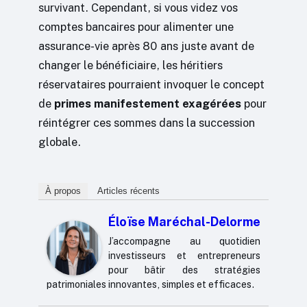
survivant. Cependant, si vous videz vos
comptes bancaires pour alimenter une
assurance-vie après 80 ans juste avant de
changer le bénéficiaire, les héritiers
réservataires pourraient invoquer le concept
de
primes manifestement exagérées
pour
réintégrer ces sommes dans la succession
globale.
À propos
Articles récents
Éloïse Maréchal-Delorme
J’accompagne au quotidien
investisseurs et entrepreneurs
pour bâtir des stratégies
patrimoniales innovantes, simples et efficaces.