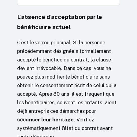
L’absence d’acceptation par le
bénéficiaire actuel
C’est le verrou principal. Si la personne
précédemment désignée a formellement
accepté le bénéfice du contrat, la clause
devient irrévocable. Dans ce cas, vous ne
pouvez plus modifier le bénéficiaire sans
obtenir le consentement écrit de celui qui a
accepté. Après 80 ans, il est fréquent que
les bénéficiaires, souvent les enfants, aient
déjà entrepris ces démarches pour
sécuriser leur héritage
. Vérifiez
systématiquement l’état du contrat avant
toute démarche.