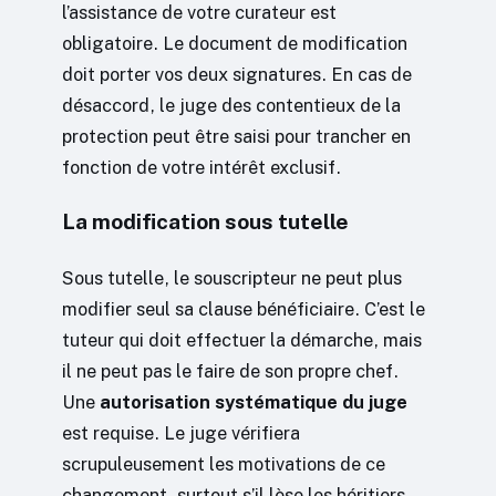
l’assistance de votre curateur est
obligatoire. Le document de modification
doit porter vos deux signatures. En cas de
désaccord, le juge des contentieux de la
protection peut être saisi pour trancher en
fonction de votre intérêt exclusif.
La modification sous tutelle
Sous tutelle, le souscripteur ne peut plus
modifier seul sa clause bénéficiaire. C’est le
tuteur qui doit effectuer la démarche, mais
il ne peut pas le faire de son propre chef.
Une
autorisation systématique du juge
est requise. Le juge vérifiera
scrupuleusement les motivations de ce
changement, surtout s’il lèse les héritiers