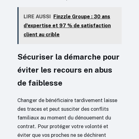
LIRE AUSSI
Finzzle Groupe : 30 ans
d'expertise et 97 % de satisfaction
client au crible
Sécuriser la démarche pour
éviter les recours en abus
de faiblesse
Changer de bénéficiaire tardivement laisse
des traces et peut susciter des conflits
familiaux au moment du dénouement du
contrat. Pour protéger votre volonté et
éviter que vos proches ne se déchirent