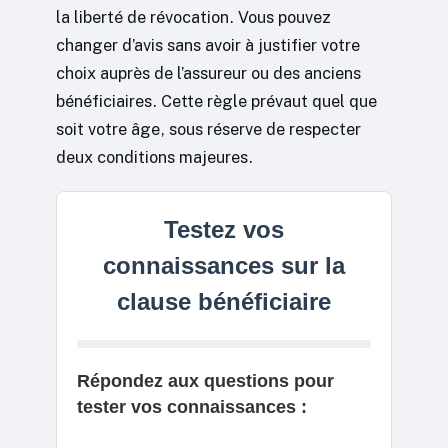
la liberté de révocation. Vous pouvez
changer d’avis sans avoir à justifier votre
choix auprès de l’assureur ou des anciens
bénéficiaires. Cette règle prévaut quel que
soit votre âge, sous réserve de respecter
deux conditions majeures.
Testez vos
connaissances sur la
clause bénéficiaire
Répondez aux questions pour
tester vos connaissances :