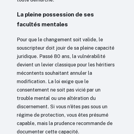
La pleine possession de ses
facultés mentales
Pour que le changement soit valide, le
souscripteur doit jouir de sa pleine capacité
juridique. Passé 80 ans, la vulnérabilité
devient un levier classique pour les héritiers
mécontents souhaitant annuler la
modification. La loi exige que le
consentement ne soit pas vicié par un
trouble mental ou une altération du
discernement. Si vous n’êtes pas sous un
régime de protection, vous êtes présumé
capable, mais la prudence recommande de
documenter cette capacité.