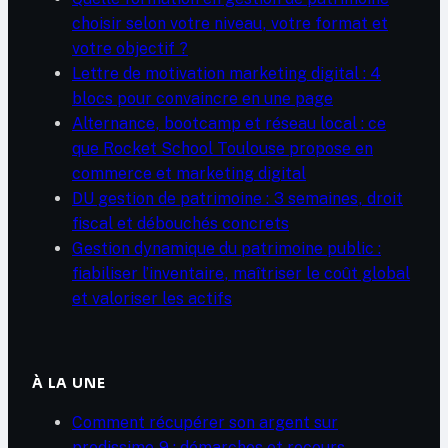
choisir selon votre niveau, votre format et
votre objectif ?
Lettre de motivation marketing digital : 4
blocs pour convaincre en une page
Alternance, bootcamp et réseau local : ce
que Rocket School Toulouse propose en
commerce et marketing digital
DU gestion de patrimoine : 3 semaines, droit
fiscal et débouchés concrets
Gestion dynamique du patrimoine public :
fiabiliser l’inventaire, maîtriser le coût global
et valoriser les actifs
À LA UNE
Comment récupérer son argent sur
predissime 9 : démarches et recours