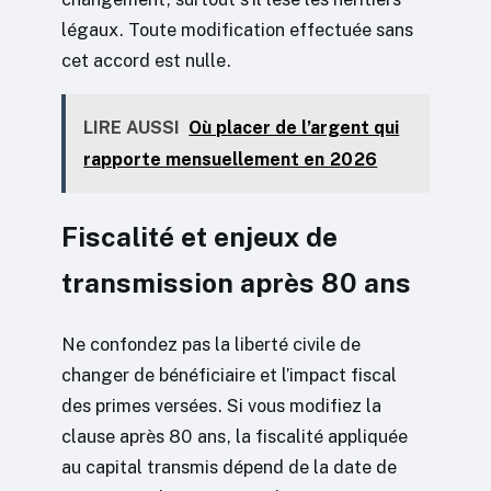
légaux. Toute modification effectuée sans
cet accord est nulle.
LIRE AUSSI
Où placer de l’argent qui
rapporte mensuellement en 2026
Fiscalité et enjeux de
transmission après 80 ans
Ne confondez pas la liberté civile de
changer de bénéficiaire et l’impact fiscal
des primes versées. Si vous modifiez la
clause après 80 ans, la fiscalité appliquée
au capital transmis dépend de la date de