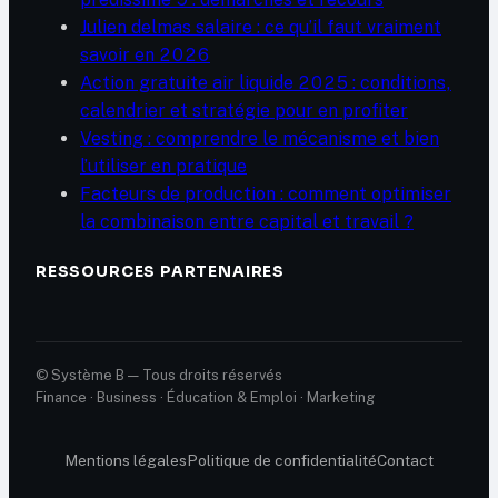
Julien delmas salaire : ce qu’il faut vraiment
savoir en 2026
Action gratuite air liquide 2025 : conditions,
calendrier et stratégie pour en profiter
Vesting : comprendre le mécanisme et bien
l’utiliser en pratique
Facteurs de production : comment optimiser
la combinaison entre capital et travail ?
RESSOURCES PARTENAIRES
© Système B — Tous droits réservés
Finance · Business · Éducation & Emploi · Marketing
Mentions légales
Politique de confidentialité
Contact