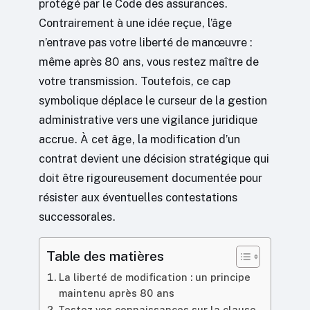
protégé par le Code des assurances.
Contrairement à une idée reçue, l’âge
n’entrave pas votre liberté de manœuvre :
même après 80 ans, vous restez maître de
votre transmission. Toutefois, ce cap
symbolique déplace le curseur de la gestion
administrative vers une vigilance juridique
accrue. À cet âge, la modification d’un
contrat devient une décision stratégique qui
doit être rigoureusement documentée pour
résister aux éventuelles contestations
successorales.
Table des matières
La liberté de modification : un principe
maintenu après 80 ans
Testez vos connaissances sur la clause