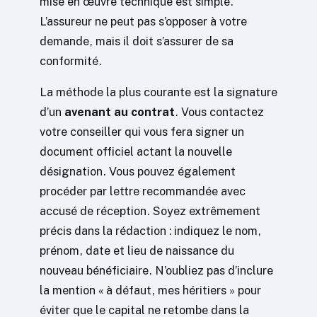
mise en œuvre technique est simple.
L’assureur ne peut pas s’opposer à votre
demande, mais il doit s’assurer de sa
conformité.
La méthode la plus courante est la signature
d’un
avenant au contrat
. Vous contactez
votre conseiller qui vous fera signer un
document officiel actant la nouvelle
désignation. Vous pouvez également
procéder par lettre recommandée avec
accusé de réception. Soyez extrêmement
précis dans la rédaction : indiquez le nom,
prénom, date et lieu de naissance du
nouveau bénéficiaire. N’oubliez pas d’inclure
la mention « à défaut, mes héritiers » pour
éviter que le capital ne retombe dans la