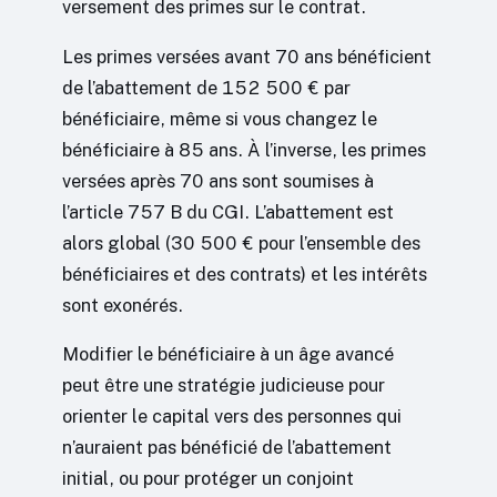
versement des primes sur le contrat.
Les primes versées avant 70 ans bénéficient
de l’abattement de 152 500 € par
bénéficiaire, même si vous changez le
bénéficiaire à 85 ans. À l’inverse, les primes
versées après 70 ans sont soumises à
l’article 757 B du CGI. L’abattement est
alors global (30 500 € pour l’ensemble des
bénéficiaires et des contrats) et les intérêts
sont exonérés.
Modifier le bénéficiaire à un âge avancé
peut être une stratégie judicieuse pour
orienter le capital vers des personnes qui
n’auraient pas bénéficié de l’abattement
initial, ou pour protéger un conjoint