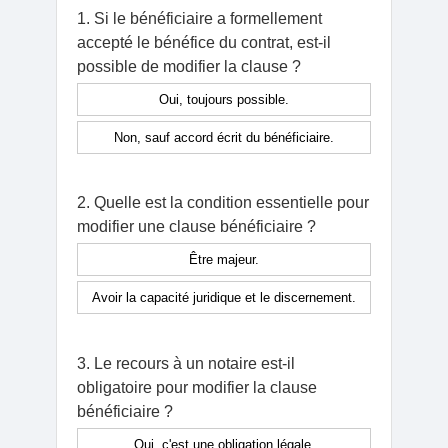
1. Si le bénéficiaire a formellement
accepté le bénéfice du contrat, est-il
possible de modifier la clause ?
Oui, toujours possible.
Non, sauf accord écrit du bénéficiaire.
2. Quelle est la condition essentielle pour
modifier une clause bénéficiaire ?
Être majeur.
Avoir la capacité juridique et le discernement.
3. Le recours à un notaire est-il
obligatoire pour modifier la clause
bénéficiaire ?
Oui, c'est une obligation légale.