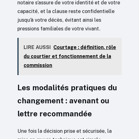
notaire s’assure de votre identité et de votre
capacité, et la clause reste confidentielle
jusqu’à votre décès, évitant ainsi les
pressions familiales de votre vivant.
LIRE AUSSI
Courtage : définition, rôle
du courtier et fonctionnement de la
commission
Les modalités pratiques du
changement : avenant ou
lettre recommandée
Une fois la décision prise et sécurisée, la