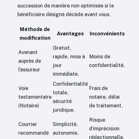
succession de manière non optimisée si le
bénéficiaire désigné décède avant vous.
Méthode de
Avantages
Inconvénients
modification
Gratuit,
Avenant
rapide, mise à
Moins de
auprès de
jour
confidentialité.
l’assureur
immédiate.
Confidentialité
Voie
Frais de
totale,
testamentaire
notaire, délai
sécurité
(Notaire)
de traitement.
juridique.
Risque
Courrier
Simplicité,
d’imprécision
recommandé
autonomie.
rédactionnelle.