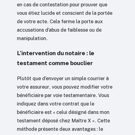
en cas de contestation pour prouver que
vous étiez lucide et conscient de la portée
de votre acte. Cela ferme la porte aux
accusations d’abus de faiblesse ou de
manipulation.
L’intervention du notaire : le
testament comme bouclier
Plutôt que d’envoyer un simple courrier à
votre assureur, vous pouvez modifier votre
bénéficiaire par voie testamentaire. Vous
indiquez dans votre contrat que le
bénéficiaire est « celui désigné dans mon
testament déposé chez Maître X ». Cette
méthode présente deux avantages : le