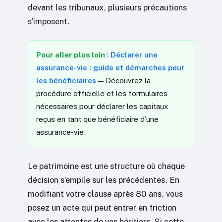
devant les tribunaux, plusieurs précautions
s’imposent.
Pour aller plus loin
:
Déclarer une
assurance-vie : guide et démarches pour
les bénéficiaires
— Découvrez la
procédure officielle et les formulaires
nécessaires pour déclarer les capitaux
reçus en tant que bénéficiaire d’une
assurance-vie.
Le patrimoine est une structure où chaque
décision s’empile sur les précédentes. En
modifiant votre clause après 80 ans, vous
posez un acte qui peut entrer en friction
avec les attentes de vos héritiers. Si cette