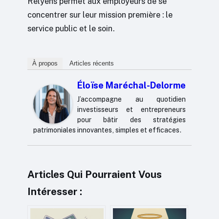
Relyens permet aux employeurs de se
concentrer sur leur mission première : le
service public et le soin.
À propos
Articles récents
Éloïse Maréchal-Delorme
J’accompagne au quotidien
investisseurs et entrepreneurs
pour bâtir des stratégies
patrimoniales innovantes, simples et efficaces.
Articles Qui Pourraient Vous
Intéresser :