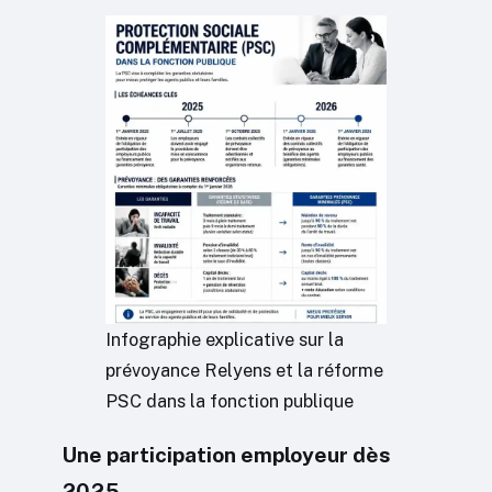
Infographie explicative sur la
prévoyance Relyens et la réforme
PSC dans la fonction publique
Une participation employeur dès
2025