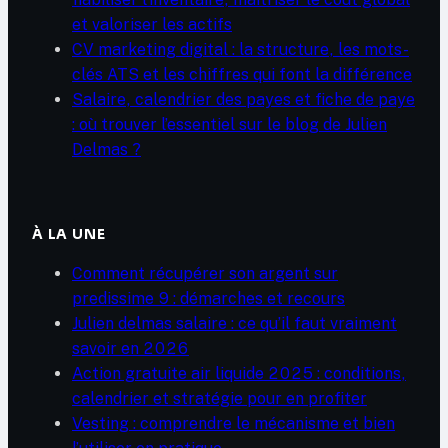
et valoriser les actifs
CV marketing digital : la structure, les mots-
clés ATS et les chiffres qui font la différence
Salaire, calendrier des payes et fiche de paye
: où trouver l’essentiel sur le blog de Julien
Delmas ?
À LA UNE
Comment récupérer son argent sur
predissime 9 : démarches et recours
Julien delmas salaire : ce qu’il faut vraiment
savoir en 2026
Action gratuite air liquide 2025 : conditions,
calendrier et stratégie pour en profiter
Vesting : comprendre le mécanisme et bien