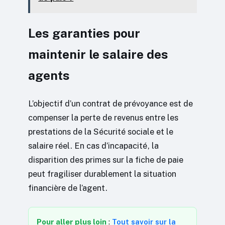
Les garanties pour
maintenir le salaire des
agents
L’objectif d’un contrat de prévoyance est de
compenser la perte de revenus entre les
prestations de la Sécurité sociale et le
salaire réel. En cas d’incapacité, la
disparition des primes sur la fiche de paie
peut fragiliser durablement la situation
financière de l’agent.
Pour aller plus loin
:
Tout savoir sur la