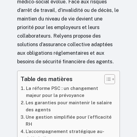
médico-social évolue. Face aux risques
d’arrêt de travail, d’invalidité ou de décès, le
maintien du niveau de vie devient une
priorité pour les employeurs et leurs
collaborateurs. Relyens propose des
solutions d’assurance collective adaptées
aux obligations réglementaires et aux
besoins de sécurité financière des agents.
Table des matières
La réforme PSC : un changement
majeur pour la prévoyance
Les garanties pour maintenir le salaire
des agents
Une gestion simplifiée pour l’efficacité
RH
L’accompagnement stratégique au-