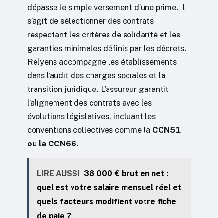
dépasse le simple versement d’une prime. Il
s’agit de sélectionner des contrats
respectant les critères de solidarité et les
garanties minimales définis par les décrets.
Relyens accompagne les établissements
dans l’audit des charges sociales et la
transition juridique. L’assureur garantit
l’alignement des contrats avec les
évolutions législatives, incluant les
conventions collectives comme la
CCN51
ou la CCN66
.
LIRE AUSSI
38 000 € brut en net :
quel est votre salaire mensuel réel et
quels facteurs modifient votre fiche
de paie ?