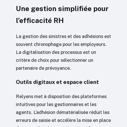
Une gestion simplifiée pour
l’efficacité RH
La gestion des sinistres et des adhésions est
souvent chronophage pour les employeurs.
La digitalisation des processus est un
critère de choix pour sélectionner un
partenaire de prévoyance.
Outils digitaux et espace client
Relyens met à disposition des plateformes
intuitives pour les gestionnaires et les
agents. L’adhésion dématérialisée réduit les
erreurs de saisie et accélère la mise en place