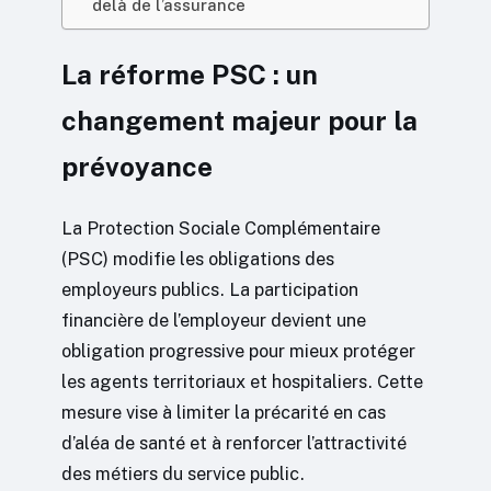
delà de l’assurance
La réforme PSC : un
changement majeur pour la
prévoyance
La Protection Sociale Complémentaire
(PSC) modifie les obligations des
employeurs publics. La participation
financière de l’employeur devient une
obligation progressive pour mieux protéger
les agents territoriaux et hospitaliers. Cette
mesure vise à limiter la précarité en cas
d’aléa de santé et à renforcer l’attractivité
des métiers du service public.