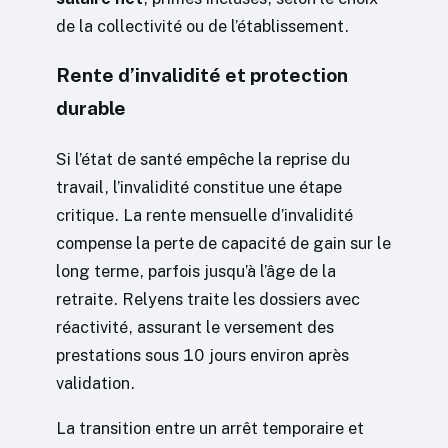
de la collectivité ou de l’établissement.
Rente d’invalidité et protection
durable
Si l’état de santé empêche la reprise du
travail, l’invalidité constitue une étape
critique. La rente mensuelle d’invalidité
compense la perte de capacité de gain sur le
long terme, parfois jusqu’à l’âge de la
retraite. Relyens traite les dossiers avec
réactivité, assurant le versement des
prestations sous 10 jours environ après
validation.
La transition entre un arrêt temporaire et