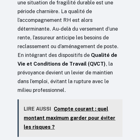
une situation de fragilité durable est une
période charnière. La qualité de
l’accompagnement RH est alors
déterminante. Au-delà du versement d’une
rente, l’assureur anticipe les besoins de
reclassement ou d’aménagement de poste.
En intégrant des dispositifs de
Qualité de
Vie et Conditions de Travail (QVCT)
, la
prévoyance devient un levier de maintien
dans l’emploi, évitant la rupture avec le
milieu professionnel.
LIRE AUSSI
Compte courant : quel
montant maximum garder pour éviter
les risques ?