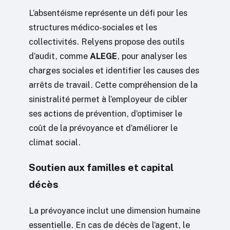
L’absentéisme représente un défi pour les
structures médico-sociales et les
collectivités. Relyens propose des outils
d’audit, comme
ALEGE
, pour analyser les
charges sociales et identifier les causes des
arrêts de travail. Cette compréhension de la
sinistralité permet à l’employeur de cibler
ses actions de prévention, d’optimiser le
coût de la prévoyance et d’améliorer le
climat social.
Soutien aux familles et capital
décès
La prévoyance inclut une dimension humaine
essentielle. En cas de décès de l’agent, le