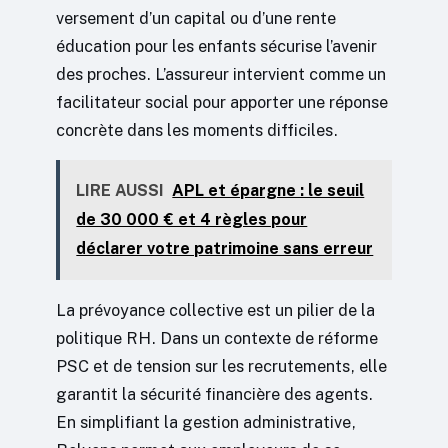
versement d’un capital ou d’une rente
éducation pour les enfants sécurise l’avenir
des proches. L’assureur intervient comme un
facilitateur social pour apporter une réponse
concrète dans les moments difficiles.
LIRE AUSSI
APL et épargne : le seuil
de 30 000 € et 4 règles pour
déclarer votre patrimoine sans erreur
La prévoyance collective est un pilier de la
politique RH. Dans un contexte de réforme
PSC et de tension sur les recrutements, elle
garantit la sécurité financière des agents.
En simplifiant la gestion administrative,