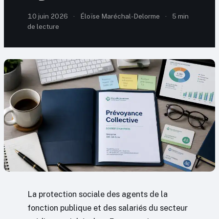
10 juin 2026
·
Éloïse Maréchal-Delorme
·
5 min
de lecture
La protection sociale des agents de la
fonction publique et des salariés du secteur