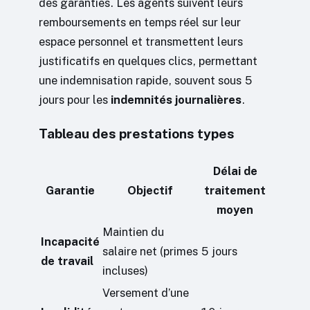
des garanties. Les agents suivent leurs
remboursements en temps réel sur leur
espace personnel et transmettent leurs
justificatifs en quelques clics, permettant
une indemnisation rapide, souvent sous 5
jours pour les
indemnités journalières
.
Tableau des prestations types
Délai de
Garantie
Objectif
traitement
moyen
Maintien du
Incapacité
salaire net (primes
5 jours
de travail
incluses)
Versement d’une