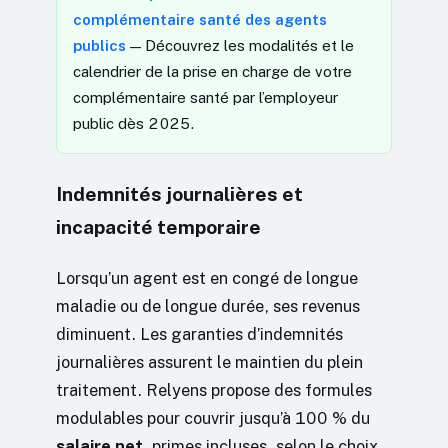
complémentaire santé des agents
publics
— Découvrez les modalités et le
calendrier de la prise en charge de votre
complémentaire santé par l’employeur
public dès 2025.
Indemnités journalières et
incapacité temporaire
Lorsqu’un agent est en congé de longue
maladie ou de longue durée, ses revenus
diminuent. Les garanties d’indemnités
journalières assurent le maintien du plein
traitement. Relyens propose des formules
modulables pour couvrir jusqu’à 100 % du
salaire net
, primes incluses, selon le choix