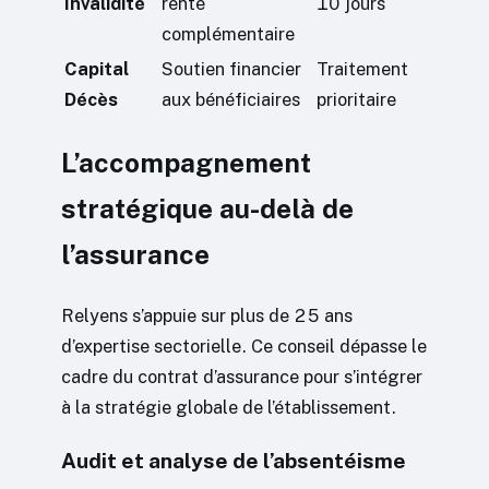
Invalidité
rente
10 jours
complémentaire
Capital
Soutien financier
Traitement
Décès
aux bénéficiaires
prioritaire
L’accompagnement
stratégique au-delà de
l’assurance
Relyens s’appuie sur plus de 25 ans
d’expertise sectorielle. Ce conseil dépasse le
cadre du contrat d’assurance pour s’intégrer
à la stratégie globale de l’établissement.
Audit et analyse de l’absentéisme