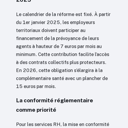
Le calendrier de la réforme est fixé. À partir
du 1er janvier 2025, les employeurs
territoriaux doivent participer au
financement de la prévoyance de leurs
agents à hauteur de 7 euros par mois au
minimum. Cette contribution facilite l’accès
à des contrats collectifs plus protecteurs.
En 2026, cette obligation s’élargira à la
complémentaire santé avec un plancher de
15 euros par mois.
La conformité réglementaire
comme priorité
Pour les services RH, la mise en conformité