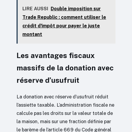
LIRE AUSSI
Double imposition sur
Trade Republic : comment utiliser le
crédit d'impôt pour payer le juste
montant
Les avantages fiscaux
massifs de la donation avec
réserve d’usufruit
La donation avec réserve d’usufruit réduit
l’assiette taxable. L’administration fiscale ne
calcule pas les droits sur la valeur totale de
la maison, mais sur une fraction définie par
le barème de l’article 669 du Code général