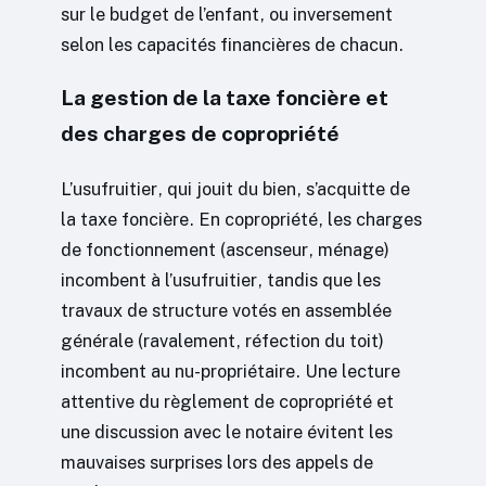
sur le budget de l’enfant, ou inversement
selon les capacités financières de chacun.
La gestion de la taxe foncière et
des charges de copropriété
L’usufruitier, qui jouit du bien, s’acquitte de
la taxe foncière. En copropriété, les charges
de fonctionnement (ascenseur, ménage)
incombent à l’usufruitier, tandis que les
travaux de structure votés en assemblée
générale (ravalement, réfection du toit)
incombent au nu-propriétaire. Une lecture
attentive du règlement de copropriété et
une discussion avec le notaire évitent les
mauvaises surprises lors des appels de