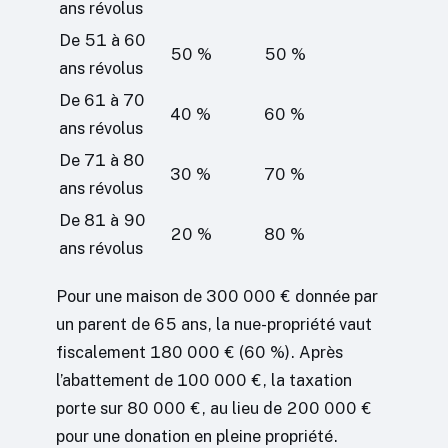
ans révolus
De 51 à 60
50 %
50 %
ans révolus
De 61 à 70
40 %
60 %
ans révolus
De 71 à 80
30 %
70 %
ans révolus
De 81 à 90
20 %
80 %
ans révolus
Pour une maison de 300 000 € donnée par
un parent de 65 ans, la nue-propriété vaut
fiscalement 180 000 € (60 %). Après
l’abattement de 100 000 €, la taxation
porte sur 80 000 €, au lieu de 200 000 €
pour une donation en pleine propriété.