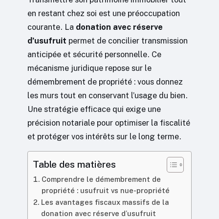
en restant chez soi est une préoccupation
courante. La
donation avec réserve
d’usufruit
permet de concilier transmission
anticipée et sécurité personnelle. Ce
mécanisme juridique repose sur le
démembrement de propriété : vous donnez
les murs tout en conservant l’usage du bien.
Une stratégie efficace qui exige une
précision notariale pour optimiser la fiscalité
et protéger vos intérêts sur le long terme.
Table des matières
Comprendre le démembrement de
propriété : usufruit vs nue-propriété
Les avantages fiscaux massifs de la
donation avec réserve d’usufruit