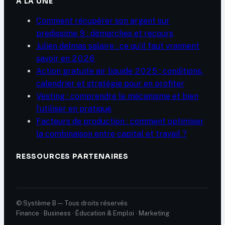
À LA UNE
Comment récupérer son argent sur
predissime 9 : démarches et recours
Julien delmas salaire : ce qu’il faut vraiment
savoir en 2026
Action gratuite air liquide 2025 : conditions,
calendrier et stratégie pour en profiter
Vesting : comprendre le mécanisme et bien
l’utiliser en pratique
Facteurs de production : comment optimiser
la combinaison entre capital et travail ?
RESSOURCES PARTENAIRES
© Système B — Tous droits réservés
Finance · Business · Éducation & Emploi · Marketing