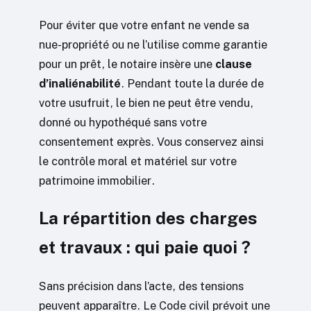
Pour éviter que votre enfant ne vende sa
nue-propriété ou ne l’utilise comme garantie
pour un prêt, le notaire insère une
clause
d’inaliénabilité
. Pendant toute la durée de
votre usufruit, le bien ne peut être vendu,
donné ou hypothéqué sans votre
consentement exprès. Vous conservez ainsi
le contrôle moral et matériel sur votre
patrimoine immobilier.
La répartition des charges
et travaux : qui paie quoi ?
Sans précision dans l’acte, des tensions
peuvent apparaître. Le Code civil prévoit une