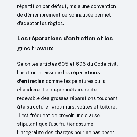
répartition par défaut, mais une convention
de démembrement personnalisée permet
d’adapter les règles.
Les réparations d’entretien et les
gros travaux
Selon les articles 605 et 606 du Code civil,
l’usufruitier assume les
réparations
d’entretien
comme les peintures ou la
chaudière. Le nu-propriétaire reste
redevable des grosses réparations touchant
à la structure : gros murs, voûtes et toiture.
Il est fréquent de prévoir une clause
stipulant que l’usufruitier assume
l’intégralité des charges pour ne pas peser