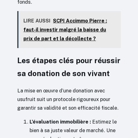
fonds.
LIRE AUSSI
SCPI Accimmo Pierre :
faut-il investir malgré la baisse du
prix de part et la décollecte ?
Les étapes clés pour réussir
sa donation de son vivant
La mise en œuvre d’une donation avec
usufruit suit un protocole rigoureux pour
garantir sa validité et son efficacité fiscale.
L’évaluation immobilière :
Estimez le
bien à sa juste valeur de marché. Une