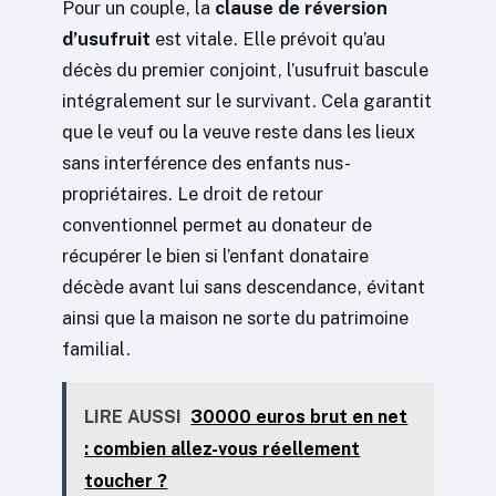
Pour un couple, la
clause de réversion
d’usufruit
est vitale. Elle prévoit qu’au
décès du premier conjoint, l’usufruit bascule
intégralement sur le survivant. Cela garantit
que le veuf ou la veuve reste dans les lieux
sans interférence des enfants nus-
propriétaires. Le droit de retour
conventionnel permet au donateur de
récupérer le bien si l’enfant donataire
décède avant lui sans descendance, évitant
ainsi que la maison ne sorte du patrimoine
familial.
LIRE AUSSI
30000 euros brut en net
: combien allez-vous réellement
toucher ?