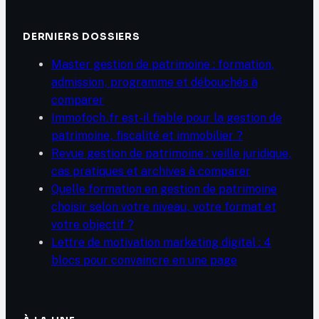
DERNIERS DOSSIERS
Master gestion de patrimoine : formation,
admission, programme et débouchés à
comparer
Immofoch.fr est-il fiable pour la gestion de
patrimoine, fiscalité et immobilier ?
Revue gestion de patrimoine : veille juridique,
cas pratiques et archives à comparer
Quelle formation en gestion de patrimoine
choisir selon votre niveau, votre format et
votre objectif ?
Lettre de motivation marketing digital : 4
blocs pour convaincre en une page