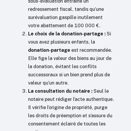
sous-évaluation entraîne un
redressement fiscal, tandis qu’une
surévaluation gaspille inutilement
votre abattement de 100 000 €.
Le choix de la donation-partage :
Si
vous avez plusieurs enfants, la
donation-partage
est recommandée.
Elle fige la valeur des biens au jour de
la donation, évitant les conflits
successoraux si un bien prend plus de
valeur qu’un autre.
La consultation du notaire :
Seul le
notaire peut rédiger l’acte authentique.
Il vérifie l’origine de propriété, purge
les droits de préemption et s’assure du
consentement éclairé de toutes les