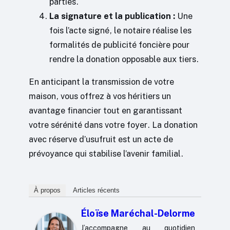
parties.
La signature et la publication :
Une
fois l’acte signé, le notaire réalise les
formalités de publicité foncière pour
rendre la donation opposable aux tiers.
En anticipant la transmission de votre
maison, vous offrez à vos héritiers un
avantage financier tout en garantissant
votre sérénité dans votre foyer. La donation
avec réserve d’usufruit est un acte de
prévoyance qui stabilise l’avenir familial.
À propos
Articles récents
Éloïse Maréchal-Delorme
J’accompagne au quotidien