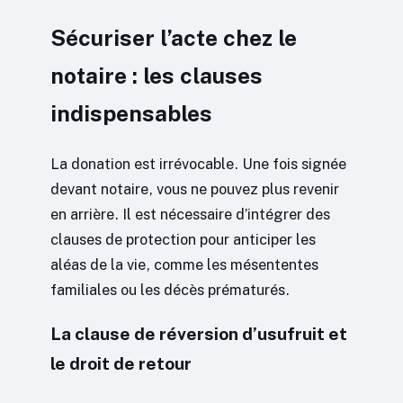
Sécuriser l’acte chez le
notaire : les clauses
indispensables
La donation est irrévocable. Une fois signée
devant notaire, vous ne pouvez plus revenir
en arrière. Il est nécessaire d’intégrer des
clauses de protection pour anticiper les
aléas de la vie, comme les mésententes
familiales ou les décès prématurés.
La clause de réversion d’usufruit et
le droit de retour