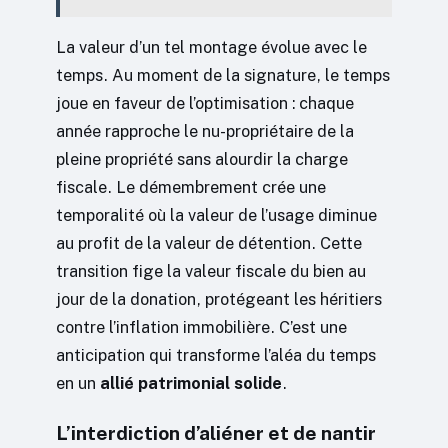
La valeur d’un tel montage évolue avec le
temps. Au moment de la signature, le temps
joue en faveur de l’optimisation : chaque
année rapproche le nu-propriétaire de la
pleine propriété sans alourdir la charge
fiscale. Le démembrement crée une
temporalité où la valeur de l’usage diminue
au profit de la valeur de détention. Cette
transition fige la valeur fiscale du bien au
jour de la donation, protégeant les héritiers
contre l’inflation immobilière. C’est une
anticipation qui transforme l’aléa du temps
en un
allié patrimonial solide
.
L’interdiction d’aliéner et de nantir