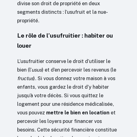
divise son droit de propriété en deux
segments distincts : l’usufruit et la nue-
propriété.
Le rôle de l’usufruitier : habiter ou
louer
L’usufruitier conserve le droit d’utiliser le
bien (l’
usus
) et d’en percevoir les revenus (le
fructus
). Si vous donnez votre maison à vos
enfants, vous gardez le droit d’y habiter
jusqu’à votre décès. Si vous quittez le
logement pour une résidence médicalisée,
vous pouvez
mettre le bien en location
et
percevoir les loyers pour financer vos
besoins. Cette sécurité financière constitue