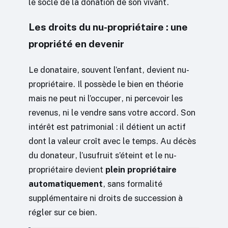
le socle de la donation de son vivant.
Les droits du nu-propriétaire : une
propriété en devenir
Le donataire, souvent l’enfant, devient nu-
propriétaire. Il possède le bien en théorie
mais ne peut ni l’occuper, ni percevoir les
revenus, ni le vendre sans votre accord. Son
intérêt est patrimonial : il détient un actif
dont la valeur croît avec le temps. Au décès
du donateur, l’usufruit s’éteint et le nu-
propriétaire devient
plein propriétaire
automatiquement
, sans formalité
supplémentaire ni droits de succession à
régler sur ce bien.