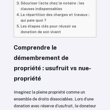
Sécuriser l’acte chez le notaire : les
clauses indispensables
La répartition des charges et travaux :
qui paie quoi ?
Les étapes clés pour réussir sa
donation de son vivant
Comprendre le
démembrement de
propriété : usufruit vs nue-
propriété
Imaginez la pleine propriété comme un
ensemble de droits dissociables. Lors d’une
donation avec réserve d’usufruit, le donateur