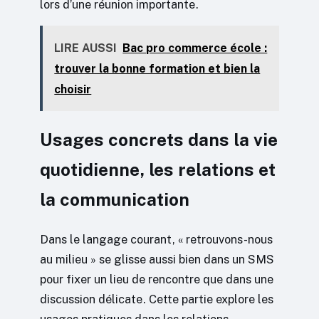
lors d’une réunion importante.
LIRE AUSSI
Bac pro commerce école :
trouver la bonne formation et bien la
choisir
Usages concrets dans la vie
quotidienne, les relations et
la communication
Dans le langage courant, « retrouvons-nous
au milieu » se glisse aussi bien dans un SMS
pour fixer un lieu de rencontre que dans une
discussion délicate. Cette partie explore les