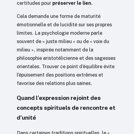
certitudes pour
préserver le lien
.
Cela demande une forme de maturité
émotionnelle et de lucidité sur ses propres
limites. La psychologie moderne parle
souvent de « juste milieu » ou de « voie du
milieu », inspirée notamment de la
philosophie aristotélicienne et des sagesses
orientales. Trouver ce point d’équilibre évite
l’épuisement des positions extrêmes et
favorise des relations plus saines.
Quand l’expression rejoint des
concepts spirituels de rencontre et
d’unité
Dans certaines traditions spirituelles, le «