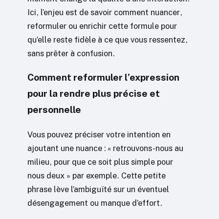
Ici, l’enjeu est de savoir comment nuancer,
reformuler ou enrichir cette formule pour
qu’elle reste fidèle à ce que vous ressentez,
sans prêter à confusion.
Comment reformuler l’expression
pour la rendre plus précise et
personnelle
Vous pouvez préciser votre intention en
ajoutant une nuance : « retrouvons-nous au
milieu, pour que ce soit plus simple pour
nous deux » par exemple. Cette petite
phrase lève l’ambiguïté sur un éventuel
désengagement ou manque d’effort.