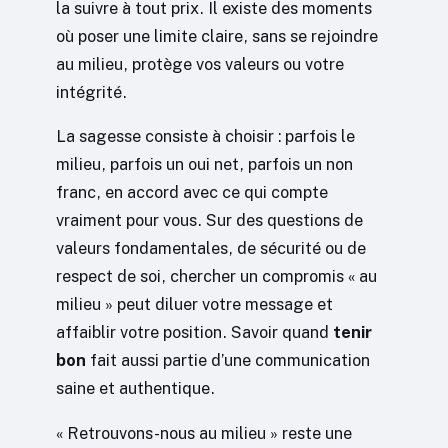
la suivre à tout prix. Il existe des moments
où poser une limite claire, sans se rejoindre
au milieu, protège vos valeurs ou votre
intégrité.
La sagesse consiste à choisir : parfois le
milieu, parfois un oui net, parfois un non
franc, en accord avec ce qui compte
vraiment pour vous. Sur des questions de
valeurs fondamentales, de sécurité ou de
respect de soi, chercher un compromis « au
milieu » peut diluer votre message et
affaiblir votre position. Savoir quand
tenir
bon
fait aussi partie d’une communication
saine et authentique.
« Retrouvons-nous au milieu » reste une