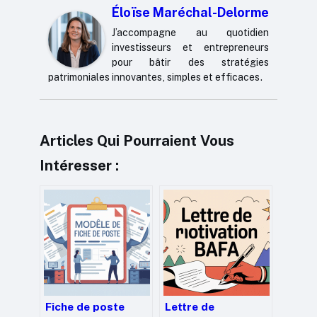
Éloïse Maréchal-Delorme
J’accompagne au quotidien
investisseurs et entrepreneurs
pour bâtir des stratégies
patrimoniales innovantes, simples et efficaces.
Articles Qui Pourraient Vous
Intéresser :
Fiche de poste
Lettre de