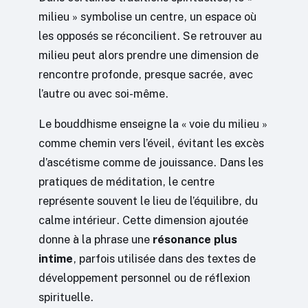
milieu » symbolise un centre, un espace où
les opposés se réconcilient. Se retrouver au
milieu peut alors prendre une dimension de
rencontre profonde, presque sacrée, avec
l’autre ou avec soi-même.
Le bouddhisme enseigne la « voie du milieu »
comme chemin vers l’éveil, évitant les excès
d’ascétisme comme de jouissance. Dans les
pratiques de méditation, le centre
représente souvent le lieu de l’équilibre, du
calme intérieur. Cette dimension ajoutée
donne à la phrase une
résonance plus
intime
, parfois utilisée dans des textes de
développement personnel ou de réflexion
spirituelle.