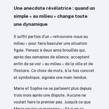
Une anecdote révélatrice : quand un
simple « au milieu » change toute
une dynamique
Il suffit parfois d’un « retrouvons-nous au
milieu » pour faire basculer une situation
figée. Pensez à deux amis brouillés qui,
après des semaines de silence, acceptent
enfin de se voir « au milieu » de la ville et de
l’histoire. Ce choix de mots, à la fois concret
et symbolique, signale une main tendue.
Marie et Sophie ne se parlaient plus depuis
trois mois après une dispute. Aucune ne
voulait faire le premier pas. Jusqu’à ce que
Marie envoie un message : « Et si on se