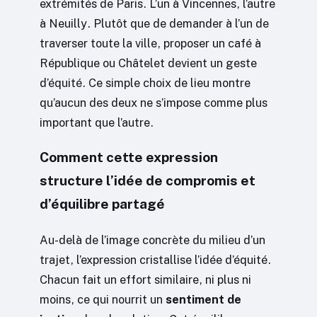
extrémités de Paris. L’un à Vincennes, l’autre
à Neuilly. Plutôt que de demander à l’un de
traverser toute la ville, proposer un café à
République ou Châtelet devient un geste
d’équité. Ce simple choix de lieu montre
qu’aucun des deux ne s’impose comme plus
important que l’autre.
Comment cette expression
structure l’idée de compromis et
d’équilibre partagé
Au-delà de l’image concrète du milieu d’un
trajet, l’expression cristallise l’idée d’équité.
Chacun fait un effort similaire, ni plus ni
moins, ce qui nourrit un
sentiment de