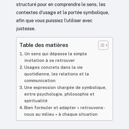
structuré pour en comprendre le sens, les
contextes d’usage et la portée symbolique,
afin que vous puissiez l’utiliser avec
justesse.
Table des matières
Un sens qui dépasse la simple
invitation à se retrouver
Usages concrets dans la vie
quotidienne, les relations et la
communication
Une expression chargée de symbolique,
entre psychologie, philosophie et
spiritualité
Bien formuler et adapter « retrouvons-
nous au milieu » à chaque situation