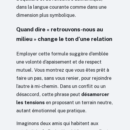
dans la langue courante comme dans une
dimension plus symbolique.
Quand dire « retrouvons-nous au
milieu » change le ton d’une relation
Employer cette formule suggère d’emblée
une volonté d’apaisement et de respect
mutuel. Vous montrez que vous êtes prêt à
faire un pas, sans vous renier, pour rejoindre
l’autre à mi-chemin. Dans un conflit ou un
désaccord, cette phrase peut
désamorcer
les tensions
en proposant un terrain neutre,
autant émotionnel que pratique.
Imaginons deux amis qui habitent aux