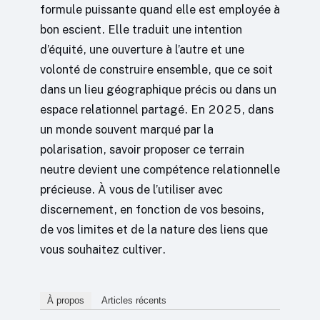
formule puissante quand elle est employée à
bon escient. Elle traduit une intention
d’équité, une ouverture à l’autre et une
volonté de construire ensemble, que ce soit
dans un lieu géographique précis ou dans un
espace relationnel partagé. En 2025, dans
un monde souvent marqué par la
polarisation, savoir proposer ce terrain
neutre devient une compétence relationnelle
précieuse. À vous de l’utiliser avec
discernement, en fonction de vos besoins,
de vos limites et de la nature des liens que
vous souhaitez cultiver.
À propos
Articles récents