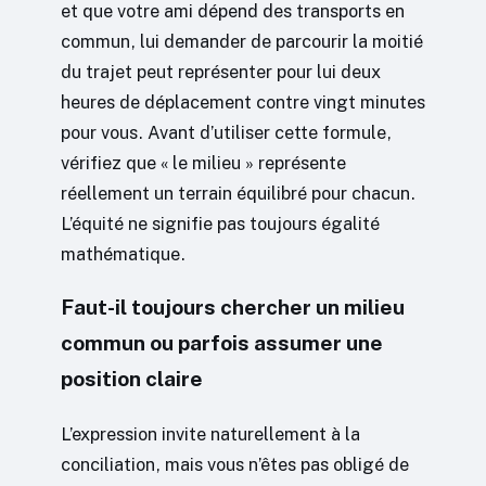
et que votre ami dépend des transports en
commun, lui demander de parcourir la moitié
du trajet peut représenter pour lui deux
heures de déplacement contre vingt minutes
pour vous. Avant d’utiliser cette formule,
vérifiez que « le milieu » représente
réellement un terrain équilibré pour chacun.
L’équité ne signifie pas toujours égalité
mathématique.
Faut-il toujours chercher un milieu
commun ou parfois assumer une
position claire
L’expression invite naturellement à la
conciliation, mais vous n’êtes pas obligé de