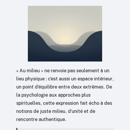
« Au milieu » ne renvoie pas seulement à un
lieu physique : c’est aussi un espace intérieur,
un point d’équilibre entre deux extrêmes. De
la psychologie aux approches plus
spirituelles, cette expression fait écho à des
notions de juste milieu, d’unité et de
rencontre authentique.