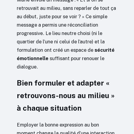
retrouvait au milieu, sans reparler de tout ça
au début, juste pour se voir ? » Ce simple
message a permis une réconciliation
progressive. Le lieu neutre choisi (ni le
quartier de l’une ni celui de l’autre) et la
formulation ont créé un espace de
sécurité
émotionnelle
suffisant pour renouer le
dialogue.
Bien formuler et adapter «
retrouvons-nous au milieu »
à chaque situation
Employer la bonne expression au bon
moment change la qualité d’une interaction.