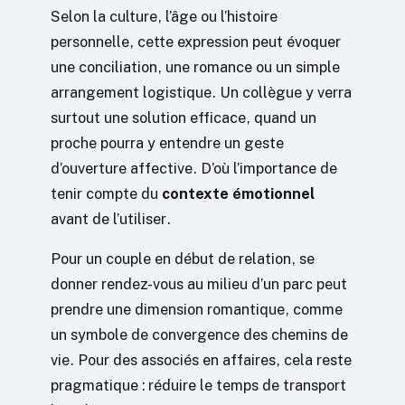
Selon la culture, l’âge ou l’histoire
personnelle, cette expression peut évoquer
une conciliation, une romance ou un simple
arrangement logistique. Un collègue y verra
surtout une solution efficace, quand un
proche pourra y entendre un geste
d’ouverture affective. D’où l’importance de
tenir compte du
contexte émotionnel
avant de l’utiliser.
Pour un couple en début de relation, se
donner rendez-vous au milieu d’un parc peut
prendre une dimension romantique, comme
un symbole de convergence des chemins de
vie. Pour des associés en affaires, cela reste
pragmatique : réduire le temps de transport