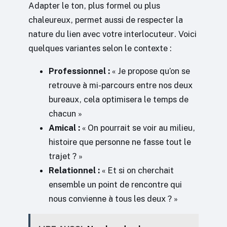
Adapter le ton, plus formel ou plus
chaleureux, permet aussi de respecter la
nature du lien avec votre interlocuteur. Voici
quelques variantes selon le contexte :
Professionnel :
« Je propose qu’on se
retrouve à mi-parcours entre nos deux
bureaux, cela optimisera le temps de
chacun »
Amical :
« On pourrait se voir au milieu,
histoire que personne ne fasse tout le
trajet ? »
Relationnel :
« Et si on cherchait
ensemble un point de rencontre qui
nous convienne à tous les deux ? »