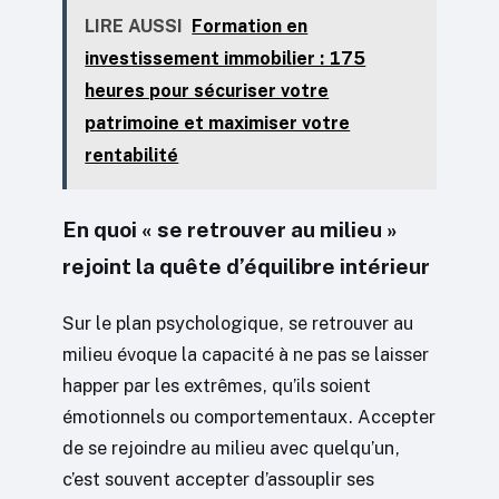
LIRE AUSSI
Formation en
investissement immobilier : 175
heures pour sécuriser votre
patrimoine et maximiser votre
rentabilité
En quoi « se retrouver au milieu »
rejoint la quête d’équilibre intérieur
Sur le plan psychologique, se retrouver au
milieu évoque la capacité à ne pas se laisser
happer par les extrêmes, qu’ils soient
émotionnels ou comportementaux. Accepter
de se rejoindre au milieu avec quelqu’un,
c’est souvent accepter d’assouplir ses