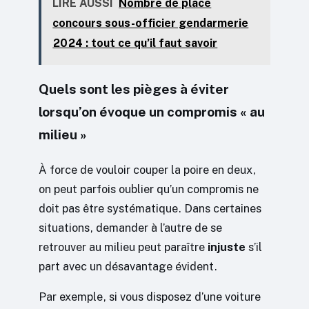
LIRE AUSSI
Nombre de place
concours sous-officier gendarmerie
2024 : tout ce qu’il faut savoir
Quels sont les pièges à éviter
lorsqu’on évoque un compromis « au
milieu »
À force de vouloir couper la poire en deux,
on peut parfois oublier qu’un compromis ne
doit pas être systématique. Dans certaines
situations, demander à l’autre de se
retrouver au milieu peut paraître
injuste
s’il
part avec un désavantage évident.
Par exemple, si vous disposez d’une voiture