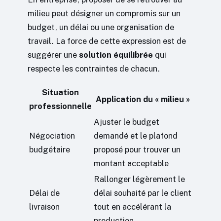
milieu peut désigner un compromis sur un
budget, un délai ou une organisation de
travail. La force de cette expression est de
suggérer une
solution équilibrée
qui
respecte les contraintes de chacun.
Situation
Application du « milieu »
professionnelle
Ajuster le budget
Négociation
demandé et le plafond
budgétaire
proposé pour trouver un
montant acceptable
Rallonger légèrement le
Délai de
délai souhaité par le client
livraison
tout en accélérant la
production