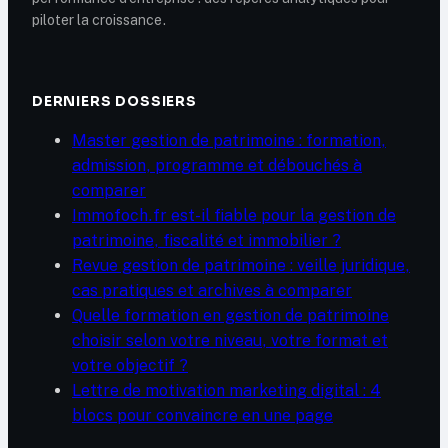
piloter la croissance.
DERNIERS DOSSIERS
Master gestion de patrimoine : formation,
admission, programme et débouchés à
comparer
Immofoch.fr est-il fiable pour la gestion de
patrimoine, fiscalité et immobilier ?
Revue gestion de patrimoine : veille juridique,
cas pratiques et archives à comparer
Quelle formation en gestion de patrimoine
choisir selon votre niveau, votre format et
votre objectif ?
Lettre de motivation marketing digital : 4
blocs pour convaincre en une page