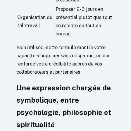
Proposer 2-3 jours en
Organisation du
présentiel plutôt que tout
télétravail
en remote ou tout au
bureau
Bien utilisée, cette formule montre votre
capacité à négocier sans crispation, ce qui
renforce votre crédibilité auprès de vos
collaborateurs et partenaires.
Une expression chargée de
symbolique, entre
psychologie, philosophie et
spiritualité