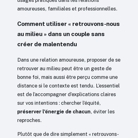
usages pratiques dans les relations
amoureuses, familiales et professionnelles.
Comment utiliser « retrouvons-nous
au milieu » dans un couple sans
créer de malentendu
Dans une relation amoureuse, proposer de se
retrouver au milieu peut être un geste de
bonne foi, mais aussi être perçu comme une
distance si le contexte est tendu. L’essentiel
est de l’accompagner d’explications claires
sur vos intentions : chercher l’équité,
préserver l’énergie de chacun
, éviter les
reproches.
Plutôt que de dire simplement « retrouvons-