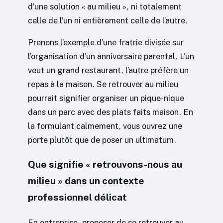
d’une solution « au milieu », ni totalement
celle de l’un ni entièrement celle de l’autre.
Prenons l’exemple d’une fratrie divisée sur
l’organisation d’un anniversaire parental. L’un
veut un grand restaurant, l’autre préfère un
repas à la maison. Se retrouver au milieu
pourrait signifier organiser un pique-nique
dans un parc avec des plats faits maison. En
la formulant calmement, vous ouvrez une
porte plutôt que de poser un ultimatum.
Que signifie « retrouvons-nous au
milieu » dans un contexte
professionnel délicat
En entreprise, proposer de se retrouver au