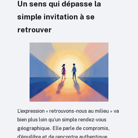
Un sens qui dépasse la
simple invitation à se
retrouver
L’expression « retrouvons-nous au milieu » va
bien plus loin qu’un simple rendez-vous
géographique. Elle parle de compromis,
d’équilibre et de rencontre authentique,