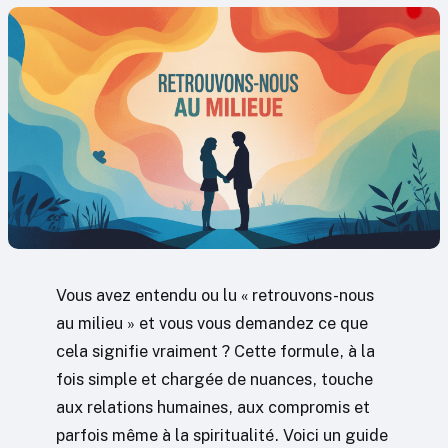
Vous avez entendu ou lu « retrouvons-nous
au milieu » et vous vous demandez ce que
cela signifie vraiment ? Cette formule, à la
fois simple et chargée de nuances, touche
aux relations humaines, aux compromis et
parfois même à la spiritualité. Voici un guide