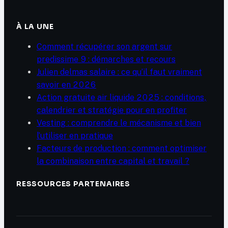
À LA UNE
Comment récupérer son argent sur
predissime 9 : démarches et recours
Julien delmas salaire : ce qu’il faut vraiment
savoir en 2026
Action gratuite air liquide 2025 : conditions,
calendrier et stratégie pour en profiter
Vesting : comprendre le mécanisme et bien
l’utiliser en pratique
Facteurs de production : comment optimiser
la combinaison entre capital et travail ?
RESSOURCES PARTENAIRES