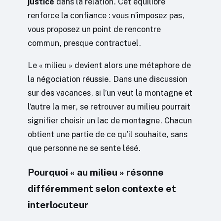
justice
dans la relation. Cet équilibre
renforce la confiance : vous n’imposez pas,
vous proposez un point de rencontre
commun, presque contractuel.
Le « milieu » devient alors une métaphore de
la négociation réussie. Dans une discussion
sur des vacances, si l’un veut la montagne et
l’autre la mer, se retrouver au milieu pourrait
signifier choisir un lac de montagne. Chacun
obtient une partie de ce qu’il souhaite, sans
que personne ne se sente lésé.
Pourquoi « au milieu » résonne
différemment selon contexte et
interlocuteur