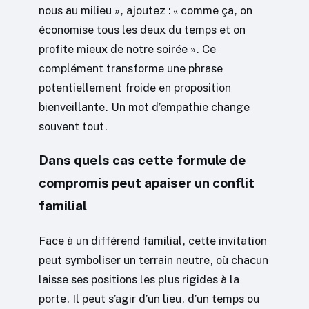
nous au milieu », ajoutez : « comme ça, on
économise tous les deux du temps et on
profite mieux de notre soirée ». Ce
complément transforme une phrase
potentiellement froide en proposition
bienveillante. Un mot d’empathie change
souvent tout.
Dans quels cas cette formule de
compromis peut apaiser un conflit
familial
Face à un différend familial, cette invitation
peut symboliser un terrain neutre, où chacun
laisse ses positions les plus rigides à la
porte. Il peut s’agir d’un lieu, d’un temps ou