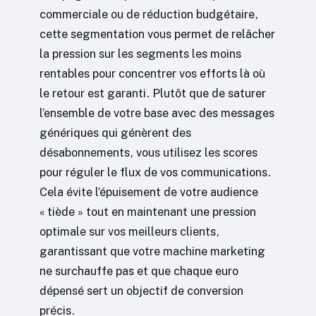
commerciale ou de réduction budgétaire,
cette segmentation vous permet de relâcher
la pression sur les segments les moins
rentables pour concentrer vos efforts là où
le retour est garanti. Plutôt que de saturer
l’ensemble de votre base avec des messages
génériques qui génèrent des
désabonnements, vous utilisez les scores
pour réguler le flux de vos communications.
Cela évite l’épuisement de votre audience
« tiède » tout en maintenant une pression
optimale sur vos meilleurs clients,
garantissant que votre machine marketing
ne surchauffe pas et que chaque euro
dépensé sert un objectif de conversion
précis.