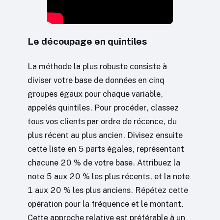
Le découpage en quintiles
La méthode la plus robuste consiste à
diviser votre base de données en cinq
groupes égaux pour chaque variable,
appelés quintiles. Pour procéder, classez
tous vos clients par ordre de récence, du
plus récent au plus ancien. Divisez ensuite
cette liste en 5 parts égales, représentant
chacune 20 % de votre base. Attribuez la
note 5 aux 20 % les plus récents, et la note
1 aux 20 % les plus anciens. Répétez cette
opération pour la fréquence et le montant.
Cette approche relative est préférable à un