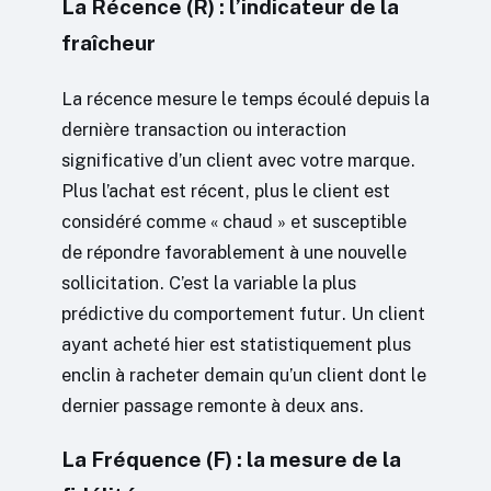
La Récence (R) : l’indicateur de la
fraîcheur
La récence mesure le temps écoulé depuis la
dernière transaction ou interaction
significative d’un client avec votre marque.
Plus l’achat est récent, plus le client est
considéré comme « chaud » et susceptible
de répondre favorablement à une nouvelle
sollicitation. C’est la variable la plus
prédictive du comportement futur. Un client
ayant acheté hier est statistiquement plus
enclin à racheter demain qu’un client dont le
dernier passage remonte à deux ans.
La Fréquence (F) : la mesure de la