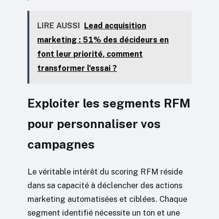
LIRE AUSSI
Lead acquisition
marketing : 51% des décideurs en
font leur priorité, comment
transformer l'essai ?
Exploiter les segments RFM
pour personnaliser vos
campagnes
Le véritable intérêt du scoring RFM réside
dans sa capacité à déclencher des actions
marketing automatisées et ciblées. Chaque
segment identifié nécessite un ton et une