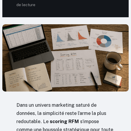
de lecture
Dans un univers marketing saturé de
données, la simplicité reste l’arme la plus
redoutable. Le
scoring RFM
s’impose
comme une boussole stratégique pour toute