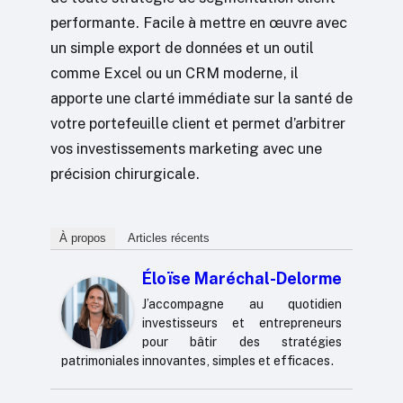
performante. Facile à mettre en œuvre avec
un simple export de données et un outil
comme Excel ou un CRM moderne, il
apporte une clarté immédiate sur la santé de
votre portefeuille client et permet d’arbitrer
vos investissements marketing avec une
précision chirurgicale.
À propos
Articles récents
Éloïse Maréchal-Delorme
J’accompagne au quotidien
investisseurs et entrepreneurs
pour bâtir des stratégies
patrimoniales innovantes, simples et efficaces.