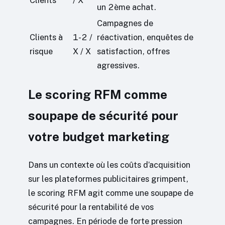
Clients
/ X
un 2ème achat.
Campagnes de
Clients à
1-2 /
réactivation, enquêtes de
risque
X / X
satisfaction, offres
agressives.
Le scoring RFM comme
soupape de sécurité pour
votre budget marketing
Dans un contexte où les coûts d’acquisition
sur les plateformes publicitaires grimpent,
le scoring RFM agit comme une soupape de
sécurité pour la rentabilité de vos
campagnes. En période de forte pression