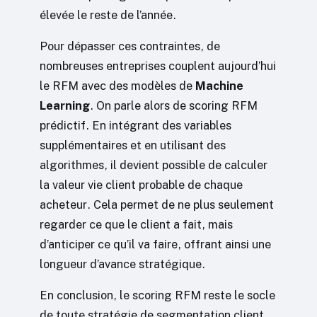
élevée le reste de l’année.
Pour dépasser ces contraintes, de
nombreuses entreprises couplent aujourd’hui
le RFM avec des modèles de
Machine
Learning
. On parle alors de scoring RFM
prédictif. En intégrant des variables
supplémentaires et en utilisant des
algorithmes, il devient possible de calculer
la valeur vie client probable de chaque
acheteur. Cela permet de ne plus seulement
regarder ce que le client a fait, mais
d’anticiper ce qu’il va faire, offrant ainsi une
longueur d’avance stratégique.
En conclusion, le scoring RFM reste le socle
de toute stratégie de segmentation client