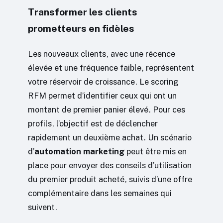
Transformer les clients
prometteurs en fidèles
Les nouveaux clients, avec une récence
élevée et une fréquence faible, représentent
votre réservoir de croissance. Le scoring
RFM permet d’identifier ceux qui ont un
montant de premier panier élevé. Pour ces
profils, l’objectif est de déclencher
rapidement un deuxième achat. Un scénario
d’
automation marketing
peut être mis en
place pour envoyer des conseils d’utilisation
du premier produit acheté, suivis d’une offre
complémentaire dans les semaines qui
suivent.