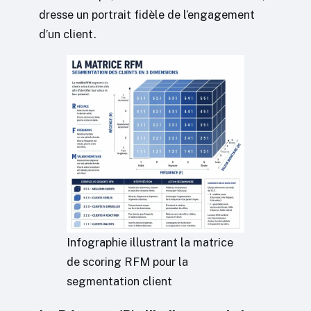
dresse un portrait fidèle de l’engagement
d’un client.
Infographie illustrant la matrice
de scoring RFM pour la
segmentation client