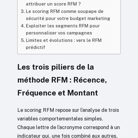
attribuer un score RFM ?
Le scoring RFM comme soupape de
sécurité pour votre budget marketing
Exploiter les segments RFM pour
personnaliser vos campagnes
Limites et évolutions : vers le RFM
prédictif
Les trois piliers de la
méthode RFM : Récence,
Fréquence et Montant
Le scoring RFM repose sur l’analyse de trois
variables comportementales simples.
Chaque lettre de l’acronyme correspond à un
indicateur qui, une fois combiné aux autres,