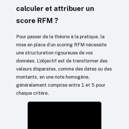
calculer et attribuer un
score RFM ?
Pour passer de la théorie à la pratique, la
mise en place d’un scoring RFM nécessite
une structuration rigoureuse de vos
données. L’objectif est de transformer des
valeurs disparates, comme des dates ou des
montants, en une note homogène,
généralement comprise entre 1 et 5 pour
chaque critère.