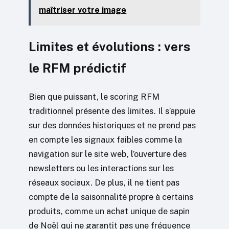
maîtriser votre image
Limites et évolutions : vers
le RFM prédictif
Bien que puissant, le scoring RFM
traditionnel présente des limites. Il s’appuie
sur des données historiques et ne prend pas
en compte les signaux faibles comme la
navigation sur le site web, l’ouverture des
newsletters ou les interactions sur les
réseaux sociaux. De plus, il ne tient pas
compte de la saisonnalité propre à certains
produits, comme un achat unique de sapin
de Noël qui ne garantit pas une fréquence