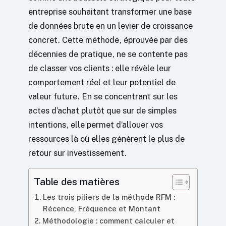
entreprise souhaitant transformer une base
de données brute en un levier de croissance
concret. Cette méthode, éprouvée par des
décennies de pratique, ne se contente pas
de classer vos clients : elle révèle leur
comportement réel et leur potentiel de
valeur future. En se concentrant sur les
actes d’achat plutôt que sur de simples
intentions, elle permet d’allouer vos
ressources là où elles génèrent le plus de
retour sur investissement.
Table des matières
Les trois piliers de la méthode RFM :
Récence, Fréquence et Montant
Méthodologie : comment calculer et