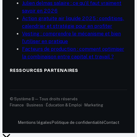
Julien delmas salaire : ce qu’il faut vraiment
savoir en 2026
Action gratuite air liquide 2025 : conditions,
calendrier et stratégie pour en profiter
Vesting : comprendre le mécanisme et bien
l’utiliser en pratique
Facteurs de production : comment optimiser
la combinaison entre capital et travail ?
RESSOURCES PARTENAIRES
© Système B — Tous droits réservés
Finance · Business · Éducation & Emploi · Marketing
Mentions légales
Politique de confidentialité
Contact
Retour