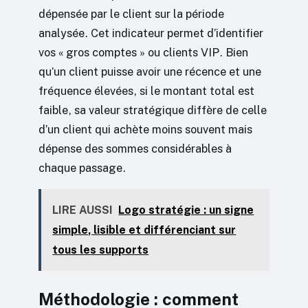
dépensée par le client sur la période
analysée. Cet indicateur permet d’identifier
vos « gros comptes » ou clients VIP. Bien
qu’un client puisse avoir une récence et une
fréquence élevées, si le montant total est
faible, sa valeur stratégique diffère de celle
d’un client qui achète moins souvent mais
dépense des sommes considérables à
chaque passage.
LIRE AUSSI
Logo stratégie : un signe
simple, lisible et différenciant sur
tous les supports
Méthodologie : comment