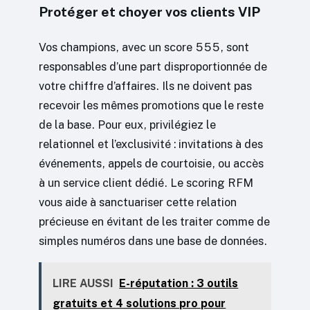
Protéger et choyer vos clients VIP
Vos champions, avec un score 555, sont
responsables d’une part disproportionnée de
votre chiffre d’affaires. Ils ne doivent pas
recevoir les mêmes promotions que le reste
de la base. Pour eux, privilégiez le
relationnel et l’exclusivité : invitations à des
événements, appels de courtoisie, ou accès
à un service client dédié. Le scoring RFM
vous aide à sanctuariser cette relation
précieuse en évitant de les traiter comme de
simples numéros dans une base de données.
LIRE AUSSI
E-réputation : 3 outils
gratuits et 4 solutions pro pour