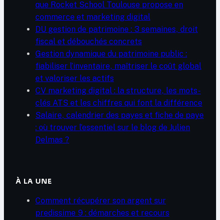
que Rocket School Toulouse propose en
commerce et marketing digital
DU gestion de patrimoine : 3 semaines, droit
fiscal et débouchés concrets
Gestion dynamique du patrimoine public :
fiabiliser l’inventaire, maîtriser le coût global
et valoriser les actifs
CV marketing digital : la structure, les mots-
clés ATS et les chiffres qui font la différence
Salaire, calendrier des payes et fiche de paye
: où trouver l’essentiel sur le blog de Julien
Delmas ?
À LA UNE
Comment récupérer son argent sur
predissime 9 : démarches et recours