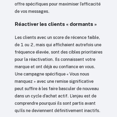
offre spécifiques pour maximiser l’efficacité
de vos messages.
Réactiver les clients « dormants »
Les clients avec un score de récence faible,
de 1 ou 2, mais qui affichaient autrefois une
fréquence élevée, sont des cibles prioritaires
pour la réactivation. Ils connaissent votre
marque et ont déjà eu confiance en vous.
Une campagne spécifique « Vous nous
manquez » avec une remise significative
peut suffire à les faire basculer de nouveau
dans un cycle d’achat actif. L’enjeu est de
comprendre pourquoi ils sont partis avant
qu’ils ne deviennent définitivement inactifs.