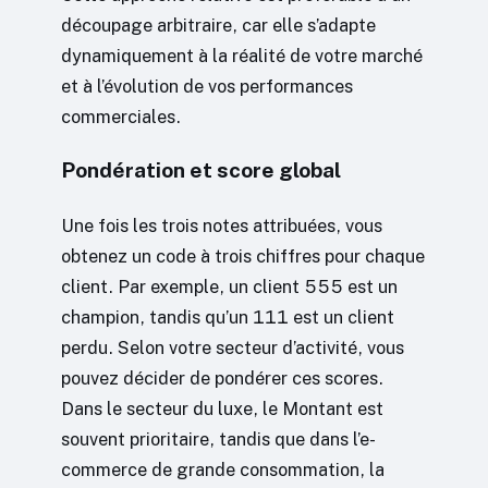
découpage arbitraire, car elle s’adapte
dynamiquement à la réalité de votre marché
et à l’évolution de vos performances
commerciales.
Pondération et score global
Une fois les trois notes attribuées, vous
obtenez un code à trois chiffres pour chaque
client. Par exemple, un client 555 est un
champion, tandis qu’un 111 est un client
perdu. Selon votre secteur d’activité, vous
pouvez décider de pondérer ces scores.
Dans le secteur du luxe, le Montant est
souvent prioritaire, tandis que dans l’e-
commerce de grande consommation, la