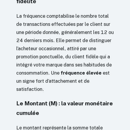
fidélité
La fréquence comptabilise le nombre total
de transactions effectuées par le client sur
une période donnée, généralement les 12 ou
24 derniers mois. Elle permet de distinguer
l’acheteur occasionnel, attiré par une
promotion ponctuelle, du client fidèle qui a
intégré votre marque dans ses habitudes de
consommation. Une
fréquence élevée
est
un signe fort d’attachement et de
satisfaction.
Le Montant (M) : la valeur monétaire
cumulée
Le montant représente la somme totale