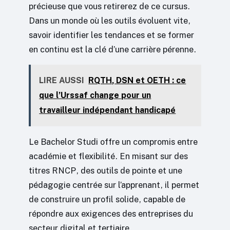
précieuse que vous retirerez de ce cursus.
Dans un monde où les outils évoluent vite,
savoir identifier les tendances et se former
en continu est la clé d’une carrière pérenne.
LIRE AUSSI
RQTH, DSN et OETH : ce
que l’Urssaf change pour un
travailleur indépendant handicapé
Le Bachelor Studi offre un compromis entre
académie et flexibilité. En misant sur des
titres RNCP, des outils de pointe et une
pédagogie centrée sur l’apprenant, il permet
de construire un profil solide, capable de
répondre aux exigences des entreprises du
secteur digital et tertiaire.