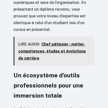
numériques et sens de l’organisation. En
présentant un diplôme reconnu, vous
prouvez que votre niveau d’expertise est
identique à celui d’un étudiant issu d’un
cursus en présentiel.
LIRE AUSSI
Chef pâtissier : métier,
compétences, études et évolutions
de carrière
Un écosystème d’outils
professionnels pour une
immersion totale