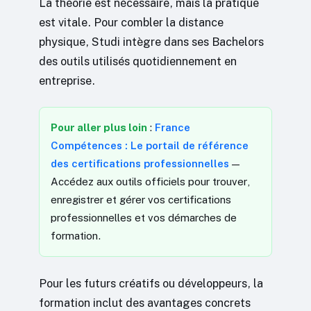
La théorie est nécessaire, mais la pratique
est vitale. Pour combler la distance
physique, Studi intègre dans ses Bachelors
des outils utilisés quotidiennement en
entreprise.
Pour aller plus loin
:
France
Compétences : Le portail de référence
des certifications professionnelles
—
Accédez aux outils officiels pour trouver,
enregistrer et gérer vos certifications
professionnelles et vos démarches de
formation.
Pour les futurs créatifs ou développeurs, la
formation inclut des avantages concrets