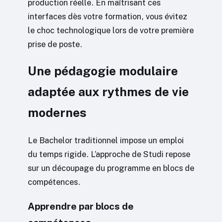
production réelle. En maîtrisant ces
interfaces dès votre formation, vous évitez
le choc technologique lors de votre première
prise de poste.
Une pédagogie modulaire
adaptée aux rythmes de vie
modernes
Le Bachelor traditionnel impose un emploi
du temps rigide. L’approche de Studi repose
sur un découpage du programme en blocs de
compétences.
Apprendre par blocs de