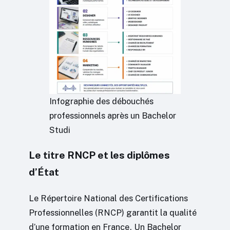
Infographie des débouchés
professionnels après un Bachelor
Studi
Le titre RNCP et les diplômes
d’État
Le Répertoire National des Certifications
Professionnelles (RNCP) garantit la qualité
d’une formation en France. Un Bachelor