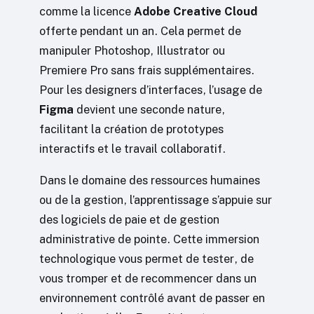
comme la licence
Adobe Creative Cloud
offerte pendant un an. Cela permet de
manipuler Photoshop, Illustrator ou
Premiere Pro sans frais supplémentaires.
Pour les designers d’interfaces, l’usage de
Figma
devient une seconde nature,
facilitant la création de prototypes
interactifs et le travail collaboratif.
Dans le domaine des ressources humaines
ou de la gestion, l’apprentissage s’appuie sur
des logiciels de paie et de gestion
administrative de pointe. Cette immersion
technologique vous permet de tester, de
vous tromper et de recommencer dans un
environnement contrôlé avant de passer en