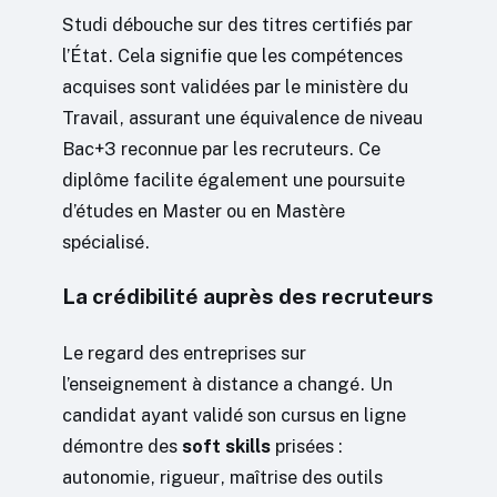
Studi débouche sur des titres certifiés par
l’État. Cela signifie que les compétences
acquises sont validées par le ministère du
Travail, assurant une équivalence de niveau
Bac+3 reconnue par les recruteurs. Ce
diplôme facilite également une poursuite
d’études en Master ou en Mastère
spécialisé.
La crédibilité auprès des recruteurs
Le regard des entreprises sur
l’enseignement à distance a changé. Un
candidat ayant validé son cursus en ligne
démontre des
soft skills
prisées :
autonomie, rigueur, maîtrise des outils