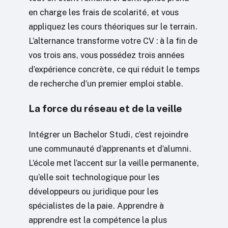
en charge les frais de scolarité, et vous
appliquez les cours théoriques sur le terrain.
L’alternance transforme votre CV : à la fin de
vos trois ans, vous possédez trois années
d’expérience concrète, ce qui réduit le temps
de recherche d’un premier emploi stable.
La force du réseau et de la veille
Intégrer un Bachelor Studi, c’est rejoindre
une communauté d’apprenants et d’alumni.
L’école met l’accent sur la veille permanente,
qu’elle soit technologique pour les
développeurs ou juridique pour les
spécialistes de la paie. Apprendre à
apprendre est la compétence la plus