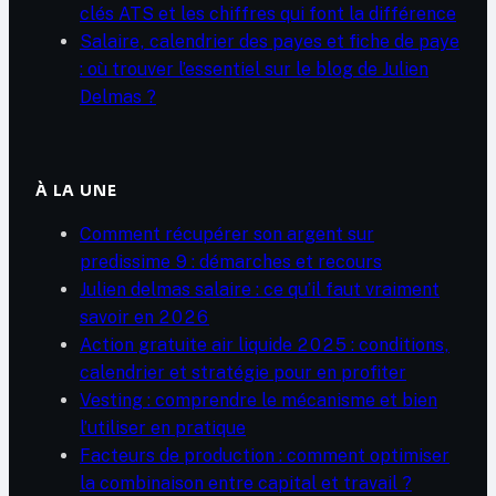
clés ATS et les chiffres qui font la différence
Salaire, calendrier des payes et fiche de paye
: où trouver l’essentiel sur le blog de Julien
Delmas ?
À LA UNE
Comment récupérer son argent sur
predissime 9 : démarches et recours
Julien delmas salaire : ce qu’il faut vraiment
savoir en 2026
Action gratuite air liquide 2025 : conditions,
calendrier et stratégie pour en profiter
Vesting : comprendre le mécanisme et bien
l’utiliser en pratique
Facteurs de production : comment optimiser
la combinaison entre capital et travail ?