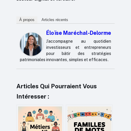
À propos
Articles récents
Éloïse Maréchal-Delorme
J’accompagne au quotidien
investisseurs et entrepreneurs
pour bâtir des stratégies
patrimoniales innovantes, simples et efficaces.
Articles Qui Pourraient Vous
Intéresser :