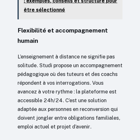
: exemples, conseils et structure pour
être sélectionné
Flexibilité et accompagnement
humain
L’enseignement à distance ne signifie pas
solitude. Studi propose un accompagnement
pédagogique où des tuteurs et des coachs
répondent à vos interrogations. Vous
avancez à votre rythme : la plateforme est
accessible 24h/24. C’est une solution
adaptée aux personnes en reconversion qui
doivent jongler entre obligations familiales,
emploi actuel et projet d’avenir.