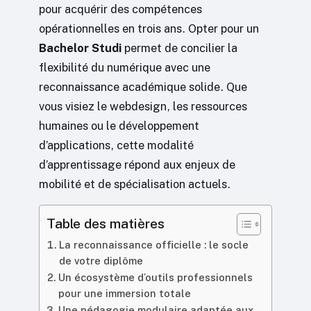
pour acquérir des compétences
opérationnelles en trois ans. Opter pour un
Bachelor Studi
permet de concilier la
flexibilité du numérique avec une
reconnaissance académique solide. Que
vous visiez le webdesign, les ressources
humaines ou le développement
d’applications, cette modalité
d’apprentissage répond aux enjeux de
mobilité et de spécialisation actuels.
Table des matières
La reconnaissance officielle : le socle
de votre diplôme
Un écosystème d’outils professionnels
pour une immersion totale
Une pédagogie modulaire adaptée aux