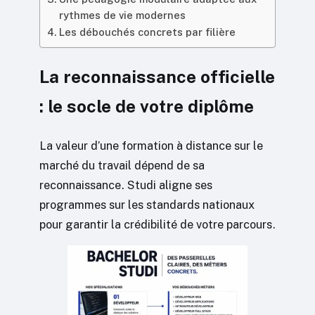
rythmes de vie modernes
Les débouchés concrets par filière
La reconnaissance officielle
: le socle de votre diplôme
La valeur d’une formation à distance sur le
marché du travail dépend de sa
reconnaissance. Studi aligne ses
programmes sur les standards nationaux
pour garantir la crédibilité de votre parcours.