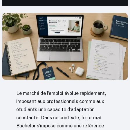
Le marché de l’emploi évolue rapidement,
imposant aux professionnels comme aux
étudiants une capacité d’adaptation
constante. Dans ce contexte, le format
Bachelor s’impose comme une référence