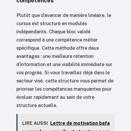
compétences
Plutôt que d’avancer de manière linéaire, le
cursus est structuré en modules
indépendants. Chaque bloc validé
correspond à une compétence métier
spécifique. Cette méthode offre deux
avantages : une meilleure rétention
d’information et une visibilité immédiate sur
vos progrès. Si vous travaillez déjà dans le
secteur visé, cette structure vous permet de
prioriser les compétences manquantes pour
évoluer rapidement au sein de votre
structure actuelle.
LIRE AUSSI
Lettre de motivation bafa