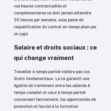
vos heures contractuelles et
complémentaires ne doit jamais atteindre
35 heures par semaine, sous peine de
requalification du contrat en temps plein par
un juge.
Salaire et droits sociaux : ce
qui change vraiment
Travailler à temps partiel n’altère pas vos
droits fondamentaux. La loi garantit une
égalité de traitement entre les salariés à
temps complet et ceux à temps partiel
concernant l’ancienneté, les opportunités de
promotion et l’accès à la formation