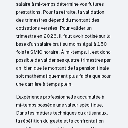
salaire à mi-temps détermine vos futures
prestations. Pour la retraite, la validation
des trimestres dépend du montant des
cotisations versées. Pour valider un
trimestre en 2026, il faut avoir cotisé sur la
base d’un salaire brut au moins égal à 150
fois le SMIC horaire. À mi-temps, il est donc
possible de valider ses quatre trimestres par
an, bien que le montant de la pension finale
soit mathématiquement plus faible que pour
une carrière à temps plein.
L’expérience professionnelle accumulée à
mi-temps possède une valeur spécifique.
Dans les métiers techniques ou artisanaux,
la répétition du geste et la confrontation