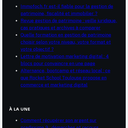
Immofoch.fr est-il fiable pour la gestion de
patrimoine, fiscalité et immobilier ?
Revue gestion de patrimoine : veille juridique,
cas pratiques et archives à comparer
Quelle formation en gestion de patrimoine
choisir selon votre niveau, votre format et
votre objectif ?
Lettre de motivation marketing digital : 4
blocs pour convaincre en une page
Alternance, bootcamp et réseau local : ce
que Rocket School Toulouse propose en
commerce et marketing digital
À LA UNE
Comment récupérer son argent sur
predissime 9 : démarches et recours