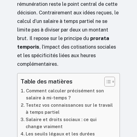
rémunération reste le point central de cette
décision. Contrairement aux idées reçues, le
calcul d’un salaire à temps partiel ne se
limite pas à diviser par deux un montant
brut. Il repose sur le principe du
prorata
temporis
, l’impact des cotisations sociales
et les spécificités liées aux heures
complémentaires.
Table des matières
Comment calculer précisément son
salaire à mi-temps ?
Testez vos connaissances sur le travail
à temps partiel
Salaire et droits sociaux : ce qui
change vraiment
Les seuils légaux et les durées