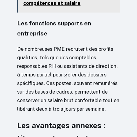
compétences et salaire
Les fonctions supports en
entreprise
De nombreuses PME recrutent des profils
qualifiés, tels que des comptables,
responsables RH ou assistants de direction,
à temps partiel pour gérer des dossiers
spécifiques. Ces postes, souvent rémunérés
sur des bases de cadres, permettent de
conserver un salaire brut confortable tout en
libérant deux à trois jours par semaine.
Les avantages annexes :