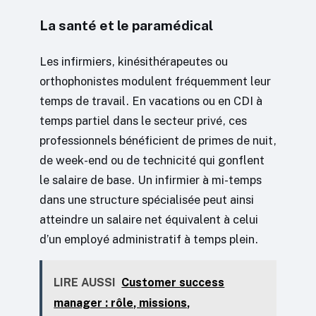
La santé et le paramédical
Les infirmiers, kinésithérapeutes ou
orthophonistes modulent fréquemment leur
temps de travail. En vacations ou en CDI à
temps partiel dans le secteur privé, ces
professionnels bénéficient de primes de nuit,
de week-end ou de technicité qui gonflent
le salaire de base. Un infirmier à mi-temps
dans une structure spécialisée peut ainsi
atteindre un salaire net équivalent à celui
d’un employé administratif à temps plein.
LIRE AUSSI
Customer success
manager : rôle, missions,