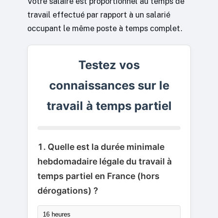
Votre salaire est proportionnel au temps de
travail effectué par rapport à un salarié
occupant le même poste à temps complet.
Testez vos
connaissances sur le
travail à temps partiel
1. Quelle est la durée minimale
hebdomadaire légale du travail à
temps partiel en France (hors
dérogations) ?
16 heures