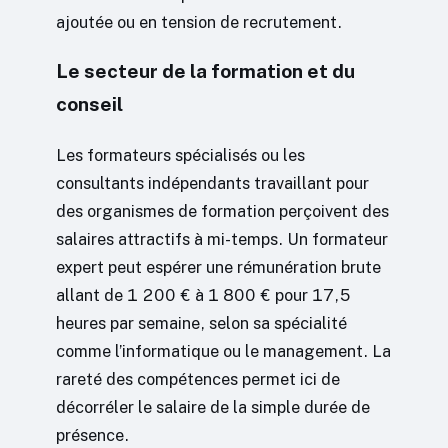
ajoutée ou en tension de recrutement.
Le secteur de la formation et du
conseil
Les formateurs spécialisés ou les
consultants indépendants travaillant pour
des organismes de formation perçoivent des
salaires attractifs à mi-temps. Un formateur
expert peut espérer une rémunération brute
allant de 1 200 € à 1 800 € pour 17,5
heures par semaine, selon sa spécialité
comme l’informatique ou le management. La
rareté des compétences permet ici de
décorréler le salaire de la simple durée de
présence.