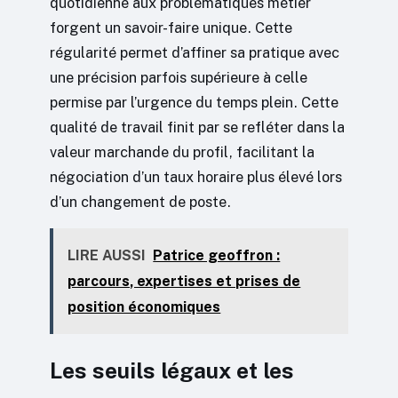
quotidienne aux problématiques métier
forgent un savoir-faire unique. Cette
régularité permet d’affiner sa pratique avec
une précision parfois supérieure à celle
permise par l’urgence du temps plein. Cette
qualité de travail finit par se refléter dans la
valeur marchande du profil, facilitant la
négociation d’un taux horaire plus élevé lors
d’un changement de poste.
LIRE AUSSI
Patrice geoffron :
parcours, expertises et prises de
position économiques
Les seuils légaux et les