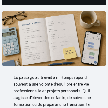
Le passage au travail à mi-temps répond
souvent à une volonté d’équilibre entre vie
professionnelle et projets personnels. Qu’il
s’agisse d’élever des enfants, de suivre une
formation ou de préparer une transition, la