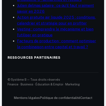
Julien delmas salaire : ce qu’il faut vraiment
savoir en 2026
Action gratuite air liquide 2025 : conditions,
calendrier et stratégie pour en profiter
Vesting : comprendre le mécanisme et bien
l’utiliser en pratique
Facteurs de production : comment optimiser
la combinaison entre capital et travail ?
RESSOURCES PARTENAIRES
© Système B — Tous droits réservés
Finance · Business · Éducation & Emploi · Marketing
Mentions légales
Politique de confidentialité
Contact