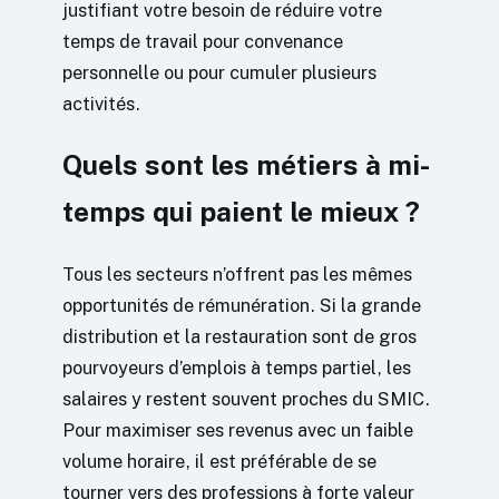
justifiant votre besoin de réduire votre
temps de travail pour convenance
personnelle ou pour cumuler plusieurs
activités.
Quels sont les métiers à mi-
temps qui paient le mieux ?
Tous les secteurs n’offrent pas les mêmes
opportunités de rémunération. Si la grande
distribution et la restauration sont de gros
pourvoyeurs d’emplois à temps partiel, les
salaires y restent souvent proches du SMIC.
Pour maximiser ses revenus avec un faible
volume horaire, il est préférable de se
tourner vers des professions à forte valeur