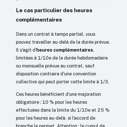
Le cas particulier des heures
complémentaires
Dans un contrat à temps partiel, vous
pouvez travailler au-delà de la durée prévue.
Il s’agit d’
heures complémentaires
,
limitées à 1/10e de la durée hebdomadaire
ou mensuelle prévue au contrat, sauf
disposition contraire d’une convention
collective qui peut porter cette limite à 1/3.
Ces heures bénéficient d’une majoration
obligatoire : 10 % pour les heures
effectuées dans la limite du 1/10e et 25 %
pour les heures au-delà, si l’accord de
branche le permet. Attention : le cumul de