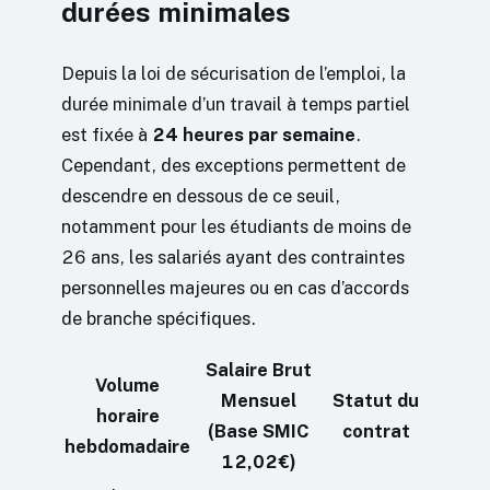
durées minimales
Depuis la loi de sécurisation de l’emploi, la
durée minimale d’un travail à temps partiel
est fixée à
24 heures par semaine
.
Cependant, des exceptions permettent de
descendre en dessous de ce seuil,
notamment pour les étudiants de moins de
26 ans, les salariés ayant des contraintes
personnelles majeures ou en cas d’accords
de branche spécifiques.
Salaire Brut
Volume
Mensuel
Statut du
horaire
(Base SMIC
contrat
hebdomadaire
12,02€)