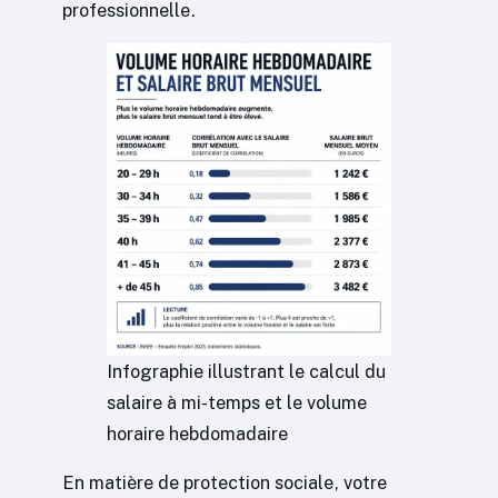
professionnelle.
Infographie illustrant le calcul du
salaire à mi-temps et le volume
horaire hebdomadaire
En matière de protection sociale, votre