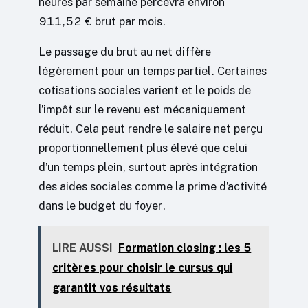
heures par semaine percevra environ
911,52 € brut par mois.
Le passage du brut au net diffère
légèrement pour un temps partiel. Certaines
cotisations sociales varient et le poids de
l’impôt sur le revenu est mécaniquement
réduit. Cela peut rendre le salaire net perçu
proportionnellement plus élevé que celui
d’un temps plein, surtout après intégration
des aides sociales comme la prime d’activité
dans le budget du foyer.
LIRE AUSSI
Formation closing : les 5
critères pour choisir le cursus qui
garantit vos résultats