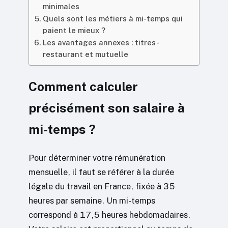
minimales
Quels sont les métiers à mi-temps qui
paient le mieux ?
Les avantages annexes : titres-
restaurant et mutuelle
Comment calculer
précisément son salaire à
mi-temps ?
Pour déterminer votre rémunération
mensuelle, il faut se référer à la durée
légale du travail en France, fixée à 35
heures par semaine. Un mi-temps
correspond à 17,5 heures hebdomadaires.