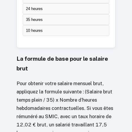
24 heures
35 heures
10 heures
La formule de base pour le salaire
brut
Pour obtenir votre salaire mensuel brut,
appliquez la formule suivante : (Salaire brut
temps plein / 35) x Nombre d’heures
hebdomadaires contractuelles. Si vous êtes
rémunéré au SMIC, avec un taux horaire de
12,02 € brut, un salarié travaillant 17,5