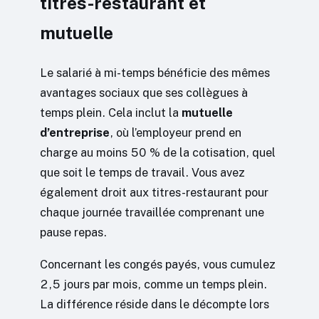
titres-restaurant et
mutuelle
Le salarié à mi-temps bénéficie des mêmes
avantages sociaux que ses collègues à
temps plein. Cela inclut la
mutuelle
d’entreprise
, où l’employeur prend en
charge au moins 50 % de la cotisation, quel
que soit le temps de travail. Vous avez
également droit aux titres-restaurant pour
chaque journée travaillée comprenant une
pause repas.
Concernant les congés payés, vous cumulez
2,5 jours par mois, comme un temps plein.
La différence réside dans le décompte lors