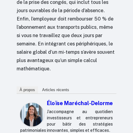
de la prise des congés, qui inclut tous les
jours ouvrables de la période d’absence.
Enfin, l’employeur doit rembourser 50 % de
l’abonnement aux transports publics, même
si vous ne travaillez que deux jours par
semaine. En intégrant ces périphériques, le
salaire global d’un mi-temps s’avère souvent
plus avantageux qu’un simple calcul
mathématique.
À propos
Articles récents
Éloïse Maréchal-Delorme
J’accompagne au quotidien
investisseurs et entrepreneurs
pour bâtir des stratégies
patrimoniales innovantes, simples et efficaces.