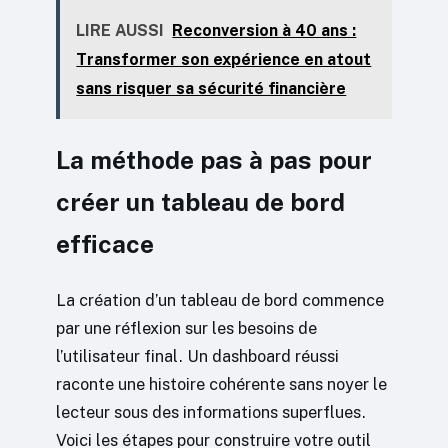
LIRE AUSSI
Reconversion à 40 ans :
Transformer son expérience en atout
sans risquer sa sécurité financière
La méthode pas à pas pour
créer un tableau de bord
efficace
La création d’un tableau de bord commence
par une réflexion sur les besoins de
l’utilisateur final. Un dashboard réussi
raconte une histoire cohérente sans noyer le
lecteur sous des informations superflues.
Voici les étapes pour construire votre outil