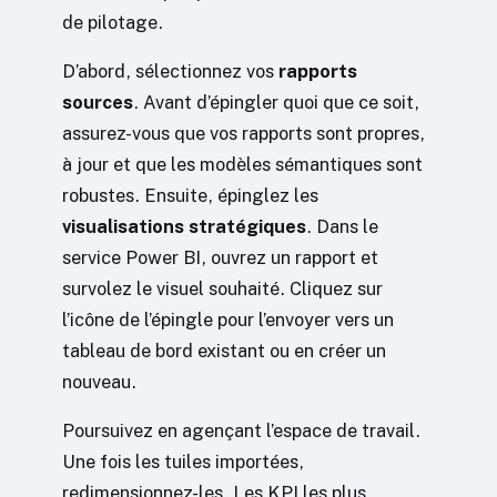
de pilotage.
D’abord, sélectionnez vos
rapports
sources
. Avant d’épingler quoi que ce soit,
assurez-vous que vos rapports sont propres,
à jour et que les modèles sémantiques sont
robustes. Ensuite, épinglez les
visualisations stratégiques
. Dans le
service Power BI, ouvrez un rapport et
survolez le visuel souhaité. Cliquez sur
l’icône de l’épingle pour l’envoyer vers un
tableau de bord existant ou en créer un
nouveau.
Poursuivez en agençant l’espace de travail.
Une fois les tuiles importées,
redimensionnez-les. Les KPI les plus