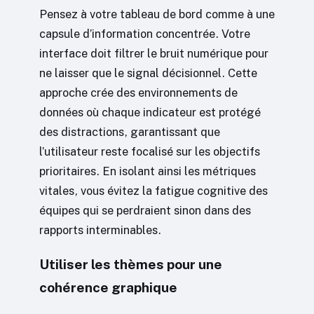
Pensez à votre tableau de bord comme à une
capsule d’information concentrée. Votre
interface doit filtrer le bruit numérique pour
ne laisser que le signal décisionnel. Cette
approche crée des environnements de
données où chaque indicateur est protégé
des distractions, garantissant que
l’utilisateur reste focalisé sur les objectifs
prioritaires. En isolant ainsi les métriques
vitales, vous évitez la fatigue cognitive des
équipes qui se perdraient sinon dans des
rapports interminables.
Utiliser les thèmes pour une
cohérence graphique