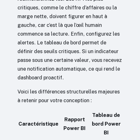
critiques, comme le chiffre d’affaires ou la
marge nette, doivent figurer en haut à
gauche, car c’est là que l’œil humain
commence sa lecture. Enfin, configurez les
alertes. Le tableau de bord permet de
définir des seuils critiques. Si un indicateur
passe sous une certaine valeur, vous recevez
une notification automatique, ce qui rend le
dashboard proactif.
Voici les différences structurelles majeures
à retenir pour votre conception :
Tableau de
Rapport
Caractéristique
bord Power
Power BI
BI