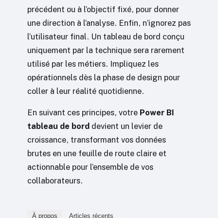
précédent ou à l’objectif fixé, pour donner
une direction à l’analyse. Enfin, n’ignorez pas
l’utilisateur final. Un tableau de bord conçu
uniquement par la technique sera rarement
utilisé par les métiers. Impliquez les
opérationnels dès la phase de design pour
coller à leur réalité quotidienne.
En suivant ces principes, votre
Power BI
tableau de bord
devient un levier de
croissance, transformant vos données
brutes en une feuille de route claire et
actionnable pour l’ensemble de vos
collaborateurs.
À propos
Articles récents