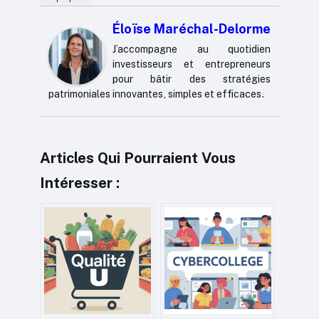
Éloïse Maréchal-Delorme
J’accompagne au quotidien
investisseurs et entrepreneurs
pour bâtir des stratégies
patrimoniales innovantes, simples et efficaces.
Articles Qui Pourraient Vous
Intéresser :