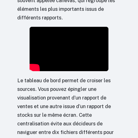
souvent appelée canevas, qui regroupe les
éléments les plus importants issus de
différents rapports.
Le tableau de bord permet de croiser les
sources. Vous pouvez épingler une
visualisation provenant d’un rapport de
ventes et une autre issue d’un rapport de
stocks sur le même écran. Cette
centralisation évite aux décideurs de
naviguer entre dix fichiers différents pour