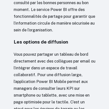
consulté par les bonnes personnes au bon
moment. Le service Power BI offre des
fonctionnalités de partage pour garantir que
l’information circule de manière sécurisée au
sein de l’organisation.
Les options de diffusion
Vous pouvez partager un tableau de bord
directement avec des collègues par email ou
l’intégrer dans un espace de travail
collaboratif. Pour une diffusion large,
l’application Power BI Mobile permet aux
managers de consulter leurs KPI sur
smartphone ou tablette, avec une mise en
page optimisée pour le tactile. C’est un
atout pour les équipes de terrain ou les