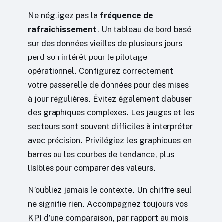
Ne négligez pas la
fréquence de
rafraîchissement
. Un tableau de bord basé
sur des données vieilles de plusieurs jours
perd son intérêt pour le pilotage
opérationnel. Configurez correctement
votre passerelle de données pour des mises
à jour régulières. Évitez également d’abuser
des graphiques complexes. Les jauges et les
secteurs sont souvent difficiles à interpréter
avec précision. Privilégiez les graphiques en
barres ou les courbes de tendance, plus
lisibles pour comparer des valeurs.
N’oubliez jamais le contexte. Un chiffre seul
ne signifie rien. Accompagnez toujours vos
KPI d’une comparaison, par rapport au mois