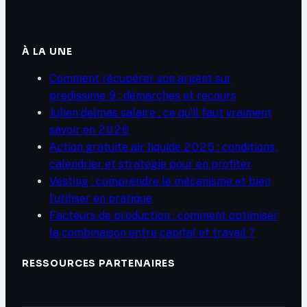
À LA UNE
Comment récupérer son argent sur
predissime 9 : démarches et recours
Julien delmas salaire : ce qu’il faut vraiment
savoir en 2026
Action gratuite air liquide 2025 : conditions,
calendrier et stratégie pour en profiter
Vesting : comprendre le mécanisme et bien
l’utiliser en pratique
Facteurs de production : comment optimiser
la combinaison entre capital et travail ?
RESSOURCES PARTENAIRES