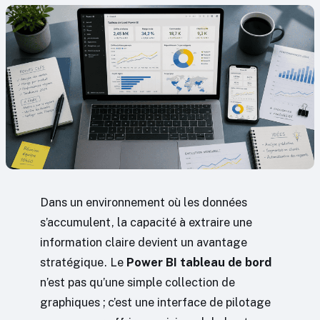
Dans un environnement où les données
s’accumulent, la capacité à extraire une
information claire devient un avantage
stratégique. Le
Power BI tableau de bord
n’est pas qu’une simple collection de
graphiques ; c’est une interface de pilotage