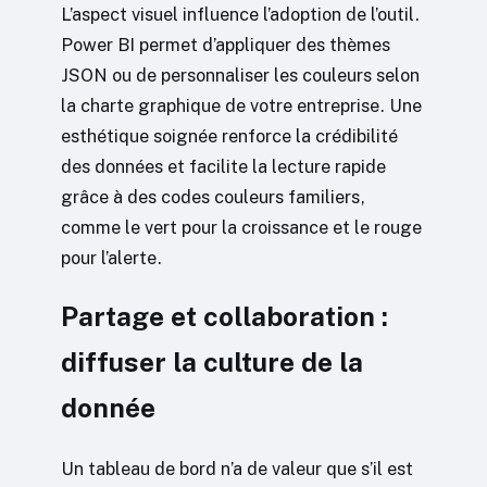
L’aspect visuel influence l’adoption de l’outil.
Power BI permet d’appliquer des thèmes
JSON ou de personnaliser les couleurs selon
la charte graphique de votre entreprise. Une
esthétique soignée renforce la crédibilité
des données et facilite la lecture rapide
grâce à des codes couleurs familiers,
comme le vert pour la croissance et le rouge
pour l’alerte.
Partage et collaboration :
diffuser la culture de la
donnée
Un tableau de bord n’a de valeur que s’il est