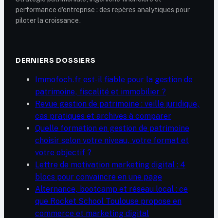
performance d'entreprise : des repères analytiques pour
piloter la croissance.
DERNIERS DOSSIERS
Immofoch.fr est-il fiable pour la gestion de
patrimoine, fiscalité et immobilier ?
Revue gestion de patrimoine : veille juridique,
cas pratiques et archives à comparer
Quelle formation en gestion de patrimoine
choisir selon votre niveau, votre format et
votre objectif ?
Lettre de motivation marketing digital : 4
blocs pour convaincre en une page
Alternance, bootcamp et réseau local : ce
que Rocket School Toulouse propose en
commerce et marketing digital