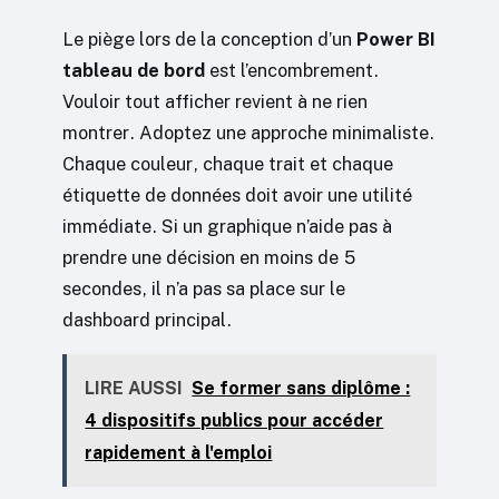
Le piège lors de la conception d’un
Power BI
tableau de bord
est l’encombrement.
Vouloir tout afficher revient à ne rien
montrer. Adoptez une approche minimaliste.
Chaque couleur, chaque trait et chaque
étiquette de données doit avoir une utilité
immédiate. Si un graphique n’aide pas à
prendre une décision en moins de 5
secondes, il n’a pas sa place sur le
dashboard principal.
LIRE AUSSI
Se former sans diplôme :
4 dispositifs publics pour accéder
rapidement à l'emploi