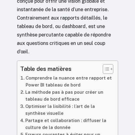
conçue pour offrir une vision globale et
instantanée de la santé d’une entreprise.
Contrairement aux rapports détaillés, le
tableau de bord, ou dashboard, est une
synthèse percutante capable de répondre
aux questions critiques en un seul coup
d’œil.
Table des matières
Comprendre la nuance entre rapport et
Power BI tableau de bord
La méthode pas à pas pour créer un
tableau de bord efficace
Optimiser la lisibilité : l’art de la
synthèse visuelle
Partage et collaboration : diffuser la
culture de la donnée
Erreurs courantes à éviter pour un