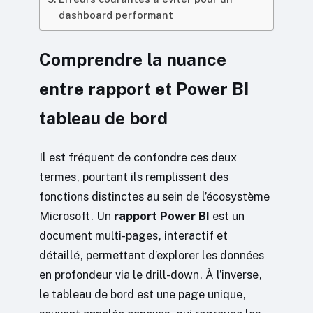
dashboard performant
Comprendre la nuance
entre rapport et Power BI
tableau de bord
Il est fréquent de confondre ces deux
termes, pourtant ils remplissent des
fonctions distinctes au sein de l’écosystème
Microsoft. Un
rapport Power BI
est un
document multi-pages, interactif et
détaillé, permettant d’explorer les données
en profondeur via le drill-down. À l’inverse,
le tableau de bord est une page unique,