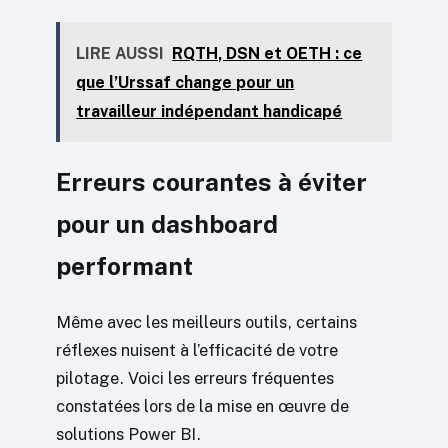
LIRE AUSSI
RQTH, DSN et OETH : ce
que l’Urssaf change pour un
travailleur indépendant handicapé
Erreurs courantes à éviter
pour un dashboard
performant
Même avec les meilleurs outils, certains
réflexes nuisent à l’efficacité de votre
pilotage. Voici les erreurs fréquentes
constatées lors de la mise en œuvre de
solutions Power BI.