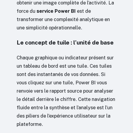
obtenir une image complète de l’activité. La
force du
service Power BI
est de
transformer une complexité analytique en
une simplicité opérationnelle.
Le concept de tuile : l’unité de base
Chaque graphique ou indicateur présent sur
un tableau de bord est une tuile. Ces tuiles
sont des instantanés de vos données. Si
vous cliquez sur une tuile, Power BI vous
renvoie vers le rapport source pour analyser
le détail derrière le chiffre. Cette navigation
fluide entre la synthèse et l’analyse est l’un
des piliers de l’expérience utilisateur sur la
plateforme.