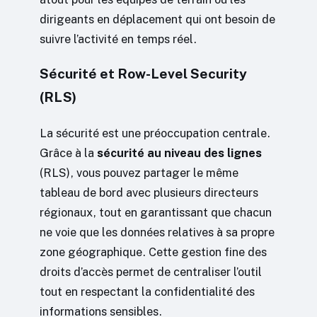
dirigeants en déplacement qui ont besoin de
suivre l’activité en temps réel.
Sécurité et Row-Level Security
(RLS)
La sécurité est une préoccupation centrale.
Grâce à la
sécurité au niveau des lignes
(RLS), vous pouvez partager le même
tableau de bord avec plusieurs directeurs
régionaux, tout en garantissant que chacun
ne voie que les données relatives à sa propre
zone géographique. Cette gestion fine des
droits d’accès permet de centraliser l’outil
tout en respectant la confidentialité des
informations sensibles.