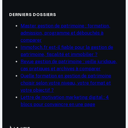
DERNIERS DOSSIERS
Master gestion de patrimoine : formation,
admission, programme et débouchés à
comparer
Immofoch.fr est-il fiable pour la gestion de
patrimoine, fiscalité et immobilier ?
Revue gestion de patrimoine : veille juridique,
cas pratiques et archives à comparer
Quelle formation en gestion de patrimoine
choisir selon votre niveau, votre format et
votre objectif ?
Lettre de motivation marketing digital : 4
blocs pour convaincre en une page