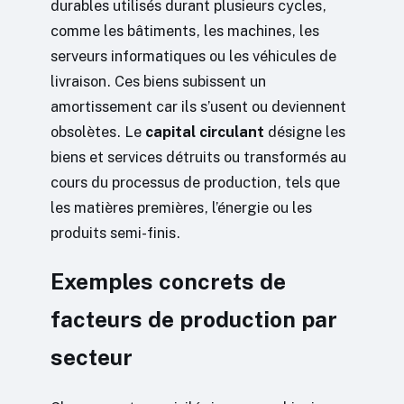
durables utilisés durant plusieurs cycles,
comme les bâtiments, les machines, les
serveurs informatiques ou les véhicules de
livraison. Ces biens subissent un
amortissement car ils s’usent ou deviennent
obsolètes. Le
capital circulant
désigne les
biens et services détruits ou transformés au
cours du processus de production, tels que
les matières premières, l’énergie ou les
produits semi-finis.
Exemples concrets de
facteurs de production par
secteur