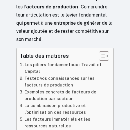
les
facteurs de production
. Comprendre
leur articulation est le levier fondamental
qui permet à une entreprise de générer de la
valeur ajoutée et de rester compétitive sur
son marché.
Table des matières
Les piliers fondamentaux : Travail et
Capital
Testez vos connaissances sur les
facteurs de production
Exemples concrets de facteurs de
production par secteur
La combinaison productive et
l’optimisation des ressources
Les facteurs immatériels et les
ressources naturelles