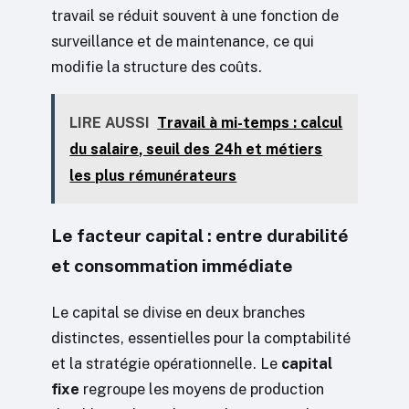
travail se réduit souvent à une fonction de
surveillance et de maintenance, ce qui
modifie la structure des coûts.
LIRE AUSSI
Travail à mi-temps : calcul
du salaire, seuil des 24h et métiers
les plus rémunérateurs
Le facteur capital : entre durabilité
et consommation immédiate
Le capital se divise en deux branches
distinctes, essentielles pour la comptabilité
et la stratégie opérationnelle. Le
capital
fixe
regroupe les moyens de production