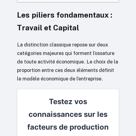
Les piliers fondamentaux :
Travail et Capital
La distinction classique repose sur deux
catégories majeures qui forment l’ossature
de toute activité économique. Le choix de la
proportion entre ces deux éléments définit
le modèle économique de l’entreprise.
Testez vos
connaissances sur les
facteurs de production