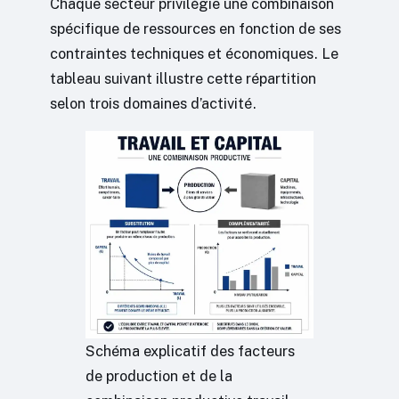
Chaque secteur privilégie une combinaison
spécifique de ressources en fonction de ses
contraintes techniques et économiques. Le
tableau suivant illustre cette répartition
selon trois domaines d’activité.
Schéma explicatif des facteurs
de production et de la