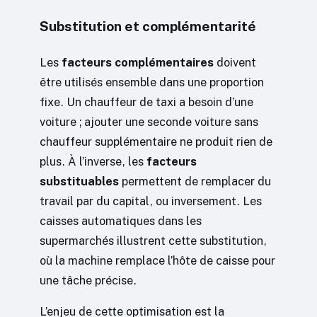
Substitution et complémentarité
Les
facteurs complémentaires
doivent
être utilisés ensemble dans une proportion
fixe. Un chauffeur de taxi a besoin d’une
voiture ; ajouter une seconde voiture sans
chauffeur supplémentaire ne produit rien de
plus. À l’inverse, les
facteurs
substituables
permettent de remplacer du
travail par du capital, ou inversement. Les
caisses automatiques dans les
supermarchés illustrent cette substitution,
où la machine remplace l’hôte de caisse pour
une tâche précise.
L’enjeu de cette optimisation est la