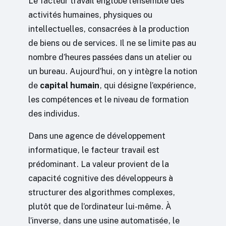
Le facteur travail englobe l’ensemble des
activités humaines, physiques ou
intellectuelles, consacrées à la production
de biens ou de services. Il ne se limite pas au
nombre d’heures passées dans un atelier ou
un bureau. Aujourd’hui, on y intègre la notion
de
capital humain
, qui désigne l’expérience,
les compétences et le niveau de formation
des individus.
Dans une agence de développement
informatique, le facteur travail est
prédominant. La valeur provient de la
capacité cognitive des développeurs à
structurer des algorithmes complexes,
plutôt que de l’ordinateur lui-même. À
l’inverse, dans une usine automatisée, le