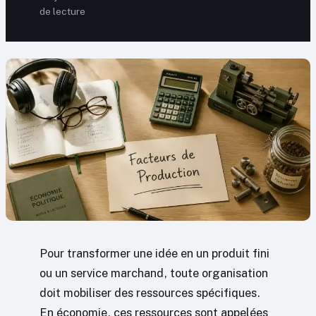
de lecture
Pour transformer une idée en un produit fini
ou un service marchand, toute organisation
doit mobiliser des ressources spécifiques.
En économie, ces ressources sont appelées