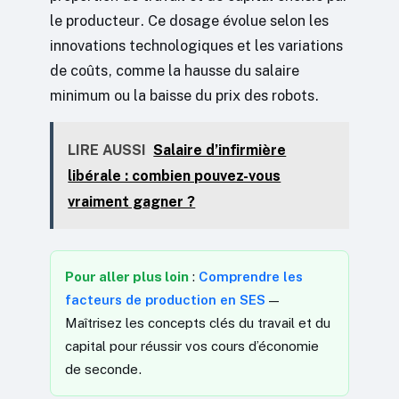
le producteur. Ce dosage évolue selon les
innovations technologiques et les variations
de coûts, comme la hausse du salaire
minimum ou la baisse du prix des robots.
LIRE AUSSI
Salaire d’infirmière
libérale : combien pouvez-vous
vraiment gagner ?
Pour aller plus loin
:
Comprendre les
facteurs de production en SES
—
Maîtrisez les concepts clés du travail et du
capital pour réussir vos cours d’économie
de seconde.