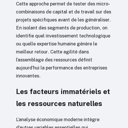
Cette approche permet de tester des micro-
combinaisons de capital et de travail sur des
projets spécifiques avant de les généraliser.
En isolant des segments de production, on
identifie quel investissement technologique
ou quelle expertise humaine génère le
meilleur retour. Cette agilité dans
l’assemblage des ressources définit
aujourd’hui la performance des entreprises
innovantes.
Les facteurs immatériels et
les ressources naturelles
L’analyse économique moderne intègre
d’autres variables essentielles qui