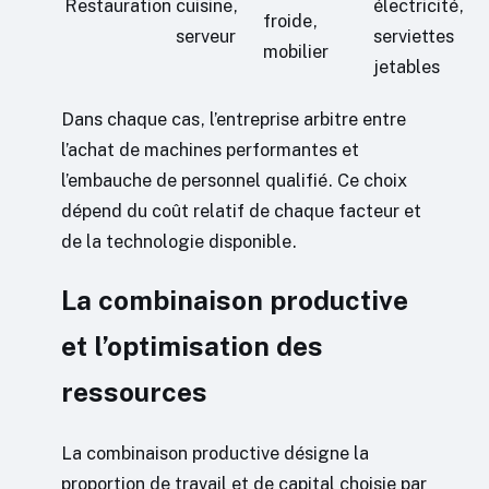
Restauration
cuisine,
électricité,
froide,
serveur
serviettes
mobilier
jetables
Dans chaque cas, l’entreprise arbitre entre
l’achat de machines performantes et
l’embauche de personnel qualifié. Ce choix
dépend du coût relatif de chaque facteur et
de la technologie disponible.
La combinaison productive
et l’optimisation des
ressources
La combinaison productive désigne la
proportion de travail et de capital choisie par