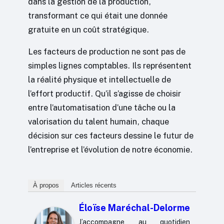
dans la gestion de la production,
transformant ce qui était une donnée
gratuite en un coût stratégique.
Les facteurs de production ne sont pas de
simples lignes comptables. Ils représentent
la réalité physique et intellectuelle de
l’effort productif. Qu’il s’agisse de choisir
entre l’automatisation d’une tâche ou la
valorisation du talent humain, chaque
décision sur ces facteurs dessine le futur de
l’entreprise et l’évolution de notre économie.
À propos
Articles récents
Éloïse Maréchal-Delorme
J’accompagne au quotidien