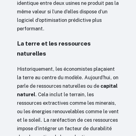
identique entre deux usines ne produit pas la
même valeur si l’une d’elles dispose d’un
logiciel d’optimisation prédictive plus
performant.
La terre et les ressources
naturelles
Historiquement, les économistes plaçaient
la terre au centre du modèle. Aujourd’hui, on
parle de ressources naturelles ou de
capital
naturel
. Cela inclut le terrain, les
ressources extractives comme les minerais,
ou les énergies renouvelables comme le vent
et le soleil. La raréfaction de ces ressources
impose d’intégrer un facteur de durabilité