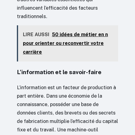
influencent l’efficacité des facteurs
traditionnels.
LIRE AUSSI
50 idées de métier en n
pour orienter ou reconvertir votre
carrière
L’information et le savoir-faire
L’information est un facteur de production à
part entière. Dans une économie de la
connaissance, posséder une base de
données clients, des brevets ou des secrets
de fabrication multiplie l’efficacité du capital
fixe et du travail. Une machine-outil