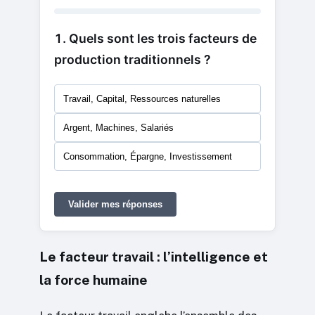
1. Quels sont les trois facteurs de
production traditionnels ?
Travail, Capital, Ressources naturelles
Argent, Machines, Salariés
Consommation, Épargne, Investissement
Valider mes réponses
Le facteur travail : l’intelligence et
la force humaine