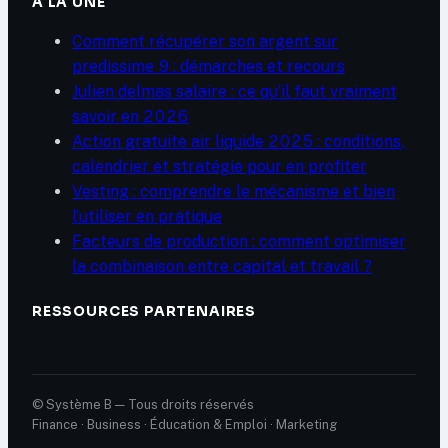
À LA UNE
Comment récupérer son argent sur
predissime 9 : démarches et recours
Julien delmas salaire : ce qu’il faut vraiment
savoir en 2026
Action gratuite air liquide 2025 : conditions,
calendrier et stratégie pour en profiter
Vesting : comprendre le mécanisme et bien
l’utiliser en pratique
Facteurs de production : comment optimiser
la combinaison entre capital et travail ?
RESSOURCES PARTENAIRES
© Système B — Tous droits réservés
Finance · Business · Éducation & Emploi · Marketing