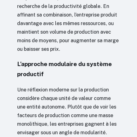
recherche de la productivité globale. En
affinant sa combinaison, l’entreprise produit
davantage avec les mêmes ressources, ou
maintient son volume de production avec
moins de moyens, pour augmenter sa marge
ou baisser ses prix.
L’approche modulaire du système
productif
Une réflexion moderne sur la production
considère chaque unité de valeur comme
une entité autonome. Plutôt que de voir les
facteurs de production comme une masse
monolithique, les entreprises gagnent à les
envisager sous un angle de modularité.