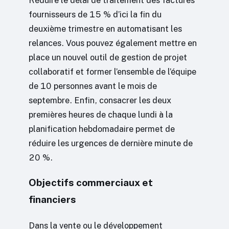
Réduire le délai de traitement des factures
fournisseurs de 15 % d’ici la fin du
deuxième trimestre en automatisant les
relances. Vous pouvez également mettre en
place un nouvel outil de gestion de projet
collaboratif et former l’ensemble de l’équipe
de 10 personnes avant le mois de
septembre. Enfin, consacrer les deux
premières heures de chaque lundi à la
planification hebdomadaire permet de
réduire les urgences de dernière minute de
20 %.
Objectifs commerciaux et
financiers
Dans la vente ou le développement