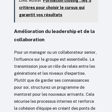
LIRE AUSSI
Formation closing : les 5
critères pour choisir le cursus qui
garantit vos résultats
Amélioration du leadership et de la
collaboration
Pour un manager ou un collaborateur senior,
l’influence sur le groupe est essentielle. La
transmission joue un rôle de relais entre les
générations et les niveaux d’expertise.
Plutôt que de garder ses connaissances
pour soi, structurez un programme de
mentorat pour les nouveaux arrivants. Cela
sécurise les processus internes et renforce
la cohésion d’équipe en créant des ponts de