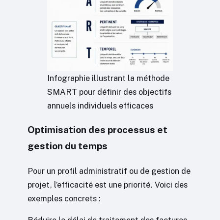
Infographie illustrant la méthode
SMART pour définir des objectifs
annuels individuels efficaces
Optimisation des processus et
gestion du temps
Pour un profil administratif ou de gestion de
projet, l’efficacité est une priorité. Voici des
exemples concrets :