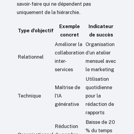
savoir-faire qui ne dépendent pas
uniquement de la hiérarchie.
Exemple
Indicateur
Type d’objectif
concret
de succès
Améliorer la
Organisation
collaboration
d’un atelier
Relationnel
inter-
mensuel avec
services
le marketing
Utilisation
Maîtrise de
quotidienne
Technique
l’IA
pour la
générative
rédaction de
rapports
Baisse de 20
Réduction
% du temps