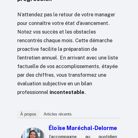
N’attendez pas le retour de votre manager
pour connaître votre état d’avancement.
Notez vos succès et les obstacles
rencontrés chaque mois. Cette démarche
proactive facilite la préparation de
l’entretien annuel. En arrivant avec une liste
factuelle de vos accomplissements, étayée
par des chiffres, vous transformez une
évaluation subjective en un bilan
professionnel
incontestable
.
À propos
Articles récents
Éloïse Maréchal-Delorme
J’accompagne au quotidien