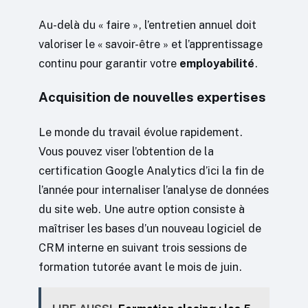
Au-delà du « faire », l’entretien annuel doit
valoriser le « savoir-être » et l’apprentissage
continu pour garantir votre
employabilité
.
Acquisition de nouvelles expertises
Le monde du travail évolue rapidement.
Vous pouvez viser l’obtention de la
certification Google Analytics d’ici la fin de
l’année pour internaliser l’analyse de données
du site web. Une autre option consiste à
maîtriser les bases d’un nouveau logiciel de
CRM interne en suivant trois sessions de
formation tutorée avant le mois de juin.