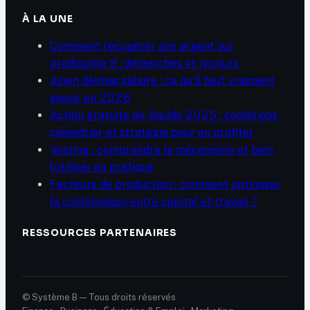
À LA UNE
Comment récupérer son argent sur
predissime 9 : démarches et recours
Julien delmas salaire : ce qu’il faut vraiment
savoir en 2026
Action gratuite air liquide 2025 : conditions,
calendrier et stratégie pour en profiter
Vesting : comprendre le mécanisme et bien
l’utiliser en pratique
Facteurs de production : comment optimiser
la combinaison entre capital et travail ?
RESSOURCES PARTENAIRES
© Système B — Tous droits réservés