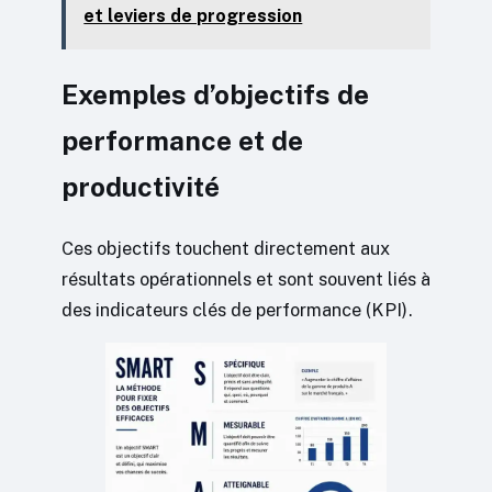
et leviers de progression
Exemples d’objectifs de
performance et de
productivité
Ces objectifs touchent directement aux
résultats opérationnels et sont souvent liés à
des indicateurs clés de performance (KPI).