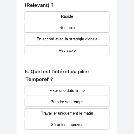
(Relevant) ?
Rapide
Rentable
En accord avec la stratégie globale
Révisable
5. Quel est l'intérêt du pilier
'Temporel' ?
Fixer une date limite
Prendre son temps
Travailler uniquement le matin
Gérer les imprévus