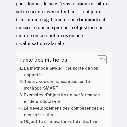
pour donner du sens à vos missions et piloter
votre carrière avec intention. Un objectif
bien formulé agit comme une
boussole
: il
mesure le chemin parcouru et justifie une
montée en compétences ou une
revalorisation salariale.
Table des matières
La méthode SMART : le socle de vos
objectifs
Testez vos connaissances sur la
méthode SMART
Exemples d’objectifs de performance
et de productivité
Le développement des compétences et
des soft skills
Objectifs d’innovation et d’initiative