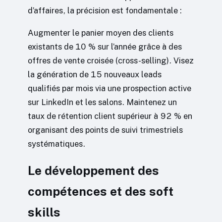
d’affaires, la précision est fondamentale :
Augmenter le panier moyen des clients
existants de 10 % sur l’année grâce à des
offres de vente croisée (cross-selling). Visez
la génération de 15 nouveaux leads
qualifiés par mois via une prospection active
sur LinkedIn et les salons. Maintenez un
taux de rétention client supérieur à 92 % en
organisant des points de suivi trimestriels
systématiques.
Le développement des
compétences et des soft
skills