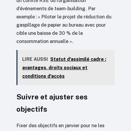
un comité RSE ou l’organisation
d’événements de team-building. Par
exemple : « Piloter le projet de réduction du
gaspillage de papier au bureau avec pour
cible une baisse de 30 % de la
consommation annuelle ».
LIRE AUSSI
Statut d'assimilé cadre :
avantages, droits sociaux et
conditions d'accès
Suivre et ajuster ses
objectifs
Fixer des objectifs en janvier pour ne les