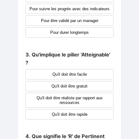
Pour suivre les progrès avec des indicateurs
Pour être validé par un manager
Pour durer longtemps
3. Qu'implique le pilier 'Atteignable'
?
Qu'il doit être facile
Qu'il doit être gratuit
Qu'il doit être réaliste par rapport aux
ressources
Qu'il doit être rapide
4. Que signifie le 'R' de Pertinent