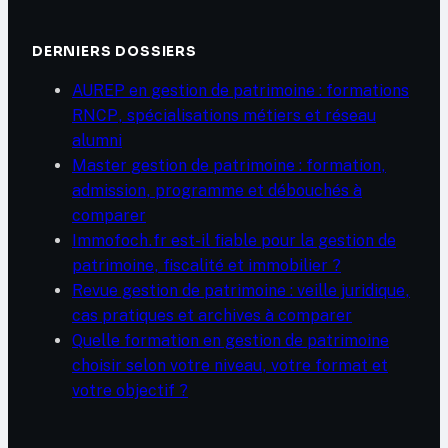
DERNIERS DOSSIERS
AUREP en gestion de patrimoine : formations
RNCP, spécialisations métiers et réseau
alumni
Master gestion de patrimoine : formation,
admission, programme et débouchés à
comparer
Immofoch.fr est-il fiable pour la gestion de
patrimoine, fiscalité et immobilier ?
Revue gestion de patrimoine : veille juridique,
cas pratiques et archives à comparer
Quelle formation en gestion de patrimoine
choisir selon votre niveau, votre format et
votre objectif ?