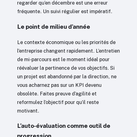
regarder qu’en décembre est une erreur
fréquente. Un suivi régulier est impératif.
Le point de milieu d’année
Le contexte économique ou les priorités de
l’entreprise changent rapidement. L’entretien
de mi-parcours est le moment idéal pour
réévaluer la pertinence de vos objectifs. Si
un projet est abandonné par la direction, ne
vous acharnez pas sur un KPI devenu
obsolète. Faites preuve d’agilité et
reformulez l’objectif pour qu’il reste
motivant.
L’auto-évaluation comme outil de
progression