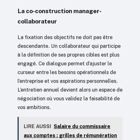
La co-construction manager-
collaborateur
La fixation des objectifs ne doit pas être
descendante. Un collaborateur qui participe
à la définition de ses propres cibles est plus
engagé. Ce dialogue permet d’ajuster le
curseur entre les besoins opérationnels de
l’entreprise et vos aspirations personnelles.
L’entretien annuel devient alors un espace de
négociation où vous validez la faisabilité de
vos ambitions.
LIRE AUSSI
Salaire du commissaire
aux comptes : grilles de rémunération