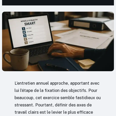
L’entretien annuel approche, apportant avec
lui l’étape de la fixation des objectifs. Pour
beaucoup, cet exercice semble fastidieux ou
stressant. Pourtant, définir des axes de
travail clairs est le levier le plus efficace