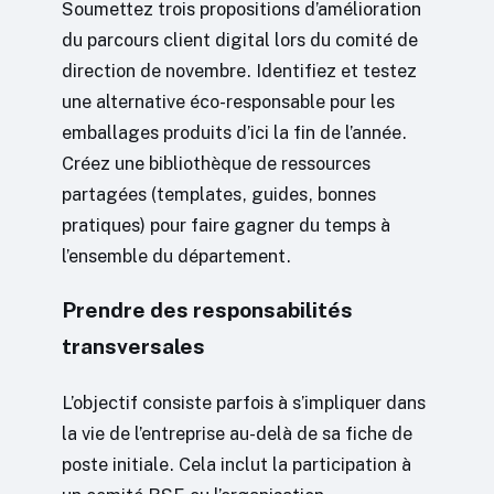
Soumettez trois propositions d’amélioration
du parcours client digital lors du comité de
direction de novembre. Identifiez et testez
une alternative éco-responsable pour les
emballages produits d’ici la fin de l’année.
Créez une bibliothèque de ressources
partagées (templates, guides, bonnes
pratiques) pour faire gagner du temps à
l’ensemble du département.
Prendre des responsabilités
transversales
L’objectif consiste parfois à s’impliquer dans
la vie de l’entreprise au-delà de sa fiche de
poste initiale. Cela inclut la participation à