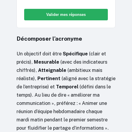
Valider mes réponses
Décomposer l’acronyme
Un objectif doit être
Spécifique
(clair et
précis),
Mesurable
(avec des indicateurs
chiffrés),
Atteignable
(ambitieux mais
réaliste),
Pertinent
(aligné avec la stratégie
de l’entreprise) et
Temporel
(défini dans le
temps). Au lieu de dire « améliorer ma
communication », préférez : « Animer une
réunion d’équipe hebdomadaire chaque
mardi matin pendant le premier semestre
pour fluidifier le partage d’informations ».