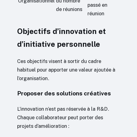
Organisationnel
du nombre
passé en
de réunions
réunion
Objectifs d’innovation et
d’initiative personnelle
Ces objectifs visent à sortir du cadre
habituel pour apporter une valeur ajoutée à
l’organisation.
Proposer des solutions créatives
L’innovation n’est pas réservée à la R&D.
Chaque collaborateur peut porter des
projets d’amélioration :