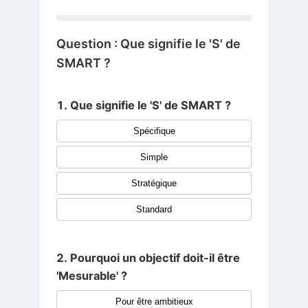
Question : Que signifie le 'S' de
SMART ?
1. Que signifie le 'S' de SMART ?
Spécifique
Simple
Stratégique
Standard
2. Pourquoi un objectif doit-il être
'Mesurable' ?
Pour être ambitieux