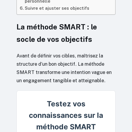
personnelle
Suivre et ajuster ses objectifs
La méthode SMART : le
socle de vos objectifs
Avant de définir vos cibles, maîtrisez la
structure d’un bon objectif. La méthode
SMART transforme une intention vague en
un engagement tangible et atteignable.
Testez vos
connaissances sur la
méthode SMART