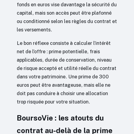
fonds en euros vise davantage la sécurité du
capital, mais son accès peut être plafonné
ou conditionné selon les règles du contrat et
les versements.
Le bon réflexe consiste à calculer l’intérêt
net de l’offre : prime potentielle, frais
applicables, durée de conservation, niveau
de risque accepté et utilité réelle du contrat
dans votre patrimoine. Une prime de 300
euros peut être avantageuse, mais elle ne
doit pas conduire à choisir une allocation
trop risquée pour votre situation.
BoursoVie : les atouts du
contrat au-delà de la prime