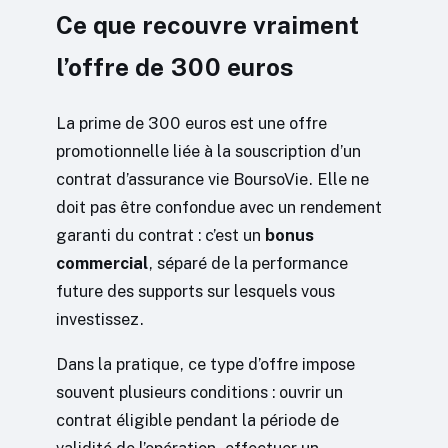
Ce que recouvre vraiment
l’offre de 300 euros
La prime de 300 euros est une offre
promotionnelle liée à la souscription d’un
contrat d’assurance vie BoursoVie. Elle ne
doit pas être confondue avec un rendement
garanti du contrat : c’est un
bonus
commercial
, séparé de la performance
future des supports sur lesquels vous
investissez.
Dans la pratique, ce type d’offre impose
souvent plusieurs conditions : ouvrir un
contrat éligible pendant la période de
validité de l’opération, effectuer un