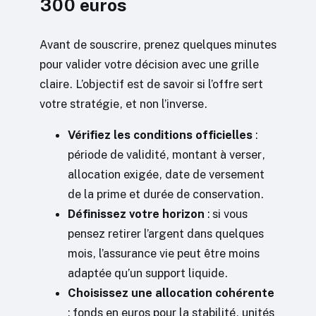
300 euros
Avant de souscrire, prenez quelques minutes
pour valider votre décision avec une grille
claire. L’objectif est de savoir si l’offre sert
votre stratégie, et non l’inverse.
Vérifiez les conditions officielles
:
période de validité, montant à verser,
allocation exigée, date de versement
de la prime et durée de conservation.
Définissez votre horizon
: si vous
pensez retirer l’argent dans quelques
mois, l’assurance vie peut être moins
adaptée qu’un support liquide.
Choisissez une allocation cohérente
: fonds en euros pour la stabilité, unités