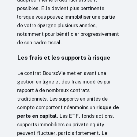
possibles. Elle devient plus pertinente
lorsque vous pouvez immobiliser une partie
de votre épargne plusieurs années,
notamment pour bénéficier progressivement
de son cadre fiscal.
Les frais et les supports à risque
Le contrat BoursoVie met en avant une
gestion en ligne et des frais modérés par
rapport à de nombreux contrats
traditionnels. Les supports en unités de
compte comportent néanmoins un
risque de
perte en capital
. Les ETF, fonds actions,
supports immobiliers ou private equity
peuvent fluctuer, parfois fortement. Le