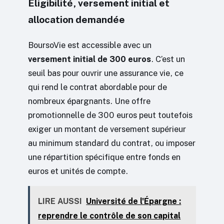
Éligibilité, versement initial et
allocation demandée
BoursoVie est accessible avec un
versement initial de 300 euros
. C’est un
seuil bas pour ouvrir une assurance vie, ce
qui rend le contrat abordable pour de
nombreux épargnants. Une offre
promotionnelle de 300 euros peut toutefois
exiger un montant de versement supérieur
au minimum standard du contrat, ou imposer
une répartition spécifique entre fonds en
euros et unités de compte.
LIRE AUSSI
Université de l'Épargne :
reprendre le contrôle de son capital