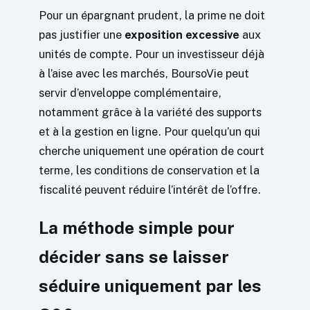
Pour un épargnant prudent, la prime ne doit
pas justifier une
exposition excessive
aux
unités de compte. Pour un investisseur déjà
à l’aise avec les marchés, BoursoVie peut
servir d’enveloppe complémentaire,
notamment grâce à la variété des supports
et à la gestion en ligne. Pour quelqu’un qui
cherche uniquement une opération de court
terme, les conditions de conservation et la
fiscalité peuvent réduire l’intérêt de l’offre.
La méthode simple pour
décider sans se laisser
séduire uniquement par les