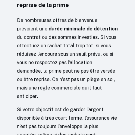
reprise de la prime
De nombreuses offres de bienvenue
prévoient une
durée minimale de détention
du contrat ou des sommes investies. Si vous
effectuez un rachat total trop tôt, si vous
réduisez l’encours sous un seuil prévu, ou si
vous ne respectez pas l’allocation
demandée, la prime peut ne pas être versée
ou être reprise. Ce n’est pas un piège en soi,
mais une règle commerciale qu’il faut
anticiper.
Si votre objectif est de garder l’argent
disponible à très court terme, l’assurance vie
n’est pas toujours l’enveloppe la plus
adaptée, même si des rachats sont