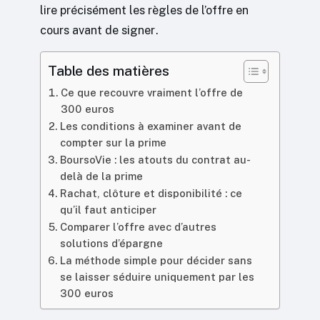
lire précisément les règles de l’offre en
cours avant de signer.
Table des matières
Ce que recouvre vraiment l’offre de
300 euros
Les conditions à examiner avant de
compter sur la prime
BoursoVie : les atouts du contrat au-
delà de la prime
Rachat, clôture et disponibilité : ce
qu’il faut anticiper
Comparer l’offre avec d’autres
solutions d’épargne
La méthode simple pour décider sans
se laisser séduire uniquement par les
300 euros