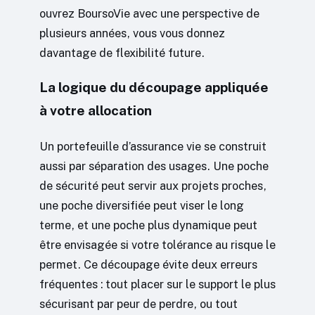
ouvrez BoursoVie avec une perspective de
plusieurs années, vous vous donnez
davantage de flexibilité future.
La logique du découpage appliquée
à votre allocation
Un portefeuille d’assurance vie se construit
aussi par séparation des usages. Une poche
de sécurité peut servir aux projets proches,
une poche diversifiée peut viser le long
terme, et une poche plus dynamique peut
être envisagée si votre tolérance au risque le
permet. Ce découpage évite deux erreurs
fréquentes : tout placer sur le support le plus
sécurisant par peur de perdre, ou tout