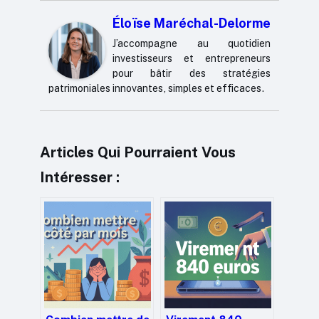
Éloïse Maréchal-Delorme
J’accompagne au quotidien
investisseurs et entrepreneurs
pour bâtir des stratégies
patrimoniales innovantes, simples et efficaces.
Articles Qui Pourraient Vous
Intéresser :