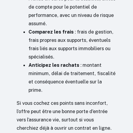
de compte pour le potentiel de
performance, avec un niveau de risque
assumé.
Comparez les frais
: frais de gestion,
frais propres aux supports, éventuels
frais liés aux supports immobiliers ou
spécialisés.
Anticipez les rachats
: montant
minimum, délai de traitement, fiscalité
et conséquence éventuelle sur la
prime.
Si vous cochez ces points sans inconfort,
l’offre peut être une bonne porte d’entrée
vers l’assurance vie, surtout si vous
cherchiez déjà à ouvrir un contrat en ligne.