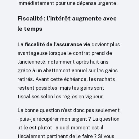
immédiatement pour une dépense urgente.
Fiscalité : l’intérêt augmente avec
le temps
La
fiscalité de l’assurance vie
devient plus
avantageuse lorsque le contrat prend de
l’ancienneté, notamment après huit ans
grâce à un abattement annuel sur les gains
retirés. Avant cette échéance, les rachats
restent possibles, mais les gains sont
fiscalisés selon les règles en vigueur.
La bonne question n’est donc pas seulement
: puis-je récupérer mon argent ? La question
utile est plutôt : à quel moment est-il
fiscalement pertinent de le faire ? Si vous