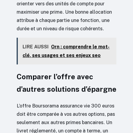
orienter vers des unités de compte pour
maximiser une prime. Une bonne allocation
attribue à chaque partie une fonction, une
durée et un niveau de risque cohérents.
LIRE AUSSI
Orn : comprendre le mot-
clé, ses usages et ses enjeux seo
Comparer l’offre avec
d’autres solutions d’épargne
L’offre Boursorama assurance vie 300 euros
doit être comparée à vos autres options, pas
seulement aux autres primes bancaires. Un
livret réglementé, un compte à terme, un