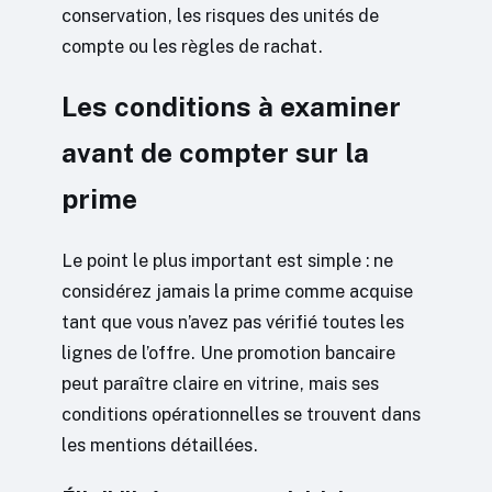
conservation, les risques des unités de
compte ou les règles de rachat.
Les conditions à examiner
avant de compter sur la
prime
Le point le plus important est simple : ne
considérez jamais la prime comme acquise
tant que vous n’avez pas vérifié toutes les
lignes de l’offre. Une promotion bancaire
peut paraître claire en vitrine, mais ses
conditions opérationnelles se trouvent dans
les mentions détaillées.