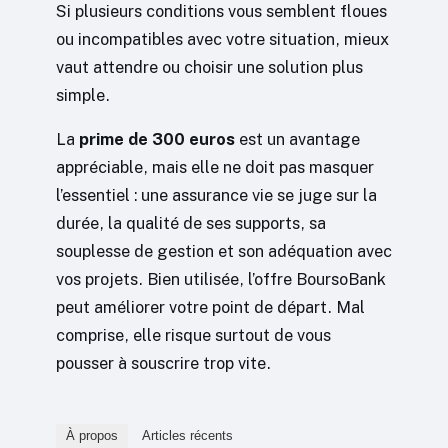
Si plusieurs conditions vous semblent floues
ou incompatibles avec votre situation, mieux
vaut attendre ou choisir une solution plus
simple.
La
prime de 300 euros
est un avantage
appréciable, mais elle ne doit pas masquer
l’essentiel : une assurance vie se juge sur la
durée, la qualité de ses supports, sa
souplesse de gestion et son adéquation avec
vos projets. Bien utilisée, l’offre BoursoBank
peut améliorer votre point de départ. Mal
comprise, elle risque surtout de vous
pousser à souscrire trop vite.
À propos
Articles récents