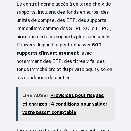
Le contrat donne accès à un large choix de
supports, incluant des fonds en euros, des
unités de compte, des ETF, des supports
immobiliers comme des SCPI, SCI ou OPCI,
ainsi que certains supports plus spécialisés.
L’univers disponible peut dépasser
600
supports d’investissement
, avec
notamment des ETF, des titres vifs, des
fonds immobiliers et du private equity selon
les conditions du contrat.
LIRE AUSSI
Provisions pour risques
et charges : 4 conditions pour valider
votre passif comptable
La contrepartie est qu’il faut accepter une