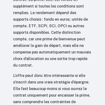
supplément si toutes les conditions sont
remplies. Le rendement dépend des
supports choisis : fonds en euros, unités de
compte, ETF, SCPI, SCI, OPCI ou autres
supports disponibles. Cette distinction
compte, car une prime de bienvenue peut
améliorer le gain de départ, mais elle ne
compense pas automatiquement un mauvais
choix d’allocation ou une sortie trop rapide
du contrat.
L’offre peut donc être intéressante si elle
s’inscrit dans une vraie stratégie d’épargne.
Elle l’est beaucoup moins si vous ouvrez le
contrat uniquement pour encaisser la prime,
sans comprendre les contraintes de