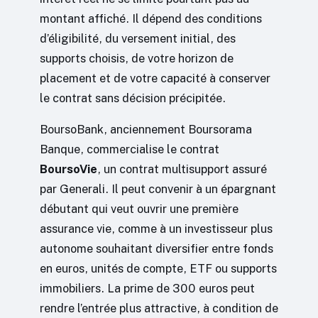
montant affiché. Il dépend des conditions
d’éligibilité, du versement initial, des
supports choisis, de votre horizon de
placement et de votre capacité à conserver
le contrat sans décision précipitée.
BoursoBank, anciennement Boursorama
Banque, commercialise le contrat
BoursoVie
, un contrat multisupport assuré
par Generali. Il peut convenir à un épargnant
débutant qui veut ouvrir une première
assurance vie, comme à un investisseur plus
autonome souhaitant diversifier entre fonds
en euros, unités de compte, ETF ou supports
immobiliers. La prime de 300 euros peut
rendre l’entrée plus attractive, à condition de