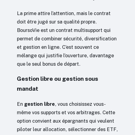
La prime attire l’attention, mais le contrat
doit être jugé sur sa qualité propre.
BoursoVie est un contrat multisupport qui
permet de combiner sécurité, diversification
et gestion en ligne. C’est souvent ce
mélange qui justifie l’ouverture, davantage
que le seul bonus de départ.
Gestion libre ou gestion sous
mandat
En
gestion libre
, vous choisissez vous-
même vos supports et vos arbitrages. Cette
option convient aux épargnants qui veulent
piloter leur allocation, sélectionner des ETF,