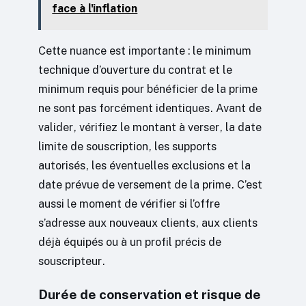
face à l'inflation
Cette nuance est importante : le minimum
technique d’ouverture du contrat et le
minimum requis pour bénéficier de la prime
ne sont pas forcément identiques. Avant de
valider, vérifiez le montant à verser, la date
limite de souscription, les supports
autorisés, les éventuelles exclusions et la
date prévue de versement de la prime. C’est
aussi le moment de vérifier si l’offre
s’adresse aux nouveaux clients, aux clients
déjà équipés ou à un profil précis de
souscripteur.
Durée de conservation et risque de