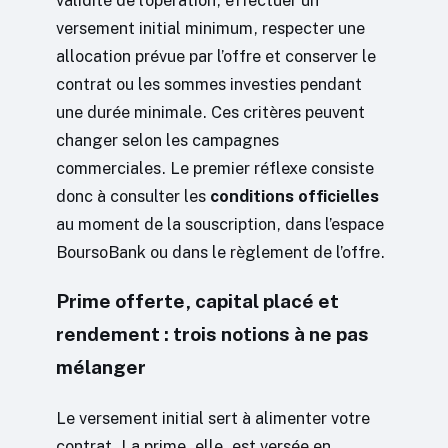
versement initial minimum, respecter une
allocation prévue par l’offre et conserver le
contrat ou les sommes investies pendant
une durée minimale. Ces critères peuvent
changer selon les campagnes
commerciales. Le premier réflexe consiste
donc à consulter les
conditions officielles
au moment de la souscription, dans l’espace
BoursoBank ou dans le règlement de l’offre.
Prime offerte, capital placé et
rendement : trois notions à ne pas
mélanger
Le versement initial sert à alimenter votre
contrat. La prime, elle, est versée en