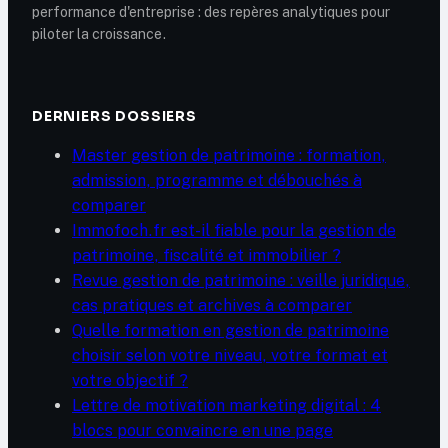
performance d'entreprise : des repères analytiques pour
piloter la croissance.
DERNIERS DOSSIERS
Master gestion de patrimoine : formation,
admission, programme et débouchés à
comparer
Immofoch.fr est-il fiable pour la gestion de
patrimoine, fiscalité et immobilier ?
Revue gestion de patrimoine : veille juridique,
cas pratiques et archives à comparer
Quelle formation en gestion de patrimoine
choisir selon votre niveau, votre format et
votre objectif ?
Lettre de motivation marketing digital : 4
blocs pour convaincre en une page