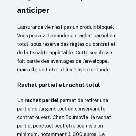
anticiper
L’assurance vie n’est pas un produit bloqué.
Vous pouvez demander un rachat partiel ou
total, sous réserve des règles du contrat et
de la fiscalité applicable. Cette souplesse
fait partie des avantages de l’enveloppe,
mais elle doit être utilisée avec méthode.
Rachat partiel et rachat total
Un
rachat partiel
permet de retirer une
partie de l’argent tout en conservant le
contrat ouvert. Chez BoursoVie, le rachat
partiel ponctuel peut être soumis à un
minimum, notamment 1 000 euros. Le