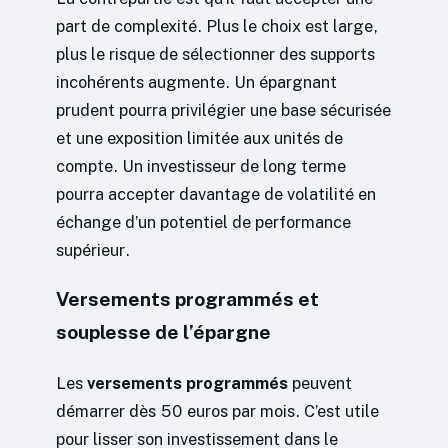
part de complexité. Plus le choix est large,
plus le risque de sélectionner des supports
incohérents augmente. Un épargnant
prudent pourra privilégier une base sécurisée
et une exposition limitée aux unités de
compte. Un investisseur de long terme
pourra accepter davantage de volatilité en
échange d’un potentiel de performance
supérieur.
Versements programmés et
souplesse de l’épargne
Les
versements programmés
peuvent
démarrer dès 50 euros par mois. C’est utile
pour lisser son investissement dans le