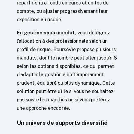
répartir entre fonds en euros et unités de
compte, ou ajuster progressivement leur
exposition au risque.
En
gestion sous mandat
, vous déléguez
l’allocation à des professionnels selon un
profil de risque. BoursoVie propose plusieurs
mandats, dont le nombre peut aller jusqu’à 8
selon les options disponibles, ce qui permet
d’adapter la gestion à un tempérament
prudent, équilibré ou plus dynamique. Cette
solution peut être utile si vous ne souhaitez
pas suivre les marchés ou si vous préférez
une approche encadrée.
Un univers de supports diversifié