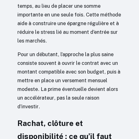
temps, au lieu de placer une somme
importante en une seule fois. Cette méthode
aide à construire une épargne régulière et à
réduire le stress lié au moment d’entrée sur
les marchés.
Pour un débutant, l’approche la plus saine
consiste souvent à ouvrir le contrat avec un
montant compatible avec son budget, puis à
mettre en place un versement mensuel
modeste. La prime éventuelle devient alors
un accélérateur, pas la seule raison
d’investir.
Rachat, clôture et
disponibilité : ce qu’il faut