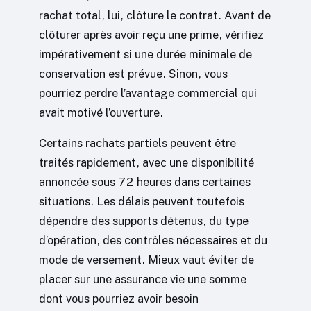
rachat total, lui, clôture le contrat. Avant de
clôturer après avoir reçu une prime, vérifiez
impérativement si une durée minimale de
conservation est prévue. Sinon, vous
pourriez perdre l’avantage commercial qui
avait motivé l’ouverture.
Certains rachats partiels peuvent être
traités rapidement, avec une disponibilité
annoncée sous 72 heures dans certaines
situations. Les délais peuvent toutefois
dépendre des supports détenus, du type
d’opération, des contrôles nécessaires et du
mode de versement. Mieux vaut éviter de
placer sur une assurance vie une somme
dont vous pourriez avoir besoin