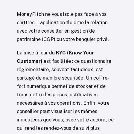
MoneyPitch ne vous isole pas face à vos
chiffres. L’application fluidifie la relation
avec votre conseiller en gestion de
patrimoine (CGP) ou votre banquier privé.
La mise à jour du
KYC (Know Your
Customer)
est facilitée : ce questionnaire
réglementaire, souvent fastidieux, est
partagé de manière sécurisée. Un coffre-
fort numérique permet de stocker et de
transmettre les pièces justificatives
nécessaires à vos opérations. Enfin, votre
conseiller peut visualiser les mêmes
indicateurs que vous, avec votre accord, ce
qui rend les rendez-vous de suivi plus