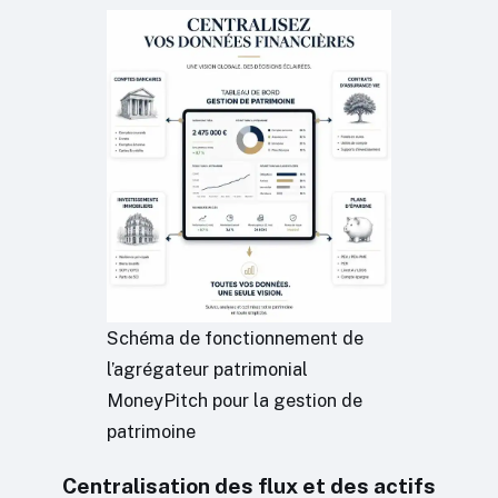
Schéma de fonctionnement de
l’agrégateur patrimonial
MoneyPitch pour la gestion de
patrimoine
Centralisation des flux et des actifs