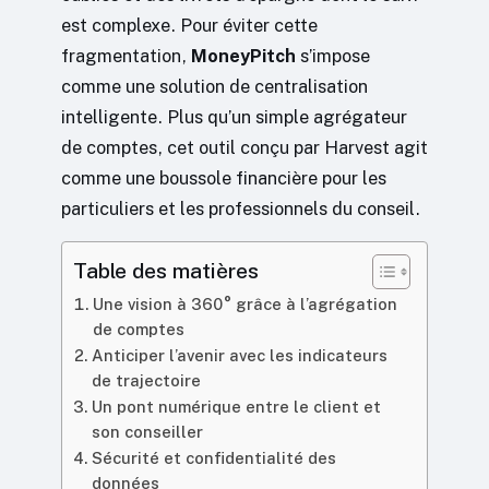
est complexe. Pour éviter cette
fragmentation,
MoneyPitch
s’impose
comme une solution de centralisation
intelligente. Plus qu’un simple agrégateur
de comptes, cet outil conçu par Harvest agit
comme une boussole financière pour les
particuliers et les professionnels du conseil.
Table des matières
Une vision à 360° grâce à l’agrégation
de comptes
Anticiper l’avenir avec les indicateurs
de trajectoire
Un pont numérique entre le client et
son conseiller
Sécurité et confidentialité des
données