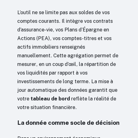
L’outil ne se limite pas aux soldes de vos
comptes courants. Il intègre vos contrats
d’assurance-vie, vos Plans d’Épargne en
Actions (PEA), vos comptes-titres et vos
actifs immobiliers renseignés
manuellement. Cette agrégation permet de
mesurer, en un coup d’œil, la répartition de
vos liquidités par rapport à vos
investissements de long terme. La mise à
jour automatique des données garantit que
votre
tableau de bord
reflète la réalité de
votre situation financière.
La donnée comme socle de décision