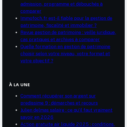
admission, programme et débouchés à
comparer
Immofoch.fr est-il fiable pour la gestion de
patrimoine, fiscalité et immobilier ?
Revue gestion de patrimoine : veille juridique,
cas pratiques et archives à comparer
Quelle formation en gestion de patrimoine
choisir selon votre niveau, votre format et
votre objectif ?
À LA UNE
Comment récupérer son argent sur
predissime 9 : démarches et recours
Julien delmas salaire : ce qu’il faut vraiment
savoir en 2026
Action gratuite air liquide 2025 : conditions,