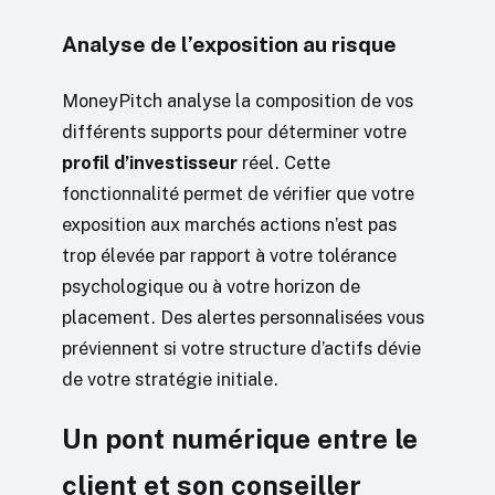
Analyse de l’exposition au risque
MoneyPitch analyse la composition de vos
différents supports pour déterminer votre
profil d’investisseur
réel. Cette
fonctionnalité permet de vérifier que votre
exposition aux marchés actions n’est pas
trop élevée par rapport à votre tolérance
psychologique ou à votre horizon de
placement. Des alertes personnalisées vous
préviennent si votre structure d’actifs dévie
de votre stratégie initiale.
Un pont numérique entre le
client et son conseiller