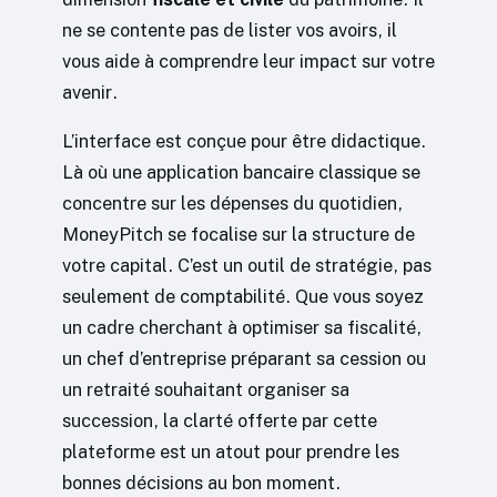
ne se contente pas de lister vos avoirs, il
vous aide à comprendre leur impact sur votre
avenir.
L’interface est conçue pour être didactique.
Là où une application bancaire classique se
concentre sur les dépenses du quotidien,
MoneyPitch se focalise sur la structure de
votre capital. C’est un outil de stratégie, pas
seulement de comptabilité. Que vous soyez
un cadre cherchant à optimiser sa fiscalité,
un chef d’entreprise préparant sa cession ou
un retraité souhaitant organiser sa
succession, la clarté offerte par cette
plateforme est un atout pour prendre les
bonnes décisions au bon moment.