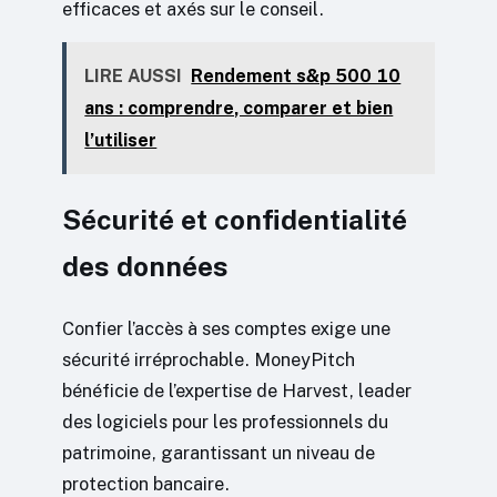
efficaces et axés sur le conseil.
LIRE AUSSI
Rendement s&p 500 10
ans : comprendre, comparer et bien
l’utiliser
Sécurité et confidentialité
des données
Confier l’accès à ses comptes exige une
sécurité irréprochable. MoneyPitch
bénéficie de l’expertise de Harvest, leader
des logiciels pour les professionnels du
patrimoine, garantissant un niveau de
protection bancaire.