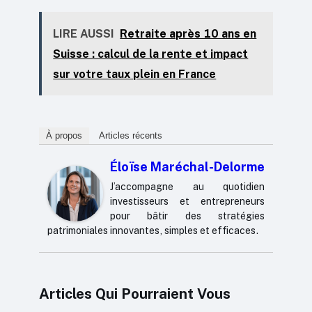
LIRE AUSSI
Retraite après 10 ans en
Suisse : calcul de la rente et impact
sur votre taux plein en France
À propos
Articles récents
Éloïse Maréchal-Delorme
J’accompagne au quotidien
investisseurs et entrepreneurs
pour bâtir des stratégies
patrimoniales innovantes, simples et efficaces.
Articles Qui Pourraient Vous