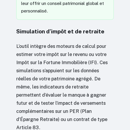
leur offrir un conseil patrimonial global et
personnalisé.
Simulation d’impôt et de retraite
L’outil intègre des moteurs de calcul pour
estimer votre impôt sur le revenu ou votre
Impôt sur la Fortune Immobilière (IFI). Ces
simulations s’appuient sur les données
réelles de votre patrimoine agrégé. De
même, les indicateurs de retraite
permettent d’évaluer le manque à gagner
futur et de tester l’impact de versements
complémentaires sur un PER (Plan
d’Épargne Retraite) ou un contrat de type
Article 83.