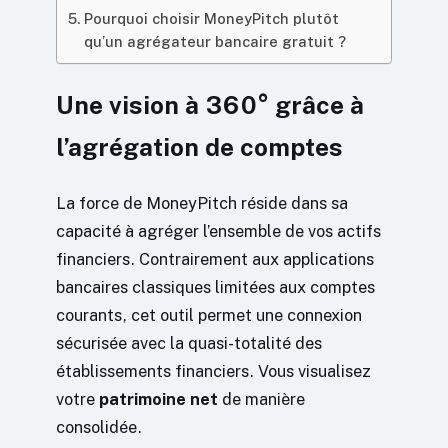
Pourquoi choisir MoneyPitch plutôt
qu’un agrégateur bancaire gratuit ?
Une vision à 360° grâce à
l’agrégation de comptes
La force de MoneyPitch réside dans sa
capacité à agréger l’ensemble de vos actifs
financiers. Contrairement aux applications
bancaires classiques limitées aux comptes
courants, cet outil permet une connexion
sécurisée avec la quasi-totalité des
établissements financiers. Vous visualisez
votre
patrimoine net
de manière
consolidée.