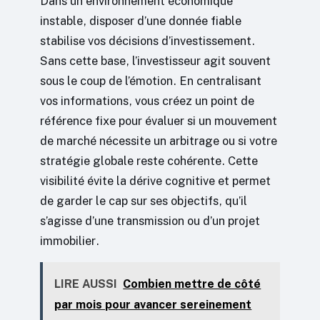
Dans un environnement économique
instable, disposer d’une donnée fiable
stabilise vos décisions d’investissement.
Sans cette base, l’investisseur agit souvent
sous le coup de l’émotion. En centralisant
vos informations, vous créez un point de
référence fixe pour évaluer si un mouvement
de marché nécessite un arbitrage ou si votre
stratégie globale reste cohérente. Cette
visibilité évite la dérive cognitive et permet
de garder le cap sur ses objectifs, qu’il
s’agisse d’une transmission ou d’un projet
immobilier.
LIRE AUSSI
Combien mettre de côté
par mois pour avancer sereinement