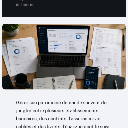
de lecture
Gérer son patrimoine demande souvent de
jongler entre plusieurs établissements
bancaires, des contrats d’assurance-vie
oubliés et des livrets d’épargne dont le suivi