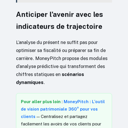
Anticiper l’avenir avec les
indicateurs de trajectoire
L’analyse du présent ne suffit pas pour
optimiser sa fiscalité ou préparer sa fin de
carrière. MoneyPitch propose des modules
d’analyse prédictive qui transforment des
chiffres statiques en
scénarios
dynamiques
.
Pour aller plus loin
:
MoneyPitch : L’outil
de vision patrimoniale 360° pour vos
clients
— Centralisez et partagez
facilement les avoirs de vos clients pour