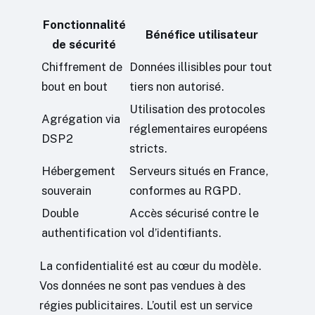
Fonctionnalité
Bénéfice utilisateur
de sécurité
Chiffrement de
Données illisibles pour tout
bout en bout
tiers non autorisé.
Utilisation des protocoles
Agrégation via
réglementaires européens
DSP2
stricts.
Hébergement
Serveurs situés en France,
souverain
conformes au RGPD.
Double
Accès sécurisé contre le
authentification
vol d’identifiants.
La confidentialité est au cœur du modèle.
Vos données ne sont pas vendues à des
régies publicitaires. L’outil est un service