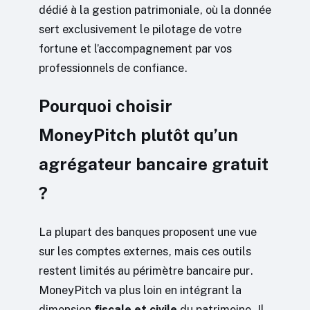
dédié à la gestion patrimoniale, où la donnée
sert exclusivement le pilotage de votre
fortune et l’accompagnement par vos
professionnels de confiance.
Pourquoi choisir
MoneyPitch plutôt qu’un
agrégateur bancaire gratuit
?
La plupart des banques proposent une vue
sur les comptes externes, mais ces outils
restent limités au périmètre bancaire pur.
MoneyPitch va plus loin en intégrant la
dimension
fiscale et civile
du patrimoine. Il