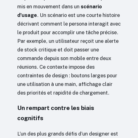
mis en mouvement dans un
scénario
d’usage
. Un scénario est une courte histoire
décrivant comment le persona interagit avec
le produit pour accomplir une tâche précise.
Par exemple, un utilisateur reçoit une alerte
de stock critique et doit passer une
commande depuis son mobile entre deux
réunions. Ce contexte impose des
contraintes de design : boutons larges pour
une utilisation à une main, affichage clair
des priorités et rapidité de chargement.
Un rempart contre les biais
cognitifs
L’un des plus grands défis d’un designer est