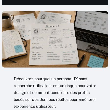
Découvrez pourquoi un persona UX sans
recherche utilisateur est un risque pour votre
design et comment construire des profils
basés sur des données réelles pour améliorer
l’expérience utilisateur.