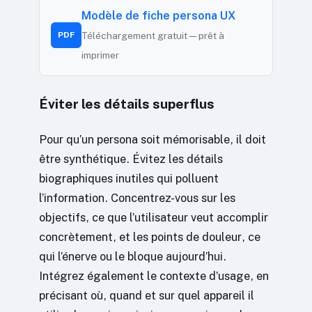
Modèle de fiche persona UX
PDF
Téléchargement gratuit — prêt à
imprimer
Éviter les détails superflus
Pour qu’un persona soit mémorisable, il doit
être synthétique. Évitez les détails
biographiques inutiles qui polluent
l’information. Concentrez-vous sur les
objectifs, ce que l’utilisateur veut accomplir
concrètement, et les points de douleur, ce
qui l’énerve ou le bloque aujourd’hui.
Intégrez également le contexte d’usage, en
précisant où, quand et sur quel appareil il