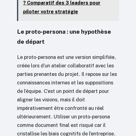
? Comparatif des 3 leaders pour
piloter votre stratégie
Le proto-persona : une hypothèse
de départ
Le proto-persona est une version simplifiée,
créée lors d’un atelier collaboratif avec les
parties prenantes du projet. Il repose sur les
connaissances internes et les suppositions
de l’équipe. C’est un point de départ pour
aligner les visions, mais il doit
impérativement être confronté au réel
ultérieurement. Utiliser un proto-persona
comme document final est risqué car il
cristallise les biais cognitifs de l’entreprise.