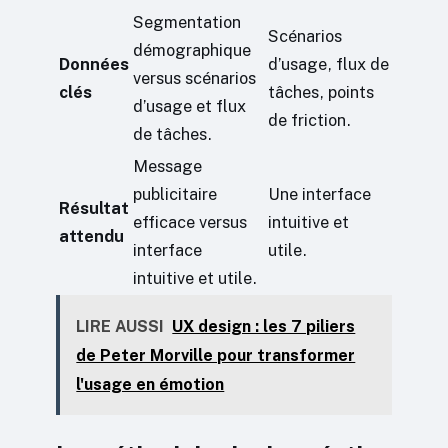
Segmentation
Scénarios
démographique
Données
d’usage, flux de
versus scénarios
clés
tâches, points
d’usage et flux
de friction.
de tâches.
Message
publicitaire
Une interface
Résultat
efficace versus
intuitive et
attendu
interface
utile.
intuitive et utile.
LIRE AUSSI
UX design : les 7 piliers
de Peter Morville pour transformer
l'usage en émotion