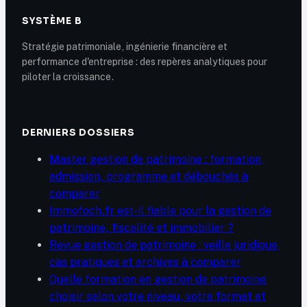
SYSTÈME B
Stratégie patrimoniale, ingénierie financière et
performance d'entreprise : des repères analytiques pour
piloter la croissance.
DERNIERS DOSSIERS
Master gestion de patrimoine : formation,
admission, programme et débouchés à
comparer
Immofoch.fr est-il fiable pour la gestion de
patrimoine, fiscalité et immobilier ?
Revue gestion de patrimoine : veille juridique,
cas pratiques et archives à comparer
Quelle formation en gestion de patrimoine
choisir selon votre niveau, votre format et