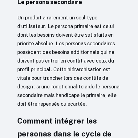
Le persona secondaire
Un produit a rarement un seul type
d’utilisateur. Le persona primaire est celui
dont les besoins doivent être satisfaits en
priorité absolue. Les personas secondaires
possèdent des besoins additionnels qui ne
doivent pas entrer en conflit avec ceux du
profil principal. Cette hiérarchisation est
vitale pour trancher lors des conflits de
design : si une fonctionnalité aide le persona
secondaire mais handicape le primaire, elle
doit être repensée ou écartée.
Comment intégrer les
personas dans le cycle de