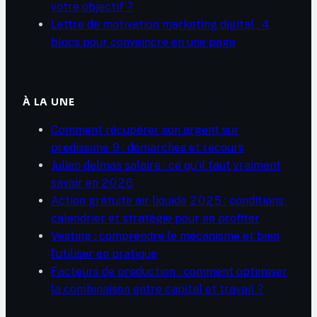
votre objectif ?
Lettre de motivation marketing digital : 4
blocs pour convaincre en une page
À LA UNE
Comment récupérer son argent sur
predissime 9 : démarches et recours
Julien delmas salaire : ce qu’il faut vraiment
savoir en 2026
Action gratuite air liquide 2025 : conditions,
calendrier et stratégie pour en profiter
Vesting : comprendre le mécanisme et bien
l’utiliser en pratique
Facteurs de production : comment optimiser
la combinaison entre capital et travail ?