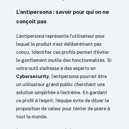
L’antipersona : savoir pour qui on ne
conçoit pas
L’antipersona représente l’utilisateur pour
lequel le produit n’est délibérément pas
conçu. Identifier ces profils permet d’éviter
le gonflement inutile des fonctionnalités. Si
votre outil s’adresse à des experts en
Cybersecurity
, l’antipersona pourrait être
un utilisateur grand public cherchant une
solution simplifiée à l’extrême. En gardant
ce profil à l’esprit, l’équipe évite de diluer la
proposition de valeur pour tenter de plaire à
tout le monde.