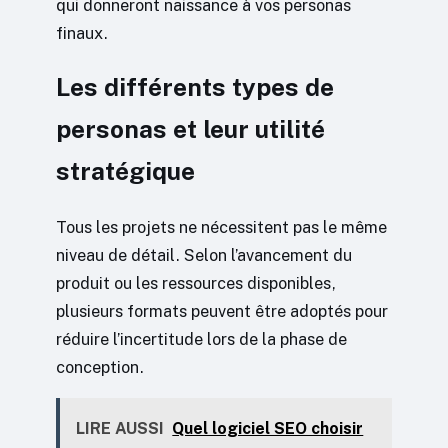
qui donneront naissance à vos personas
finaux.
Les différents types de
personas et leur utilité
stratégique
Tous les projets ne nécessitent pas le même
niveau de détail. Selon l’avancement du
produit ou les ressources disponibles,
plusieurs formats peuvent être adoptés pour
réduire l’incertitude lors de la phase de
conception.
LIRE AUSSI
Quel logiciel SEO choisir