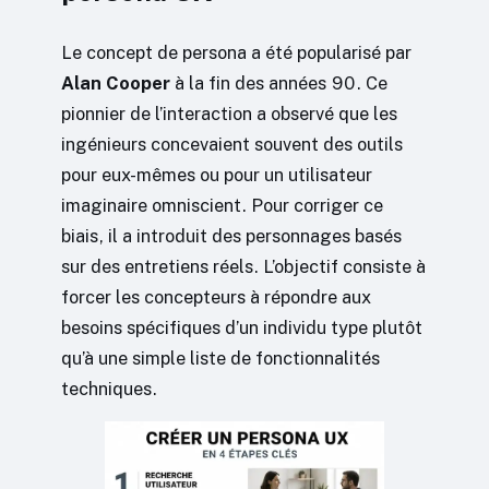
Le concept de persona a été popularisé par
Alan Cooper
à la fin des années 90. Ce
pionnier de l’interaction a observé que les
ingénieurs concevaient souvent des outils
pour eux-mêmes ou pour un utilisateur
imaginaire omniscient. Pour corriger ce
biais, il a introduit des personnages basés
sur des entretiens réels. L’objectif consiste à
forcer les concepteurs à répondre aux
besoins spécifiques d’un individu type plutôt
qu’à une simple liste de fonctionnalités
techniques.