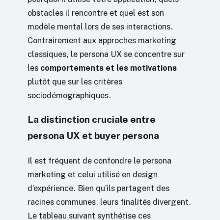
obstacles il rencontre et quel est son
modèle mental lors de ses interactions.
Contrairement aux approches marketing
classiques, le persona UX se concentre sur
les
comportements et les motivations
plutôt que sur les critères
sociodémographiques.
La distinction cruciale entre
persona UX et buyer persona
Il est fréquent de confondre le persona
marketing et celui utilisé en design
d’expérience. Bien qu’ils partagent des
racines communes, leurs finalités divergent.
Le tableau suivant synthétise ces