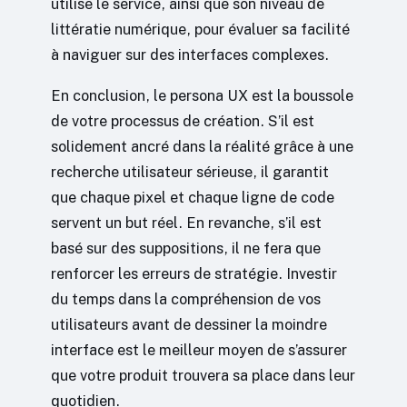
utilise le service, ainsi que son niveau de
littératie numérique, pour évaluer sa facilité
à naviguer sur des interfaces complexes.
En conclusion, le persona UX est la boussole
de votre processus de création. S’il est
solidement ancré dans la réalité grâce à une
recherche utilisateur sérieuse, il garantit
que chaque pixel et chaque ligne de code
servent un but réel. En revanche, s’il est
basé sur des suppositions, il ne fera que
renforcer les erreurs de stratégie. Investir
du temps dans la compréhension de vos
utilisateurs avant de dessiner la moindre
interface est le meilleur moyen de s’assurer
que votre produit trouvera sa place dans leur
quotidien.