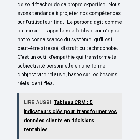
de se détacher de sa propre expertise. Nous
avons tendance à projeter nos compétences
sur l’utilisateur final. Le persona agit comme
un miroir : il rappelle que l’utilisateur n’a pas
notre connaissance du système, qu’il est
peut-être stressé, distrait ou technophobe.
C’est un outil d’empathie qui transforme la
subjectivité personnelle en une forme
d’objectivité relative, basée sur les besoins
réels identifiés.
LIRE AUSSI
Tableau CRM : 5
indicateurs clés pour transformer vos
données clients en décisions
rentables