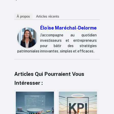
À propos
Articles récents
Éloïse Maréchal-Delorme
J’accompagne au quotidien
investisseurs et entrepreneurs
pour bâtir des stratégies
patrimoniales innovantes, simples et efficaces.
Articles Qui Pourraient Vous
Intéresser :