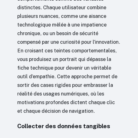
distinctes. Chaque utilisateur combine
plusieurs nuances, comme une aisance
technologique mêlée à une impatience
chronique, ou un besoin de sécurité
compensé par une curiosité pour l’innovation.
En croisant ces teintes comportementales,
vous produisez un portrait qui dépasse la
fiche technique pour devenir un véritable
outil d’empathie. Cette approche permet de
sortir des cases rigides pour embrasser la
réalité des usages numériques, où les
motivations profondes dictent chaque clic
et chaque décision de navigation.
Collecter des données tangibles