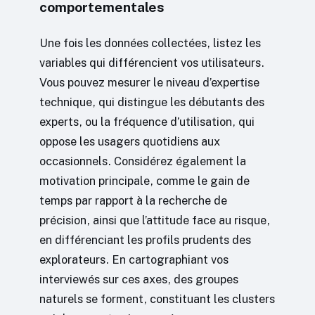
comportementales
Une fois les données collectées, listez les
variables qui différencient vos utilisateurs.
Vous pouvez mesurer le niveau d’expertise
technique, qui distingue les débutants des
experts, ou la fréquence d’utilisation, qui
oppose les usagers quotidiens aux
occasionnels. Considérez également la
motivation principale, comme le gain de
temps par rapport à la recherche de
précision, ainsi que l’attitude face au risque,
en différenciant les profils prudents des
explorateurs. En cartographiant vos
interviewés sur ces axes, des groupes
naturels se forment, constituant les clusters