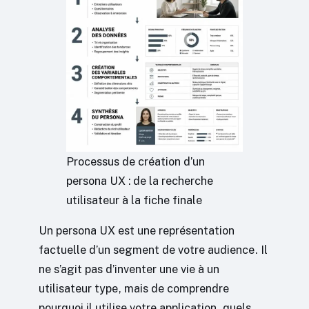
Processus de création d’un
persona UX : de la recherche
utilisateur à la fiche finale
Un persona UX est une représentation
factuelle d’un segment de votre audience. Il
ne s’agit pas d’inventer une vie à un
utilisateur type, mais de comprendre
pourquoi il utilise votre application, quels