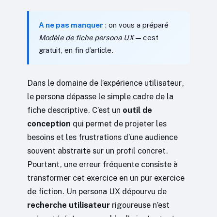
A ne pas manquer
: on vous a préparé
Modèle de fiche persona UX
— c’est
gratuit, en fin d’article.
Dans le domaine de l’expérience utilisateur,
le persona dépasse le simple cadre de la
fiche descriptive. C’est un
outil de
conception
qui permet de projeter les
besoins et les frustrations d’une audience
souvent abstraite sur un profil concret.
Pourtant, une erreur fréquente consiste à
transformer cet exercice en un pur exercice
de fiction. Un persona UX dépourvu de
recherche utilisateur
rigoureuse n’est