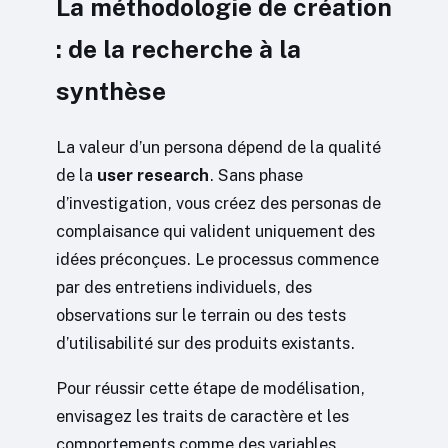
La méthodologie de création
: de la recherche à la
synthèse
La valeur d’un persona dépend de la qualité
de la
user research
. Sans phase
d’investigation, vous créez des personas de
complaisance qui valident uniquement des
idées préconçues. Le processus commence
par des entretiens individuels, des
observations sur le terrain ou des tests
d’utilisabilité sur des produits existants.
Pour réussir cette étape de modélisation,
envisagez les traits de caractère et les
comportements comme des variables