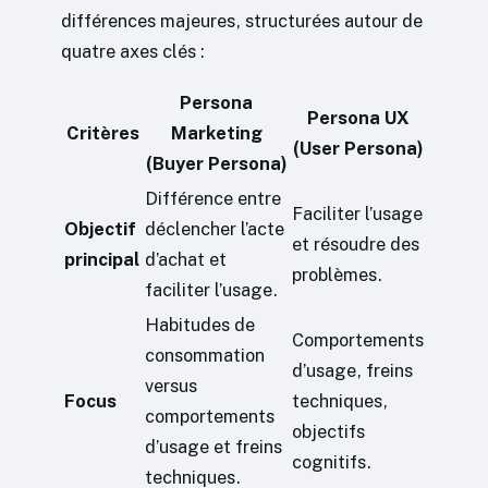
différences majeures, structurées autour de
quatre axes clés :
Persona
Persona UX
Critères
Marketing
(User Persona)
(Buyer Persona)
Différence entre
Faciliter l’usage
Objectif
déclencher l’acte
et résoudre des
principal
d’achat et
problèmes.
faciliter l’usage.
Habitudes de
Comportements
consommation
d’usage, freins
versus
Focus
techniques,
comportements
objectifs
d’usage et freins
cognitifs.
techniques.