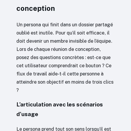
conception
Un persona qui finit dans un dossier partagé
oublié est inutile. Pour qu’il soit efficace, il
doit devenir un membre invisible de l’équipe.
Lors de chaque réunion de conception,
posez des questions concrètes : est-ce que
cet utilisateur comprendrait ce bouton ? Ce
flux de travail aide-t-il cette personne à
atteindre son objectif en moins de trois clics
?
L’articulation avec les scénarios
d’usage
Le persona prend tout son sens lorsqu’il est