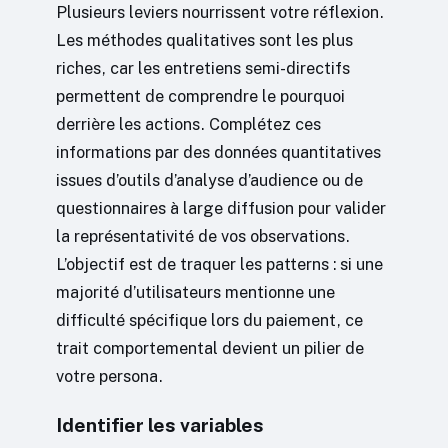
Plusieurs leviers nourrissent votre réflexion.
Les méthodes qualitatives sont les plus
riches, car les entretiens semi-directifs
permettent de comprendre le pourquoi
derrière les actions. Complétez ces
informations par des données quantitatives
issues d’outils d’analyse d’audience ou de
questionnaires à large diffusion pour valider
la représentativité de vos observations.
L’objectif est de traquer les patterns : si une
majorité d’utilisateurs mentionne une
difficulté spécifique lors du paiement, ce
trait comportemental devient un pilier de
votre persona.
Identifier les variables