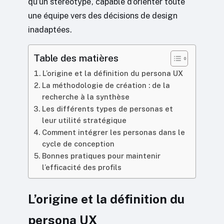
qu’un stéréotype, capable d’orienter toute
une équipe vers des décisions de design
inadaptées.
Table des matières
L’origine et la définition du persona UX
La méthodologie de création : de la
recherche à la synthèse
Les différents types de personas et
leur utilité stratégique
Comment intégrer les personas dans le
cycle de conception
Bonnes pratiques pour maintenir
l’efficacité des profils
L’origine et la définition du
persona UX