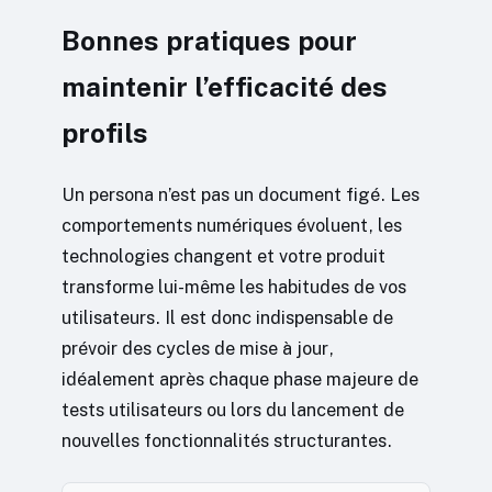
Bonnes pratiques pour
maintenir l’efficacité des
profils
Un persona n’est pas un document figé. Les
comportements numériques évoluent, les
technologies changent et votre produit
transforme lui-même les habitudes de vos
utilisateurs. Il est donc indispensable de
prévoir des cycles de mise à jour,
idéalement après chaque phase majeure de
tests utilisateurs ou lors du lancement de
nouvelles fonctionnalités structurantes.