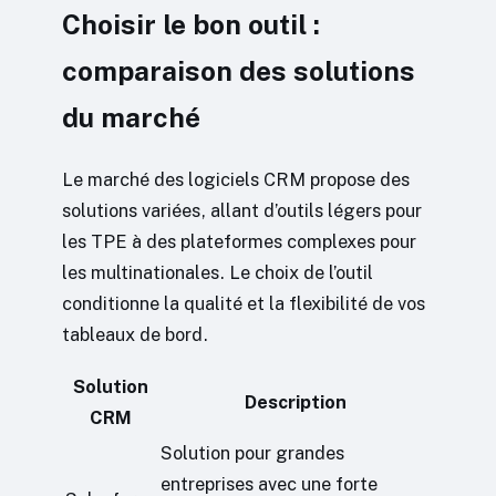
Choisir le bon outil :
comparaison des solutions
du marché
Le marché des logiciels CRM propose des
solutions variées, allant d’outils légers pour
les TPE à des plateformes complexes pour
les multinationales. Le choix de l’outil
conditionne la qualité et la flexibilité de vos
tableaux de bord.
Solution
Description
CRM
Solution pour grandes
entreprises avec une forte