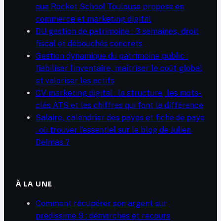
que Rocket School Toulouse propose en
commerce et marketing digital
DU gestion de patrimoine : 3 semaines, droit
fiscal et débouchés concrets
Gestion dynamique du patrimoine public :
fiabiliser l’inventaire, maîtriser le coût global
et valoriser les actifs
CV marketing digital : la structure, les mots-
clés ATS et les chiffres qui font la différence
Salaire, calendrier des payes et fiche de paye
: où trouver l’essentiel sur le blog de Julien
Delmas ?
À LA UNE
Comment récupérer son argent sur
predissime 9 : démarches et recours