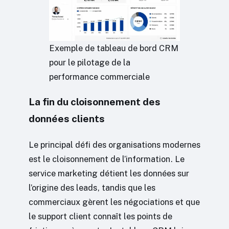
Exemple de tableau de bord CRM
pour le pilotage de la
performance commerciale
La fin du cloisonnement des
données clients
Le principal défi des organisations modernes
est le cloisonnement de l’information. Le
service marketing détient les données sur
l’origine des leads, tandis que les
commerciaux gèrent les négociations et que
le support client connaît les points de