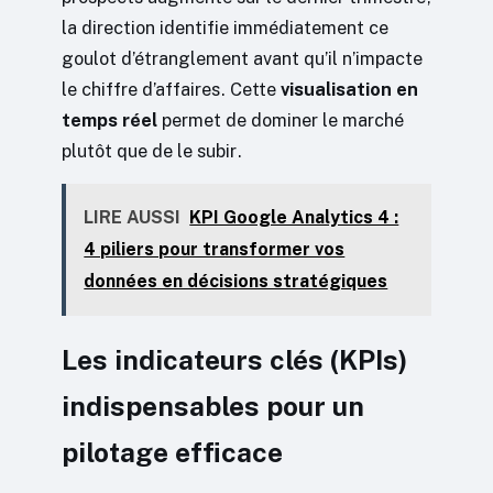
la direction identifie immédiatement ce
goulot d’étranglement avant qu’il n’impacte
le chiffre d’affaires. Cette
visualisation en
temps réel
permet de dominer le marché
plutôt que de le subir.
LIRE AUSSI
KPI Google Analytics 4 :
4 piliers pour transformer vos
données en décisions stratégiques
Les indicateurs clés (KPIs)
indispensables pour un
pilotage efficace