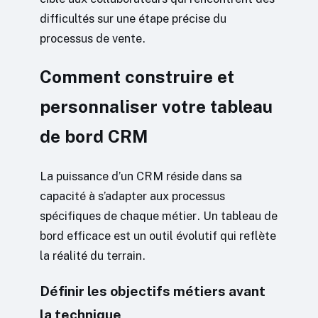
difficultés sur une étape précise du
processus de vente.
Comment construire et
personnaliser votre tableau
de bord CRM
La puissance d’un CRM réside dans sa
capacité à s’adapter aux processus
spécifiques de chaque métier. Un tableau de
bord efficace est un outil évolutif qui reflète
la réalité du terrain.
Définir les objectifs métiers avant
la technique