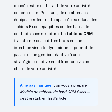
donnée est le carburant de votre activité
commerciale. Pourtant, de nombreuses
équipes perdent un temps précieux dans des
fichiers Excel éparpillés ou des listes de
contacts sans structure. Le
tableau CRM
transforme ces chiffres bruts en une
interface visuelle dynamique. Il permet de
passer d’une gestion réactive à une
stratégie proactive en offrant une vision
claire de votre activité.
A ne pas manquer
: on vous a préparé
Modèle de tableau de bord CRM Excel
—
c’est gratuit, en fin d’article.