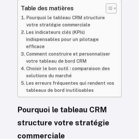
Table des matières
Pourquoi le tableau CRM structure
votre stratégie commerciale
Les indicateurs clés (KPIs)
indispensables pour un pilotage
efficace
Comment construire et personnaliser
votre tableau de bord CRM
Choisir le bon outil : comparaison des
solutions du marché
Les erreurs fréquentes qui rendent vos
tableaux de bord inutilisables
Pourquoi le tableau CRM
structure votre stratégie
commerciale