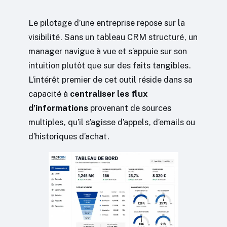
Le pilotage d’une entreprise repose sur la
visibilité. Sans un tableau CRM structuré, un
manager navigue à vue et s’appuie sur son
intuition plutôt que sur des faits tangibles.
L’intérêt premier de cet outil réside dans sa
capacité à
centraliser les flux
d’informations
provenant de sources
multiples, qu’il s’agisse d’appels, d’emails ou
d’historiques d’achat.