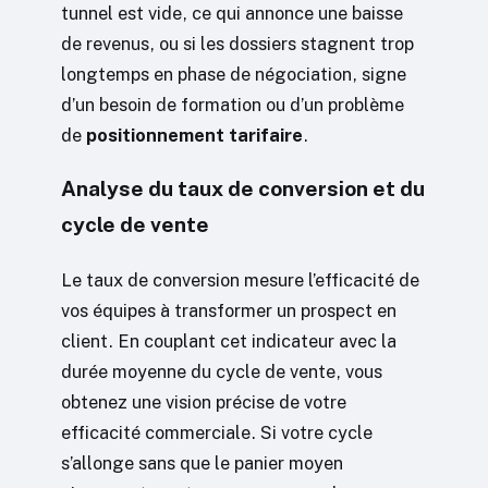
tunnel est vide, ce qui annonce une baisse
de revenus, ou si les dossiers stagnent trop
longtemps en phase de négociation, signe
d’un besoin de formation ou d’un problème
de
positionnement tarifaire
.
Analyse du taux de conversion et du
cycle de vente
Le taux de conversion mesure l’efficacité de
vos équipes à transformer un prospect en
client. En couplant cet indicateur avec la
durée moyenne du cycle de vente, vous
obtenez une vision précise de votre
efficacité commerciale. Si votre cycle
s’allonge sans que le panier moyen