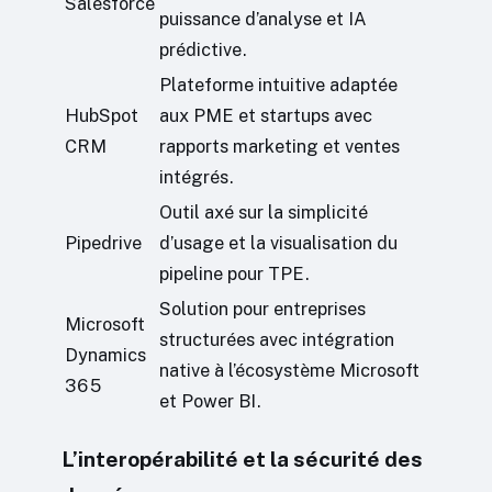
Salesforce
puissance d’analyse et IA
prédictive.
Plateforme intuitive adaptée
HubSpot
aux PME et startups avec
CRM
rapports marketing et ventes
intégrés.
Outil axé sur la simplicité
Pipedrive
d’usage et la visualisation du
pipeline pour TPE.
Solution pour entreprises
Microsoft
structurées avec intégration
Dynamics
native à l’écosystème Microsoft
365
et Power BI.
L’interopérabilité et la sécurité des