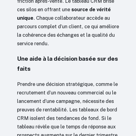
friction après-vente. Le tableau CRM brise
ces silos en offrant une
source de vérité
unique
. Chaque collaborateur accède au
parcours complet d’un client, ce qui améliore
la cohérence des échanges et la qualité du
service rendu.
Une aide à la décision basée sur des
faits
Prendre une décision stratégique, comme le
recrutement d’un nouveau commercial ou le
lancement d’une campagne, nécessite des
preuves de rentabilité. Les tableaux de bord
CRM isolent des tendances de fond. Si le
tableau révèle que le temps de réponse aux
prospects augmente sur le dernier trimestre,