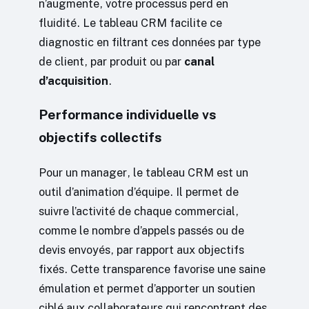
n’augmente, votre processus perd en
fluidité. Le tableau CRM facilite ce
diagnostic en filtrant ces données par type
de client, par produit ou par
canal
d’acquisition
.
Performance individuelle vs
objectifs collectifs
Pour un manager, le tableau CRM est un
outil d’animation d’équipe. Il permet de
suivre l’activité de chaque commercial,
comme le nombre d’appels passés ou de
devis envoyés, par rapport aux objectifs
fixés. Cette transparence favorise une saine
émulation et permet d’apporter un soutien
ciblé aux collaborateurs qui rencontrent des