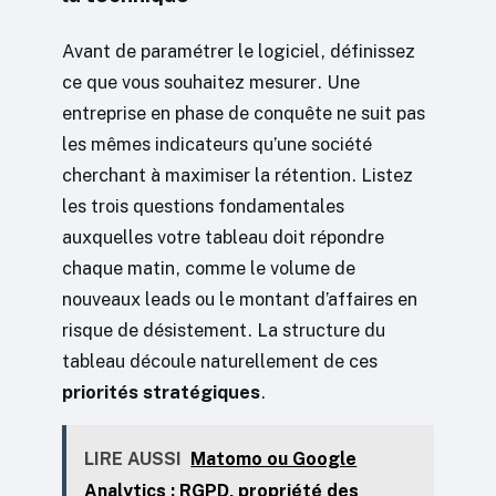
Avant de paramétrer le logiciel, définissez
ce que vous souhaitez mesurer. Une
entreprise en phase de conquête ne suit pas
les mêmes indicateurs qu’une société
cherchant à maximiser la rétention. Listez
les trois questions fondamentales
auxquelles votre tableau doit répondre
chaque matin, comme le volume de
nouveaux leads ou le montant d’affaires en
risque de désistement. La structure du
tableau découle naturellement de ces
priorités stratégiques
.
LIRE AUSSI
Matomo ou Google
Analytics : RGPD, propriété des