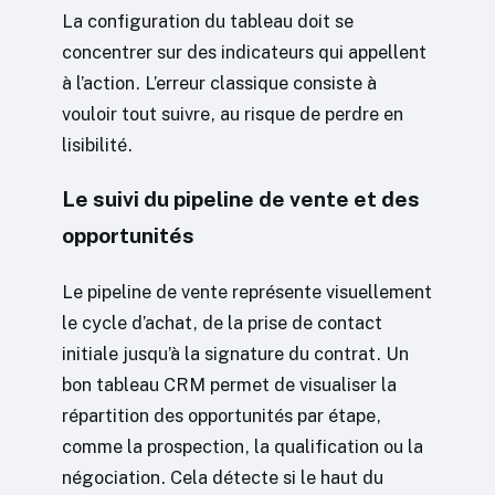
La configuration du tableau doit se
concentrer sur des indicateurs qui appellent
à l’action. L’erreur classique consiste à
vouloir tout suivre, au risque de perdre en
lisibilité.
Le suivi du pipeline de vente et des
opportunités
Le pipeline de vente représente visuellement
le cycle d’achat, de la prise de contact
initiale jusqu’à la signature du contrat. Un
bon tableau CRM permet de visualiser la
répartition des opportunités par étape,
comme la prospection, la qualification ou la
négociation. Cela détecte si le haut du