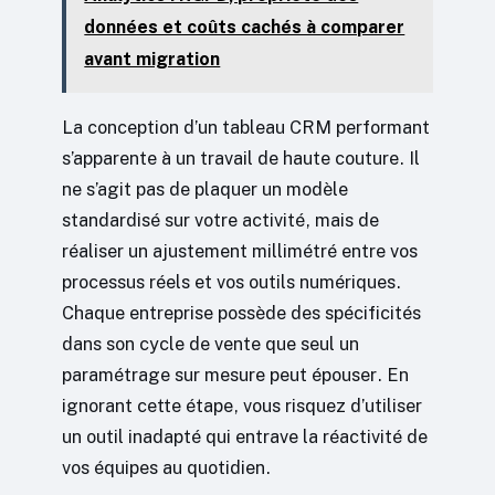
données et coûts cachés à comparer
avant migration
La conception d’un tableau CRM performant
s’apparente à un travail de haute couture. Il
ne s’agit pas de plaquer un modèle
standardisé sur votre activité, mais de
réaliser un ajustement millimétré entre vos
processus réels et vos outils numériques.
Chaque entreprise possède des spécificités
dans son cycle de vente que seul un
paramétrage sur mesure peut épouser. En
ignorant cette étape, vous risquez d’utiliser
un outil inadapté qui entrave la réactivité de
vos équipes au quotidien.