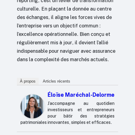
reporting, c’est un levier de transformation
culturelle. En plaçant la donnée au centre
des échanges, il aligne les forces vives de
l’entreprise vers un objectif commun :
l’excellence opérationnelle. Bien conçu et
régulièrement mis à jour, il devient l’allié
indispensable pour naviguer avec assurance
dans la complexité des marchés actuels.
À propos
Articles récents
Éloïse Maréchal-Delorme
J’accompagne au quotidien
investisseurs et entrepreneurs
pour bâtir des stratégies
patrimoniales innovantes, simples et efficaces.