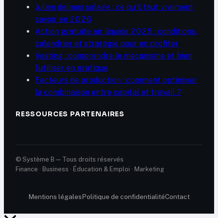
Julien delmas salaire : ce qu’il faut vraiment
savoir en 2026
Action gratuite air liquide 2025 : conditions,
calendrier et stratégie pour en profiter
Vesting : comprendre le mécanisme et bien
l’utiliser en pratique
Facteurs de production : comment optimiser
la combinaison entre capital et travail ?
RESSOURCES PARTENAIRES
© Système B — Tous droits réservés
Finance · Business · Éducation & Emploi · Marketing
Mentions légales
Politique de confidentialité
Contact