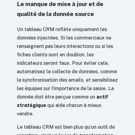
Le manque de mise à jour et de
qualité de la donnée source
Un tableau CRM reflète uniquement les
données injectées. Si les commerciaux ne
renseignent pas leurs interactions ou si les
fiches clients sont en doublon, les
indicateurs seront faux. Pour éviter cela,
automatisez la collecte de données, comme
la synchronisation des emails, et sensibilisez
les équipes sur l’importance de la saisie. La
donnée doit être perçue comme un
actif
stratégique
qui aide chacun à mieux
vendre.
Le tableau CRM est bien plus qu’un outil de