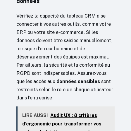
données
Vérifiez la capacité du tableau CRM à se
connecter à vos autres outils, comme votre
ERP ou votre site e-commerce. Si les
données doivent être saisies manuellement,
le risque d’erreur humaine et de
désengagement des équipes est maximal.
Par ailleurs, la sécurité et la conformité au
RGPD sont indispensables. Assurez-vous
que les accès aux
données sensibles
sont
restreints selon le rôle de chaque utilisateur
dans l’entreprise.
LIRE AUSSI
Audit UX : 8 critères
d’ergonomie pour transformer vos