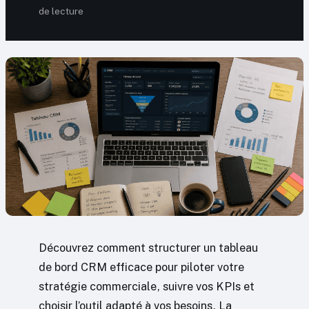
de lecture
Découvrez comment structurer un tableau
de bord CRM efficace pour piloter votre
stratégie commerciale, suivre vos KPIs et
choisir l’outil adapté à vos besoins. La