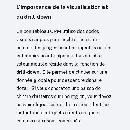
L’importance de la visualisation et
du drill-down
Un bon tableau CRM utilise des codes
visuels simples pour faciliter la lecture,
comme des jauges pour les objectifs ou des
entonnoirs pour le pipeline. La véritable
valeur ajoutée réside dans la fonction de
drill-down
. Elle permet de cliquer sur une
donnée globale pour descendre dans le
détail. Si vous constatez une baisse de
chiffre d’affaires sur une région, vous devez
pouvoir cliquer sur ce chiffre pour identifier
instantanément quels clients ou quels
commerciaux sont concernés.