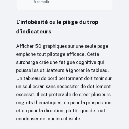
à remplir
L’infobésité ou le piège du trop
d’indicateurs
Afficher 50 graphiques sur une seule page
empêche tout pilotage efficace. Cette
surcharge crée une fatigue cognitive qui
pousse les utilisateurs à ignorer le tableau.
Un tableau de bord performant doit tenir sur
un seul écran sans nécessiter de défilement
excessif. Il est préférable de créer plusieurs
onglets thématiques, un pour la prospection
et un pour la direction, plutôt que de tout
condenser de manière illisible.