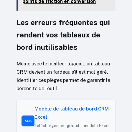
points de friction en conversion
Les erreurs fréquentes qui
rendent vos tableaux de
bord inutilisables
Même avec le meilleur logiciel, un tableau
CRM devient un fardeau s’il est mal géré.
Identifier ces pièges permet de garantir la
pérennité de l’outil.
Modèle de tableau de bord CRM
Excel
XLS
Téléchargement gratuit — modèle Excel