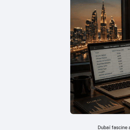
Dubaï fascine 