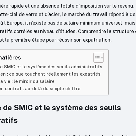
ière rapide et une absence totale d’imposition sur le revenu.
atte-ciel de verre et d’acier, le marché du travail répond à d
 l’Europe, il n’existe pas de salaire minimum universel, mai
ratifs corrélés au niveau d’études. Comprendre la structure 
st la première étape pour réussir son expatriation.
matières
e SMIC et le système des seuils administratifs
en : ce que touchent réellement les expatriés
a vie : le miroir du salaire
n contrat : au-delà du simple chiffre
 de SMIC et le système des seuils
atifs