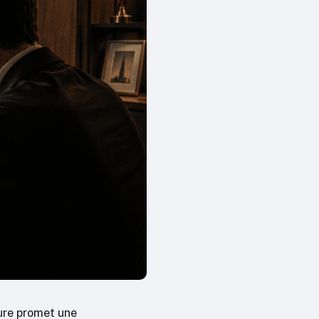
sure promet une