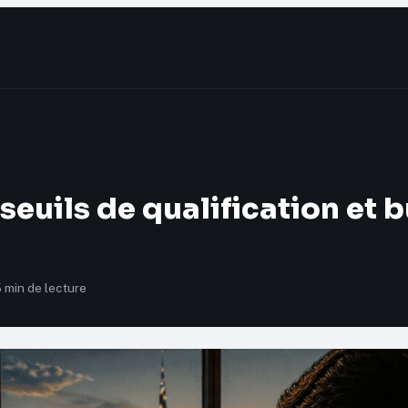
3 seuils de qualification et 
 min de lecture