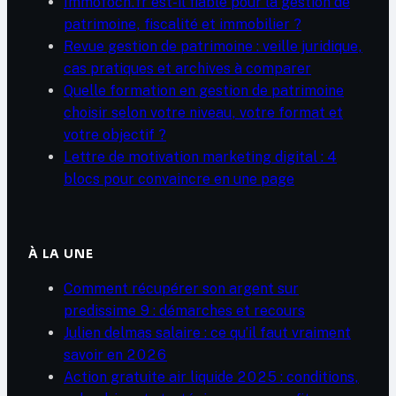
Immofoch.fr est-il fiable pour la gestion de
patrimoine, fiscalité et immobilier ?
Revue gestion de patrimoine : veille juridique,
cas pratiques et archives à comparer
Quelle formation en gestion de patrimoine
choisir selon votre niveau, votre format et
votre objectif ?
Lettre de motivation marketing digital : 4
blocs pour convaincre en une page
À LA UNE
Comment récupérer son argent sur
predissime 9 : démarches et recours
Julien delmas salaire : ce qu’il faut vraiment
savoir en 2026
Action gratuite air liquide 2025 : conditions,