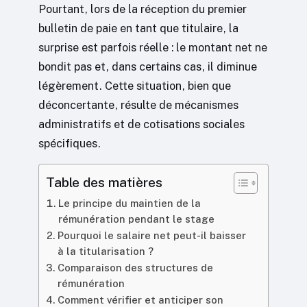
Pourtant, lors de la réception du premier
bulletin de paie en tant que titulaire, la
surprise est parfois réelle : le montant net ne
bondit pas et, dans certains cas, il diminue
légèrement. Cette situation, bien que
déconcertante, résulte de mécanismes
administratifs et de cotisations sociales
spécifiques.
Table des matières
Le principe du maintien de la
rémunération pendant le stage
Pourquoi le salaire net peut-il baisser
à la titularisation ?
Comparaison des structures de
rémunération
Comment vérifier et anticiper son