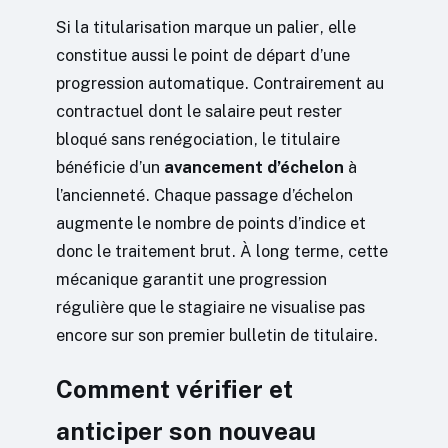
Si la titularisation marque un palier, elle
constitue aussi le point de départ d’une
progression automatique. Contrairement au
contractuel dont le salaire peut rester
bloqué sans renégociation, le titulaire
bénéficie d’un
avancement d’échelon
à
l’ancienneté. Chaque passage d’échelon
augmente le nombre de points d’indice et
donc le traitement brut. À long terme, cette
mécanique garantit une progression
régulière que le stagiaire ne visualise pas
encore sur son premier bulletin de titulaire.
Comment vérifier et
anticiper son nouveau