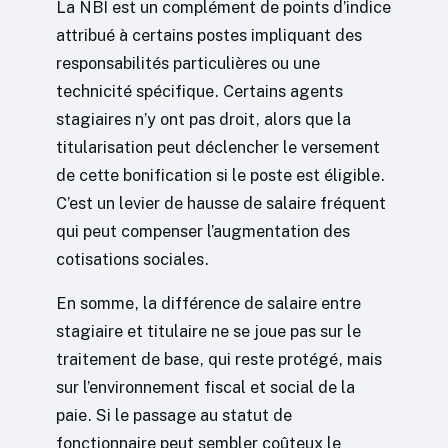
La NBI est un complément de points d’indice
attribué à certains postes impliquant des
responsabilités particulières ou une
technicité spécifique. Certains agents
stagiaires n’y ont pas droit, alors que la
titularisation peut déclencher le versement
de cette bonification si le poste est éligible.
C’est un levier de hausse de salaire fréquent
qui peut compenser l’augmentation des
cotisations sociales.
En somme, la différence de salaire entre
stagiaire et titulaire ne se joue pas sur le
traitement de base, qui reste protégé, mais
sur l’environnement fiscal et social de la
paie. Si le passage au statut de
fonctionnaire peut sembler coûteux le