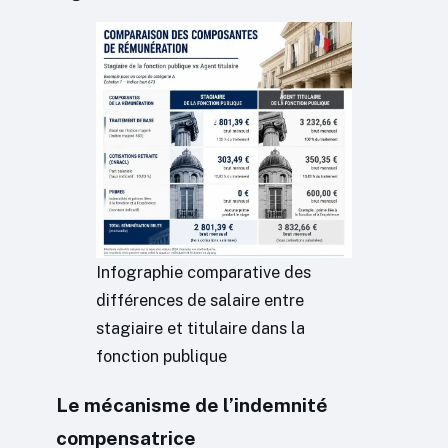
Infographie comparative des
différences de salaire entre
stagiaire et titulaire dans la
fonction publique
Le mécanisme de l’indemnité
compensatrice