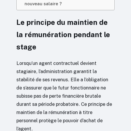
nouveau salaire ?
Le principe du maintien de
la rémunération pendant le
stage
Lorsqu’un agent contractuel devient
stagiaire, l’administration garantit la
stabilité de ses revenus. Elle a l’obligation
de s’assurer que le futur fonctionnaire ne
subisse pas de perte financière brutale
durant sa période probatoire. Ce principe de
maintien de la rémunération à titre
personnel protège le pouvoir d’achat de
l’agent.