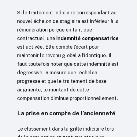
Si le traitement indiciaire correspondant au
nouvel échelon de stagiaire est inférieur à la
rémunération perçue en tant que
contractuel, une
indemnité compensatrice
est activée. Elle comble l’écart pour
maintenir le revenu global à l’identique. Il
faut toutefois noter que cette indemnité est
dégressive : à mesure que l’échelon
progresse et que le traitement de base
augmente, le montant de cette
compensation diminue proportionnellement.
La prise en compte de l’ancienneté
Le classement dans la grille indiciaire lors