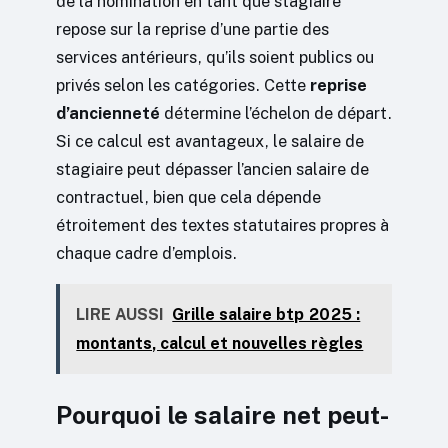
de la nomination en tant que stagiaire
repose sur la reprise d’une partie des
services antérieurs, qu’ils soient publics ou
privés selon les catégories. Cette
reprise
d’ancienneté
détermine l’échelon de départ.
Si ce calcul est avantageux, le salaire de
stagiaire peut dépasser l’ancien salaire de
contractuel, bien que cela dépende
étroitement des textes statutaires propres à
chaque cadre d’emplois.
LIRE AUSSI
Grille salaire btp 2025 :
montants, calcul et nouvelles règles
Pourquoi le salaire net peut-