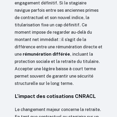
engagement définitif. Si le stagiaire
navigue parfois entre ses anciennes primes
de contractuel et son nouvel indice, la
titularisation fixe un cap définitif. Ce
moment impose de regarder au-delà du
montant net immédiat : il s’agit de la
différence entre une rémunération directe et
une
rémunération différée
, incluant la
protection sociale et la retraite du titulaire.
Accepter une légère baisse à court terme
permet souvent de garantir une sécurité
structurelle sur le long terme.
L’impact des cotisations CNRACL
Le changement majeur concerne la retraite.
En tant que contractuel ou stagiaire sur un