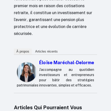
premier mois en raison des cotisations
retraite, il constitue un investissement sur
l’avenir, garantissant une pension plus
protectrice et une évolution de carrière
sécurisée.
À propos
Articles récents
Éloïse Maréchal-Delorme
J’accompagne au quotidien
investisseurs et entrepreneurs
pour bâtir des stratégies
patrimoniales innovantes, simples et efficaces.
Articles Qui Pourraient Vous