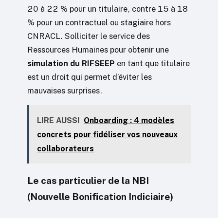
20 à 22 % pour un titulaire, contre 15 à 18
% pour un contractuel ou stagiaire hors
CNRACL. Solliciter le service des
Ressources Humaines pour obtenir une
simulation du RIFSEEP
en tant que titulaire
est un droit qui permet d’éviter les
mauvaises surprises.
LIRE AUSSI
Onboarding : 4 modèles
concrets pour fidéliser vos nouveaux
collaborateurs
Le cas particulier de la NBI
(Nouvelle Bonification Indiciaire)