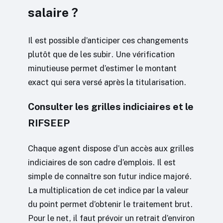
salaire ?
Il est possible d’anticiper ces changements
plutôt que de les subir. Une vérification
minutieuse permet d’estimer le montant
exact qui sera versé après la titularisation.
Consulter les grilles indiciaires et le
RIFSEEP
Chaque agent dispose d’un accès aux grilles
indiciaires de son cadre d’emplois. Il est
simple de connaître son futur indice majoré.
La multiplication de cet indice par la valeur
du point permet d’obtenir le traitement brut.
Pour le net, il faut prévoir un retrait d’environ