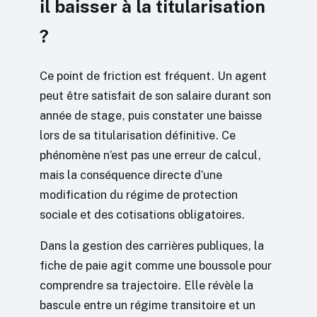
il baisser à la titularisation
?
Ce point de friction est fréquent. Un agent
peut être satisfait de son salaire durant son
année de stage, puis constater une baisse
lors de sa titularisation définitive. Ce
phénomène n’est pas une erreur de calcul,
mais la conséquence directe d’une
modification du régime de protection
sociale et des cotisations obligatoires.
Dans la gestion des carrières publiques, la
fiche de paie agit comme une boussole pour
comprendre sa trajectoire. Elle révèle la
bascule entre un régime transitoire et un