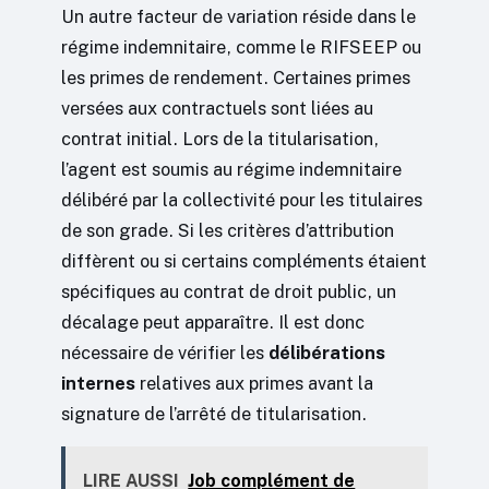
Un autre facteur de variation réside dans le
régime indemnitaire, comme le RIFSEEP ou
les primes de rendement. Certaines primes
versées aux contractuels sont liées au
contrat initial. Lors de la titularisation,
l’agent est soumis au régime indemnitaire
délibéré par la collectivité pour les titulaires
de son grade. Si les critères d’attribution
diffèrent ou si certains compléments étaient
spécifiques au contrat de droit public, un
décalage peut apparaître. Il est donc
nécessaire de vérifier les
délibérations
internes
relatives aux primes avant la
signature de l’arrêté de titularisation.
LIRE AUSSI
Job complément de