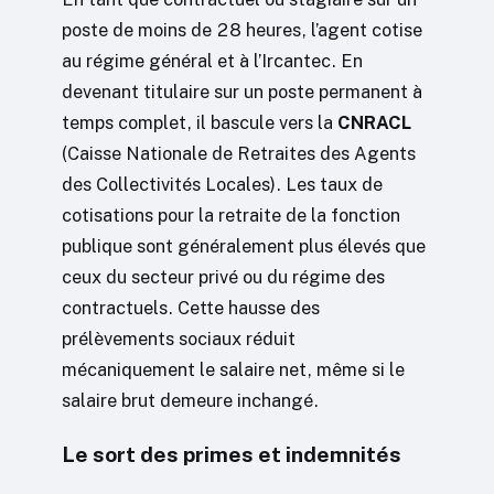
poste de moins de 28 heures, l’agent cotise
au régime général et à l’Ircantec. En
devenant titulaire sur un poste permanent à
temps complet, il bascule vers la
CNRACL
(Caisse Nationale de Retraites des Agents
des Collectivités Locales). Les taux de
cotisations pour la retraite de la fonction
publique sont généralement plus élevés que
ceux du secteur privé ou du régime des
contractuels. Cette hausse des
prélèvements sociaux réduit
mécaniquement le salaire net, même si le
salaire brut demeure inchangé.
Le sort des primes et indemnités