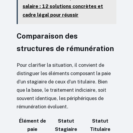
salaire : 12 solutions concrètes et
cadre légal pour réussir
Comparaison des
structures de rémunération
Pour clarifier la situation, il convient de
distinguer les éléments composant la paie
d’un stagiaire de ceux d’un titulaire. Bien
que la base, le traitement indiciaire, soit
souvent identique, les périphériques de
rémunération évoluent.
Élément de
Statut
Statut
paie
Stagiaire
Titulaire