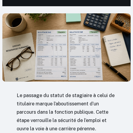
Le passage du statut de stagiaire à celui de
titulaire marque l’aboutissement d’un
parcours dans la fonction publique. Cette
étape verrouille la sécurité de l’emploi et
ouvre la voie à une carrière pérenne.