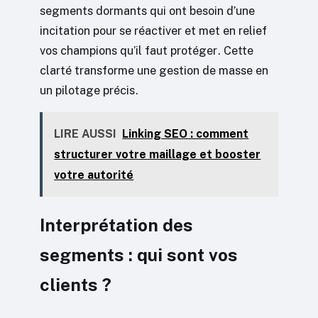
segments dormants qui ont besoin d’une
incitation pour se réactiver et met en relief
vos champions qu’il faut protéger. Cette
clarté transforme une gestion de masse en
un pilotage précis.
LIRE AUSSI
Linking SEO : comment
structurer votre maillage et booster
votre autorité
Interprétation des
segments : qui sont vos
clients ?