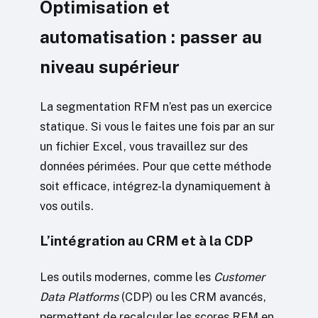
Optimisation et
automatisation : passer au
niveau supérieur
La segmentation RFM n’est pas un exercice
statique. Si vous le faites une fois par an sur
un fichier Excel, vous travaillez sur des
données périmées. Pour que cette méthode
soit efficace, intégrez-la dynamiquement à
vos outils.
L’intégration au CRM et à la CDP
Les outils modernes, comme les
Customer
Data Platforms
(CDP) ou les CRM avancés,
permettent de recalculer les scores RFM en