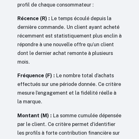
profil de chaque consommateur :
Récence (R) :
Le temps écoulé depuis la
dernière commande. Un client ayant acheté
récemment est statistiquement plus enclin à
répondre à une nouvelle offre qu’un client
dont le dernier achat remonte à plusieurs
mois.
Fréquence (F) :
Le nombre total d’achats
effectués sur une période donnée. Ce critère
mesure l’engagement et la fidélité réelle à
la marque.
Montant (M) :
La somme cumulée dépensée
par le client. Ce critère permet d’identifier
les profils à forte contribution financière sur