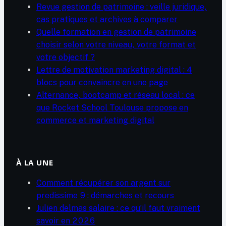
Revue gestion de patrimoine : veille juridique,
cas pratiques et archives à comparer
Quelle formation en gestion de patrimoine
choisir selon votre niveau, votre format et
votre objectif ?
Lettre de motivation marketing digital : 4
blocs pour convaincre en une page
Alternance, bootcamp et réseau local : ce
que Rocket School Toulouse propose en
commerce et marketing digital
À LA UNE
Comment récupérer son argent sur
predissime 9 : démarches et recours
Julien delmas salaire : ce qu’il faut vraiment
savoir en 2026