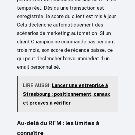
temps réel. Dès qu’une transaction est
enregistrée, le score du client est mis à jour.
Cela déclenche automatiquement des
scénarios de marketing automation. Si un
client Champion ne commande pas pendant
trois mois, son score de récence baisse, ce
qui peut déclencher l’envoi immédiat d’un
email personnalisé.
LIRE AUSSI
Lancer une entreprise à
Strasbourg : positionnement, canaux
et preuves à vérifier
Au-delà du RFM : les limites à
connaître