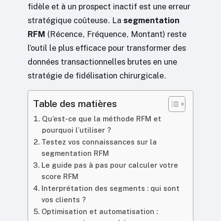
fidèle et à un prospect inactif est une erreur
stratégique coûteuse. La
segmentation
RFM
(Récence, Fréquence, Montant) reste
l’outil le plus efficace pour transformer des
données transactionnelles brutes en une
stratégie de fidélisation chirurgicale.
Table des matières
Qu’est-ce que la méthode RFM et
pourquoi l’utiliser ?
Testez vos connaissances sur la
segmentation RFM
Le guide pas à pas pour calculer votre
score RFM
Interprétation des segments : qui sont
vos clients ?
Optimisation et automatisation :