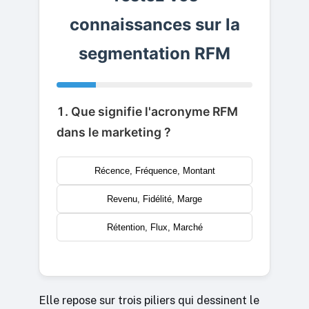
connaissances sur la
segmentation RFM
1. Que signifie l'acronyme RFM
dans le marketing ?
Récence, Fréquence, Montant
Revenu, Fidélité, Marge
Rétention, Flux, Marché
Elle repose sur trois piliers qui dessinent le