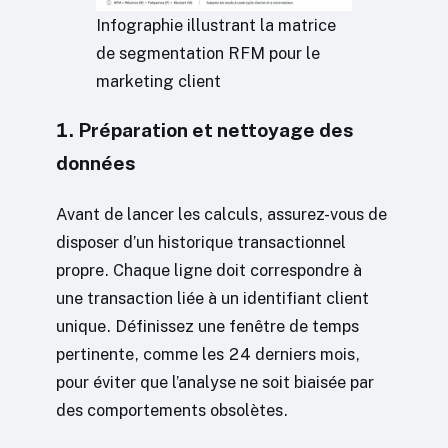
Infographie illustrant la matrice
de segmentation RFM pour le
marketing client
1. Préparation et nettoyage des
données
Avant de lancer les calculs, assurez-vous de
disposer d’un historique transactionnel
propre. Chaque ligne doit correspondre à
une transaction liée à un identifiant client
unique. Définissez une fenêtre de temps
pertinente, comme les 24 derniers mois,
pour éviter que l’analyse ne soit biaisée par
des comportements obsolètes.