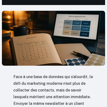
Face à une base de données qui s’alourdit, le
défi du marketing moderne n’est plus de
collecter des contacts, mais de savoir
lesquels méritent une attention immédiate.
Envoyer la même newsletter à un client