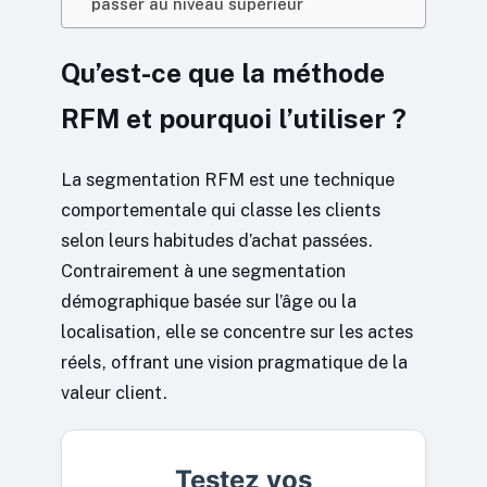
passer au niveau supérieur
Qu’est-ce que la méthode
RFM et pourquoi l’utiliser ?
La segmentation RFM est une technique
comportementale qui classe les clients
selon leurs habitudes d’achat passées.
Contrairement à une segmentation
démographique basée sur l’âge ou la
localisation, elle se concentre sur les actes
réels, offrant une vision pragmatique de la
valeur client.
Testez vos