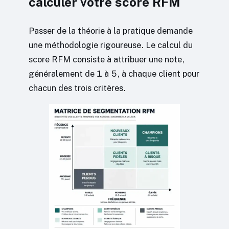
calculer votre score RFM
Passer de la théorie à la pratique demande
une méthodologie rigoureuse. Le calcul du
score RFM consiste à attribuer une note,
généralement de 1 à 5, à chaque client pour
chacun des trois critères.