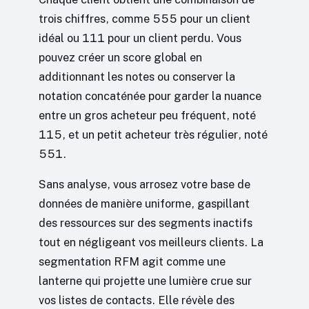
trois chiffres, comme 555 pour un client
idéal ou 111 pour un client perdu. Vous
pouvez créer un score global en
additionnant les notes ou conserver la
notation concaténée pour garder la nuance
entre un gros acheteur peu fréquent, noté
115, et un petit acheteur très régulier, noté
551.
Sans analyse, vous arrosez votre base de
données de manière uniforme, gaspillant
des ressources sur des segments inactifs
tout en négligeant vos meilleurs clients. La
segmentation RFM agit comme une
lanterne qui projette une lumière crue sur
vos listes de contacts. Elle révèle des