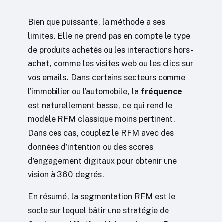
Bien que puissante, la méthode a ses
limites. Elle ne prend pas en compte le type
de produits achetés ou les interactions hors-
achat, comme les visites web ou les clics sur
vos emails. Dans certains secteurs comme
l’immobilier ou l’automobile, la
fréquence
est naturellement basse, ce qui rend le
modèle RFM classique moins pertinent.
Dans ces cas, couplez le RFM avec des
données d’intention ou des scores
d’engagement digitaux pour obtenir une
vision à 360 degrés.
En résumé, la segmentation RFM est le
socle sur lequel bâtir une stratégie de