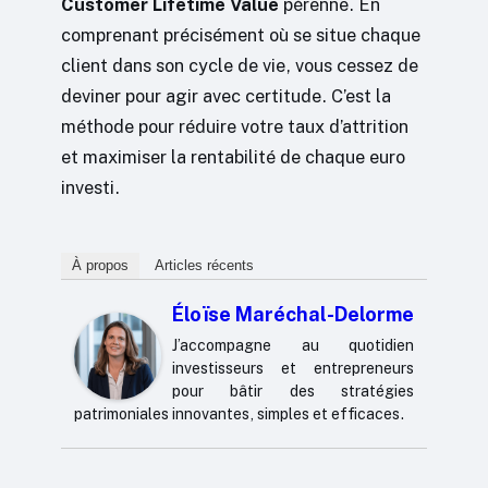
Customer Lifetime Value
pérenne. En
comprenant précisément où se situe chaque
client dans son cycle de vie, vous cessez de
deviner pour agir avec certitude. C’est la
méthode pour réduire votre taux d’attrition
et maximiser la rentabilité de chaque euro
investi.
À propos
Articles récents
Éloïse Maréchal-Delorme
J’accompagne au quotidien
investisseurs et entrepreneurs
pour bâtir des stratégies
patrimoniales innovantes, simples et efficaces.