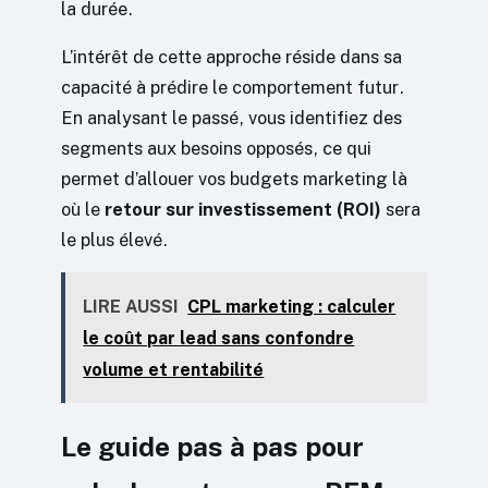
la durée.
L’intérêt de cette approche réside dans sa
capacité à prédire le comportement futur.
En analysant le passé, vous identifiez des
segments aux besoins opposés, ce qui
permet d’allouer vos budgets marketing là
où le
retour sur investissement (ROI)
sera
le plus élevé.
LIRE AUSSI
CPL marketing : calculer
le coût par lead sans confondre
volume et rentabilité
Le guide pas à pas pour