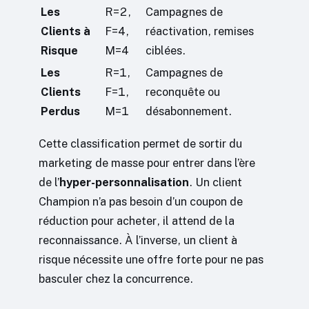
Les
R=2,
Campagnes de
Clients à
F=4,
réactivation, remises
Risque
M=4
ciblées.
Les
R=1,
Campagnes de
Clients
F=1,
reconquête ou
Perdus
M=1
désabonnement.
Cette classification permet de sortir du
marketing de masse pour entrer dans l’ère
de l’
hyper-personnalisation
. Un client
Champion n’a pas besoin d’un coupon de
réduction pour acheter, il attend de la
reconnaissance. À l’inverse, un client à
risque nécessite une offre forte pour ne pas
basculer chez la concurrence.