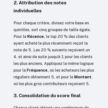
2. Attribution des notes
individuelles
Pour chaque critère, divisez votre base en
quintiles, soit cinq groupes de taille égale.
Pour la
Récence
, le top 20 % des clients
ayant acheté le plus récemment reçoit la
note de 5. Les 20 % suivants reçoivent un
4, et ainsi de suite jusqu’à 1 pour les clients
les plus anciens. Appliquez la même logique
pour la
Fréquence
, où les acheteurs les plus
réguliers obtiennent 5, et pour le
Montant
,
où les plus gros contributeurs reçoivent 5.
3. Consolidation du score final
Chaque client obtient une combinaison de