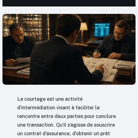
Le courtage est une activité
d’intermédiation visant à faciliter la
rencontre entre deux parties pour conclure
une transaction. Qu’il s’agisse de souscrire
un contrat d’assurance, d’obtenir un prêt