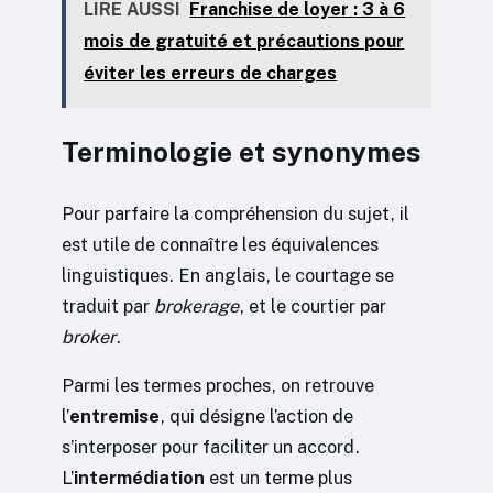
LIRE AUSSI
Franchise de loyer : 3 à 6
mois de gratuité et précautions pour
éviter les erreurs de charges
Terminologie et synonymes
Pour parfaire la compréhension du sujet, il
est utile de connaître les équivalences
linguistiques. En anglais, le courtage se
traduit par
brokerage
, et le courtier par
broker
.
Parmi les termes proches, on retrouve
l’
entremise
, qui désigne l’action de
s’interposer pour faciliter un accord.
L’
intermédiation
est un terme plus