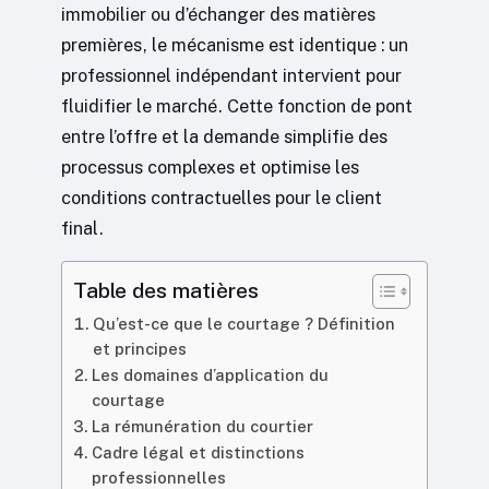
immobilier ou d’échanger des matières
premières, le mécanisme est identique : un
professionnel indépendant intervient pour
fluidifier le marché. Cette fonction de pont
entre l’offre et la demande simplifie des
processus complexes et optimise les
conditions contractuelles pour le client
final.
Table des matières
Qu’est-ce que le courtage ? Définition
et principes
Les domaines d’application du
courtage
La rémunération du courtier
Cadre légal et distinctions
professionnelles