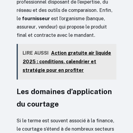
professionnel disposant de l’expertise, du
réseau et des outils de comparaison. Enfin,
le
fournisseur
est l’organisme (banque,
assureur, vendeur) qui propose le produit
final et contracte avec le mandant.
LIRE AUSSI
Action gratuite air liquide
2025 : conditions, calendrier et
stratégie pour en profiter
Les domaines d’application
du courtage
Si le terme est souvent associé à la finance,
le courtage s’étend à de nombreux secteurs