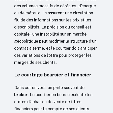
des volumes massifs de céréales, d’énergie
ou de métaux. Ils assurent une circulation
fluide des informations sur les prix et les
disponibilités. La précision du conseil est
capitale : une instabilité sur un marché
géopolitique peut modifier la structure d’un
contrat à terme, et le courtier doit anticiper
ces variations de l’offre pour protéger les
marges de ses clients.
Le courtage boursier et financier
Dans cet univers, on parle souvent de
broker
. Le courtier en bourse exécute les
ordres d’achat ou de vente de titres
financiers pour le compte de ses clients.