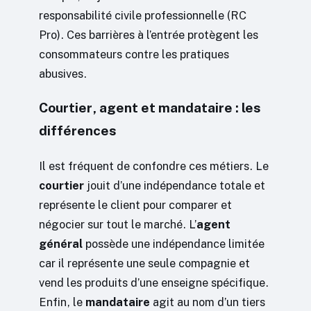
responsabilité civile professionnelle (RC
Pro). Ces barrières à l’entrée protègent les
consommateurs contre les pratiques
abusives.
Courtier, agent et mandataire : les
différences
Il est fréquent de confondre ces métiers. Le
courtier
jouit d’une indépendance totale et
représente le client pour comparer et
négocier sur tout le marché. L’
agent
général
possède une indépendance limitée
car il représente une seule compagnie et
vend les produits d’une enseigne spécifique.
Enfin, le
mandataire
agit au nom d’un tiers