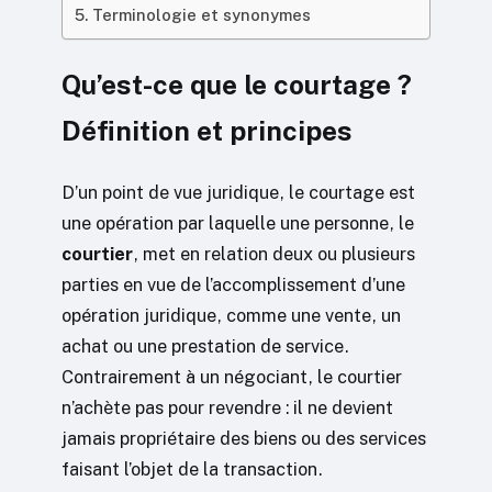
Terminologie et synonymes
Qu’est-ce que le courtage ?
Définition et principes
D’un point de vue juridique, le courtage est
une opération par laquelle une personne, le
courtier
, met en relation deux ou plusieurs
parties en vue de l’accomplissement d’une
opération juridique, comme une vente, un
achat ou une prestation de service.
Contrairement à un négociant, le courtier
n’achète pas pour revendre : il ne devient
jamais propriétaire des biens ou des services
faisant l’objet de la transaction.