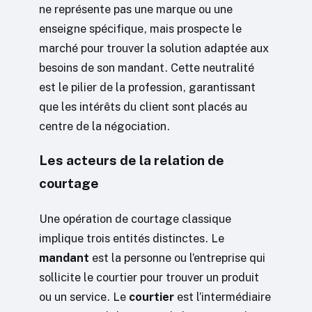
ne représente pas une marque ou une
enseigne spécifique, mais prospecte le
marché pour trouver la solution adaptée aux
besoins de son mandant. Cette neutralité
est le pilier de la profession, garantissant
que les intérêts du client sont placés au
centre de la négociation.
Les acteurs de la relation de
courtage
Une opération de courtage classique
implique trois entités distinctes. Le
mandant
est la personne ou l’entreprise qui
sollicite le courtier pour trouver un produit
ou un service. Le
courtier
est l’intermédiaire