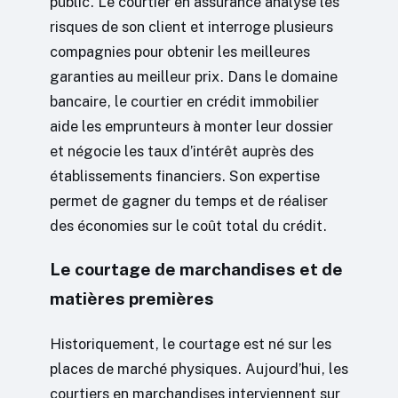
public. Le courtier en assurance analyse les
risques de son client et interroge plusieurs
compagnies pour obtenir les meilleures
garanties au meilleur prix. Dans le domaine
bancaire, le courtier en crédit immobilier
aide les emprunteurs à monter leur dossier
et négocie les taux d’intérêt auprès des
établissements financiers. Son expertise
permet de gagner du temps et de réaliser
des économies sur le coût total du crédit.
Le courtage de marchandises et de
matières premières
Historiquement, le courtage est né sur les
places de marché physiques. Aujourd’hui, les
courtiers en marchandises interviennent sur