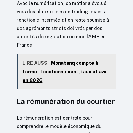
Avec la numérisation, ce métier a évolué
vers des plateformes de trading, mais la
fonction d’intermédiation reste soumise à
des agréments stricts délivrés par des
autorités de régulation comme l’AMF en
France.
LIRE AUSSI
Monabanq compte à
terme : fonctionnement, taux et avis
en 2026
La rémunération du courtier
La rémunération est centrale pour
comprendre le modèle économique du