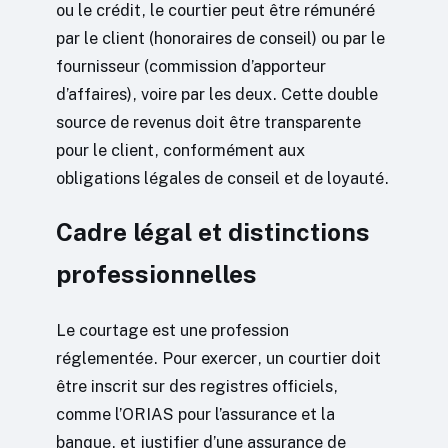
ou le crédit, le courtier peut être rémunéré
par le client (honoraires de conseil) ou par le
fournisseur (commission d’apporteur
d’affaires), voire par les deux. Cette double
source de revenus doit être transparente
pour le client, conformément aux
obligations légales de conseil et de loyauté.
Cadre légal et distinctions
professionnelles
Le courtage est une profession
réglementée. Pour exercer, un courtier doit
être inscrit sur des registres officiels,
comme l’ORIAS pour l’assurance et la
banque, et justifier d’une assurance de