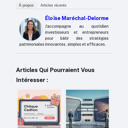
À propos
Articles récents
Éloïse Maréchal-Delorme
J’accompagne au quotidien
investisseurs et entrepreneurs
pour bâtir des stratégies
patrimoniales innovantes, simples et efficaces.
Articles Qui Pourraient Vous
Intéresser :