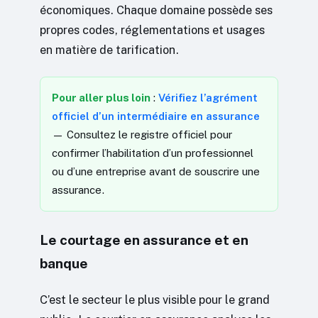
économiques. Chaque domaine possède ses
propres codes, réglementations et usages
en matière de tarification.
Pour aller plus loin
:
Vérifiez l’agrément
officiel d’un intermédiaire en assurance
— Consultez le registre officiel pour
confirmer l’habilitation d’un professionnel
ou d’une entreprise avant de souscrire une
assurance.
Le courtage en assurance et en
banque
C’est le secteur le plus visible pour le grand