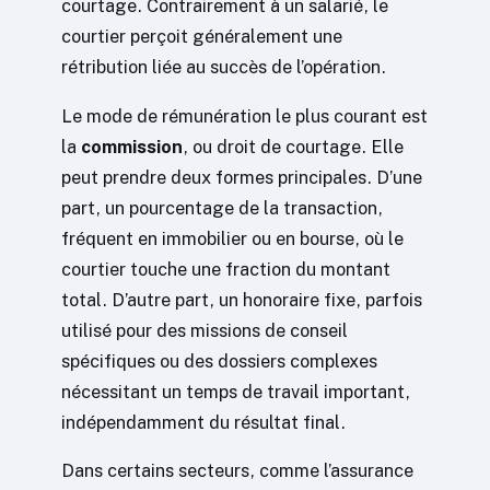
courtage. Contrairement à un salarié, le
courtier perçoit généralement une
rétribution liée au succès de l’opération.
Le mode de rémunération le plus courant est
la
commission
, ou droit de courtage. Elle
peut prendre deux formes principales. D’une
part, un pourcentage de la transaction,
fréquent en immobilier ou en bourse, où le
courtier touche une fraction du montant
total. D’autre part, un honoraire fixe, parfois
utilisé pour des missions de conseil
spécifiques ou des dossiers complexes
nécessitant un temps de travail important,
indépendamment du résultat final.
Dans certains secteurs, comme l’assurance