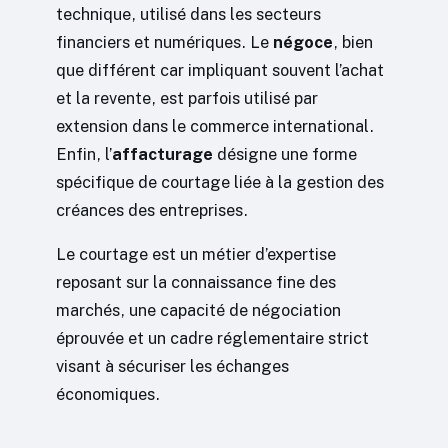
technique, utilisé dans les secteurs
financiers et numériques. Le
négoce
, bien
que différent car impliquant souvent l’achat
et la revente, est parfois utilisé par
extension dans le commerce international.
Enfin, l’
affacturage
désigne une forme
spécifique de courtage liée à la gestion des
créances des entreprises.
Le courtage est un métier d’expertise
reposant sur la connaissance fine des
marchés, une capacité de négociation
éprouvée et un cadre réglementaire strict
visant à sécuriser les échanges
économiques.