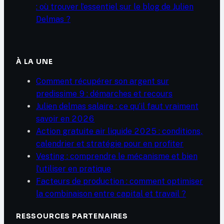
: où trouver l’essentiel sur le blog de Julien
Delmas ?
À LA UNE
Comment récupérer son argent sur
predissime 9 : démarches et recours
Julien delmas salaire : ce qu’il faut vraiment
savoir en 2026
Action gratuite air liquide 2025 : conditions,
calendrier et stratégie pour en profiter
Vesting : comprendre le mécanisme et bien
l’utiliser en pratique
Facteurs de production : comment optimiser
la combinaison entre capital et travail ?
RESSOURCES PARTENAIRES