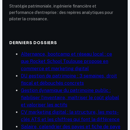
Stratégie patrimoniale, ingénierie financière et
performance d'entreprise : des repères analytiques pour
piloter la croissance.
DERNIERS DOSSIERS
Alternance, bootcamp et réseau local : ce
que Rocket School Toulouse propose en
commerce et marketing digital
DU gestion de patrimoine : 3 semaines, droit
fiscal et débouchés concrets
Gestion dynamique du patrimoine public :
fiabiliser l’inventaire, maîtriser le coût global
et valoriser les actifs
CV marketing digital : la structure, les mots-
clés ATS et les chiffres qui font la différence
Salaire, calendrier des payes et fiche de paye