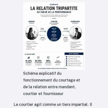
Schéma explicatif du
fonctionnement du courtage et
de la relation entre mandant,
courtier et fournisseur
Le courtier agit comme un tiers impartial. Il