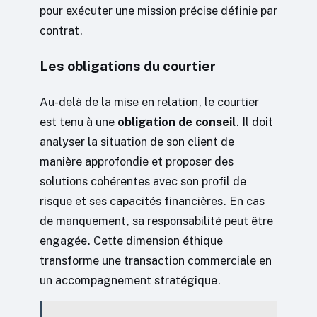
pour exécuter une mission précise définie par
contrat.
Les obligations du courtier
Au-delà de la mise en relation, le courtier
est tenu à une
obligation de conseil
. Il doit
analyser la situation de son client de
manière approfondie et proposer des
solutions cohérentes avec son profil de
risque et ses capacités financières. En cas
de manquement, sa responsabilité peut être
engagée. Cette dimension éthique
transforme une transaction commerciale en
un accompagnement stratégique.