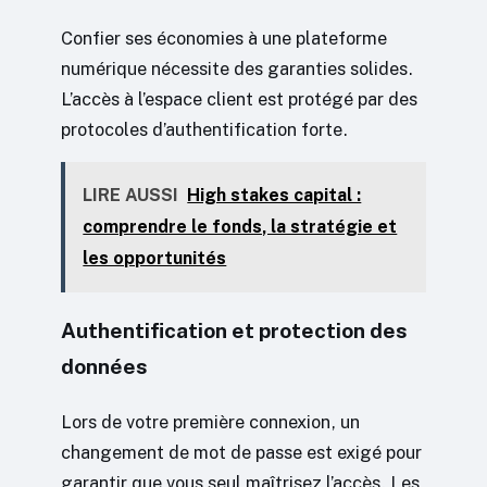
Confier ses économies à une plateforme
numérique nécessite des garanties solides.
L’accès à l’espace client est protégé par des
protocoles d’authentification forte.
LIRE AUSSI
High stakes capital :
comprendre le fonds, la stratégie et
les opportunités
Authentification et protection des
données
Lors de votre première connexion, un
changement de mot de passe est exigé pour
garantir que vous seul maîtrisez l’accès. Les