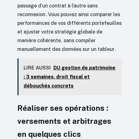
passage d’un contrat à l’autre sans
reconnexion. Vous pouvez ainsi comparer les
performances de vos différents portefeuilles
et ajuster votre stratégie globale de
manière cohérente, sans compiler
manuellement des données sur un tableur.
LIRE AUSSI
DU gestion de patrimoine
: 3 semaines, droit fiscal et
débouchés concrets
Réaliser ses opérations :
versements et arbitrages
en quelques clics