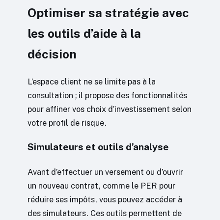
Optimiser sa stratégie avec
les outils d’aide à la
décision
L’espace client ne se limite pas à la
consultation ; il propose des fonctionnalités
pour affiner vos choix d’investissement selon
votre profil de risque.
Simulateurs et outils d’analyse
Avant d’effectuer un versement ou d’ouvrir
un nouveau contrat, comme le PER pour
réduire ses impôts, vous pouvez accéder à
des simulateurs. Ces outils permettent de