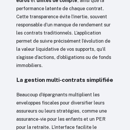
euros
et
unités de compte
, ainsi que la
performance latente de chaque contrat.
Cette transparence évite l’inertie, souvent
responsable d’un manque de rendement sur
les contrats traditionnels. L’application
permet de suivre précisément l’évolution de
la valeur liquidative de vos supports, qu’il
s’agisse d’actions, d’obligations ou de fonds
immobiliers.
La gestion multi-contrats simplifiée
Beaucoup d’épargnants multiplient les
enveloppes fiscales pour diversifier leurs
assureurs ou leurs stratégies, comme une
assurance-vie pour les enfants et un PER
pour la retraite. L’interface facilite le