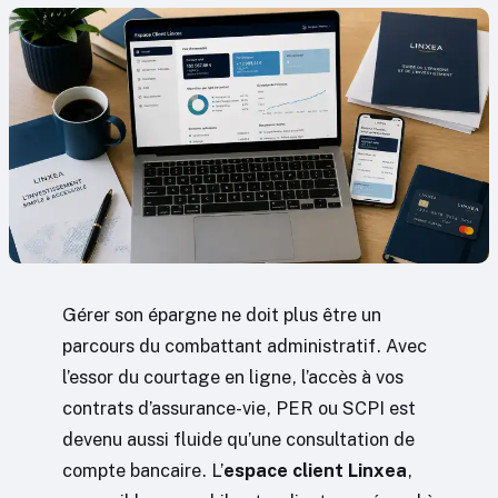
Gérer son épargne ne doit plus être un
parcours du combattant administratif. Avec
l’essor du courtage en ligne, l’accès à vos
contrats d’assurance-vie, PER ou SCPI est
devenu aussi fluide qu’une consultation de
compte bancaire. L’
espace client Linxea
,