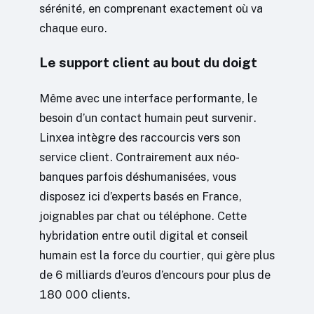
sérénité, en comprenant exactement où va
chaque euro.
Le support client au bout du doigt
Même avec une interface performante, le
besoin d’un contact humain peut survenir.
Linxea intègre des raccourcis vers son
service client. Contrairement aux néo-
banques parfois déshumanisées, vous
disposez ici d’experts basés en France,
joignables par chat ou téléphone. Cette
hybridation entre outil digital et conseil
humain est la force du courtier, qui gère plus
de 6 milliards d’euros d’encours pour plus de
180 000 clients.