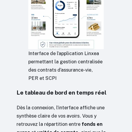
Interface de l’application Linxea
permettant la gestion centralisée
des contrats d’assurance-vie,
PER et SCPI
Le tableau de bord en temps réel
Dès la connexion, l’interface affiche une
synthèse claire de vos avoirs. Vous y
retrouvez la répartition entre
fonds en