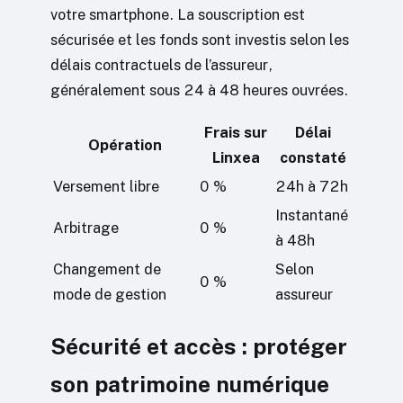
votre smartphone. La souscription est
sécurisée et les fonds sont investis selon les
délais contractuels de l’assureur,
généralement sous 24 à 48 heures ouvrées.
Frais sur
Délai
Opération
Linxea
constaté
Versement libre
0 %
24h à 72h
Instantané
Arbitrage
0 %
à 48h
Changement de
Selon
0 %
mode de gestion
assureur
Sécurité et accès : protéger
son patrimoine numérique