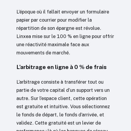
L’époque où il fallait envoyer un formulaire
papier par courrier pour modifier la
répartition de son épargne est révolue.
Linxea mise sur le 100 % en ligne pour offrir
une réactivité maximale face aux
mouvements de marché.
L’arbitrage en ligne à 0 % de frais
L’arbitrage consiste à transférer tout ou
partie de votre capital d’un support vers un
autre. Sur l’espace client, cette opération
est gratuite et intuitive. Vous sélectionnez
le fonds de départ, le fonds d’arrivée, et
validez. Cette gratuité est un levier de
performance : là où les banques de réseau