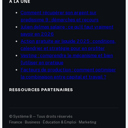
À LA UNE
Comment récupérer son argent sur
predissime 9 : démarches et recours
Julien delmas salaire : ce qu’il faut vraiment
savoir en 2026
Action gratuite air liquide 2025 : conditions,
calendrier et stratégie pour en profiter
Vesting : comprendre le mécanisme et bien
l’utiliser en pratique
Facteurs de production : comment optimiser
la combinaison entre capital et travail ?
RESSOURCES PARTENAIRES
© Système B — Tous droits réservés
Finance · Business · Éducation & Emploi · Marketing