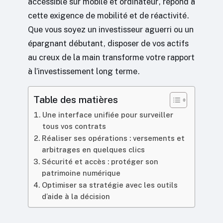
accessible sur mobile et ordinateur, répond à
cette exigence de mobilité et de réactivité.
Que vous soyez un investisseur aguerri ou un
épargnant débutant, disposer de vos actifs
au creux de la main transforme votre rapport
à l’investissement long terme.
Table des matières
Une interface unifiée pour surveiller
tous vos contrats
Réaliser ses opérations : versements et
arbitrages en quelques clics
Sécurité et accès : protéger son
patrimoine numérique
Optimiser sa stratégie avec les outils
d’aide à la décision