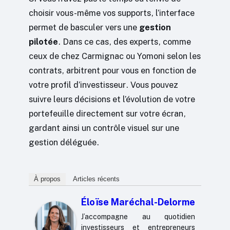
choisir vous-même vos supports, l’interface
permet de basculer vers une
gestion
pilotée
. Dans ce cas, des experts, comme
ceux de chez Carmignac ou Yomoni selon les
contrats, arbitrent pour vous en fonction de
votre profil d’investisseur. Vous pouvez
suivre leurs décisions et l’évolution de votre
portefeuille directement sur votre écran,
gardant ainsi un contrôle visuel sur une
gestion déléguée.
À propos
Articles récents
Éloïse Maréchal-Delorme
J’accompagne au quotidien
investisseurs et entrepreneurs