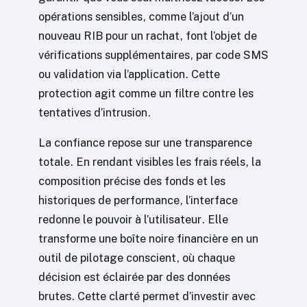
opérations sensibles, comme l’ajout d’un
nouveau RIB pour un rachat, font l’objet de
vérifications supplémentaires, par code SMS
ou validation via l’application. Cette
protection agit comme un filtre contre les
tentatives d’intrusion.
La confiance repose sur une transparence
totale. En rendant visibles les frais réels, la
composition précise des fonds et les
historiques de performance, l’interface
redonne le pouvoir à l’utilisateur. Elle
transforme une boîte noire financière en un
outil de pilotage conscient, où chaque
décision est éclairée par des données
brutes. Cette clarté permet d’investir avec