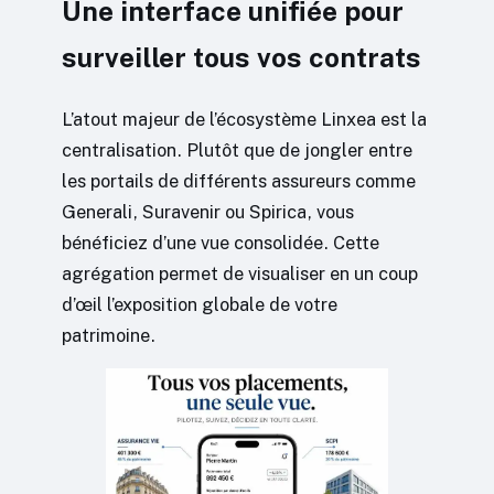
Une interface unifiée pour
surveiller tous vos contrats
L’atout majeur de l’écosystème Linxea est la
centralisation. Plutôt que de jongler entre
les portails de différents assureurs comme
Generali, Suravenir ou Spirica, vous
bénéficiez d’une vue consolidée. Cette
agrégation permet de visualiser en un coup
d’œil l’exposition globale de votre
patrimoine.