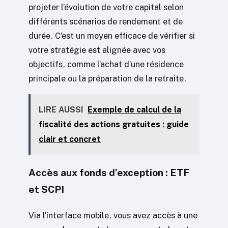
projeter l’évolution de votre capital selon
différents scénarios de rendement et de
durée. C’est un moyen efficace de vérifier si
votre stratégie est alignée avec vos
objectifs, comme l’achat d’une résidence
principale ou la préparation de la retraite.
LIRE AUSSI
Exemple de calcul de la
fiscalité des actions gratuites : guide
clair et concret
Accès aux fonds d’exception : ETF
et SCPI
Via l’interface mobile, vous avez accès à une