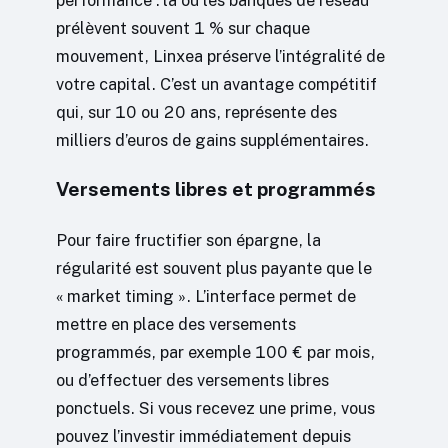
prélèvent souvent 1 % sur chaque
mouvement, Linxea préserve l’intégralité de
votre capital. C’est un avantage compétitif
qui, sur 10 ou 20 ans, représente des
milliers d’euros de gains supplémentaires.
Versements libres et programmés
Pour faire fructifier son épargne, la
régularité est souvent plus payante que le
« market timing ». L’interface permet de
mettre en place des versements
programmés, par exemple 100 € par mois,
ou d’effectuer des versements libres
ponctuels. Si vous recevez une prime, vous
pouvez l’investir immédiatement depuis