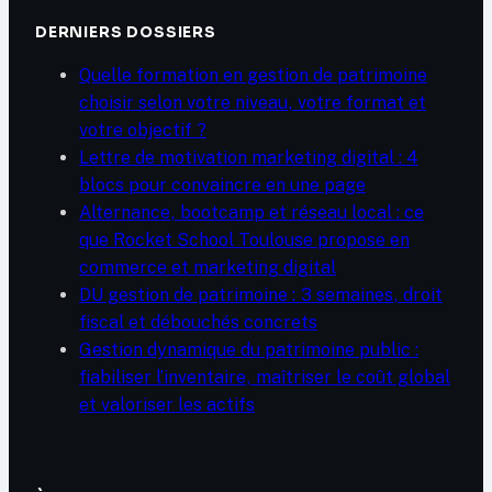
DERNIERS DOSSIERS
Quelle formation en gestion de patrimoine
choisir selon votre niveau, votre format et
votre objectif ?
Lettre de motivation marketing digital : 4
blocs pour convaincre en une page
Alternance, bootcamp et réseau local : ce
que Rocket School Toulouse propose en
commerce et marketing digital
DU gestion de patrimoine : 3 semaines, droit
fiscal et débouchés concrets
Gestion dynamique du patrimoine public :
fiabiliser l’inventaire, maîtriser le coût global
et valoriser les actifs