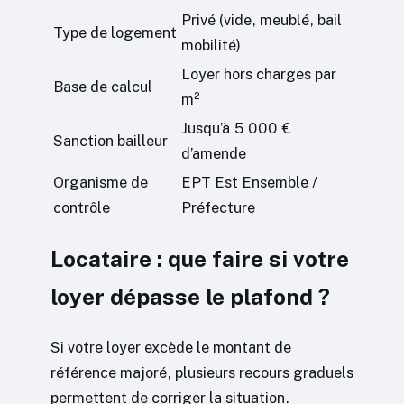
Privé (vide, meublé, bail
Type de logement
mobilité)
Loyer hors charges par
Base de calcul
m²
Jusqu’à 5 000 €
Sanction bailleur
d’amende
Organisme de
EPT Est Ensemble /
contrôle
Préfecture
Locataire : que faire si votre
loyer dépasse le plafond ?
Si votre loyer excède le montant de
référence majoré, plusieurs recours graduels
permettent de corriger la situation.