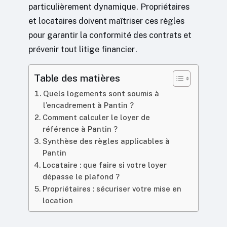
particulièrement dynamique. Propriétaires
et locataires doivent maîtriser ces règles
pour garantir la conformité des contrats et
prévenir tout litige financier.
Table des matières
Quels logements sont soumis à
l’encadrement à Pantin ?
Comment calculer le loyer de
référence à Pantin ?
Synthèse des règles applicables à
Pantin
Locataire : que faire si votre loyer
dépasse le plafond ?
Propriétaires : sécuriser votre mise en
location