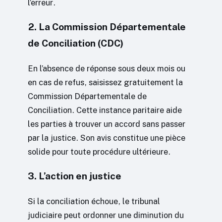
l’erreur.
2. La Commission Départementale
de Conciliation (CDC)
En l’absence de réponse sous deux mois ou
en cas de refus, saisissez gratuitement la
Commission Départementale de
Conciliation. Cette instance paritaire aide
les parties à trouver un accord sans passer
par la justice. Son avis constitue une pièce
solide pour toute procédure ultérieure.
3. L’action en justice
Si la conciliation échoue, le tribunal
judiciaire peut ordonner une diminution du