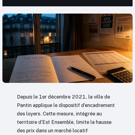
Depuis le 1er décembre 2021, la ville de
Pantin applique le dispositif d’encadrement
des loyers. Cette mesure, intégrée au
territoire d’Est Ensemble, limite la hausse
des prix dans un marché locatif