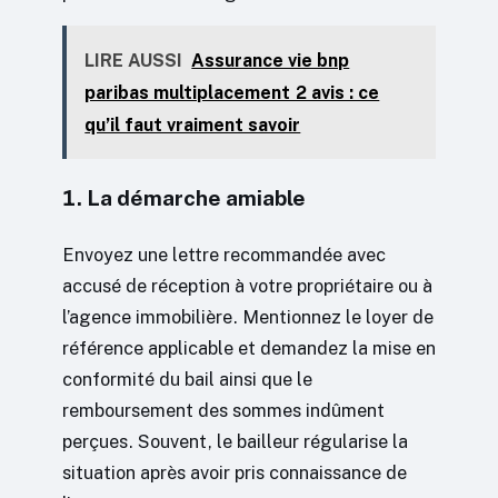
LIRE AUSSI
Assurance vie bnp
paribas multiplacement 2 avis : ce
qu’il faut vraiment savoir
1. La démarche amiable
Envoyez une lettre recommandée avec
accusé de réception à votre propriétaire ou à
l’agence immobilière. Mentionnez le loyer de
référence applicable et demandez la mise en
conformité du bail ainsi que le
remboursement des sommes indûment
perçues. Souvent, le bailleur régularise la
situation après avoir pris connaissance de