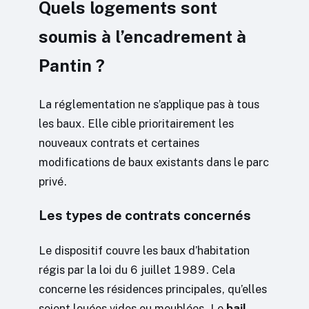
Quels logements sont
soumis à l’encadrement à
Pantin ?
La réglementation ne s’applique pas à tous
les baux. Elle cible prioritairement les
nouveaux contrats et certaines
modifications de baux existants dans le parc
privé.
Les types de contrats concernés
Le dispositif couvre les baux d’habitation
régis par la loi du 6 juillet 1989. Cela
concerne les résidences principales, qu’elles
soient louées vides ou meublées. Le
bail