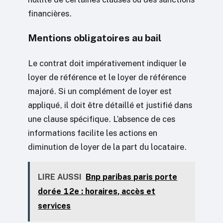
financières.
Mentions obligatoires au bail
Le contrat doit impérativement indiquer le
loyer de référence et le loyer de référence
majoré. Si un complément de loyer est
appliqué, il doit être détaillé et justifié dans
une clause spécifique. L’absence de ces
informations facilite les actions en
diminution de loyer de la part du locataire.
LIRE AUSSI
Bnp paribas paris porte
dorée 12e : horaires, accès et
services