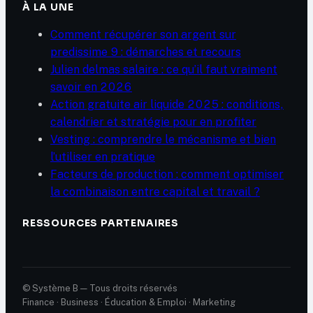
À LA UNE
Comment récupérer son argent sur
predissime 9 : démarches et recours
Julien delmas salaire : ce qu’il faut vraiment
savoir en 2026
Action gratuite air liquide 2025 : conditions,
calendrier et stratégie pour en profiter
Vesting : comprendre le mécanisme et bien
l’utiliser en pratique
Facteurs de production : comment optimiser
la combinaison entre capital et travail ?
RESSOURCES PARTENAIRES
© Système B — Tous droits réservés
Finance · Business · Éducation & Emploi · Marketing