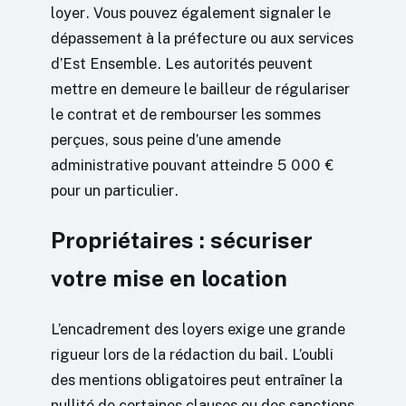
loyer. Vous pouvez également signaler le
dépassement à la préfecture ou aux services
d’Est Ensemble. Les autorités peuvent
mettre en demeure le bailleur de régulariser
le contrat et de rembourser les sommes
perçues, sous peine d’une amende
administrative pouvant atteindre 5 000 €
pour un particulier.
Propriétaires : sécuriser
votre mise en location
L’encadrement des loyers exige une grande
rigueur lors de la rédaction du bail. L’oubli
des mentions obligatoires peut entraîner la
nullité de certaines clauses ou des sanctions