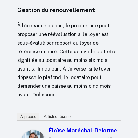
Gestion du renouvellement
À l’échéance du bail, le propriétaire peut
proposer une réévaluation si le loyer est
sous-évalué par rapport au loyer de
référence minoré. Cette demande doit être
signifiée au locataire au moins six mois
avant la fin du bail. À l’inverse, si le loyer
dépasse le plafond, le locataire peut
demander une baisse au moins cinq mois
avant l’échéance.
À propos
Articles récents
Éloïse Maréchal-Delorme