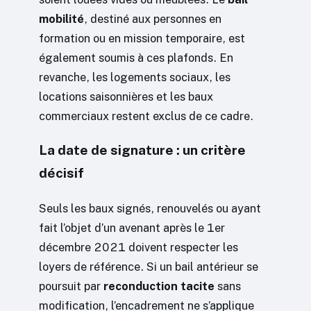
mobilité
, destiné aux personnes en
formation ou en mission temporaire, est
également soumis à ces plafonds. En
revanche, les logements sociaux, les
locations saisonnières et les baux
commerciaux restent exclus de ce cadre.
La date de signature : un critère
décisif
Seuls les baux signés, renouvelés ou ayant
fait l’objet d’un avenant après le 1er
décembre 2021 doivent respecter les
loyers de référence. Si un bail antérieur se
poursuit par
reconduction tacite
sans
modification, l’encadrement ne s’applique