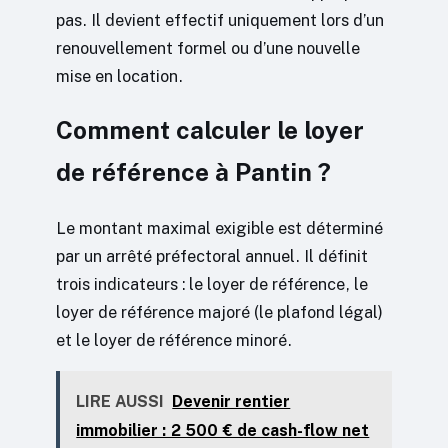
pas. Il devient effectif uniquement lors d’un
renouvellement formel ou d’une nouvelle
mise en location.
Comment calculer le loyer
de référence à Pantin ?
Le montant maximal exigible est déterminé
par un arrêté préfectoral annuel. Il définit
trois indicateurs : le loyer de référence, le
loyer de référence majoré (le plafond légal)
et le loyer de référence minoré.
LIRE AUSSI
Devenir rentier
immobilier : 2 500 € de cash-flow net