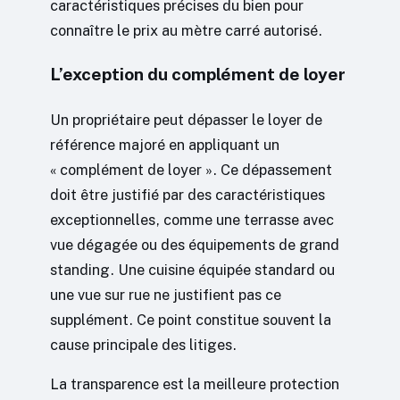
caractéristiques précises du bien pour
connaître le prix au mètre carré autorisé.
L’exception du complément de loyer
Un propriétaire peut dépasser le loyer de
référence majoré en appliquant un
« complément de loyer ». Ce dépassement
doit être justifié par des caractéristiques
exceptionnelles, comme une terrasse avec
vue dégagée ou des équipements de grand
standing. Une cuisine équipée standard ou
une vue sur rue ne justifient pas ce
supplément. Ce point constitue souvent la
cause principale des litiges.
La transparence est la meilleure protection