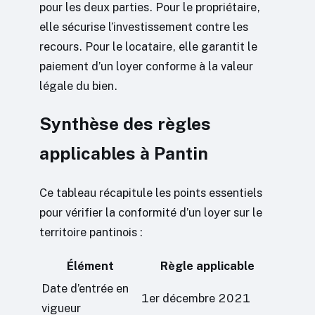
pour les deux parties. Pour le propriétaire,
elle sécurise l’investissement contre les
recours. Pour le locataire, elle garantit le
paiement d’un loyer conforme à la valeur
légale du bien.
Synthèse des règles
applicables à Pantin
Ce tableau récapitule les points essentiels
pour vérifier la conformité d’un loyer sur le
territoire pantinois :
Élément
Règle applicable
Date d’entrée en
1er décembre 2021
vigueur