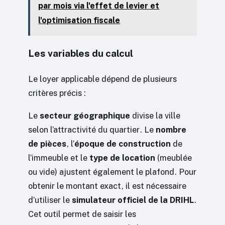
par mois via l'effet de levier et
l'optimisation fiscale
Les variables du calcul
Le loyer applicable dépend de plusieurs
critères précis :
Le
secteur géographique
divise la ville
selon l’attractivité du quartier. Le
nombre
de pièces
, l’
époque de construction
de
l’immeuble et le
type de location
(meublée
ou vide) ajustent également le plafond. Pour
obtenir le montant exact, il est nécessaire
d’utiliser le
simulateur officiel de la DRIHL
.
Cet outil permet de saisir les