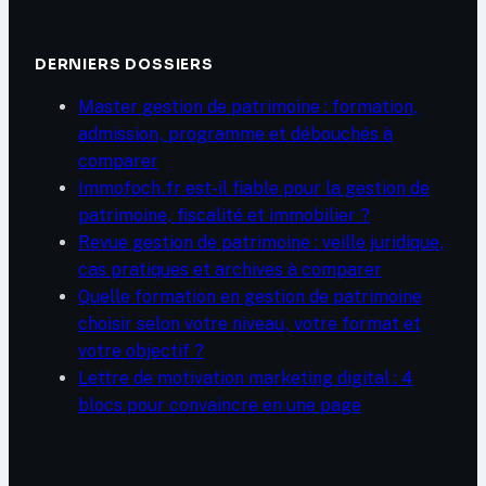
DERNIERS DOSSIERS
Master gestion de patrimoine : formation,
admission, programme et débouchés à
comparer
Immofoch.fr est-il fiable pour la gestion de
patrimoine, fiscalité et immobilier ?
Revue gestion de patrimoine : veille juridique,
cas pratiques et archives à comparer
Quelle formation en gestion de patrimoine
choisir selon votre niveau, votre format et
votre objectif ?
Lettre de motivation marketing digital : 4
blocs pour convaincre en une page