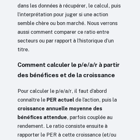
dans les données à récupérer, le calcul, puis
l’interprétation pour juger si une action
semble chère ou bon marché. Nous verrons
aussi comment comparer ce ratio entre
secteurs ou par rapport à l’historique d’un
titre.
Comment calculer le p/e/a/r à partir
des bénéfices et de la croissance
Pour calculer le p/e/a/r, il faut d’abord
connaître le
PER actuel
de l’action, puis la
croissance annuelle moyenne des
bénéfices attendue
, parfois couplée au
rendement. Le ratio consiste ensuite à
rapporter le PER à cette croissance (et/ou