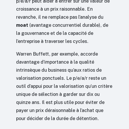
p/e/a/r peut aider à entrer sur une valeur de
croissance à un prix raisonnable. En
revanche, il ne remplace pas l’analyse du
moat
(avantage concurrentiel durable), de
la gouvernance et de la capacité de
l’entreprise à traverser les cycles.
Warren Buffett, par exemple, accorde
davantage d’importance à la qualité
intrinsèque du business qu’aux ratios de
valorisation ponctuels. Le p/e/a/r reste un
outil d’appui pour la valorisation qu’un critère
unique de sélection à garder sur dix ou
quinze ans. Il est plus utile pour éviter de
payer un prix déraisonnable à l’achat que
pour décider de la durée de détention.