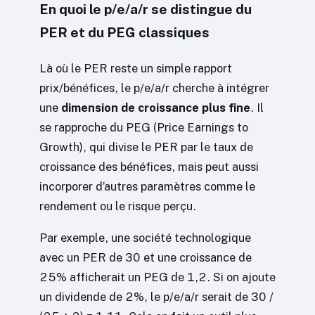
En quoi le p/e/a/r se distingue du
PER et du PEG classiques
Là où le PER reste un simple rapport
prix/bénéfices, le p/e/a/r cherche à intégrer
une
dimension de croissance plus fine
. Il
se rapproche du PEG (Price Earnings to
Growth), qui divise le PER par le taux de
croissance des bénéfices, mais peut aussi
incorporer d’autres paramètres comme le
rendement ou le risque perçu.
Par exemple, une société technologique
avec un PER de 30 et une croissance de
25% afficherait un PEG de 1,2. Si on ajoute
un dividende de 2%, le p/e/a/r serait de 30 /