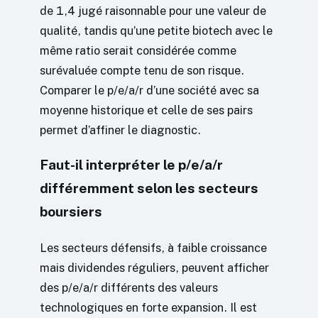
de 1,4 jugé raisonnable pour une valeur de
qualité, tandis qu’une petite biotech avec le
même ratio serait considérée comme
surévaluée compte tenu de son risque.
Comparer le p/e/a/r d’une société avec sa
moyenne historique et celle de ses pairs
permet d’affiner le diagnostic.
Faut-il interpréter le p/e/a/r
différemment selon les secteurs
boursiers
Les secteurs défensifs, à faible croissance
mais dividendes réguliers, peuvent afficher
des p/e/a/r différents des valeurs
technologiques en forte expansion. Il est