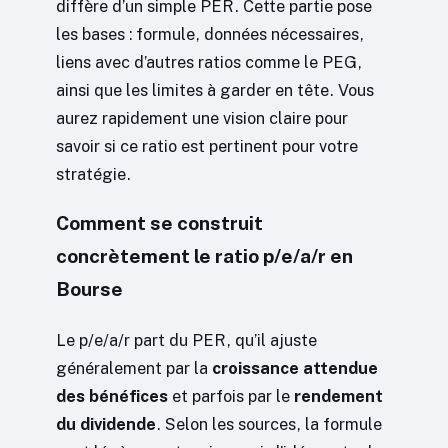
diffère d’un simple PER. Cette partie pose
les bases : formule, données nécessaires,
liens avec d’autres ratios comme le PEG,
ainsi que les limites à garder en tête. Vous
aurez rapidement une vision claire pour
savoir si ce ratio est pertinent pour votre
stratégie.
Comment se construit
concrètement le ratio p/e/a/r en
Bourse
Le p/e/a/r part du PER, qu’il ajuste
généralement par la
croissance attendue
des bénéfices
et parfois par le
rendement
du dividende
. Selon les sources, la formule