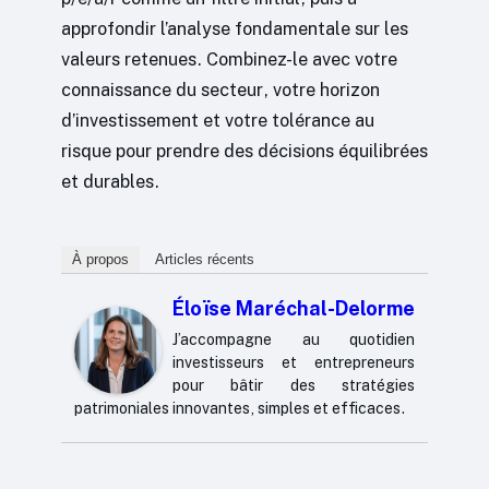
approfondir l’analyse fondamentale sur les
valeurs retenues. Combinez-le avec votre
connaissance du secteur, votre horizon
d’investissement et votre tolérance au
risque pour prendre des décisions équilibrées
et durables.
À propos
Articles récents
Éloïse Maréchal-Delorme
J’accompagne au quotidien
investisseurs et entrepreneurs
pour bâtir des stratégies
patrimoniales innovantes, simples et efficaces.