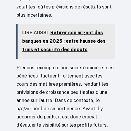
volatiles, où les prévisions de résultats sont
plus incertaines.
LIRE AUSSI
Retirer son argent des
banques en 2025 : entre hausse des
frais et sécurité des dépôts
Prenons l’exemple d’une société minière : ses
bénéfices fluctuent fortement avec les
cours des matières premières, rendant les
prévisions de croissance peu fiables d’une
année sur l’autre. Dans ce contexte, le
p/e/a/r perd de sa pertinence. Avant d’y
accorder du poids, il est donc crucial
d’évaluer la visibilité sur les profits futurs.