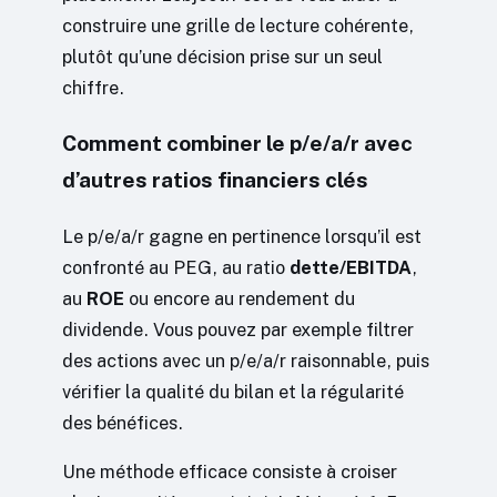
construire une grille de lecture cohérente,
plutôt qu’une décision prise sur un seul
chiffre.
Comment combiner le p/e/a/r avec
d’autres ratios financiers clés
Le p/e/a/r gagne en pertinence lorsqu’il est
confronté au PEG, au ratio
dette/EBITDA
,
au
ROE
ou encore au rendement du
dividende. Vous pouvez par exemple filtrer
des actions avec un p/e/a/r raisonnable, puis
vérifier la qualité du bilan et la régularité
des bénéfices.
Une méthode efficace consiste à croiser