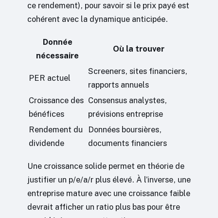
ce rendement), pour savoir si le prix payé est
cohérent avec la dynamique anticipée.
Donnée
Où la trouver
nécessaire
Screeners, sites financiers,
PER actuel
rapports annuels
Croissance des
Consensus analystes,
bénéfices
prévisions entreprise
Rendement du
Données boursières,
dividende
documents financiers
Une croissance solide permet en théorie de
justifier un p/e/a/r plus élevé. À l’inverse, une
entreprise mature avec une croissance faible
devrait afficher un ratio plus bas pour être