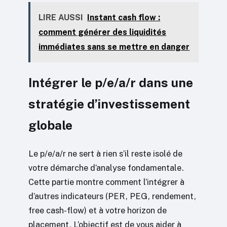
LIRE AUSSI
Instant cash flow :
comment générer des liquidités
immédiates sans se mettre en danger
Intégrer le p/e/a/r dans une
stratégie d’investissement
globale
Le p/e/a/r ne sert à rien s’il reste isolé de
votre démarche d’analyse fondamentale.
Cette partie montre comment l’intégrer à
d’autres indicateurs (PER, PEG, rendement,
free cash-flow) et à votre horizon de
placement. L’objectif est de vous aider à