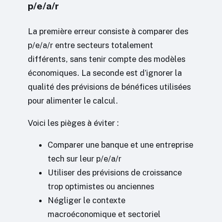
p/e/a/r
La première erreur consiste à comparer des
p/e/a/r entre secteurs totalement
différents, sans tenir compte des modèles
économiques. La seconde est d’ignorer la
qualité des prévisions de bénéfices utilisées
pour alimenter le calcul.
Voici les pièges à éviter :
Comparer une banque et une entreprise
tech sur leur p/e/a/r
Utiliser des prévisions de croissance
trop optimistes ou anciennes
Négliger le contexte
macroéconomique et sectoriel