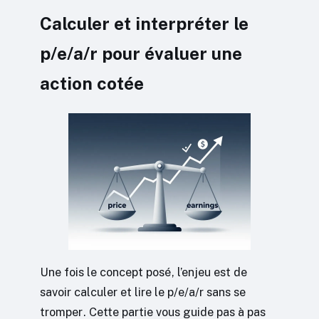
Calculer et interpréter le
p/e/a/r pour évaluer une
action cotée
Une fois le concept posé, l’enjeu est de
savoir calculer et lire le p/e/a/r sans se
tromper. Cette partie vous guide pas à pas