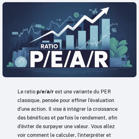
Le ratio
p/e/a/r
est une variante du PER
classique, pensée pour affiner l’évaluation
d’une action. Il vise à intégrer la croissance
des bénéfices et parfois le rendement, afin
d’éviter de surpayer une valeur. Vous allez
voir comment le calculer, l’interpréter et