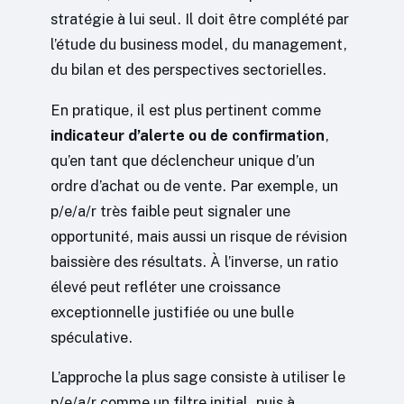
stratégie à lui seul. Il doit être complété par
l’étude du business model, du management,
du bilan et des perspectives sectorielles.
En pratique, il est plus pertinent comme
indicateur d’alerte ou de confirmation
,
qu’en tant que déclencheur unique d’un
ordre d’achat ou de vente. Par exemple, un
p/e/a/r très faible peut signaler une
opportunité, mais aussi un risque de révision
baissière des résultats. À l’inverse, un ratio
élevé peut refléter une croissance
exceptionnelle justifiée ou une bulle
spéculative.
L’approche la plus sage consiste à utiliser le
p/e/a/r comme un filtre initial, puis à