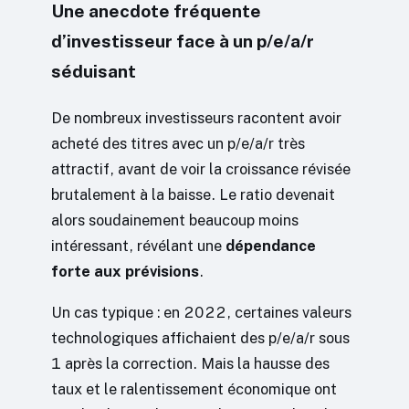
Une anecdote fréquente
d’investisseur face à un p/e/a/r
séduisant
De nombreux investisseurs racontent avoir
acheté des titres avec un p/e/a/r très
attractif, avant de voir la croissance révisée
brutalement à la baisse. Le ratio devenait
alors soudainement beaucoup moins
intéressant, révélant une
dépendance
forte aux prévisions
.
Un cas typique : en 2022, certaines valeurs
technologiques affichaient des p/e/a/r sous
1 après la correction. Mais la hausse des
taux et le ralentissement économique ont