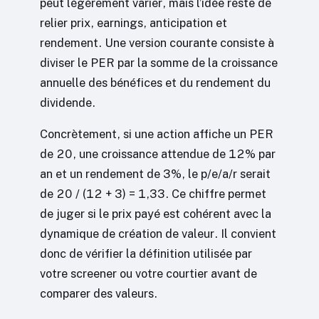
peut légèrement varier, mais l’idée reste de
relier prix, earnings, anticipation et
rendement. Une version courante consiste à
diviser le PER par la somme de la croissance
annuelle des bénéfices et du rendement du
dividende.
Concrètement, si une action affiche un PER
de 20, une croissance attendue de 12% par
an et un rendement de 3%, le p/e/a/r serait
de 20 / (12 + 3) = 1,33. Ce chiffre permet
de juger si le prix payé est cohérent avec la
dynamique de création de valeur. Il convient
donc de vérifier la définition utilisée par
votre screener ou votre courtier avant de
comparer des valeurs.