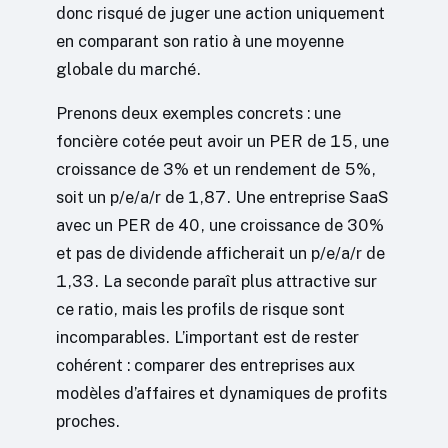
donc risqué de juger une action uniquement
en comparant son ratio à une moyenne
globale du marché.
Prenons deux exemples concrets : une
foncière cotée peut avoir un PER de 15, une
croissance de 3% et un rendement de 5%,
soit un p/e/a/r de 1,87. Une entreprise SaaS
avec un PER de 40, une croissance de 30%
et pas de dividende afficherait un p/e/a/r de
1,33. La seconde paraît plus attractive sur
ce ratio, mais les profils de risque sont
incomparables. L’important est de rester
cohérent : comparer des entreprises aux
modèles d’affaires et dynamiques de profits
proches.