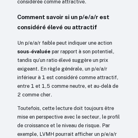
considérée comme attractive.
Comment savoir si un p/e/a/r est
considéré élevé ou attractif
Un p/e/a/r faible peut indiquer une action
sous-évaluée
par rapport à son potentiel,
tandis qu’un ratio élevé suggère un prix
exigeant. En règle générale, un p/e/a/r
inférieur à 1 est considéré comme attractif,
entre 1 et 1,5 comme neutre, et au-delà de
2 comme cher.
Toutefois, cette lecture doit toujours être
mise en perspective avec le secteur, le profil
de croissance et le niveau de risque. Par
exemple, LVMH pourrait afficher un p/e/a/r