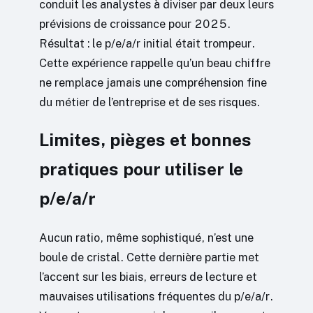
conduit les analystes à diviser par deux leurs
prévisions de croissance pour 2025.
Résultat : le p/e/a/r initial était trompeur.
Cette expérience rappelle qu’un beau chiffre
ne remplace jamais une compréhension fine
du métier de l’entreprise et de ses risques.
Limites, pièges et bonnes
pratiques pour utiliser le
p/e/a/r
Aucun ratio, même sophistiqué, n’est une
boule de cristal. Cette dernière partie met
l’accent sur les biais, erreurs de lecture et
mauvaises utilisations fréquentes du p/e/a/r.