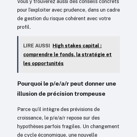
Vous y trouverez aussi des conseils concrets
pour l’exploiter avec prudence, dans un cadre
de gestion du risque cohérent avec votre
profil.
LIRE AUSSI
High stakes capital :
comprendre le fonds, la stratégie et
les opportunités
Pourquoi le p/e/a/r peut donner une
illusion de précision trompeuse
Parce qu’il intègre des prévisions de
croissance, le p/e/a/r repose sur des
hypothèses parfois fragiles. Un changement
de cycle économique, une nouvelle