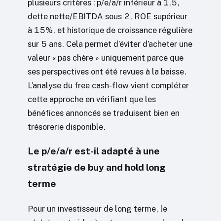
plusieurs critères : p/e/a/r inférieur à 1,5,
dette nette/EBITDA sous 2, ROE supérieur
à 15%, et historique de croissance régulière
sur 5 ans. Cela permet d’éviter d’acheter une
valeur « pas chère » uniquement parce que
ses perspectives ont été revues à la baisse.
L’analyse du free cash-flow vient compléter
cette approche en vérifiant que les
bénéfices annoncés se traduisent bien en
trésorerie disponible.
Le p/e/a/r est-il adapté à une
stratégie de buy and hold long
terme
Pour un investisseur de long terme, le