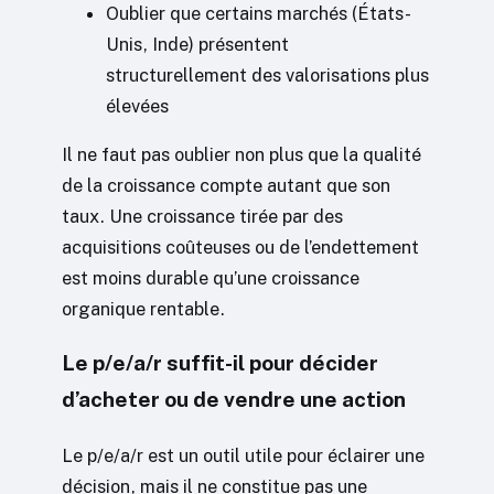
Oublier que certains marchés (États-
Unis, Inde) présentent
structurellement des valorisations plus
élevées
Il ne faut pas oublier non plus que la qualité
de la croissance compte autant que son
taux. Une croissance tirée par des
acquisitions coûteuses ou de l’endettement
est moins durable qu’une croissance
organique rentable.
Le p/e/a/r suffit-il pour décider
d’acheter ou de vendre une action
Le p/e/a/r est un outil utile pour éclairer une
décision, mais il ne constitue pas une