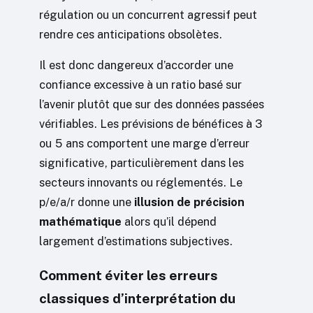
régulation ou un concurrent agressif peut
rendre ces anticipations obsolètes.
Il est donc dangereux d’accorder une
confiance excessive à un ratio basé sur
l’avenir plutôt que sur des données passées
vérifiables. Les prévisions de bénéfices à 3
ou 5 ans comportent une marge d’erreur
significative, particulièrement dans les
secteurs innovants ou réglementés. Le
p/e/a/r donne une
illusion de précision
mathématique
alors qu’il dépend
largement d’estimations subjectives.
Comment éviter les erreurs
classiques d’interprétation du