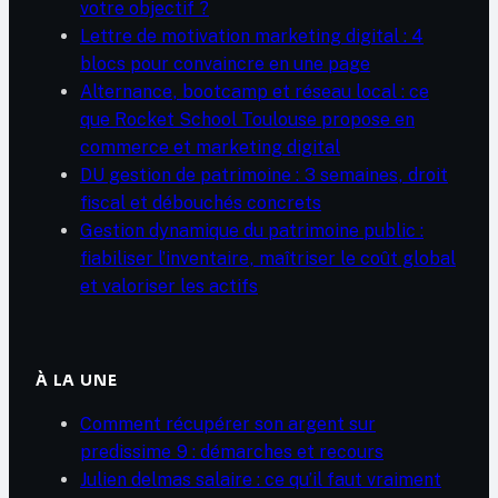
votre objectif ?
Lettre de motivation marketing digital : 4
blocs pour convaincre en une page
Alternance, bootcamp et réseau local : ce
que Rocket School Toulouse propose en
commerce et marketing digital
DU gestion de patrimoine : 3 semaines, droit
fiscal et débouchés concrets
Gestion dynamique du patrimoine public :
fiabiliser l’inventaire, maîtriser le coût global
et valoriser les actifs
À LA UNE
Comment récupérer son argent sur
predissime 9 : démarches et recours
Julien delmas salaire : ce qu’il faut vraiment