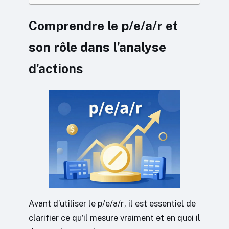
Comprendre le p/e/a/r et
son rôle dans l’analyse
d’actions
Avant d’utiliser le p/e/a/r, il est essentiel de
clarifier ce qu’il mesure vraiment et en quoi il