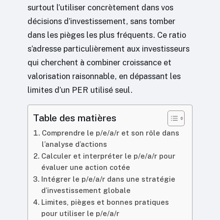
surtout l’utiliser concrètement dans vos
décisions d’investissement, sans tomber
dans les pièges les plus fréquents. Ce ratio
s’adresse particulièrement aux investisseurs
qui cherchent à combiner croissance et
valorisation raisonnable, en dépassant les
limites d’un PER utilisé seul.
Table des matières
Comprendre le p/e/a/r et son rôle dans
l’analyse d’actions
Calculer et interpréter le p/e/a/r pour
évaluer une action cotée
Intégrer le p/e/a/r dans une stratégie
d’investissement globale
Limites, pièges et bonnes pratiques
pour utiliser le p/e/a/r