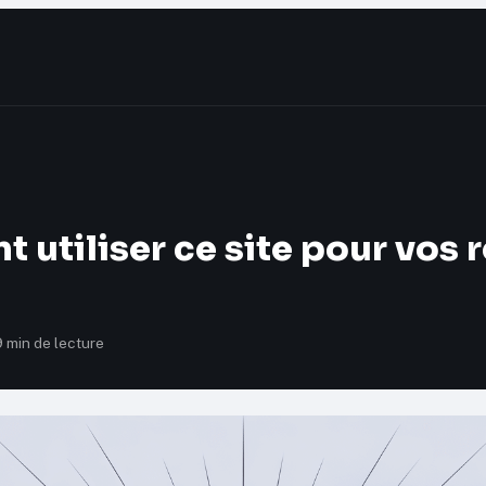
 utiliser ce site pour vos
9 min de lecture