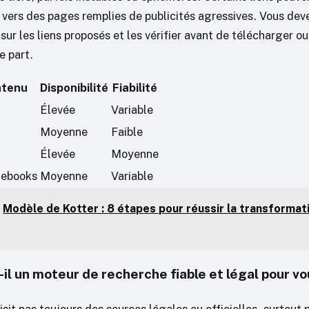
 vers des pages remplies de publicités agressives. Vous de
 sur les liens proposés et les vérifier avant de télécharger o
e part.
ntenu
Disponibilité
Fiabilité
Élevée
Variable
Moyenne
Faible
Élevée
Moyenne
 ebooks
Moyenne
Variable
Modèle de Kotter : 8 étapes pour réussir la transformat
-il un moteur de recherche fiable et légal pour v