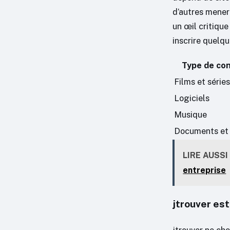
d’autres mener
un œil critique
inscrire quelqu
Type de co
Films et séries
Logiciels
Musique
Documents et
LIRE AUSSI
entreprise
jtrouver est