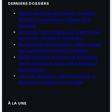
DERNIERS DOSSIERS
Master gestion de patrimoine : formation,
admission, programme et débouchés à
comparer
Immofoch.fr est-il fiable pour la gestion de
patrimoine, fiscalité et immobilier ?
Revue gestion de patrimoine : veille juridique,
cas pratiques et archives à comparer
Quelle formation en gestion de patrimoine
choisir selon votre niveau, votre format et
votre objectif ?
Lettre de motivation marketing digital : 4
blocs pour convaincre en une page
À LA UNE