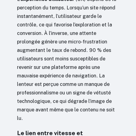
perception du temps. Lorsqu’un site répond
instantanément, l’utilisateur garde le
contrôle, ce qui favorise l’exploration et la
conversion. À l’inverse, une attente
prolongée génère une micro-frustration
augmentant le taux de rebond. 90 % des
utilisateurs sont moins susceptibles de
revenir sur une plateforme après une
mauvaise expérience de navigation. La
lenteur est perçue comme un manque de
professionnalisme ou un signe de vétusté
technologique, ce qui dégrade l’image de
marque avant même que le contenu ne soit
lu.
Le lien entre vitesse et