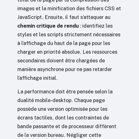
images et la minification des fichiers CSS et
JavaScript. Ensuite, il faut s’attaquer au
chemin critique de rendu
: identifiez les
styles et les scripts strictement nécessaires
à l’affichage du haut de la page pour les
charger en priorité absolue. Les ressources
secondaires doivent être chargées de
manière asynchrone pour ne pas retarder
l’affichage initial.
La performance doit être pensée selon la
dualité mobile-desktop. Chaque page
possède une version optimisée pour les
écrans tactiles, dont les contraintes de
bande passante et de processeur diffèrent
de la version bureau. Négliger cette