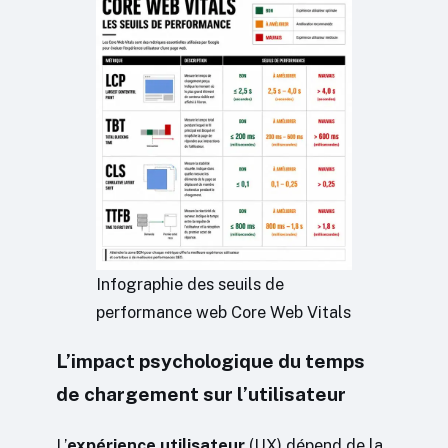
Infographie des seuils de
performance web Core Web Vitals
L’impact psychologique du temps
de chargement sur l’utilisateur
L’
expérience utilisateur
(UX) dépend de la