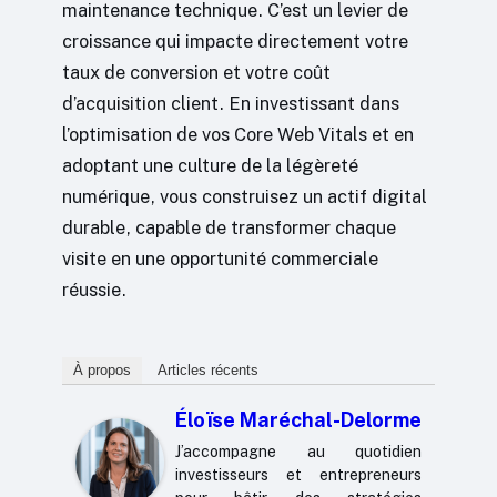
maintenance technique. C’est un levier de
croissance qui impacte directement votre
taux de conversion et votre coût
d’acquisition client. En investissant dans
l’optimisation de vos Core Web Vitals et en
adoptant une culture de la légèreté
numérique, vous construisez un actif digital
durable, capable de transformer chaque
visite en une opportunité commerciale
réussie.
À propos
Articles récents
Éloïse Maréchal-Delorme
J’accompagne au quotidien
investisseurs et entrepreneurs