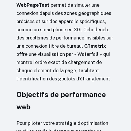
WebPageTest
permet de simuler une
connexion depuis des zones géographiques
précises et sur des appareils spécifiques,
comme un smartphone en 3G. Cela décèle
des problèmes de performance invisibles sur
une connexion fibre de bureau.
GTmetrix
offre une visualisation par « Waterfall » qui
montre l’ordre exact de chargement de
chaque élément de la page, facilitant
l’identification des goulots d’étranglement.
Objectifs de performance
web
Pour piloter votre stratégie d’optimisation,