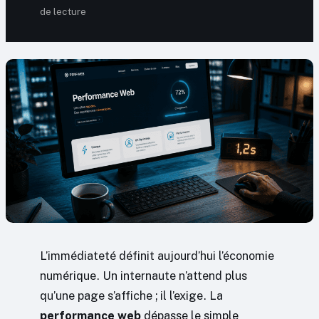
de lecture
L’immédiateté définit aujourd’hui l’économie
numérique. Un internaute n’attend plus
qu’une page s’affiche ; il l’exige. La
performance web
dépasse le simple