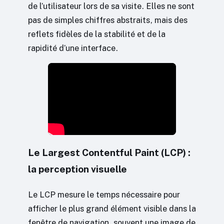
de l’utilisateur lors de sa visite. Elles ne sont
pas de simples chiffres abstraits, mais des
reflets fidèles de la stabilité et de la
rapidité d’une interface.
Le Largest Contentful Paint (LCP) :
la perception visuelle
Le LCP mesure le temps nécessaire pour
afficher le plus grand élément visible dans la
fenêtre de navigation, souvent une image de