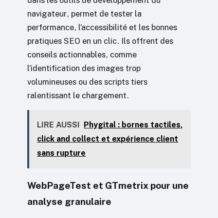
navigateur, permet de tester la
performance, l’accessibilité et les bonnes
pratiques SEO en un clic. Ils offrent des
conseils actionnables, comme
l’identification des images trop
volumineuses ou des scripts tiers
ralentissant le chargement.
LIRE AUSSI
Phygital : bornes tactiles,
click and collect et expérience client
sans rupture
WebPageTest et GTmetrix pour une
analyse granulaire