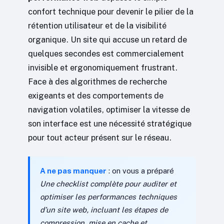
confort technique pour devenir le pilier de la
rétention utilisateur et de la visibilité
organique. Un site qui accuse un retard de
quelques secondes est commercialement
invisible et ergonomiquement frustrant.
Face à des algorithmes de recherche
exigeants et des comportements de
navigation volatiles, optimiser la vitesse de
son interface est une nécessité stratégique
pour tout acteur présent sur le réseau.
A ne pas manquer
: on vous a préparé
Une checklist complète pour auditer et
optimiser les performances techniques
d’un site web, incluant les étapes de
compression, mise en cache et