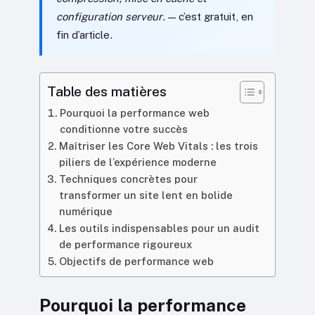
configuration serveur.
— c’est gratuit, en
fin d’article.
Table des matières
Pourquoi la performance web
conditionne votre succès
Maîtriser les Core Web Vitals : les trois
piliers de l’expérience moderne
Techniques concrètes pour
transformer un site lent en bolide
numérique
Les outils indispensables pour un audit
de performance rigoureux
Objectifs de performance web
Pourquoi la performance