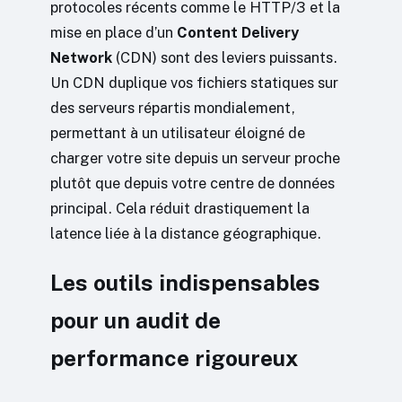
protocoles récents comme le HTTP/3 et la
mise en place d’un
Content Delivery
Network
(CDN) sont des leviers puissants.
Un CDN duplique vos fichiers statiques sur
des serveurs répartis mondialement,
permettant à un utilisateur éloigné de
charger votre site depuis un serveur proche
plutôt que depuis votre centre de données
principal. Cela réduit drastiquement la
latence liée à la distance géographique.
Les outils indispensables
pour un audit de
performance rigoureux