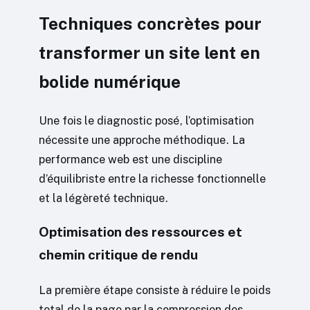
Techniques concrètes pour
transformer un site lent en
bolide numérique
Une fois le diagnostic posé, l’optimisation
nécessite une approche méthodique. La
performance web est une discipline
d’équilibriste entre la richesse fonctionnelle
et la légèreté technique.
Optimisation des ressources et
chemin critique de rendu
La première étape consiste à réduire le poids
total de la page par la compression des