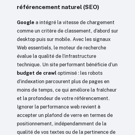
référencement naturel (SEO)
Google
a intégré la vitesse de chargement
comme un critère de classement, d’abord sur
desktop puis sur mobile. Avec les signaux
Web essentiels, le moteur de recherche
évalue la qualité de l’infrastructure
technique. Un site performant bénéficie d’un
budget de crawl
optimisé : les robots
d’indexation parcourent plus de pages en
moins de temps, ce qui améliore la fraîcheur
et la profondeur de votre référencement.
Ignorer la performance web revient à
accepter un plafond de verre en termes de
positionnement, indépendamment de la
qualité de vos textes ou de la pertinence de