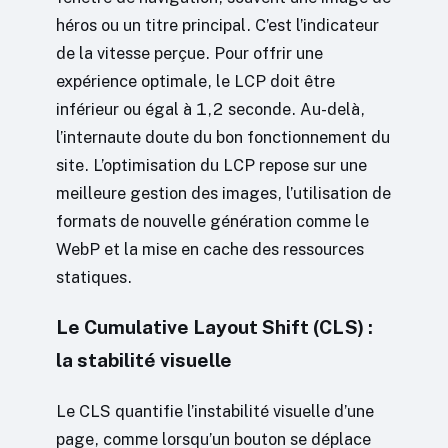
héros ou un titre principal. C’est l’indicateur
de la vitesse perçue. Pour offrir une
expérience optimale, le LCP doit être
inférieur ou égal à 1,2 seconde. Au-delà,
l’internaute doute du bon fonctionnement du
site. L’optimisation du LCP repose sur une
meilleure gestion des images, l’utilisation de
formats de nouvelle génération comme le
WebP et la mise en cache des ressources
statiques.
Le Cumulative Layout Shift (CLS) :
la stabilité visuelle
Le CLS quantifie l’instabilité visuelle d’une
page, comme lorsqu’un bouton se déplace