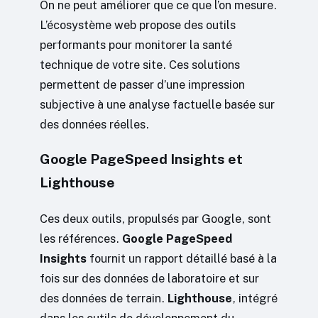
On ne peut améliorer que ce que l’on mesure.
L’écosystème web propose des outils
performants pour monitorer la santé
technique de votre site. Ces solutions
permettent de passer d’une impression
subjective à une analyse factuelle basée sur
des données réelles.
Google PageSpeed Insights et
Lighthouse
Ces deux outils, propulsés par Google, sont
les références.
Google PageSpeed
Insights
fournit un rapport détaillé basé à la
fois sur des données de laboratoire et sur
des données de terrain.
Lighthouse
, intégré
dans les outils de développement du