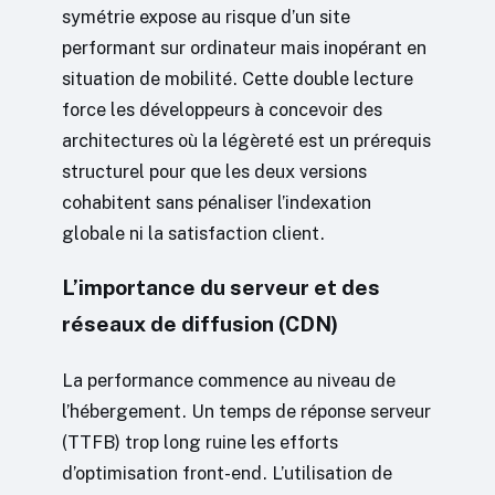
symétrie expose au risque d’un site
performant sur ordinateur mais inopérant en
situation de mobilité. Cette double lecture
force les développeurs à concevoir des
architectures où la légèreté est un prérequis
structurel pour que les deux versions
cohabitent sans pénaliser l’indexation
globale ni la satisfaction client.
L’importance du serveur et des
réseaux de diffusion (CDN)
La performance commence au niveau de
l’hébergement. Un temps de réponse serveur
(TTFB) trop long ruine les efforts
d’optimisation front-end. L’utilisation de