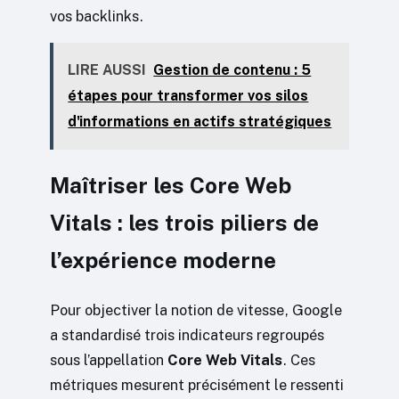
vos backlinks.
LIRE AUSSI
Gestion de contenu : 5
étapes pour transformer vos silos
d'informations en actifs stratégiques
Maîtriser les Core Web
Vitals : les trois piliers de
l’expérience moderne
Pour objectiver la notion de vitesse, Google
a standardisé trois indicateurs regroupés
sous l’appellation
Core Web Vitals
. Ces
métriques mesurent précisément le ressenti