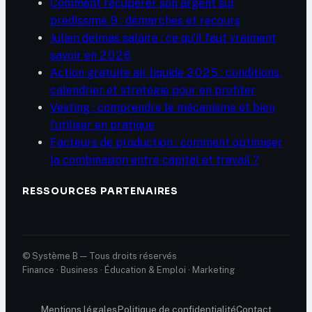
Comment récupérer son argent sur
predissime 9 : démarches et recours
Julien delmas salaire : ce qu’il faut vraiment
savoir en 2026
Action gratuite air liquide 2025 : conditions,
calendrier et stratégie pour en profiter
Vesting : comprendre le mécanisme et bien
l’utiliser en pratique
Facteurs de production : comment optimiser
la combinaison entre capital et travail ?
RESSOURCES PARTENAIRES
© Système B — Tous droits réservés
Finance · Business · Éducation & Emploi · Marketing
Mentions légales
Politique de confidentialité
Contact