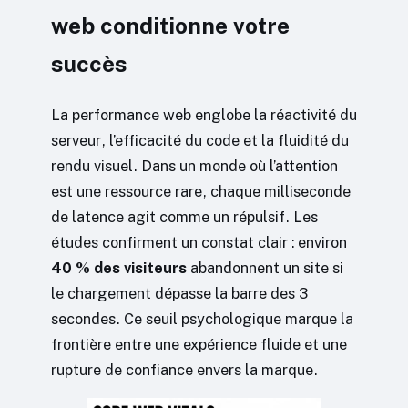
web conditionne votre
succès
La performance web englobe la réactivité du
serveur, l’efficacité du code et la fluidité du
rendu visuel. Dans un monde où l’attention
est une ressource rare, chaque milliseconde
de latence agit comme un répulsif. Les
études confirment un constat clair : environ
40 % des visiteurs
abandonnent un site si
le chargement dépasse la barre des 3
secondes. Ce seuil psychologique marque la
frontière entre une expérience fluide et une
rupture de confiance envers la marque.