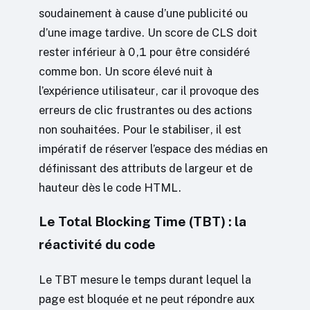
soudainement à cause d’une publicité ou
d’une image tardive. Un score de CLS doit
rester inférieur à 0,1 pour être considéré
comme bon. Un score élevé nuit à
l’expérience utilisateur, car il provoque des
erreurs de clic frustrantes ou des actions
non souhaitées. Pour le stabiliser, il est
impératif de réserver l’espace des médias en
définissant des attributs de largeur et de
hauteur dès le code HTML.
Le Total Blocking Time (TBT) : la
réactivité du code
Le TBT mesure le temps durant lequel la
page est bloquée et ne peut répondre aux