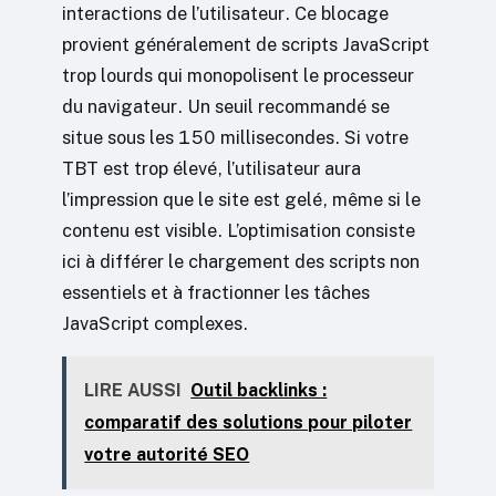
interactions de l’utilisateur. Ce blocage
provient généralement de scripts JavaScript
trop lourds qui monopolisent le processeur
du navigateur. Un seuil recommandé se
situe sous les 150 millisecondes. Si votre
TBT est trop élevé, l’utilisateur aura
l’impression que le site est gelé, même si le
contenu est visible. L’optimisation consiste
ici à différer le chargement des scripts non
essentiels et à fractionner les tâches
JavaScript complexes.
LIRE AUSSI
Outil backlinks :
comparatif des solutions pour piloter
votre autorité SEO