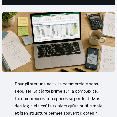
Pour piloter une activité commerciale sans
s’épuiser, la clarté prime sur la complexité.
De nombreuses entreprises se perdent dans
des logiciels coûteux alors qu’un outil simple
et bien structuré permet souvent d’obtenir