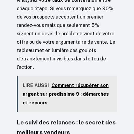
Analysez votre
taux de conversion
entre
chaque étape. Si vous remarquez que 90%
de vos prospects acceptent un premier
rendez-vous mais que seulement 5%
signent un devis, le problème vient de votre
offre ou de votre argumentaire de vente. Le
tableau met en lumière ces goulots
d’étranglement invisibles dans le feu de
l’action.
LIRE AUSSI
Comment récupérer son
argent sur predissime 9 : démarches
et recours
Le suivi des relances : le secret des
meilleurs vendeurs