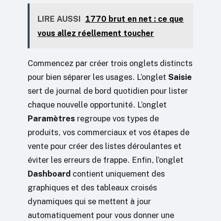
LIRE AUSSI
1770 brut en net : ce que
vous allez réellement toucher
Commencez par créer trois onglets distincts
pour bien séparer les usages. L’onglet
Saisie
sert de journal de bord quotidien pour lister
chaque nouvelle opportunité. L’onglet
Paramètres
regroupe vos types de
produits, vos commerciaux et vos étapes de
vente pour créer des listes déroulantes et
éviter les erreurs de frappe. Enfin, l’onglet
Dashboard
contient uniquement des
graphiques et des tableaux croisés
dynamiques qui se mettent à jour
automatiquement pour vous donner une