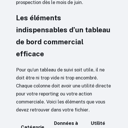
prospection dès le mois de juin.
Les éléments
indispensables d’un tableau
de bord commercial
efficace
Pour qu’un tableau de suivi soit utile, il ne
doit être ni trop vide ni trop encombré.
Chaque colonne doit avoir une utilité directe
pour votre reporting ou votre action
commerciale. Voici les éléments que vous
devez retrouver dans votre fichier.
Données à
Utilité
Catégorie