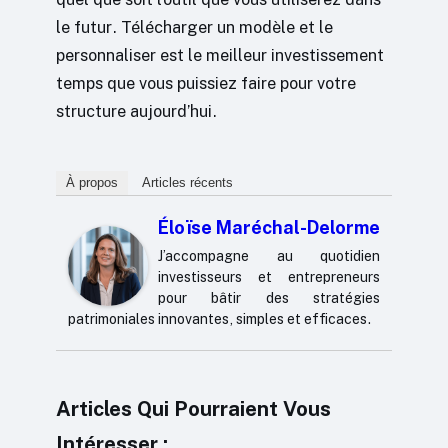
le futur. Télécharger un modèle et le
personnaliser est le meilleur investissement
temps que vous puissiez faire pour votre
structure aujourd’hui.
À propos
Articles récents
Éloïse Maréchal-Delorme
J’accompagne au quotidien
investisseurs et entrepreneurs
pour bâtir des stratégies
patrimoniales innovantes, simples et efficaces.
Articles Qui Pourraient Vous
Intéresser :