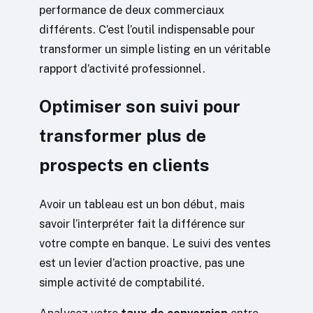
performance de deux commerciaux
différents. C’est l’outil indispensable pour
transformer un simple listing en un véritable
rapport d’activité professionnel.
Optimiser son suivi pour
transformer plus de
prospects en clients
Avoir un tableau est un bon début, mais
savoir l’interpréter fait la différence sur
votre compte en banque. Le suivi des ventes
est un levier d’action proactive, pas une
simple activité de comptabilité.