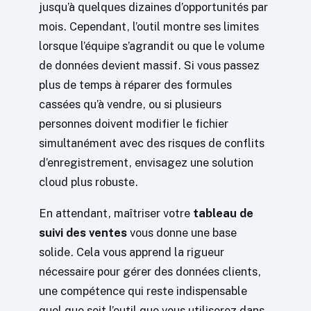
jusqu’à quelques dizaines d’opportunités par
mois. Cependant, l’outil montre ses limites
lorsque l’équipe s’agrandit ou que le volume
de données devient massif. Si vous passez
plus de temps à réparer des formules
cassées qu’à vendre, ou si plusieurs
personnes doivent modifier le fichier
simultanément avec des risques de conflits
d’enregistrement, envisagez une solution
cloud plus robuste.
En attendant, maîtriser votre
tableau de
suivi des ventes
vous donne une base
solide. Cela vous apprend la rigueur
nécessaire pour gérer des données clients,
une compétence qui reste indispensable
quel que soit l’outil que vous utiliserez dans