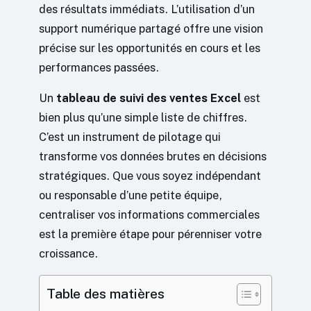
des résultats immédiats. L’utilisation d’un
support numérique partagé offre une vision
précise sur les opportunités en cours et les
performances passées.
Un
tableau de suivi des ventes Excel
est
bien plus qu’une simple liste de chiffres.
C’est un instrument de pilotage qui
transforme vos données brutes en décisions
stratégiques. Que vous soyez indépendant
ou responsable d’une petite équipe,
centraliser vos informations commerciales
est la première étape pour pérenniser votre
croissance.
Table des matières