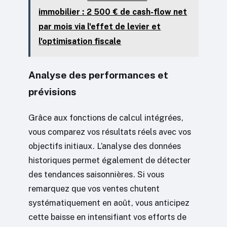
immobilier : 2 500 € de cash-flow net
par mois via l'effet de levier et
l'optimisation fiscale
Analyse des performances et
prévisions
Grâce aux fonctions de calcul intégrées,
vous comparez vos résultats réels avec vos
objectifs initiaux. L’analyse des données
historiques permet également de détecter
des tendances saisonnières. Si vous
remarquez que vos ventes chutent
systématiquement en août, vous anticipez
cette baisse en intensifiant vos efforts de