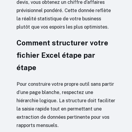
devis, vous obtenez un chiffre d’affaires
prévisionnel pondéré. Cette donnée reflète
la réalité statistique de votre business
plutôt que vos espoirs les plus optimistes.
Comment structurer votre
fichier Excel étape par
étape
Pour construire votre propre outil sans partir
d’une page blanche, respectez une
hiérarchie logique. La structure doit faciliter
la saisie rapide tout en permettant une
extraction de données pertinente pour vos
rapports mensuels.