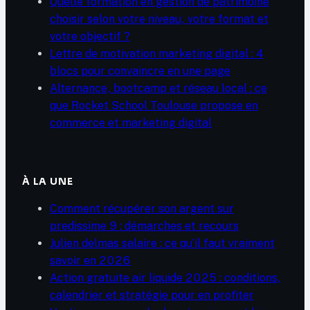
Quelle formation en gestion de patrimoine
choisir selon votre niveau, votre format et
votre objectif ?
Lettre de motivation marketing digital : 4
blocs pour convaincre en une page
Alternance, bootcamp et réseau local : ce
que Rocket School Toulouse propose en
commerce et marketing digital
À LA UNE
Comment récupérer son argent sur
predissime 9 : démarches et recours
Julien delmas salaire : ce qu’il faut vraiment
savoir en 2026
Action gratuite air liquide 2025 : conditions,
calendrier et stratégie pour en profiter