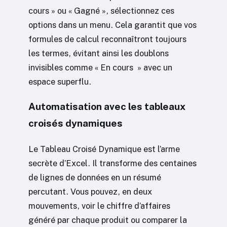
cours » ou « Gagné », sélectionnez ces
options dans un menu. Cela garantit que vos
formules de calcul reconnaîtront toujours
les termes, évitant ainsi les doublons
invisibles comme « En cours » avec un
espace superflu.
Automatisation avec les tableaux
croisés dynamiques
Le Tableau Croisé Dynamique est l’arme
secrète d’Excel. Il transforme des centaines
de lignes de données en un résumé
percutant. Vous pouvez, en deux
mouvements, voir le chiffre d’affaires
généré par chaque produit ou comparer la