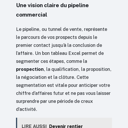
Une vision claire du pipeline
commercial
Le pipeline, ou tunnel de vente, représente
le parcours de vos prospects depuis le
premier contact jusqu’à la conclusion de
l’affaire. Un bon tableau Excel permet de
segmenter ces étapes, comme la
prospection
, la qualification, la proposition,
la négociation et la clôture. Cette
segmentation est vitale pour anticiper votre
chiffre d’affaires futur et ne pas vous laisser
surprendre par une période de creux
d’activité.
LIRE AUSSI
Devenir rentier