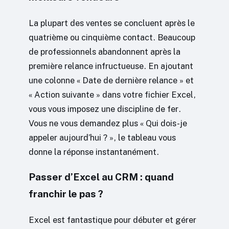
La plupart des ventes se concluent après le
quatrième ou cinquième contact. Beaucoup
de professionnels abandonnent après la
première relance infructueuse. En ajoutant
une colonne « Date de dernière relance » et
« Action suivante » dans votre fichier Excel,
vous vous imposez une discipline de fer.
Vous ne vous demandez plus « Qui dois-je
appeler aujourd’hui ? », le tableau vous
donne la réponse instantanément.
Passer d’Excel au CRM : quand
franchir le pas ?
Excel est fantastique pour débuter et gérer