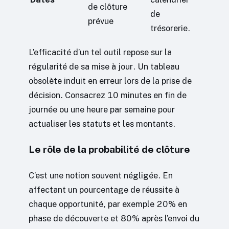
de clôture
de
prévue
trésorerie.
L’efficacité d’un tel outil repose sur la
régularité de sa mise à jour. Un tableau
obsolète induit en erreur lors de la prise de
décision. Consacrez 10 minutes en fin de
journée ou une heure par semaine pour
actualiser les statuts et les montants.
Le rôle de la probabilité de clôture
C’est une notion souvent négligée. En
affectant un pourcentage de réussite à
chaque opportunité, par exemple 20% en
phase de découverte et 80% après l’envoi du