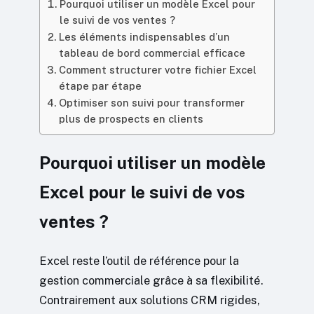
Pourquoi utiliser un modèle Excel pour
le suivi de vos ventes ?
Les éléments indispensables d’un
tableau de bord commercial efficace
Comment structurer votre fichier Excel
étape par étape
Optimiser son suivi pour transformer
plus de prospects en clients
Pourquoi utiliser un modèle
Excel pour le suivi de vos
ventes ?
Excel reste l’outil de référence pour la
gestion commerciale grâce à sa flexibilité.
Contrairement aux solutions CRM rigides,