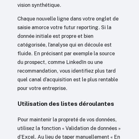
vision synthétique.
Chaque nouvelle ligne dans votre onglet de
saisie amorce votre futur reporting. Si la
donnée initiale est propre et bien
catégorisée, l’analyse qui en découle est
fluide. En précisant par exemple la source
du prospect, comme LinkedIn ou une
recommandation, vous identifiez plus tard
quel canal d’acquisition est le plus rentable
pour votre entreprise.
Utilisation des listes déroulantes
Pour maintenir la propreté de vos données,
utilisez la fonction « Validation de données »
d’Excel. Au lieu de taper manuellement « En