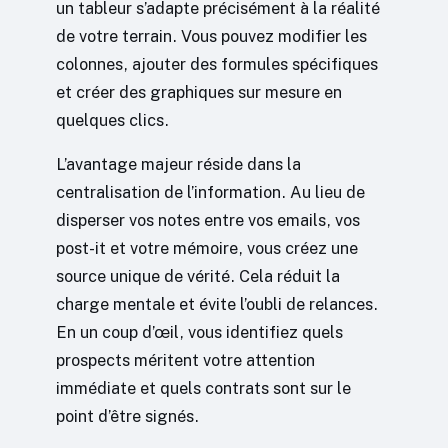
un tableur s’adapte précisément à la réalité
de votre terrain. Vous pouvez modifier les
colonnes, ajouter des formules spécifiques
et créer des graphiques sur mesure en
quelques clics.
L’avantage majeur réside dans la
centralisation de l’information. Au lieu de
disperser vos notes entre vos emails, vos
post-it et votre mémoire, vous créez une
source unique de vérité. Cela réduit la
charge mentale et évite l’oubli de relances.
En un coup d’œil, vous identifiez quels
prospects méritent votre attention
immédiate et quels contrats sont sur le
point d’être signés.