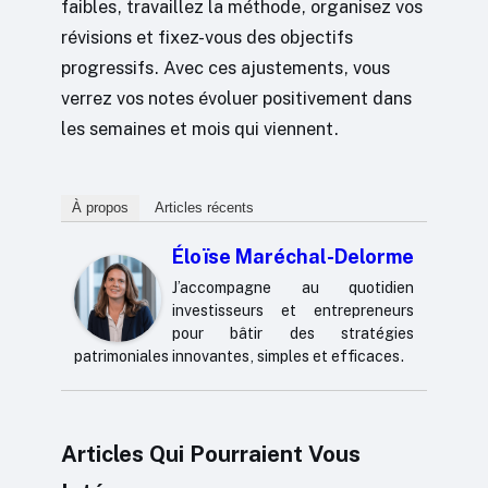
faibles, travaillez la méthode, organisez vos
révisions et fixez-vous des objectifs
progressifs. Avec ces ajustements, vous
verrez vos notes évoluer positivement dans
les semaines et mois qui viennent.
À propos
Articles récents
Éloïse Maréchal-Delorme
J’accompagne au quotidien
investisseurs et entrepreneurs
pour bâtir des stratégies
patrimoniales innovantes, simples et efficaces.
Articles Qui Pourraient Vous