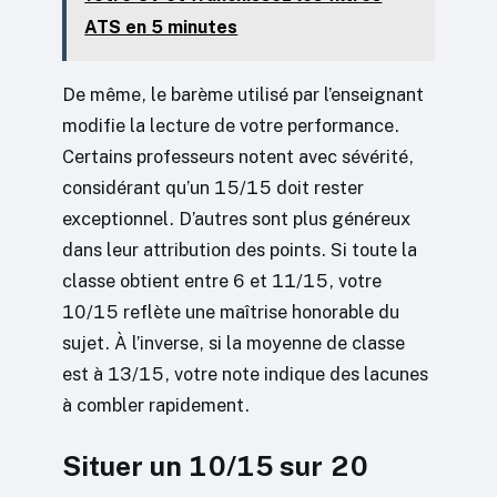
ATS en 5 minutes
De même, le barème utilisé par l’enseignant
modifie la lecture de votre performance.
Certains professeurs notent avec sévérité,
considérant qu’un 15/15 doit rester
exceptionnel. D’autres sont plus généreux
dans leur attribution des points. Si toute la
classe obtient entre 6 et 11/15, votre
10/15 reflète une maîtrise honorable du
sujet. À l’inverse, si la moyenne de classe
est à 13/15, votre note indique des lacunes
à combler rapidement.
Situer un 10/15 sur 20