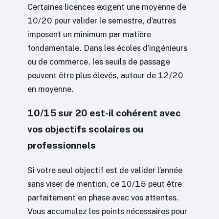
Certaines licences exigent une moyenne de
10/20 pour valider le semestre, d’autres
imposent un minimum par matière
fondamentale. Dans les écoles d’ingénieurs
ou de commerce, les seuils de passage
peuvent être plus élevés, autour de 12/20
en moyenne.
10/15 sur 20 est-il cohérent avec
vos objectifs scolaires ou
professionnels
Si votre seul objectif est de valider l’année
sans viser de mention, ce 10/15 peut être
parfaitement en phase avec vos attentes.
Vous accumulez les points nécessaires pour