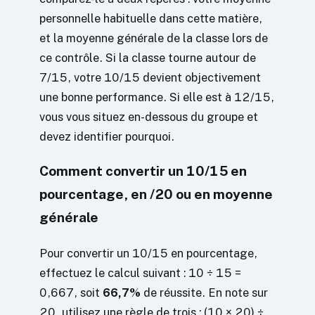
personnelle habituelle dans cette matière,
et la moyenne générale de la classe lors de
ce contrôle. Si la classe tourne autour de
7/15, votre 10/15 devient objectivement
une bonne performance. Si elle est à 12/15,
vous vous situez en-dessous du groupe et
devez identifier pourquoi.
Comment convertir un 10/15 en
pourcentage, en /20 ou en moyenne
générale
Pour convertir un 10/15 en pourcentage,
effectuez le calcul suivant : 10 ÷ 15 =
0,667, soit
66,7%
de réussite. En note sur
20, utilisez une règle de trois : (10 × 20) ÷