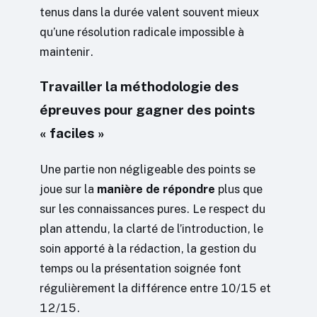
tenus dans la durée valent souvent mieux
qu’une résolution radicale impossible à
maintenir.
Travailler la méthodologie des
épreuves pour gagner des points
« faciles »
Une partie non négligeable des points se
joue sur la
manière de répondre
plus que
sur les connaissances pures. Le respect du
plan attendu, la clarté de l’introduction, le
soin apporté à la rédaction, la gestion du
temps ou la présentation soignée font
régulièrement la différence entre 10/15 et
12/15.