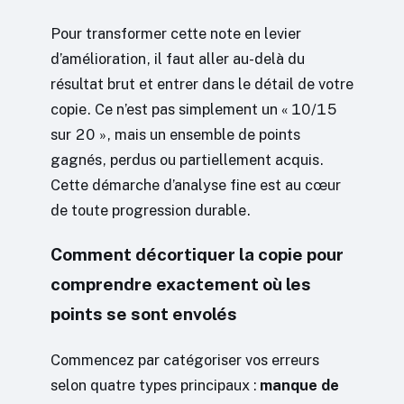
Pour transformer cette note en levier
d’amélioration, il faut aller au-delà du
résultat brut et entrer dans le détail de votre
copie. Ce n’est pas simplement un « 10/15
sur 20 », mais un ensemble de points
gagnés, perdus ou partiellement acquis.
Cette démarche d’analyse fine est au cœur
de toute progression durable.
Comment décortiquer la copie pour
comprendre exactement où les
points se sont envolés
Commencez par catégoriser vos erreurs
selon quatre types principaux :
manque de