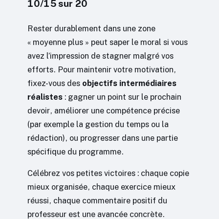
10/15 sur 20
Rester durablement dans une zone
« moyenne plus » peut saper le moral si vous
avez l’impression de stagner malgré vos
efforts. Pour maintenir votre motivation,
fixez-vous des
objectifs intermédiaires
réalistes
: gagner un point sur le prochain
devoir, améliorer une compétence précise
(par exemple la gestion du temps ou la
rédaction), ou progresser dans une partie
spécifique du programme.
Célébrez vos petites victoires : chaque copie
mieux organisée, chaque exercice mieux
réussi, chaque commentaire positif du
professeur est une avancée concrète.