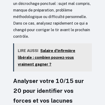
un décrochage ponctuel : sujet mal compris,
manque de préparation, problème
méthodologique ou difficulté personnelle.
Dans ce cas, analysez rapidement ce qui a
changé pour corriger le tir avant le prochain
contrôle.
LIRE AUSSI
Salaire d’infirmière
libérale : combien pouvez-vous
vraiment gagner ?
Analyser votre 10/15 sur
20 pour identifier vos
forces et vos lacunes