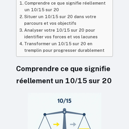
Comprendre ce que signifie réellement
un 10/15 sur 20
Situer un 10/15 sur 20 dans votre
parcours et vos objectifs
Analyser votre 10/15 sur 20 pour
identifier vos forces et vos lacunes
Transformer un 10/15 sur 20 en
tremplin pour progresser durablement
Comprendre ce que signifie
réellement un 10/15 sur 20