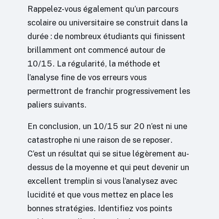
Rappelez-vous également qu’un parcours
scolaire ou universitaire se construit dans la
durée : de nombreux étudiants qui finissent
brillamment ont commencé autour de
10/15. La régularité, la méthode et
l’analyse fine de vos erreurs vous
permettront de franchir progressivement les
paliers suivants.
En conclusion, un 10/15 sur 20 n’est ni une
catastrophe ni une raison de se reposer.
C’est un résultat qui se situe légèrement au-
dessus de la moyenne et qui peut devenir un
excellent tremplin si vous l’analysez avec
lucidité et que vous mettez en place les
bonnes stratégies. Identifiez vos points