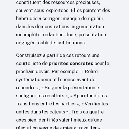
constituent des ressources précieuses,
souvent sous-exploitées. Elles pointent des
habitudes à corriger : manque de rigueur
dans les démonstrations, argumentation
incomplète, rédaction floue, présentation
négligée, oubli de justifications.
Construisez à partir de ces retours une
courte liste de
priorités concrètes
pour le
prochain devoir. Par exemple : « Relire
systématiquement l’énoncé avant de
répondre », « Soigner la présentation et
souligner les résultats », « Approfondir les
transitions entre les parties », « Vérifier les
unités dans les calculs ». Trois ou quatre
axes bien identifiés valent mieux qu’une
résolution vague de « mieux travailler ».