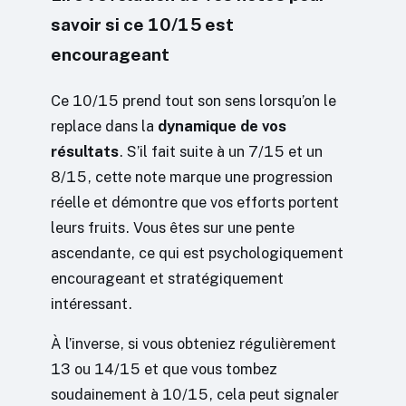
savoir si ce 10/15 est
encourageant
Ce 10/15 prend tout son sens lorsqu’on le
replace dans la
dynamique de vos
résultats
. S’il fait suite à un 7/15 et un
8/15, cette note marque une progression
réelle et démontre que vos efforts portent
leurs fruits. Vous êtes sur une pente
ascendante, ce qui est psychologiquement
encourageant et stratégiquement
intéressant.
À l’inverse, si vous obteniez régulièrement
13 ou 14/15 et que vous tombez
soudainement à 10/15, cela peut signaler