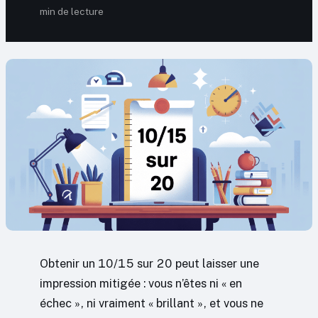
min de lecture
Obtenir un 10/15 sur 20 peut laisser une
impression mitigée : vous n’êtes ni « en
échec », ni vraiment « brillant », et vous ne