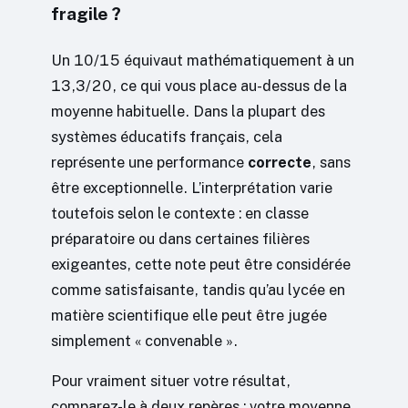
fragile ?
Un 10/15 équivaut mathématiquement à un
13,3/20, ce qui vous place au-dessus de la
moyenne habituelle. Dans la plupart des
systèmes éducatifs français, cela
représente une performance
correcte
, sans
être exceptionnelle. L’interprétation varie
toutefois selon le contexte : en classe
préparatoire ou dans certaines filières
exigeantes, cette note peut être considérée
comme satisfaisante, tandis qu’au lycée en
matière scientifique elle peut être jugée
simplement « convenable ».
Pour vraiment situer votre résultat,
comparez-le à deux repères : votre moyenne