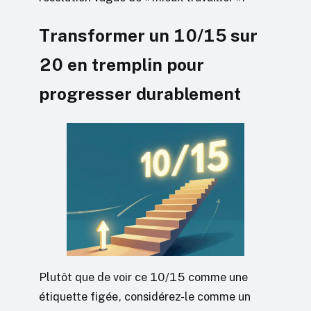
Transformer un 10/15 sur
20 en tremplin pour
progresser durablement
Plutôt que de voir ce 10/15 comme une
étiquette figée, considérez-le comme un