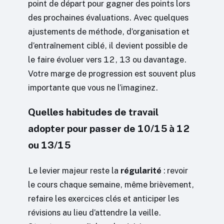
point de départ pour gagner des points lors
des prochaines évaluations. Avec quelques
ajustements de méthode, d’organisation et
d’entraînement ciblé, il devient possible de
le faire évoluer vers 12, 13 ou davantage.
Votre marge de progression est souvent plus
importante que vous ne l’imaginez.
Quelles habitudes de travail
adopter pour passer de 10/15 à 12
ou 13/15
Le levier majeur reste la
régularité
: revoir
le cours chaque semaine, même brièvement,
refaire les exercices clés et anticiper les
révisions au lieu d’attendre la veille.