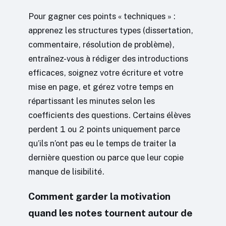
Pour gagner ces points « techniques » :
apprenez les structures types (dissertation,
commentaire, résolution de problème),
entraînez-vous à rédiger des introductions
efficaces, soignez votre écriture et votre
mise en page, et gérez votre temps en
répartissant les minutes selon les
coefficients des questions. Certains élèves
perdent 1 ou 2 points uniquement parce
qu’ils n’ont pas eu le temps de traiter la
dernière question ou parce que leur copie
manque de lisibilité.
Comment garder la motivation
quand les notes tournent autour de