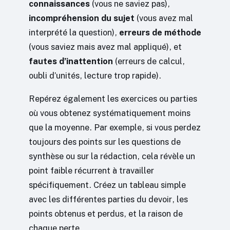
connaissances
(vous ne saviez pas),
incompréhension du sujet
(vous avez mal
interprété la question),
erreurs de méthode
(vous saviez mais avez mal appliqué), et
fautes d’inattention
(erreurs de calcul,
oubli d’unités, lecture trop rapide).
Repérez également les exercices ou parties
où vous obtenez systématiquement moins
que la moyenne. Par exemple, si vous perdez
toujours des points sur les questions de
synthèse ou sur la rédaction, cela révèle un
point faible récurrent à travailler
spécifiquement. Créez un tableau simple
avec les différentes parties du devoir, les
points obtenus et perdus, et la raison de
chaque perte.