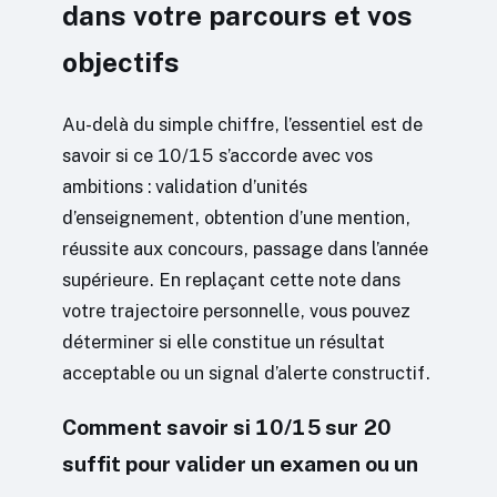
dans votre parcours et vos
objectifs
Au-delà du simple chiffre, l’essentiel est de
savoir si ce 10/15 s’accorde avec vos
ambitions : validation d’unités
d’enseignement, obtention d’une mention,
réussite aux concours, passage dans l’année
supérieure. En replaçant cette note dans
votre trajectoire personnelle, vous pouvez
déterminer si elle constitue un résultat
acceptable ou un signal d’alerte constructif.
Comment savoir si 10/15 sur 20
suffit pour valider un examen ou un