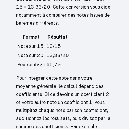
15 = 13,33/20. Cette conversion vous aide
notamment à comparer des notes issues de
barèmes différents.
Format
Résultat
Note sur 15
10/15
Note sur 20
13,33/20
Pourcentage
66,7%
Pour intégrer cette note dans votre
moyenne générale, le calcul dépend des
coefficients. Si ce devoir a un coefficient 2
et votre autre note un coefficient 1, vous
multipliez chaque note par son coefficient,
additionnez les résultats, puis divisez par la
somme des coefficients. Par exemple :