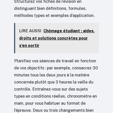
Structurez vos fiches de révision en
distinguant bien définitions, formules,
méthodes types et exemples d’application.
LIRE AUSSI
Chômage étudiant : aides,
droits et solutions concrètes pour
s’en sortir
Planifiez vos séances de travail en fonction
de vos objectifs : par exemple, consacrez 30
minutes tous les deux jours à la matière
concernée plutôt que 3 heures la veille du
contrôle. Entraînez-vous sur des sujets
types en conditions réelles, chronomètre en
main, pour vous habituer au format de
l’épreuve. Deux ou trois changements bien