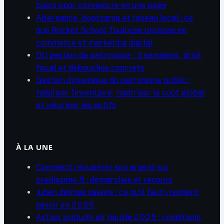
blocs pour convaincre en une page
Alternance, bootcamp et réseau local : ce
que Rocket School Toulouse propose en
commerce et marketing digital
DU gestion de patrimoine : 3 semaines, droit
fiscal et débouchés concrets
Gestion dynamique du patrimoine public :
fiabiliser l’inventaire, maîtriser le coût global
et valoriser les actifs
À LA UNE
Comment récupérer son argent sur
predissime 9 : démarches et recours
Julien delmas salaire : ce qu’il faut vraiment
savoir en 2026
Action gratuite air liquide 2025 : conditions,