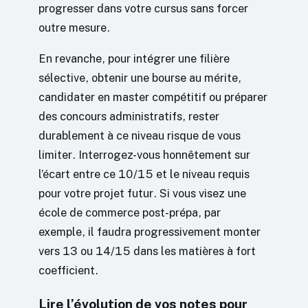
progresser dans votre cursus sans forcer
outre mesure.
En revanche, pour intégrer une filière
sélective, obtenir une bourse au mérite,
candidater en master compétitif ou préparer
des concours administratifs, rester
durablement à ce niveau risque de vous
limiter. Interrogez-vous honnêtement sur
l’écart entre ce 10/15 et le niveau requis
pour votre projet futur. Si vous visez une
école de commerce post-prépa, par
exemple, il faudra progressivement monter
vers 13 ou 14/15 dans les matières à fort
coefficient.
Lire l’évolution de vos notes pour