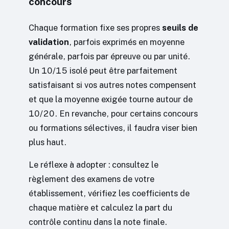
concours
Chaque formation fixe ses propres
seuils de
validation
, parfois exprimés en moyenne
générale, parfois par épreuve ou par unité.
Un 10/15 isolé peut être parfaitement
satisfaisant si vos autres notes compensent
et que la moyenne exigée tourne autour de
10/20. En revanche, pour certains concours
ou formations sélectives, il faudra viser bien
plus haut.
Le réflexe à adopter : consultez le
règlement des examens de votre
établissement, vérifiez les coefficients de
chaque matière et calculez la part du
contrôle continu dans la note finale.