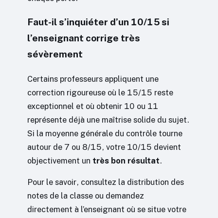
Faut-il s’inquiéter d’un 10/15 si
l’enseignant corrige très
sévèrement
Certains professeurs appliquent une
correction rigoureuse où le 15/15 reste
exceptionnel et où obtenir 10 ou 11
représente déjà une maîtrise solide du sujet.
Si la moyenne générale du contrôle tourne
autour de 7 ou 8/15, votre 10/15 devient
objectivement un
très bon résultat
.
Pour le savoir, consultez la distribution des
notes de la classe ou demandez
directement à l’enseignant où se situe votre