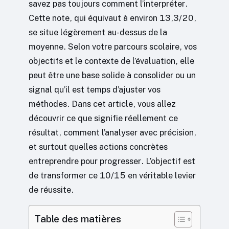
savez pas toujours comment l’interpréter.
Cette note, qui équivaut à environ 13,3/20,
se situe légèrement au-dessus de la
moyenne. Selon votre parcours scolaire, vos
objectifs et le contexte de l’évaluation, elle
peut être une base solide à consolider ou un
signal qu’il est temps d’ajuster vos
méthodes. Dans cet article, vous allez
découvrir ce que signifie réellement ce
résultat, comment l’analyser avec précision,
et surtout quelles actions concrètes
entreprendre pour progresser. L’objectif est
de transformer ce 10/15 en véritable levier
de réussite.
Table des matières