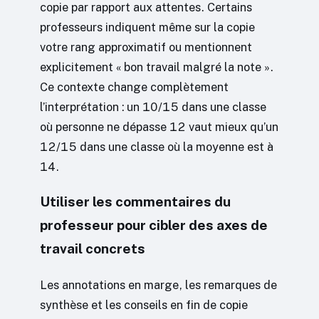
copie par rapport aux attentes. Certains
professeurs indiquent même sur la copie
votre rang approximatif ou mentionnent
explicitement « bon travail malgré la note ».
Ce contexte change complètement
l’interprétation : un 10/15 dans une classe
où personne ne dépasse 12 vaut mieux qu’un
12/15 dans une classe où la moyenne est à
14.
Utiliser les commentaires du
professeur pour cibler des axes de
travail concrets
Les annotations en marge, les remarques de
synthèse et les conseils en fin de copie