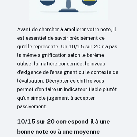
Avant de chercher à améliorer votre note, il
est essentiel de savoir précisément ce
qu’elle représente. Un 10/15 sur 20 n’a pas
la même signification selon le barème
utilisé, la matière concernée, le niveau
d’exigence de l’enseignant ou le contexte de
l’évaluation. Décrypter ce chiffre vous
permet d’en faire un indicateur fiable plutôt
qu’un simple jugement à accepter
passivement.
10/15 sur 20 correspond-il à une
bonne note ou à une moyenne