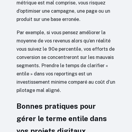
métrique est mal comprise, vous risquez
d’optimiser une campagne, une page ou un
produit sur une base erronée.
Par exemple, si vous pensez améliorer la
moyenne de vos revenus alors qu’en réalité
vous suivez le 90e percentile, vos efforts de
conversion se concentreront sur les mauvais
segments. Prendre le temps de clarifier «
entile » dans vos reportings est un
investissement minime comparé au coût d’un
pilotage mal aligné.
Bonnes pratiques pour
gérer le terme entile dans
vos projets digitaux