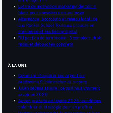
votre objectif ?
Lettre de motivation marketing digital : 4
blocs pour convaincre en une page
Alternance, bootcamp et réseau local : ce
que Rocket School Toulouse propose en
commerce et marketing digital
DU gestion de patrimoine : 3 semaines, droit
fiscal et débouchés concrets
À LA UNE
Comment récupérer son argent sur
predissime 9 : démarches et recours
Julien delmas salaire : ce qu’il faut vraiment
savoir en 2026
Action gratuite air liquide 2025 : conditions,
calendrier et stratégie pour en profiter