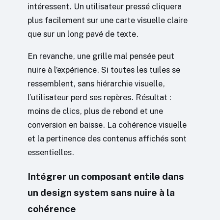
intéressent. Un utilisateur pressé cliquera
plus facilement sur une carte visuelle claire
que sur un long pavé de texte.
En revanche, une grille mal pensée peut
nuire à l’expérience. Si toutes les tuiles se
ressemblent, sans hiérarchie visuelle,
l’utilisateur perd ses repères. Résultat :
moins de clics, plus de rebond et une
conversion en baisse. La cohérence visuelle
et la pertinence des contenus affichés sont
essentielles.
Intégrer un composant entile dans
un design system sans nuire à la
cohérence