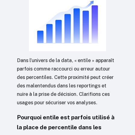
Dans l’univers de la data, « entile » apparaît
parfois comme raccourci ou erreur autour
des percentiles. Cette proximité peut créer
des malentendus dans les reportings et
nuire à la prise de décision. Clarifions ces
usages pour sécuriser vos analyses.
Pourquoi entile est parfois utilisé à
la place de percentile dans les