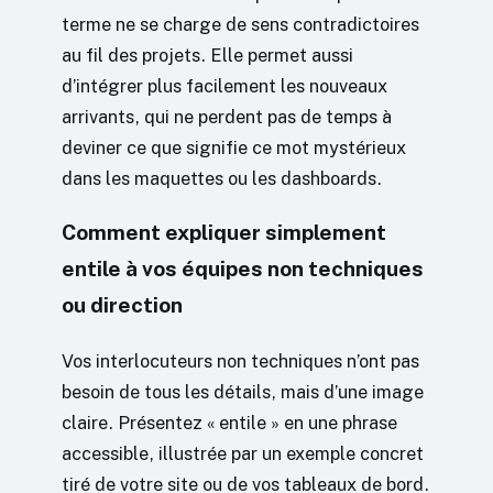
terme ne se charge de sens contradictoires
au fil des projets. Elle permet aussi
d’intégrer plus facilement les nouveaux
arrivants, qui ne perdent pas de temps à
deviner ce que signifie ce mot mystérieux
dans les maquettes ou les dashboards.
Comment expliquer simplement
entile à vos équipes non techniques
ou direction
Vos interlocuteurs non techniques n’ont pas
besoin de tous les détails, mais d’une image
claire. Présentez « entile » en une phrase
accessible, illustrée par un exemple concret
tiré de votre site ou de vos tableaux de bord.