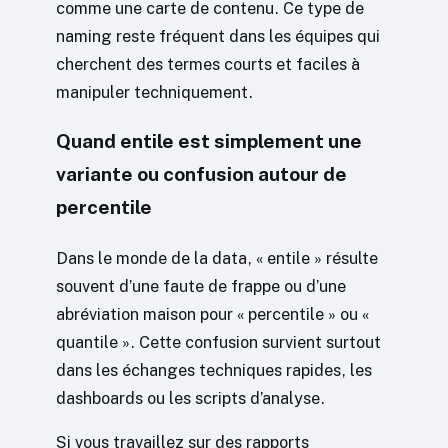
comme une carte de contenu. Ce type de
naming reste fréquent dans les équipes qui
cherchent des termes courts et faciles à
manipuler techniquement.
Quand entile est simplement une
variante ou confusion autour de
percentile
Dans le monde de la data, « entile » résulte
souvent d’une faute de frappe ou d’une
abréviation maison pour « percentile » ou «
quantile ». Cette confusion survient surtout
dans les échanges techniques rapides, les
dashboards ou les scripts d’analyse.
Si vous travaillez sur des rapports