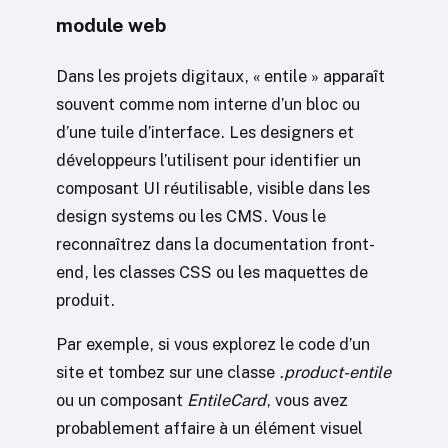
module web
Dans les projets digitaux, « entile » apparaît
souvent comme nom interne d’un bloc ou
d’une tuile d’interface. Les designers et
développeurs l’utilisent pour identifier un
composant UI réutilisable, visible dans les
design systems ou les CMS. Vous le
reconnaîtrez dans la documentation front-
end, les classes CSS ou les maquettes de
produit.
Par exemple, si vous explorez le code d’un
site et tombez sur une classe
.product-entile
ou un composant
EntileCard
, vous avez
probablement affaire à un élément visuel