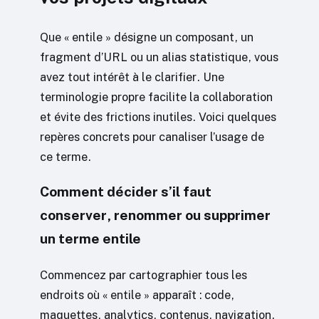
Que « entile » désigne un composant, un
fragment d’URL ou un alias statistique, vous
avez tout intérêt à le clarifier. Une
terminologie propre facilite la collaboration
et évite des frictions inutiles. Voici quelques
repères concrets pour canaliser l’usage de
ce terme.
Comment décider s’il faut
conserver, renommer ou supprimer
un terme entile
Commencez par cartographier tous les
endroits où « entile » apparaît : code,
maquettes, analytics, contenus, navigation.