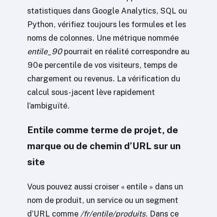
statistiques dans Google Analytics, SQL ou
Python, vérifiez toujours les formules et les
noms de colonnes. Une métrique nommée
entile_90
pourrait en réalité correspondre au
90e percentile de vos visiteurs, temps de
chargement ou revenus. La vérification du
calcul sous-jacent lève rapidement
l’ambiguïté.
Entile comme terme de projet, de
marque ou de chemin d’URL sur un
site
Vous pouvez aussi croiser « entile » dans un
nom de produit, un service ou un segment
d’URL comme
/fr/entile/produits
. Dans ce