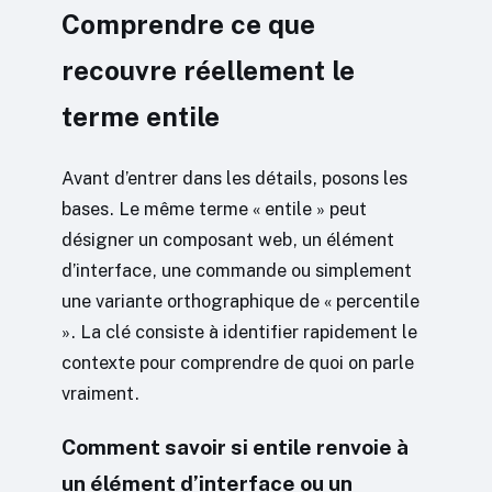
Comprendre ce que
recouvre réellement le
terme entile
Avant d’entrer dans les détails, posons les
bases. Le même terme « entile » peut
désigner un composant web, un élément
d’interface, une commande ou simplement
une variante orthographique de « percentile
». La clé consiste à identifier rapidement le
contexte pour comprendre de quoi on parle
vraiment.
Comment savoir si entile renvoie à
un élément d’interface ou un