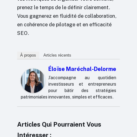
prenez le temps de le définir clairement.
Vous gagnerez en fluidité de collaboration,
en cohérence de pilotage et en efficacité
SEO.
À propos
Articles récents
Éloïse Maréchal-Delorme
J’accompagne au quotidien
investisseurs et entrepreneurs
pour bâtir des stratégies
patrimoniales innovantes, simples et efficaces.
Articles Qui Pourraient Vous
Intéresser :