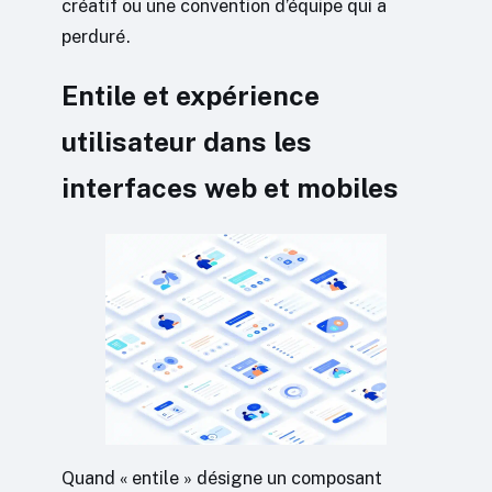
créatif ou une convention d’équipe qui a
perduré.
Entile et expérience
utilisateur dans les
interfaces web et mobiles
Quand « entile » désigne un composant