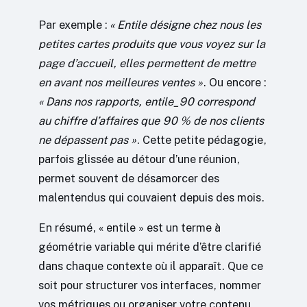
Par exemple :
« Entile désigne chez nous les
petites cartes produits que vous voyez sur la
page d’accueil, elles permettent de mettre
en avant nos meilleures ventes »
. Ou encore :
« Dans nos rapports, entile_90 correspond
au chiffre d’affaires que 90 % de nos clients
ne dépassent pas »
. Cette petite pédagogie,
parfois glissée au détour d’une réunion,
permet souvent de désamorcer des
malentendus qui couvaient depuis des mois.
En résumé, « entile » est un terme à
géométrie variable qui mérite d’être clarifié
dans chaque contexte où il apparaît. Que ce
soit pour structurer vos interfaces, nommer
vos métriques ou organiser votre contenu,