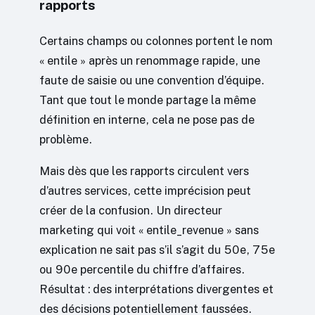
rapports
Certains champs ou colonnes portent le nom
« entile » après un renommage rapide, une
faute de saisie ou une convention d’équipe.
Tant que tout le monde partage la même
définition en interne, cela ne pose pas de
problème.
Mais dès que les rapports circulent vers
d’autres services, cette imprécision peut
créer de la confusion. Un directeur
marketing qui voit « entile_revenue » sans
explication ne sait pas s’il s’agit du 50e, 75e
ou 90e percentile du chiffre d’affaires.
Résultat : des interprétations divergentes et
des décisions potentiellement faussées.