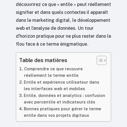
découvrirez ce que « entile » peut réellement
signifier et dans quels contextes il apparaît
dans le marketing digital, le développement
web et l’analyse de données. Un tour
d’horizon pratique pour ne plus rester dans le
flou face à ce terme énigmatique.
Table des matières
Comprendre ce que recouvre
réellement le terme entile
Entile et expérience utilisateur dans
les interfaces web et mobiles
Entile, données et analytics : confusion
avec percentile et indicateurs clés
Bonnes pratiques pour gérer le terme
entile dans vos projets digitaux