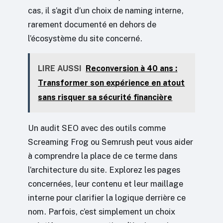
cas, il s’agit d’un choix de naming interne,
rarement documenté en dehors de
l’écosystème du site concerné.
LIRE AUSSI
Reconversion à 40 ans :
Transformer son expérience en atout
sans risquer sa sécurité financière
Un audit SEO avec des outils comme
Screaming Frog ou Semrush peut vous aider
à comprendre la place de ce terme dans
l’architecture du site. Explorez les pages
concernées, leur contenu et leur maillage
interne pour clarifier la logique derrière ce
nom. Parfois, c’est simplement un choix