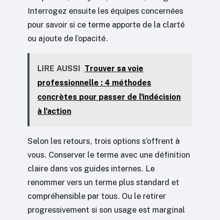
Interrogez ensuite les équipes concernées
pour savoir si ce terme apporte de la clarté
ou ajoute de l’opacité.
LIRE AUSSI
Trouver sa voie
professionnelle : 4 méthodes
concrètes pour passer de l'indécision
à l'action
Selon les retours, trois options s’offrent à
vous. Conserver le terme avec une définition
claire dans vos guides internes. Le
renommer vers un terme plus standard et
compréhensible par tous. Ou le retirer
progressivement si son usage est marginal