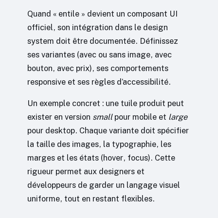
Quand « entile » devient un composant UI
officiel, son intégration dans le design
system doit être documentée. Définissez
ses variantes (avec ou sans image, avec
bouton, avec prix), ses comportements
responsive et ses règles d’accessibilité.
Un exemple concret : une tuile produit peut
exister en version
small
pour mobile et
large
pour desktop. Chaque variante doit spécifier
la taille des images, la typographie, les
marges et les états (hover, focus). Cette
rigueur permet aux designers et
développeurs de garder un langage visuel
uniforme, tout en restant flexibles.