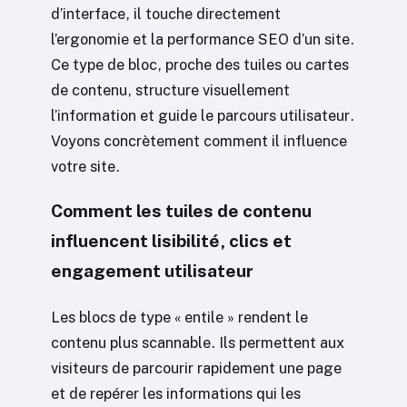
d’interface, il touche directement
l’ergonomie et la performance SEO d’un site.
Ce type de bloc, proche des tuiles ou cartes
de contenu, structure visuellement
l’information et guide le parcours utilisateur.
Voyons concrètement comment il influence
votre site.
Comment les tuiles de contenu
influencent lisibilité, clics et
engagement utilisateur
Les blocs de type « entile » rendent le
contenu plus scannable. Ils permettent aux
visiteurs de parcourir rapidement une page
et de repérer les informations qui les