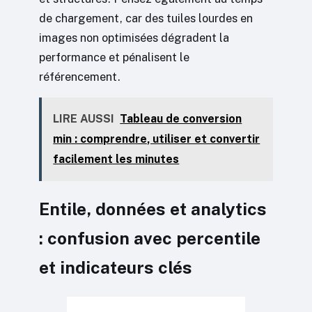
de chargement, car des tuiles lourdes en
images non optimisées dégradent la
performance et pénalisent le
référencement.
LIRE AUSSI
Tableau de conversion
min : comprendre, utiliser et convertir
facilement les minutes
Entile, données et analytics
: confusion avec percentile
et indicateurs clés