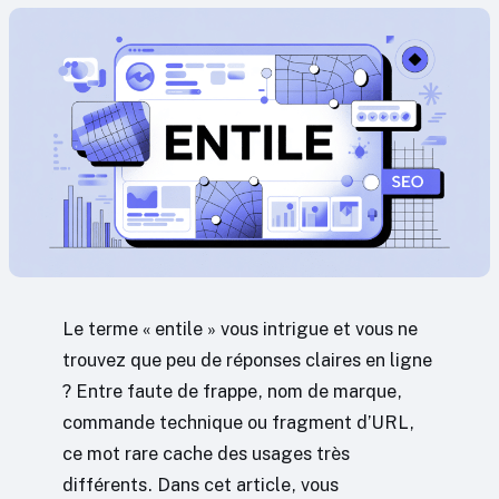
Le terme « entile » vous intrigue et vous ne
trouvez que peu de réponses claires en ligne
? Entre faute de frappe, nom de marque,
commande technique ou fragment d’URL,
ce mot rare cache des usages très
différents. Dans cet article, vous