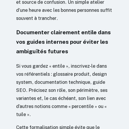
et source de confusion. Un simple atelier
d’une heure avec les bonnes personnes suffit
souvent à trancher.
Documenter clairement entile dans
vos guides internes pour éviter les
ambiguïtés futures
Si vous gardez « entile », inscrivez-le dans
vos référentiels : glossaire produit, design
system, documentation technique, guide
SEO. Précisez son rôle, son périmètre, ses
variantes et, le cas échéant, son lien avec
d’autres notions comme « percentile » ou «
tuile ».
Cette formalisation simple évite que le