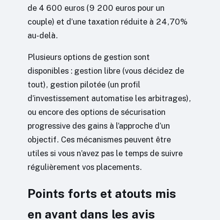
de 4 600 euros (9 200 euros pour un
couple) et d’une taxation réduite à 24,70%
au-delà.
Plusieurs options de gestion sont
disponibles : gestion libre (vous décidez de
tout), gestion pilotée (un profil
d’investissement automatise les arbitrages),
ou encore des options de sécurisation
progressive des gains à l’approche d’un
objectif. Ces mécanismes peuvent être
utiles si vous n’avez pas le temps de suivre
régulièrement vos placements.
Points forts et atouts mis
en avant dans les avis