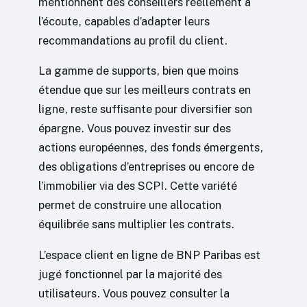
mentionnent des conseillers réellement à
l’écoute, capables d’adapter leurs
recommandations au profil du client.
La gamme de supports, bien que moins
étendue que sur les meilleurs contrats en
ligne, reste suffisante pour diversifier son
épargne. Vous pouvez investir sur des
actions européennes, des fonds émergents,
des obligations d’entreprises ou encore de
l’immobilier via des SCPI. Cette variété
permet de construire une allocation
équilibrée sans multiplier les contrats.
L’espace client en ligne de BNP Paribas est
jugé fonctionnel par la majorité des
utilisateurs. Vous pouvez consulter la