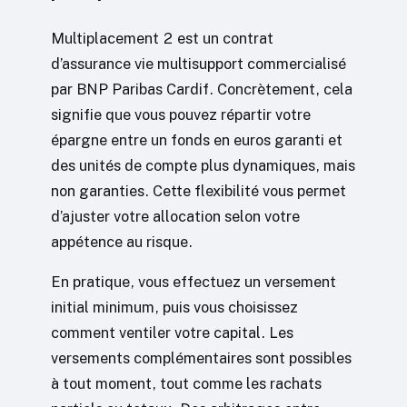
Multiplacement 2 est un contrat
d’assurance vie multisupport commercialisé
par BNP Paribas Cardif. Concrètement, cela
signifie que vous pouvez répartir votre
épargne entre un fonds en euros garanti et
des unités de compte plus dynamiques, mais
non garanties. Cette flexibilité vous permet
d’ajuster votre allocation selon votre
appétence au risque.
En pratique, vous effectuez un versement
initial minimum, puis vous choisissez
comment ventiler votre capital. Les
versements complémentaires sont possibles
à tout moment, tout comme les rachats