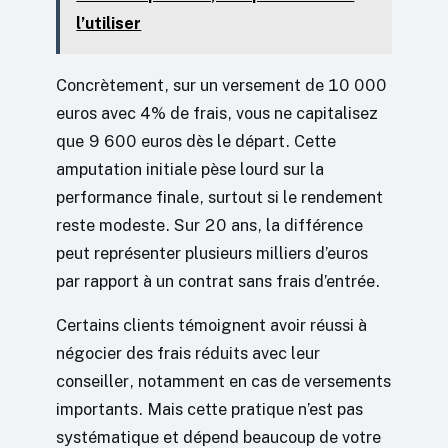
l’utiliser
Concrètement, sur un versement de 10 000
euros avec 4% de frais, vous ne capitalisez
que 9 600 euros dès le départ. Cette
amputation initiale pèse lourd sur la
performance finale, surtout si le rendement
reste modeste. Sur 20 ans, la différence
peut représenter plusieurs milliers d’euros
par rapport à un contrat sans frais d’entrée.
Certains clients témoignent avoir réussi à
négocier des frais réduits avec leur
conseiller, notamment en cas de versements
importants. Mais cette pratique n’est pas
systématique et dépend beaucoup de votre