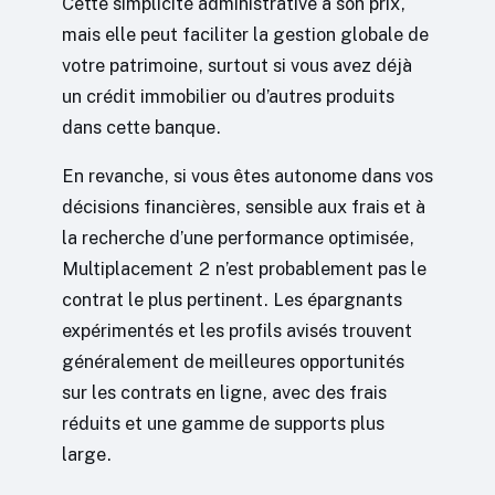
Cette simplicité administrative a son prix,
mais elle peut faciliter la gestion globale de
votre patrimoine, surtout si vous avez déjà
un crédit immobilier ou d’autres produits
dans cette banque.
En revanche, si vous êtes autonome dans vos
décisions financières, sensible aux frais et à
la recherche d’une performance optimisée,
Multiplacement 2 n’est probablement pas le
contrat le plus pertinent. Les épargnants
expérimentés et les profils avisés trouvent
généralement de meilleures opportunités
sur les contrats en ligne, avec des frais
réduits et une gamme de supports plus
large.