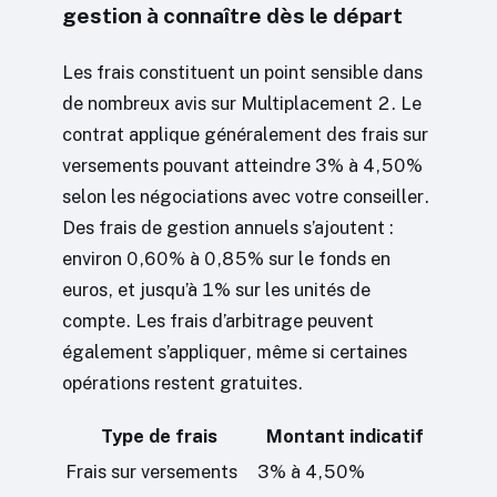
gestion à connaître dès le départ
Les frais constituent un point sensible dans
de nombreux avis sur Multiplacement 2. Le
contrat applique généralement des frais sur
versements pouvant atteindre 3% à 4,50%
selon les négociations avec votre conseiller.
Des frais de gestion annuels s’ajoutent :
environ 0,60% à 0,85% sur le fonds en
euros, et jusqu’à 1% sur les unités de
compte. Les frais d’arbitrage peuvent
également s’appliquer, même si certaines
opérations restent gratuites.
Type de frais
Montant indicatif
Frais sur versements
3% à 4,50%