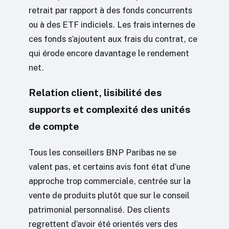
retrait par rapport à des fonds concurrents
ou à des ETF indiciels. Les frais internes de
ces fonds s’ajoutent aux frais du contrat, ce
qui érode encore davantage le rendement
net.
Relation client, lisibilité des
supports et complexité des unités
de compte
Tous les conseillers BNP Paribas ne se
valent pas, et certains avis font état d’une
approche trop commerciale, centrée sur la
vente de produits plutôt que sur le conseil
patrimonial personnalisé. Des clients
regrettent d’avoir été orientés vers des