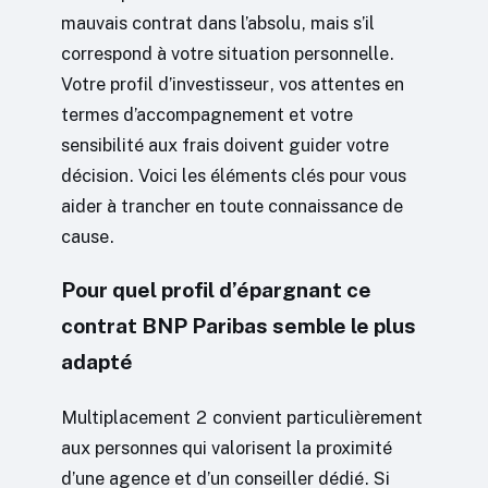
mauvais contrat dans l’absolu, mais s’il
correspond à votre situation personnelle.
Votre profil d’investisseur, vos attentes en
termes d’accompagnement et votre
sensibilité aux frais doivent guider votre
décision. Voici les éléments clés pour vous
aider à trancher en toute connaissance de
cause.
Pour quel profil d’épargnant ce
contrat BNP Paribas semble le plus
adapté
Multiplacement 2 convient particulièrement
aux personnes qui valorisent la proximité
d’une agence et d’un conseiller dédié. Si