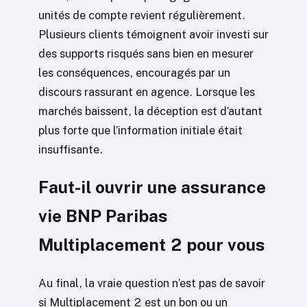
unités de compte revient régulièrement.
Plusieurs clients témoignent avoir investi sur
des supports risqués sans bien en mesurer
les conséquences, encouragés par un
discours rassurant en agence. Lorsque les
marchés baissent, la déception est d’autant
plus forte que l’information initiale était
insuffisante.
Faut-il ouvrir une assurance
vie BNP Paribas
Multiplacement 2 pour vous
Au final, la vraie question n’est pas de savoir
si Multiplacement 2 est un bon ou un