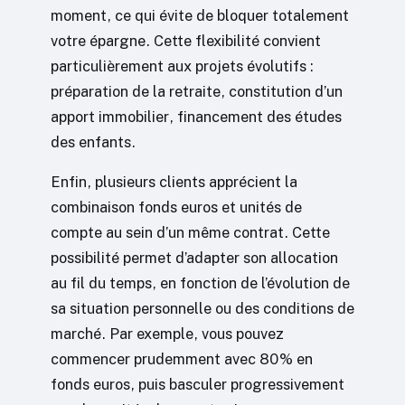
moment, ce qui évite de bloquer totalement
votre épargne. Cette flexibilité convient
particulièrement aux projets évolutifs :
préparation de la retraite, constitution d’un
apport immobilier, financement des études
des enfants.
Enfin, plusieurs clients apprécient la
combinaison fonds euros et unités de
compte au sein d’un même contrat. Cette
possibilité permet d’adapter son allocation
au fil du temps, en fonction de l’évolution de
sa situation personnelle ou des conditions de
marché. Par exemple, vous pouvez
commencer prudemment avec 80% en
fonds euros, puis basculer progressivement