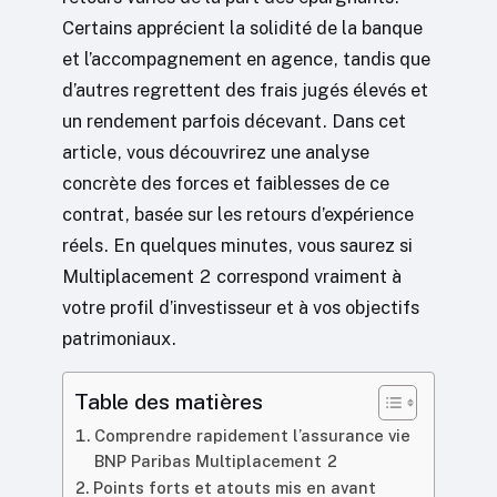
Certains apprécient la solidité de la banque
et l’accompagnement en agence, tandis que
d’autres regrettent des frais jugés élevés et
un rendement parfois décevant. Dans cet
article, vous découvrirez une analyse
concrète des forces et faiblesses de ce
contrat, basée sur les retours d’expérience
réels. En quelques minutes, vous saurez si
Multiplacement 2 correspond vraiment à
votre profil d’investisseur et à vos objectifs
patrimoniaux.
Table des matières
Comprendre rapidement l’assurance vie
BNP Paribas Multiplacement 2
Points forts et atouts mis en avant