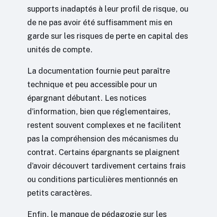
supports inadaptés à leur profil de risque, ou
de ne pas avoir été suffisamment mis en
garde sur les risques de perte en capital des
unités de compte.
La documentation fournie peut paraître
technique et peu accessible pour un
épargnant débutant. Les notices
d’information, bien que réglementaires,
restent souvent complexes et ne facilitent
pas la compréhension des mécanismes du
contrat. Certains épargnants se plaignent
d’avoir découvert tardivement certains frais
ou conditions particulières mentionnés en
petits caractères.
Enfin, le manque de pédagogie sur les