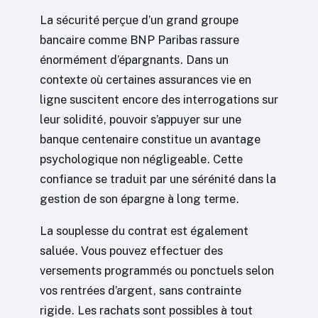
La sécurité perçue d’un grand groupe
bancaire comme BNP Paribas rassure
énormément d’épargnants. Dans un
contexte où certaines assurances vie en
ligne suscitent encore des interrogations sur
leur solidité, pouvoir s’appuyer sur une
banque centenaire constitue un avantage
psychologique non négligeable. Cette
confiance se traduit par une sérénité dans la
gestion de son épargne à long terme.
La souplesse du contrat est également
saluée. Vous pouvez effectuer des
versements programmés ou ponctuels selon
vos rentrées d’argent, sans contrainte
rigide. Les rachats sont possibles à tout