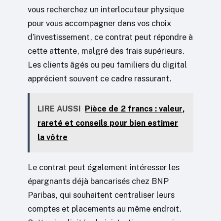
vous recherchez un interlocuteur physique
pour vous accompagner dans vos choix
d’investissement, ce contrat peut répondre à
cette attente, malgré des frais supérieurs.
Les clients âgés ou peu familiers du digital
apprécient souvent ce cadre rassurant.
LIRE AUSSI
Pièce de 2 francs : valeur,
rareté et conseils pour bien estimer
la vôtre
Le contrat peut également intéresser les
épargnants déjà bancarisés chez BNP
Paribas, qui souhaitent centraliser leurs
comptes et placements au même endroit.