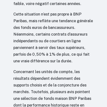
faible, voire négatif certaines années.
Cette situation n’est pas propre à BNP
Paribas, mais reflète une tendance générale
des fonds euros de bancassureurs.
Néanmoins, certains contrats d’assureurs
indépendants ou de courtiers en ligne
parviennent à servir des taux supérieurs,
parfois de 0,50% à 1% de plus, ce qui fait
une vraie différence sur la durée.
Concernant les unités de compte, les
résultats dépendent évidemment des
supports choisis et de la conjoncture des
marchés. Toutefois, plusieurs avis pointent
une sélection de fonds maison BNP Paribas
dont la performance historique reste en