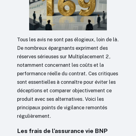
Tous les avis ne sont pas élogieux, loin de là.
De nombreux épargnants expriment des
réserves sérieuses sur Multiplacement 2,
notamment concernant les coûts et la
performance réelle du contrat. Ces critiques
sont essentielles à connaître pour éviter les
déceptions et comparer objectivement ce
produit avec ses alternatives. Voici les
principaux points de vigilance remontés
régulièrement.
Les frais de l’assurance vie BNP