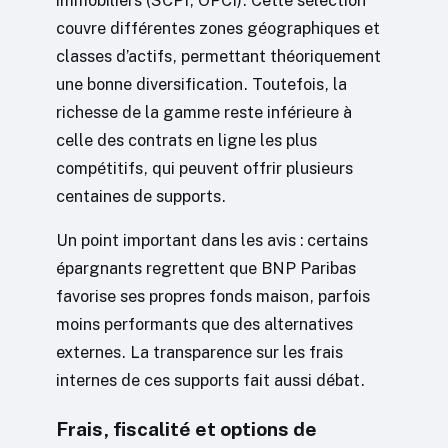
immobiliers (SCPI, OPCI). Cette sélection
couvre différentes zones géographiques et
classes d’actifs, permettant théoriquement
une bonne diversification. Toutefois, la
richesse de la gamme reste inférieure à
celle des contrats en ligne les plus
compétitifs, qui peuvent offrir plusieurs
centaines de supports.
Un point important dans les avis : certains
épargnants regrettent que BNP Paribas
favorise ses propres fonds maison, parfois
moins performants que des alternatives
externes. La transparence sur les frais
internes de ces supports fait aussi débat.
Frais, fiscalité et options de