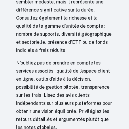
sembler modeste, mais il représente une
différence significative sur la durée.
Consultez également la richesse et la
qualité de la gamme d’unités de compte :
nombre de supports, diversité géographique
et sectorielle, présence d’ETF ou de fonds
indiciels à frais réduits.
N’oubliez pas de prendre en compte les
services associés : qualité de l’espace client
en ligne, outils d’aide à la décision,
possibilité de gestion pilotée, transparence
sur les frais. Lisez des avis clients
indépendants sur plusieurs plateformes pour
obtenir une vision équilibrée. Privilégiez les
retours détaillés et argumentés plutôt que
les notes globales.