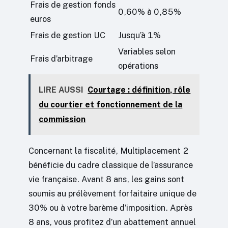
Frais de gestion fonds
0,60% à 0,85%
euros
Frais de gestion UC
Jusqu’à 1%
Variables selon
Frais d’arbitrage
opérations
LIRE AUSSI
Courtage : définition, rôle
du courtier et fonctionnement de la
commission
Concernant la fiscalité, Multiplacement 2
bénéficie du cadre classique de l’assurance
vie française. Avant 8 ans, les gains sont
soumis au prélèvement forfaitaire unique de
30% ou à votre barème d’imposition. Après
8 ans, vous profitez d’un abattement annuel