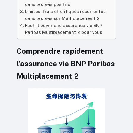
dans les avis positifs
Limites, frais et critiques récurrentes
dans les avis sur Multiplacement 2
Faut-il ouvrir une assurance vie BNP
Paribas Multiplacement 2 pour vous
Comprendre rapidement
l’assurance vie BNP Paribas
Multiplacement 2