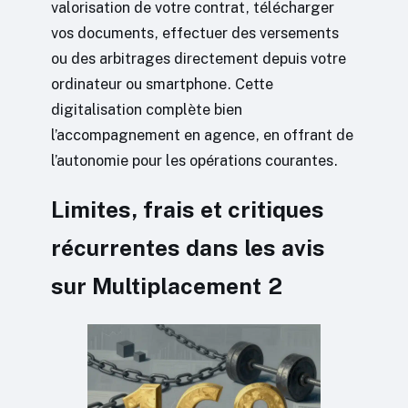
valorisation de votre contrat, télécharger
vos documents, effectuer des versements
ou des arbitrages directement depuis votre
ordinateur ou smartphone. Cette
digitalisation complète bien
l’accompagnement en agence, en offrant de
l’autonomie pour les opérations courantes.
Limites, frais et critiques
récurrentes dans les avis
sur Multiplacement 2