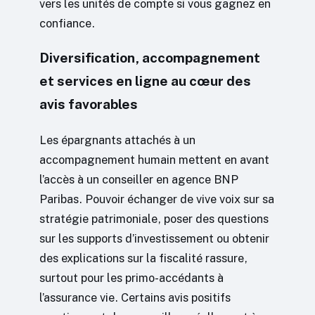
vers les unités de compte si vous gagnez en
confiance.
Diversification, accompagnement
et services en ligne au cœur des
avis favorables
Les épargnants attachés à un
accompagnement humain mettent en avant
l’accès à un conseiller en agence BNP
Paribas. Pouvoir échanger de vive voix sur sa
stratégie patrimoniale, poser des questions
sur les supports d’investissement ou obtenir
des explications sur la fiscalité rassure,
surtout pour les primo-accédants à
l’assurance vie. Certains avis positifs