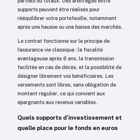
partiels ou totaux. Des arbitrages entre
supports peuvent être réalisés pour
rééquilibrer votre portefeuille, notamment
après une hausse ou une baisse des marchés.
Le contrat fonctionne sur le principe de
l’assurance vie classique : la fiscalité
avantageuse après 8 ans, la transmission
facilitée en cas de décès, et la possibilité de
désigner librement vos bénéficiaires. Les
versements sont libres, sans obligation de
montant régulier, ce qui convient aux
épargnants aux revenus variables.
Quels supports d’investissement et
quelle place pour le fonds en euros