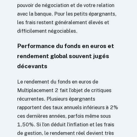
pouvoir de négociation et de votre relation
avec la banque. Pour les petits épargnants,
les frais restent généralement élevés et
difficilement négociables.
Performance du fonds en euros et
rendement global souvent jugés
décevants
Le rendement du fonds en euros de
Multiplacement 2 fait l’objet de critiques
récurrentes. Plusieurs épargnants
rapportent des taux annuels inférieurs à 2%
ces dernières années, parfois même sous
1,50%. Si l’on déduit l’inflation et les frais
de gestion, le rendement réel devient très