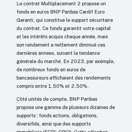
Le contrat Multiplacement 2 propose un
fonds en euros BNP Paribas Cardif Euro
Garanti, qui constitue le support sécuritaire
du contrat. Ce fonds garantit votre capital
et les intérêts acquis chaque année, mais
son rendement a nettement diminué ces
dernières années, suivant la tendance
générale du marché. En 2023, par exemple,
de nombreux fonds en euros de
bancassureurs affichaient des rendements
compris entre 1,50% et 2,50%.
Côté unités de compte, BNP Paribas
propose une gamme de plusieurs dizaines de
supports : fonds actions, obligations,
diversifiés, ainsi que des supports