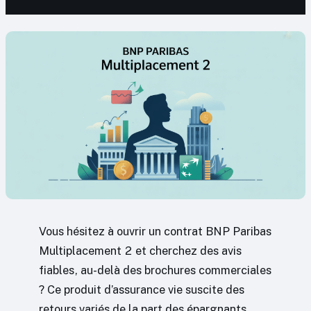
Vous hésitez à ouvrir un contrat BNP Paribas
Multiplacement 2 et cherchez des avis
fiables, au-delà des brochures commerciales
? Ce produit d’assurance vie suscite des
retours variés de la part des épargnants.