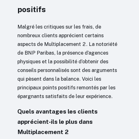
positifs
Malgré les critiques sur les frais, de
nombreux clients apprécient certains
aspects de Multiplacement 2. La notoriété
de BNP Paribas, la présence d’agences
physiques et la possibilité d’obtenir des
conseils personnalisés sont des arguments
qui pèsent dans la balance. Voici les
principaux points positifs remontés par les
épargnants satisfaits de leur expérience.
Quels avantages les clients
apprécient-ils le plus dans
Multiplacement 2