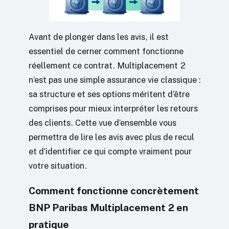
Avant de plonger dans les avis, il est
essentiel de cerner comment fonctionne
réellement ce contrat. Multiplacement 2
n’est pas une simple assurance vie classique :
sa structure et ses options méritent d’être
comprises pour mieux interpréter les retours
des clients. Cette vue d’ensemble vous
permettra de lire les avis avec plus de recul
et d’identifier ce qui compte vraiment pour
votre situation.
Comment fonctionne concrètement
BNP Paribas Multiplacement 2 en
pratique