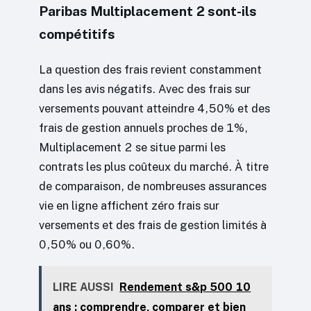
Paribas Multiplacement 2 sont-ils
compétitifs
La question des frais revient constamment
dans les avis négatifs. Avec des frais sur
versements pouvant atteindre 4,50% et des
frais de gestion annuels proches de 1%,
Multiplacement 2 se situe parmi les
contrats les plus coûteux du marché. À titre
de comparaison, de nombreuses assurances
vie en ligne affichent zéro frais sur
versements et des frais de gestion limités à
0,50% ou 0,60%.
LIRE AUSSI
Rendement s&p 500 10
ans : comprendre, comparer et bien