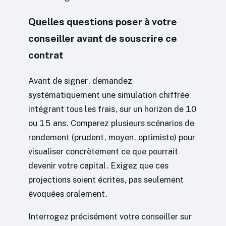
Quelles questions poser à votre
conseiller avant de souscrire ce
contrat
Avant de signer, demandez
systématiquement une simulation chiffrée
intégrant tous les frais, sur un horizon de 10
ou 15 ans. Comparez plusieurs scénarios de
rendement (prudent, moyen, optimiste) pour
visualiser concrètement ce que pourrait
devenir votre capital. Exigez que ces
projections soient écrites, pas seulement
évoquées oralement.
Interrogez précisément votre conseiller sur