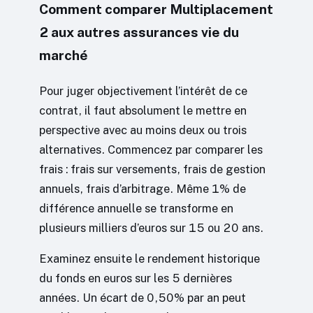
Comment comparer Multiplacement
2 aux autres assurances vie du
marché
Pour juger objectivement l’intérêt de ce
contrat, il faut absolument le mettre en
perspective avec au moins deux ou trois
alternatives. Commencez par comparer les
frais : frais sur versements, frais de gestion
annuels, frais d’arbitrage. Même 1% de
différence annuelle se transforme en
plusieurs milliers d’euros sur 15 ou 20 ans.
Examinez ensuite le rendement historique
du fonds en euros sur les 5 dernières
années. Un écart de 0,50% par an peut