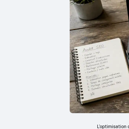
L’optimisation 