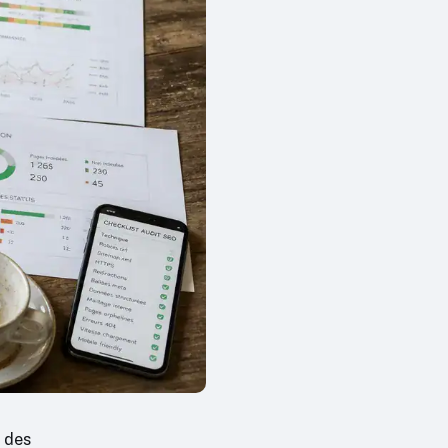
à des