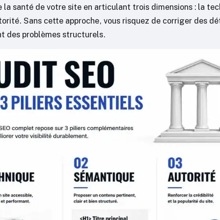
 la santé de votre site en articulant trois dimensions : la tec
torité. Sans cette approche, vous risquez de corriger des dé
nt des problèmes structurels.