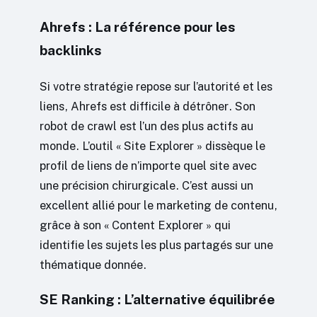
Ahrefs : La référence pour les
backlinks
Si votre stratégie repose sur l’autorité et les
liens, Ahrefs est difficile à détrôner. Son
robot de crawl est l’un des plus actifs au
monde. L’outil « Site Explorer » dissèque le
profil de liens de n’importe quel site avec
une précision chirurgicale. C’est aussi un
excellent allié pour le marketing de contenu,
grâce à son « Content Explorer » qui
identifie les sujets les plus partagés sur une
thématique donnée.
SE Ranking : L’alternative équilibrée