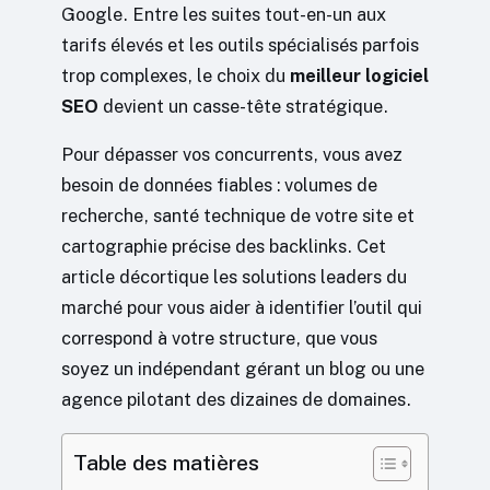
Google. Entre les suites tout-en-un aux
tarifs élevés et les outils spécialisés parfois
trop complexes, le choix du
meilleur logiciel
SEO
devient un casse-tête stratégique.
Pour dépasser vos concurrents, vous avez
besoin de données fiables : volumes de
recherche, santé technique de votre site et
cartographie précise des backlinks. Cet
article décortique les solutions leaders du
marché pour vous aider à identifier l’outil qui
correspond à votre structure, que vous
soyez un indépendant gérant un blog ou une
agence pilotant des dizaines de domaines.
Table des matières