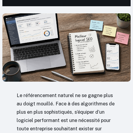
Le référencement naturel ne se gagne plus
au doigt mouillé. Face à des algorithmes de
plus en plus sophistiqués, s’équiper d’un
logiciel performant est une nécessité pour
toute entreprise souhaitant exister sur