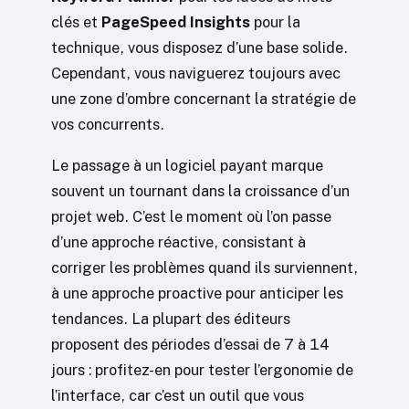
clés et
PageSpeed Insights
pour la
technique, vous disposez d’une base solide.
Cependant, vous naviguerez toujours avec
une zone d’ombre concernant la stratégie de
vos concurrents.
Le passage à un logiciel payant marque
souvent un tournant dans la croissance d’un
projet web. C’est le moment où l’on passe
d’une approche réactive, consistant à
corriger les problèmes quand ils surviennent,
à une approche proactive pour anticiper les
tendances. La plupart des éditeurs
proposent des périodes d’essai de 7 à 14
jours : profitez-en pour tester l’ergonomie de
l’interface, car c’est un outil que vous