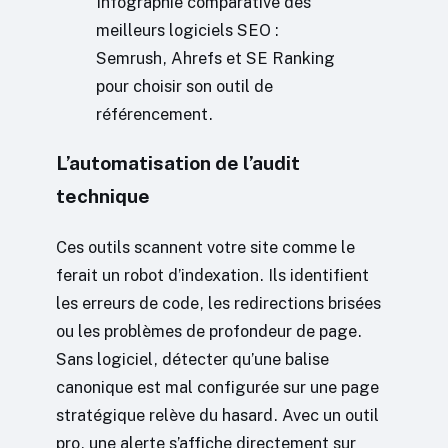
Infographie comparative des
meilleurs logiciels SEO :
Semrush, Ahrefs et SE Ranking
pour choisir son outil de
référencement.
L’automatisation de l’audit
technique
Ces outils scannent votre site comme le
ferait un robot d’indexation. Ils identifient
les erreurs de code, les redirections brisées
ou les problèmes de profondeur de page.
Sans logiciel, détecter qu’une balise
canonique est mal configurée sur une page
stratégique relève du hasard. Avec un outil
pro, une alerte s’affiche directement sur