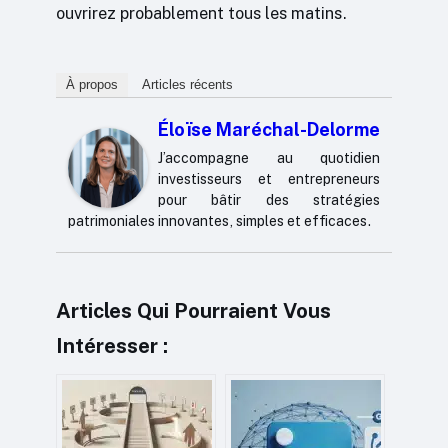
ouvrirez probablement tous les matins.
À propos
Articles récents
Éloïse Maréchal-Delorme
J’accompagne au quotidien
investisseurs et entrepreneurs
pour bâtir des stratégies
patrimoniales innovantes, simples et efficaces.
Articles Qui Pourraient Vous
Intéresser :