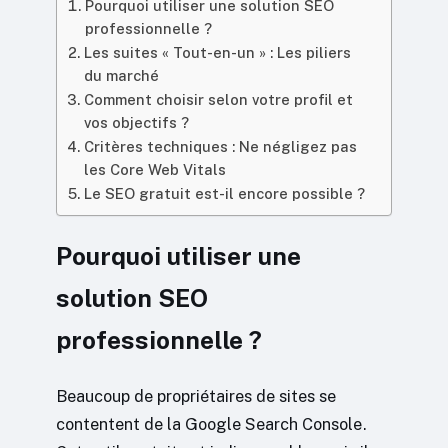
Pourquoi utiliser une solution SEO
professionnelle ?
Les suites « Tout-en-un » : Les piliers
du marché
Comment choisir selon votre profil et
vos objectifs ?
Critères techniques : Ne négligez pas
les Core Web Vitals
Le SEO gratuit est-il encore possible ?
Pourquoi utiliser une
solution SEO
professionnelle ?
Beaucoup de propriétaires de sites se
contentent de la Google Search Console.