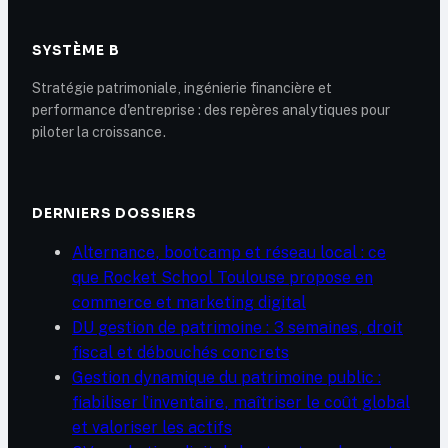
SYSTÈME B
Stratégie patrimoniale, ingénierie financière et
performance d'entreprise : des repères analytiques pour
piloter la croissance.
DERNIERS DOSSIERS
Alternance, bootcamp et réseau local : ce
que Rocket School Toulouse propose en
commerce et marketing digital
DU gestion de patrimoine : 3 semaines, droit
fiscal et débouchés concrets
Gestion dynamique du patrimoine public :
fiabiliser l’inventaire, maîtriser le coût global
et valoriser les actifs