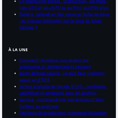
CV marketing digital : la structure, les mots-
clés ATS et les chiffres qui font la différence
Salaire, calendrier des payes et fiche de paye
: où trouver l’essentiel sur le blog de Julien
Delmas ?
À LA UNE
Comment récupérer son argent sur
predissime 9 : démarches et recours
Julien delmas salaire : ce qu’il faut vraiment
savoir en 2026
Action gratuite air liquide 2025 : conditions,
calendrier et stratégie pour en profiter
Vesting : comprendre le mécanisme et bien
l’utiliser en pratique
Facteurs de production : comment optimiser