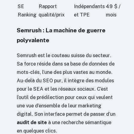
SE
Rapport
Indépendants
49 $ /
Ranking
qualité/prix
et TPE
mois
Semrush : La machine de guerre
polyvalente
Semrush est le couteau suisse du secteur.
Sa force réside dans sa base de données de
mots-clés, l’une des plus vastes au monde.
Au-delà du SEO pur, il intègre des modules
pour le SEA et les réseaux sociaux. C’est
l’outil de prédilection pour ceux qui veulent
une vue d’ensemble de leur marketing
digital. Son interface permet de passer d’un
audit de site
à une recherche sémantique
en quelques clics.