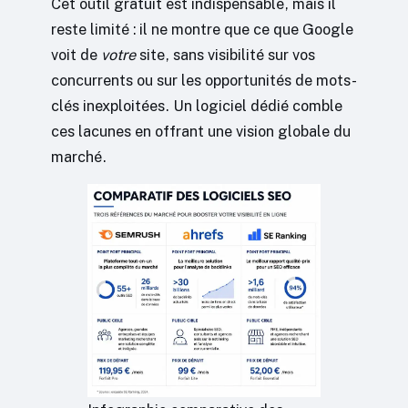
Cet outil gratuit est indispensable, mais il
reste limité : il ne montre que ce que Google
voit de
votre
site, sans visibilité sur vos
concurrents ou sur les opportunités de mots-
clés inexploitées. Un logiciel dédié comble
ces lacunes en offrant une vision globale du
marché.