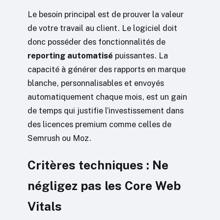
Le besoin principal est de prouver la valeur
de votre travail au client. Le logiciel doit
donc posséder des fonctionnalités de
reporting automatisé
puissantes. La
capacité à générer des rapports en marque
blanche, personnalisables et envoyés
automatiquement chaque mois, est un gain
de temps qui justifie l’investissement dans
des licences premium comme celles de
Semrush ou Moz.
Critères techniques : Ne
négligez pas les Core Web
Vitals