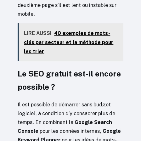
deuxième page s’il est lent ou instable sur
mobile.
LIRE AUSSI
40 exemples de mots-
clés par secteur et la méthode pour
les trier
Le SEO gratuit est-il encore
possible ?
Il est possible de démarrer sans budget
logiciel, à condition d’y consacrer plus de
temps. En combinant la
Google Search
Console
pour les données internes,
Google
Keyword Planner
pour les idées de mots-