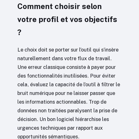
Comment choisir selon
votre profil et vos objectifs
?
Le choix doit se porter sur l’outil qui s’insère
naturellement dans votre flux de travail.
Une erreur classique consiste à payer pour
des fonctionnalités inutilisées. Pour éviter
cela, évaluez la capacité de l’outil à filtrer le
bruit numérique pour ne laisser passer que
les informations actionnables. Trop de
données non traitées paralysent la prise de
décision. Un bon logiciel hiérarchise les
urgences techniques par rapport aux
opportunités sémantiques.