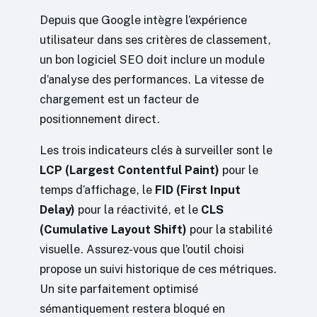
Depuis que Google intègre l’expérience
utilisateur dans ses critères de classement,
un bon logiciel SEO doit inclure un module
d’analyse des performances. La vitesse de
chargement est un facteur de
positionnement direct.
Les trois indicateurs clés à surveiller sont le
LCP (Largest Contentful Paint)
pour le
temps d’affichage, le
FID (First Input
Delay)
pour la réactivité, et le
CLS
(Cumulative Layout Shift)
pour la stabilité
visuelle. Assurez-vous que l’outil choisi
propose un suivi historique de ces métriques.
Un site parfaitement optimisé
sémantiquement restera bloqué en