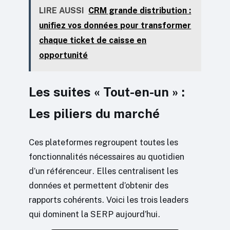
LIRE AUSSI
CRM grande distribution :
unifiez vos données pour transformer
chaque ticket de caisse en
opportunité
Les suites « Tout-en-un » :
Les piliers du marché
Ces plateformes regroupent toutes les
fonctionnalités nécessaires au quotidien
d’un référenceur. Elles centralisent les
données et permettent d’obtenir des
rapports cohérents. Voici les trois leaders
qui dominent la SERP aujourd’hui.