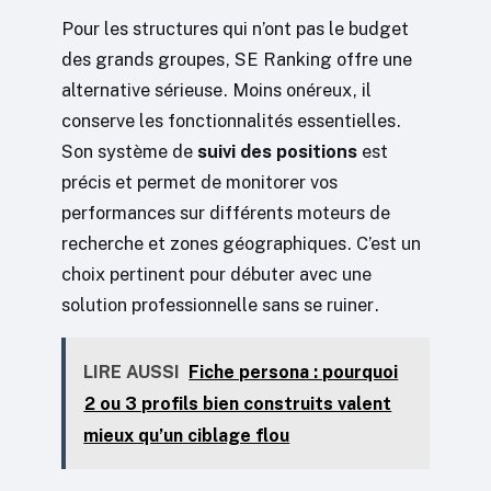
Pour les structures qui n’ont pas le budget
des grands groupes, SE Ranking offre une
alternative sérieuse. Moins onéreux, il
conserve les fonctionnalités essentielles.
Son système de
suivi des positions
est
précis et permet de monitorer vos
performances sur différents moteurs de
recherche et zones géographiques. C’est un
choix pertinent pour débuter avec une
solution professionnelle sans se ruiner.
LIRE AUSSI
Fiche persona : pourquoi
2 ou 3 profils bien construits valent
mieux qu’un ciblage flou