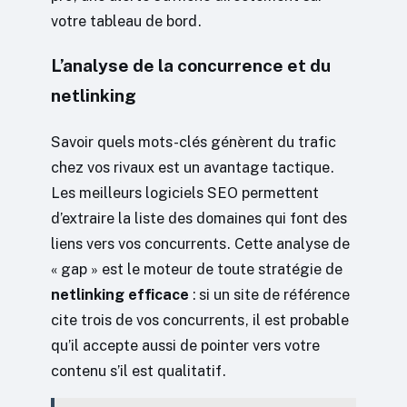
votre tableau de bord.
L’analyse de la concurrence et du
netlinking
Savoir quels mots-clés génèrent du trafic
chez vos rivaux est un avantage tactique.
Les meilleurs logiciels SEO permettent
d’extraire la liste des domaines qui font des
liens vers vos concurrents. Cette analyse de
« gap » est le moteur de toute stratégie de
netlinking efficace
: si un site de référence
cite trois de vos concurrents, il est probable
qu’il accepte aussi de pointer vers votre
contenu s’il est qualitatif.