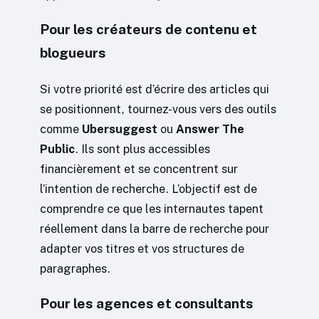
Pour les créateurs de contenu et
blogueurs
Si votre priorité est d’écrire des articles qui
se positionnent, tournez-vous vers des outils
comme
Ubersuggest
ou
Answer The
Public
. Ils sont plus accessibles
financièrement et se concentrent sur
l’intention de recherche. L’objectif est de
comprendre ce que les internautes tapent
réellement dans la barre de recherche pour
adapter vos titres et vos structures de
paragraphes.
Pour les agences et consultants