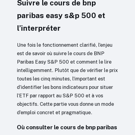
Suivre le cours de bnp
paribas easy s&p 500 et
l’interpréter
Une fois le fonctionnement clarifié, l’enjeu
est de savoir où suivre le cours de BNP
Paribas Easy S&P 500 et comment le lire
intelligemment. Plutôt que de vérifier le prix
toutes les cinq minutes, l’important est
d’identifier les bons indicateurs pour situer
l’ETF par rapport au S&P 500 et à vos
objectifs. Cette partie vous donne un mode
d’emploi concret et pragmatique.
Où consulter le cours de bnp paribas