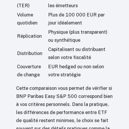
(TER)
les émetteurs
Volume
Plus de 100 000 EUR par
quotidien
jour idéalement
Physique (plus transparent)
Réplication
ou synthétique
Capitalisant ou distribuant
Distribution
selon votre fiscalité
Couverture
EUR hedged ou non selon
de change
votre stratégie
Cette comparaison vous permet de vérifier si
BNP Paribas Easy S&P 500 correspond bien
à vos critères personnels. Dans la pratique,
les différences de performance entre ETF
de qualité restent minimes, le choix se fait
souvent sur des détails pratiques comme la