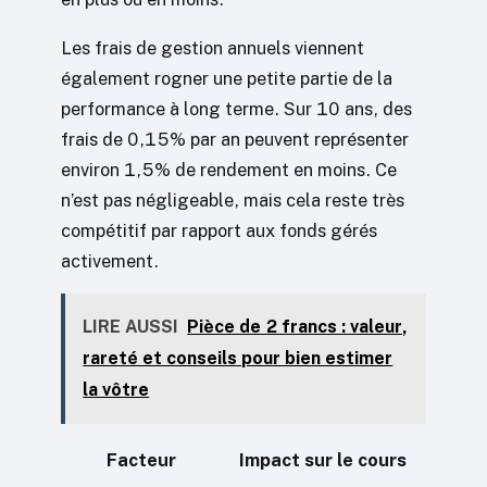
Les frais de gestion annuels viennent
également rogner une petite partie de la
performance à long terme. Sur 10 ans, des
frais de 0,15% par an peuvent représenter
environ 1,5% de rendement en moins. Ce
n’est pas négligeable, mais cela reste très
compétitif par rapport aux fonds gérés
activement.
LIRE AUSSI
Pièce de 2 francs : valeur,
rareté et conseils pour bien estimer
la vôtre
Facteur
Impact sur le cours