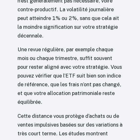
n’est généralement pas nécessaire, voire
contre-productif. La volatilité journalière
peut atteindre 1% ou 2%, sans que cela ait
la moindre signification sur votre stratégie
décennale.
Une revue régulière, par exemple chaque
mois ou chaque trimestre, suffit souvent
pour rester aligné avec votre stratégie. Vous
pouvez vérifier que l’ETF suit bien son indice
de référence, que les frais n’ont pas changé,
et que votre allocation patrimoniale reste
équilibrée.
Cette distance vous protège d’achats ou de
ventes impulsives basées sur des variations à
très court terme. Les études montrent