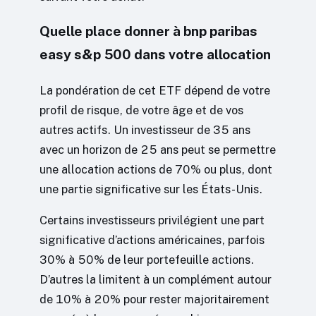
Quelle place donner à bnp paribas
easy s&p 500 dans votre allocation
La pondération de cet ETF dépend de votre
profil de risque, de votre âge et de vos
autres actifs. Un investisseur de 35 ans
avec un horizon de 25 ans peut se permettre
une allocation actions de 70% ou plus, dont
une partie significative sur les États-Unis.
Certains investisseurs privilégient une part
significative d’actions américaines, parfois
30% à 50% de leur portefeuille actions.
D’autres la limitent à un complément autour
de 10% à 20% pour rester majoritairement