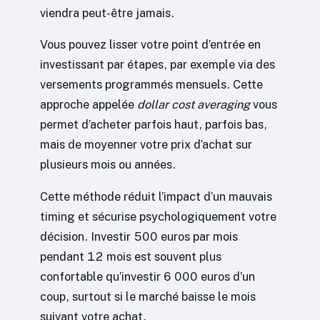
viendra peut-être jamais.
Vous pouvez lisser votre point d’entrée en
investissant par étapes, par exemple via des
versements programmés mensuels. Cette
approche appelée
dollar cost averaging
vous
permet d’acheter parfois haut, parfois bas,
mais de moyenner votre prix d’achat sur
plusieurs mois ou années.
Cette méthode réduit l’impact d’un mauvais
timing et sécurise psychologiquement votre
décision. Investir 500 euros par mois
pendant 12 mois est souvent plus
confortable qu’investir 6 000 euros d’un
coup, surtout si le marché baisse le mois
suivant votre achat.