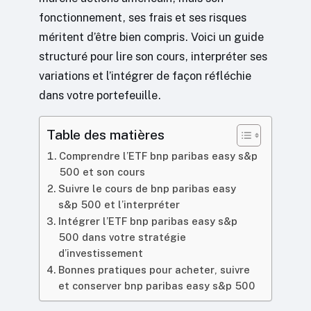
fonctionnement, ses frais et ses risques
méritent d’être bien compris. Voici un guide
structuré pour lire son cours, interpréter ses
variations et l’intégrer de façon réfléchie
dans votre portefeuille.
Table des matières
Comprendre l’ETF bnp paribas easy s&p
500 et son cours
Suivre le cours de bnp paribas easy
s&p 500 et l’interpréter
Intégrer l’ETF bnp paribas easy s&p
500 dans votre stratégie
d’investissement
Bonnes pratiques pour acheter, suivre
et conserver bnp paribas easy s&p 500