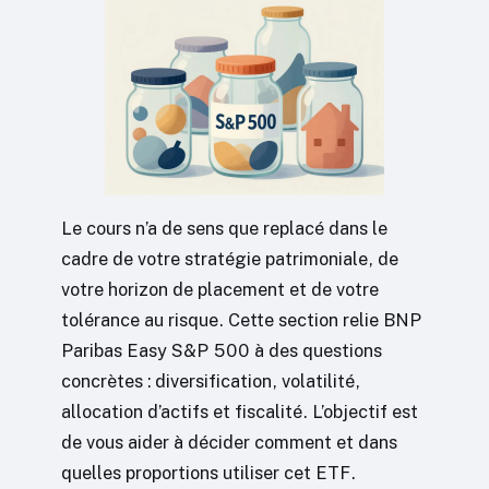
Le cours n’a de sens que replacé dans le
cadre de votre stratégie patrimoniale, de
votre horizon de placement et de votre
tolérance au risque. Cette section relie BNP
Paribas Easy S&P 500 à des questions
concrètes : diversification, volatilité,
allocation d’actifs et fiscalité. L’objectif est
de vous aider à décider comment et dans
quelles proportions utiliser cet ETF.