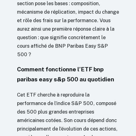
section pose les bases : composition,
mécanisme de réplication, impact du change
et rôle des frais sur la performance. Vous
aurez ainsi une première réponse claire à la
question : que signifie concrètement le
cours affiché de BNP Paribas Easy S&P
500 ?
Comment fonctionne l’ETF bnp
paribas easy s&p 500 au quotidien
Cet ETF cherche à reproduire la
performance de l’indice S&P 500, composé
des 500 plus grandes entreprises
américaines cotées. Son cours dépend donc
principalement de l’évolution de ces actions,