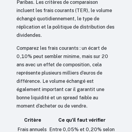
Paribas. Les critères de comparaison
incluent les frais courants (TER), le volume
échangé quotidiennement, le type de
réplication et la politique de distribution des
dividendes.
Comparez les frais courants : un écart de
0,10% peut sembler minime, mais sur 20
ans avec un effet de composition, cela
représente plusieurs milliers d’euros de
différence. Le volume échangé est
également important car il garantit une
bonne liquidité et un spread faible au
moment d’acheter ou de vendre.
Critère
Ce qu’il faut vérifier
Frais annuels
Entre 0,05% et 0,20% selon