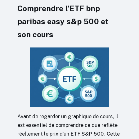
Comprendre l’ETF bnp
paribas easy s&p 500 et
son cours
Avant de regarder un graphique de cours, il
est essentiel de comprendre ce que reflète
réellement le prix d’un ETF S&P 500. Cette