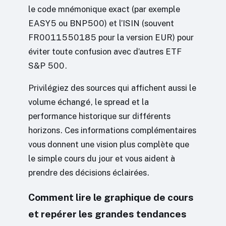
le code mnémonique exact (par exemple
EASY5 ou BNP500) et l’ISIN (souvent
FR0011550185 pour la version EUR) pour
éviter toute confusion avec d’autres ETF
S&P 500.
Privilégiez des sources qui affichent aussi le
volume échangé, le spread et la
performance historique sur différents
horizons. Ces informations complémentaires
vous donnent une vision plus complète que
le simple cours du jour et vous aident à
prendre des décisions éclairées.
Comment lire le graphique de cours
et repérer les grandes tendances