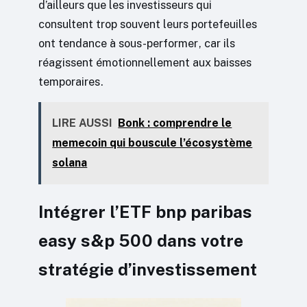
d’ailleurs que les investisseurs qui
consultent trop souvent leurs portefeuilles
ont tendance à sous-performer, car ils
réagissent émotionnellement aux baisses
temporaires.
LIRE AUSSI
Bonk : comprendre le
memecoin qui bouscule l’écosystème
solana
Intégrer l’ETF bnp paribas
easy s&p 500 dans votre
stratégie d’investissement