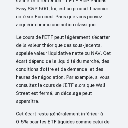
s’acheter directement. L’ETF BNP Paribas
Easy S&P 500, lui, est un produit financier
coté sur Euronext Paris que vous pouvez
acquérir comme une action classique.
Le cours de l’ETF peut légèrement s’écarter
de la valeur théorique des sous-jacents,
appelée valeur liquidative nette ou NAV. Cet
écart dépend de la liquidité du marché, des
conditions d’offre et de demande, et des
heures de négociation. Par exemple, si vous
consultez le cours de l’ETF alors que Wall
Street est fermé, un décalage peut
apparaître.
Cet écart reste généralement inférieur à
0,5% pour les ETF liquides comme celui de