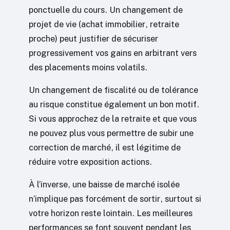
ponctuelle du cours. Un changement de
projet de vie (achat immobilier, retraite
proche) peut justifier de sécuriser
progressivement vos gains en arbitrant vers
des placements moins volatils.
Un changement de fiscalité ou de tolérance
au risque constitue également un bon motif.
Si vous approchez de la retraite et que vous
ne pouvez plus vous permettre de subir une
correction de marché, il est légitime de
réduire votre exposition actions.
À l’inverse, une baisse de marché isolée
n’implique pas forcément de sortir, surtout si
votre horizon reste lointain. Les meilleures
performances se font souvent pendant les