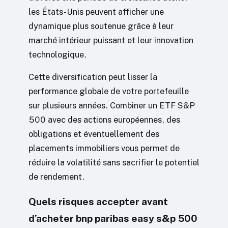
les États-Unis peuvent afficher une
dynamique plus soutenue grâce à leur
marché intérieur puissant et leur innovation
technologique.
Cette diversification peut lisser la
performance globale de votre portefeuille
sur plusieurs années. Combiner un ETF S&P
500 avec des actions européennes, des
obligations et éventuellement des
placements immobiliers vous permet de
réduire la volatilité sans sacrifier le potentiel
de rendement.
Quels risques accepter avant
d’acheter bnp paribas easy s&p 500