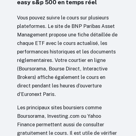
easy s&p 500 en temps réel
Vous pouvez suivre le cours sur plusieurs
plateformes. Le site de BNP Paribas Asset
Management propose une fiche détaillée de
chaque ETF avec le cours actualisé, les
performances historiques et les documents
réglementaires. Votre courtier en ligne
(Boursorama, Bourse Direct, Interactive
Brokers) affiche également le cours en
direct pendant les heures d’ouverture
d’Euronext Paris.
Les principaux sites boursiers comme
Boursorama, Investing.com ou Yahoo
Finance permettent aussi de consulter
gratuitement le cours. Il est utile de vérifier