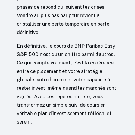
phases de rebond qui suivent les crises.
Vendre au plus bas par peur revient à
cristalliser une perte temporaire en perte
définitive.
En définitive, le cours de BNP Paribas Easy
S&P 500 n’est qu’un chiffre parmi d’autres.
Ce qui compte vraiment, c’est la cohérence
entre ce placement et votre stratégie
globale, votre horizon et votre capacité à
rester investi même quand les marchés sont
agités. Avec ces repères en tête, vous
transformez un simple suivi de cours en
véritable plan d’investissement réfléchi et
serein.