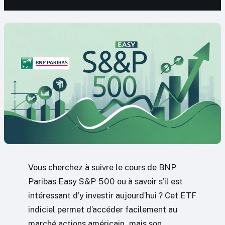
Vous cherchez à suivre le cours de BNP
Paribas Easy S&P 500 ou à savoir s’il est
intéressant d’y investir aujourd’hui ? Cet ETF
indiciel permet d’accéder facilement au
marché actions américain, mais son