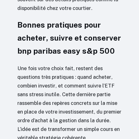
disponibilité chez votre courtier.
Bonnes pratiques pour
acheter, suivre et conserver
bnp paribas easy s&p 500
Une fois votre choix fait, restent des
questions très pratiques : quand acheter,
combien investir, et comment suivre l’ETF
sans stress inutile. Cette dernière partie
rassemble des repères concrets sur la mise
en place de votre investissement, du premier
ordre d’achat à la gestion dans la durée.
L’idée est de transformer un simple cours en
véritable stratégie cohérente.