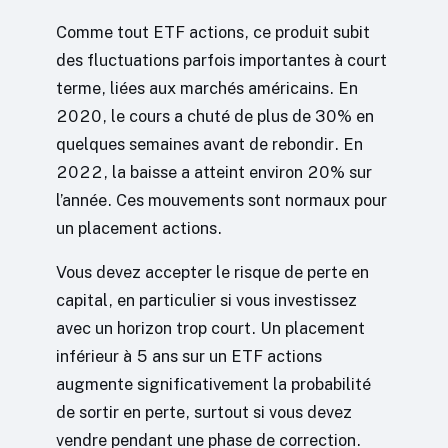
Comme tout ETF actions, ce produit subit
des fluctuations parfois importantes à court
terme, liées aux marchés américains. En
2020, le cours a chuté de plus de 30% en
quelques semaines avant de rebondir. En
2022, la baisse a atteint environ 20% sur
l’année. Ces mouvements sont normaux pour
un placement actions.
Vous devez accepter le risque de perte en
capital, en particulier si vous investissez
avec un horizon trop court. Un placement
inférieur à 5 ans sur un ETF actions
augmente significativement la probabilité
de sortir en perte, surtout si vous devez
vendre pendant une phase de correction.