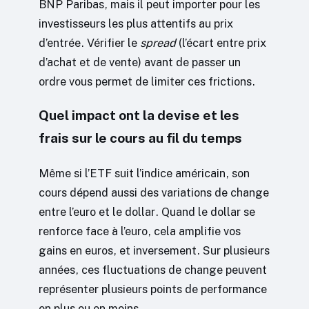
BNP Paribas, mais il peut importer pour les
investisseurs les plus attentifs au prix
d’entrée. Vérifier le
spread
(l’écart entre prix
d’achat et de vente) avant de passer un
ordre vous permet de limiter ces frictions.
Quel impact ont la devise et les
frais sur le cours au fil du temps
Même si l’ETF suit l’indice américain, son
cours dépend aussi des variations de change
entre l’euro et le dollar. Quand le dollar se
renforce face à l’euro, cela amplifie vos
gains en euros, et inversement. Sur plusieurs
années, ces fluctuations de change peuvent
représenter plusieurs points de performance
en plus ou en moins.