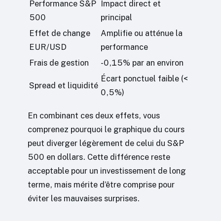
Performance S&P
Impact direct et
500
principal
Effet de change
Amplifie ou atténue la
EUR/USD
performance
Frais de gestion
-0,15% par an environ
Écart ponctuel faible (<
Spread et liquidité
0,5%)
En combinant ces deux effets, vous
comprenez pourquoi le graphique du cours
peut diverger légèrement de celui du S&P
500 en dollars. Cette différence reste
acceptable pour un investissement de long
terme, mais mérite d’être comprise pour
éviter les mauvaises surprises.