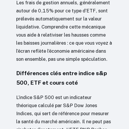
Les frais de gestion annuels, généralement
autour de 0,15% pour ce type d’ETF, sont
prélevés automatiquement sur la valeur
liquidative. Comprendre cette mécanique
vous aide à relativiser les hausses comme
les baisses journalières : ce que vous voyez à
l’écran reflète l’économie américaine dans
son ensemble, pas une simple spéculation.
Différences clés entre indice s&p
500, ETF et cours coté
L’indice S&P 500 est un indicateur
théorique calculé par S&P Dow Jones
Indices, qui sert de référence pour mesurer
la santé du marché américain. Il ne peut pas