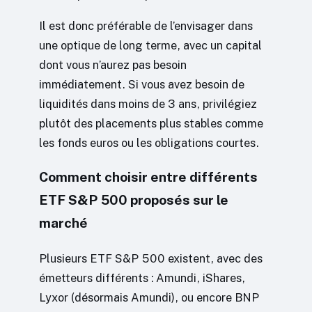
Il est donc préférable de l’envisager dans
une optique de long terme, avec un capital
dont vous n’aurez pas besoin
immédiatement. Si vous avez besoin de
liquidités dans moins de 3 ans, privilégiez
plutôt des placements plus stables comme
les fonds euros ou les obligations courtes.
Comment choisir entre différents
ETF S&P 500 proposés sur le
marché
Plusieurs ETF S&P 500 existent, avec des
émetteurs différents : Amundi, iShares,
Lyxor (désormais Amundi), ou encore BNP