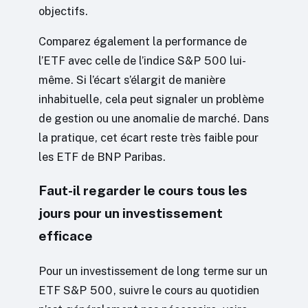
objectifs.
Comparez également la performance de
l’ETF avec celle de l’indice S&P 500 lui-
même. Si l’écart s’élargit de manière
inhabituelle, cela peut signaler un problème
de gestion ou une anomalie de marché. Dans
la pratique, cet écart reste très faible pour
les ETF de BNP Paribas.
Faut-il regarder le cours tous les
jours pour un investissement
efficace
Pour un investissement de long terme sur un
ETF S&P 500, suivre le cours au quotidien