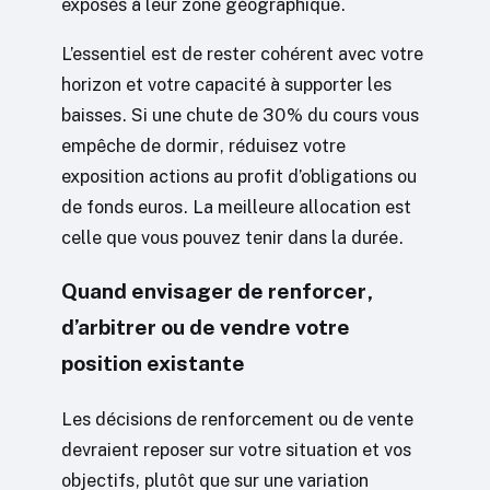
exposés à leur zone géographique.
L’essentiel est de rester cohérent avec votre
horizon et votre capacité à supporter les
baisses. Si une chute de 30% du cours vous
empêche de dormir, réduisez votre
exposition actions au profit d’obligations ou
de fonds euros. La meilleure allocation est
celle que vous pouvez tenir dans la durée.
Quand envisager de renforcer,
d’arbitrer ou de vendre votre
position existante
Les décisions de renforcement ou de vente
devraient reposer sur votre situation et vos
objectifs, plutôt que sur une variation