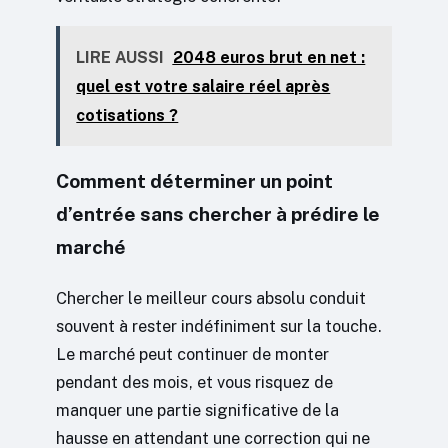
LIRE AUSSI
2048 euros brut en net :
quel est votre salaire réel après
cotisations ?
Comment déterminer un point
d’entrée sans chercher à prédire le
marché
Chercher le meilleur cours absolu conduit
souvent à rester indéfiniment sur la touche.
Le marché peut continuer de monter
pendant des mois, et vous risquez de
manquer une partie significative de la
hausse en attendant une correction qui ne