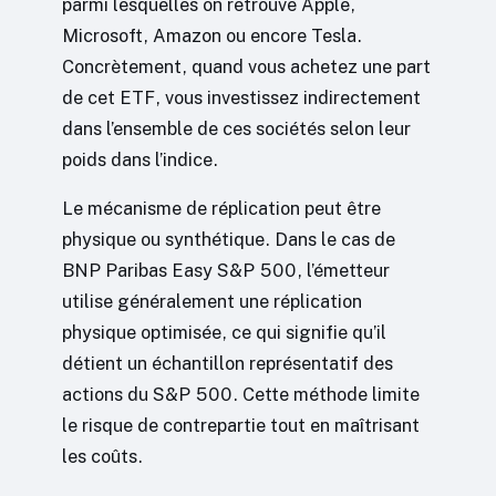
parmi lesquelles on retrouve Apple,
Microsoft, Amazon ou encore Tesla.
Concrètement, quand vous achetez une part
de cet ETF, vous investissez indirectement
dans l’ensemble de ces sociétés selon leur
poids dans l’indice.
Le mécanisme de réplication peut être
physique ou synthétique. Dans le cas de
BNP Paribas Easy S&P 500, l’émetteur
utilise généralement une réplication
physique optimisée, ce qui signifie qu’il
détient un échantillon représentatif des
actions du S&P 500. Cette méthode limite
le risque de contrepartie tout en maîtrisant
les coûts.