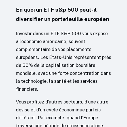
En quoi un ETF s&p 500 peut-il
diversifier un portefeuille européen
Investir dans un ETF S&P 500 vous expose
à l’économie américaine, souvent
complémentaire de vos placements
européens. Les États-Unis représentent près
de 60% de la capitalisation boursière
mondiale, avec une forte concentration dans
la technologie, la santé et les services
financiers.
Vous profitez d’autres secteurs, d’une autre
devise et d’un cycle économique parfois
différent. Par exemple, quand l’Europe
traverse une période de croissance atone,