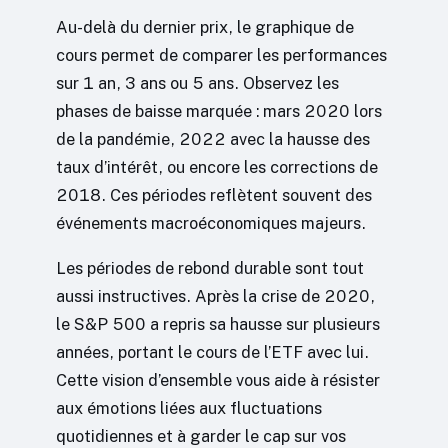
Au-delà du dernier prix, le graphique de
cours permet de comparer les performances
sur 1 an, 3 ans ou 5 ans. Observez les
phases de baisse marquée : mars 2020 lors
de la pandémie, 2022 avec la hausse des
taux d’intérêt, ou encore les corrections de
2018. Ces périodes reflètent souvent des
événements macroéconomiques majeurs.
Les périodes de rebond durable sont tout
aussi instructives. Après la crise de 2020,
le S&P 500 a repris sa hausse sur plusieurs
années, portant le cours de l’ETF avec lui.
Cette vision d’ensemble vous aide à résister
aux émotions liées aux fluctuations
quotidiennes et à garder le cap sur vos