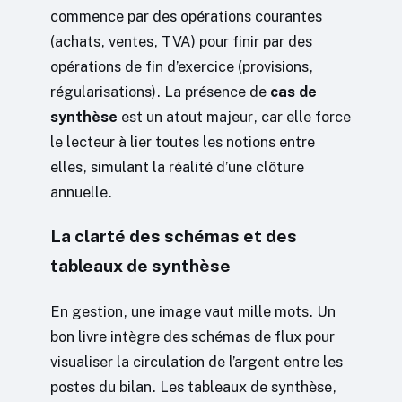
commence par des opérations courantes
(achats, ventes, TVA) pour finir par des
opérations de fin d’exercice (provisions,
régularisations). La présence de
cas de
synthèse
est un atout majeur, car elle force
le lecteur à lier toutes les notions entre
elles, simulant la réalité d’une clôture
annuelle.
La clarté des schémas et des
tableaux de synthèse
En gestion, une image vaut mille mots. Un
bon livre intègre des schémas de flux pour
visualiser la circulation de l’argent entre les
postes du bilan. Les tableaux de synthèse,