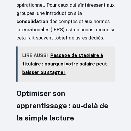
opérationnel. Pour ceux qui s’intéressent aux
groupes, une introduction à la
consolidation
des comptes et aux normes
internationales (IFRS) est un bonus, même si
cela fait souvent l’objet de livres dédiés.
LIRE AUSSI
Passage de stagiaire à
titulaire : pourquoi votre salaire peut
baisser ou stagner
Optimiser son
apprentissage : au-delà de
la simple lecture