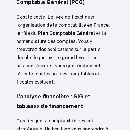
Comptable Général (PCG)
C’est le socle. Le livre doit expliquer
l’organisation de la comptabilité en France,
le rôle du
Plan Comptable Général
et la
nomenclature des comptes. Vous y
trouverez des explications sur la partie
double, le journal, le grand livre et la
balance. Assurez-vous que l’édition est
récente, car les normes comptables et
fiscales évoluent.
L’analyse financière : SIG et
tableaux de financement
C’est ici que la comptabilité devient
stratégique. Un bon livre vous apprendra à