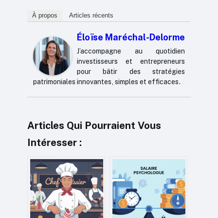
À propos
Articles récents
Éloïse Maréchal-Delorme
J’accompagne au quotidien
investisseurs et entrepreneurs
pour bâtir des stratégies
patrimoniales innovantes, simples et efficaces.
Articles Qui Pourraient Vous
Intéresser :