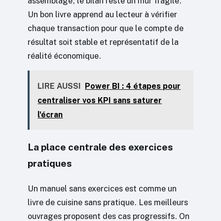
assemblage, le bilan reste un mur fragile.
Un bon livre apprend au lecteur à vérifier
chaque transaction pour que le compte de
résultat soit stable et représentatif de la
réalité économique.
LIRE AUSSI
Power BI : 4 étapes pour
centraliser vos KPI sans saturer
l'écran
La place centrale des exercices
pratiques
Un manuel sans exercices est comme un
livre de cuisine sans pratique. Les meilleurs
ouvrages proposent des cas progressifs. On