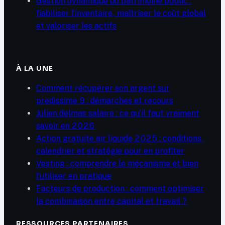
Gestion dynamique du patrimoine public :
fiabiliser l’inventaire, maîtriser le coût global
et valoriser les actifs
À LA UNE
Comment récupérer son argent sur
predissime 9 : démarches et recours
Julien delmas salaire : ce qu’il faut vraiment
savoir en 2026
Action gratuite air liquide 2025 : conditions,
calendrier et stratégie pour en profiter
Vesting : comprendre le mécanisme et bien
l’utiliser en pratique
Facteurs de production : comment optimiser
la combinaison entre capital et travail ?
RESSOURCES PARTENAIRES