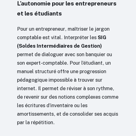
L’autonomie pour les entrepreneurs
et les étudiants
Pour un entrepreneur, maîtriser le jargon
comptable est vital. Interpréter les
SIG
(Soldes Intermédiaires de Gestion)
permet de dialoguer avec son banquier ou
son expert-comptable. Pour l’étudiant, un
manuel structuré offre une progression
pédagogique impossible à trouver sur
internet. Il permet de réviser à son rythme,
de revenir sur des notions complexes comme
les écritures d’inventaire ou les
amortissements, et de consolider ses acquis
par la répétition.