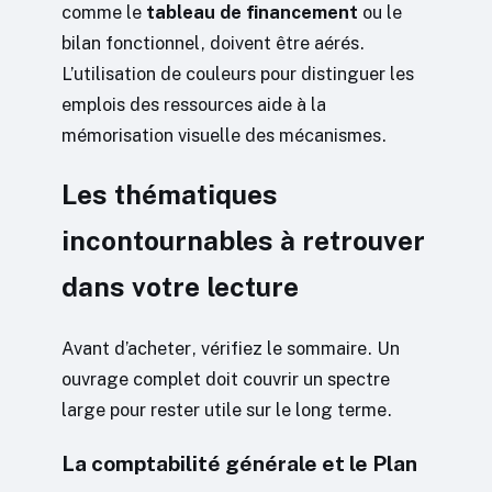
comme le
tableau de financement
ou le
bilan fonctionnel, doivent être aérés.
L’utilisation de couleurs pour distinguer les
emplois des ressources aide à la
mémorisation visuelle des mécanismes.
Les thématiques
incontournables à retrouver
dans votre lecture
Avant d’acheter, vérifiez le sommaire. Un
ouvrage complet doit couvrir un spectre
large pour rester utile sur le long terme.
La comptabilité générale et le Plan