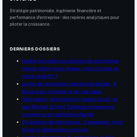
Stratégie patrimoniale, ingénierie financière et
performance d'entreprise : des repères analytiques pour
piloter la croissance.
DERNIERS DOSSIERS
Quelle formation en gestion de patrimoine
choisir selon votre niveau, votre format et
votre objectif ?
Lettre de motivation marketing digital : 4
blocs pour convaincre en une page
Alternance, bootcamp et réseau local : ce
que Rocket School Toulouse propose en
commerce et marketing digital
DU gestion de patrimoine : 3 semaines, droit
fiscal et débouchés concrets