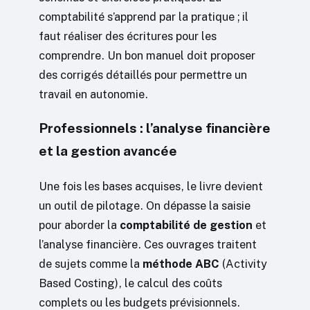
comptabilité s’apprend par la pratique ; il
faut réaliser des écritures pour les
comprendre. Un bon manuel doit proposer
des corrigés détaillés pour permettre un
travail en autonomie.
Professionnels : l’analyse financière
et la gestion avancée
Une fois les bases acquises, le livre devient
un outil de pilotage. On dépasse la saisie
pour aborder la
comptabilité de gestion
et
l’analyse financière. Ces ouvrages traitent
de sujets comme la
méthode ABC
(Activity
Based Costing), le calcul des coûts
complets ou les budgets prévisionnels.