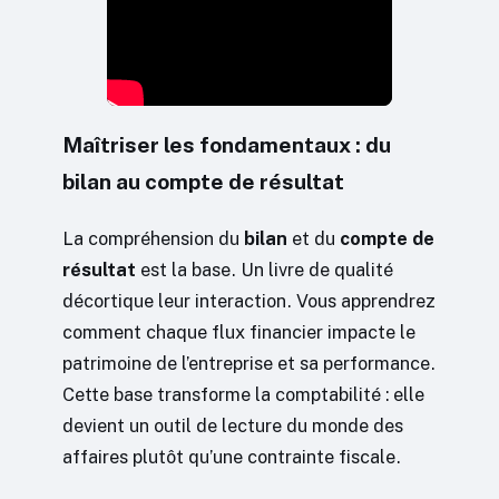
Maîtriser les fondamentaux : du
bilan au compte de résultat
La compréhension du
bilan
et du
compte de
résultat
est la base. Un livre de qualité
décortique leur interaction. Vous apprendrez
comment chaque flux financier impacte le
patrimoine de l’entreprise et sa performance.
Cette base transforme la comptabilité : elle
devient un outil de lecture du monde des
affaires plutôt qu’une contrainte fiscale.