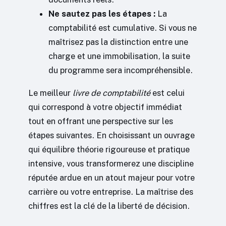
Ne sautez pas les étapes :
La
comptabilité est cumulative. Si vous ne
maîtrisez pas la distinction entre une
charge et une immobilisation, la suite
du programme sera incompréhensible.
Le meilleur
livre de comptabilité
est celui
qui correspond à votre objectif immédiat
tout en offrant une perspective sur les
étapes suivantes. En choisissant un ouvrage
qui équilibre théorie rigoureuse et pratique
intensive, vous transformerez une discipline
réputée ardue en un atout majeur pour votre
carrière ou votre entreprise. La maîtrise des
chiffres est la clé de la liberté de décision.