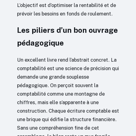
L’objectif est d’optimiser la rentabilité et de
prévoir les besoins en fonds de roulement.
Les piliers d’un bon ouvrage
pédagogique
Un excellent livre rend l’abstrait concret. La
comptabilité est une science de précision qui
demande une grande souplesse
pédagogique. On perçoit souvent la
comptabilité comme une montagne de
chiffres, mais elle s’apparente à une
construction. Chaque écriture comptable est
une brique qui édifie la structure financière.
Sans une compréhension fine de cet