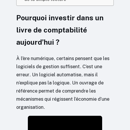
Pourquoi investir dans un
livre de comptabilité
aujourd’hui ?
À l’ère numérique, certains pensent que les
logiciels de gestion suffisent. C’est une
erreur. Un logiciel automatise, mais il
n’explique pas la logique. Un ouvrage de
référence permet de comprendre les
mécanismes qui régissent l’économie d’une
organisation.