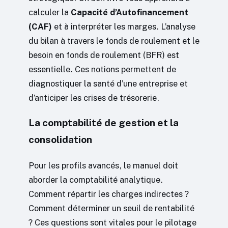
calculer la
Capacité d’Autofinancement
(CAF)
et à interpréter les marges. L’analyse
du bilan à travers le fonds de roulement et le
besoin en fonds de roulement (BFR) est
essentielle. Ces notions permettent de
diagnostiquer la santé d’une entreprise et
d’anticiper les crises de trésorerie.
La comptabilité de gestion et la
consolidation
Pour les profils avancés, le manuel doit
aborder la comptabilité analytique.
Comment répartir les charges indirectes ?
Comment déterminer un seuil de rentabilité
? Ces questions sont vitales pour le pilotage