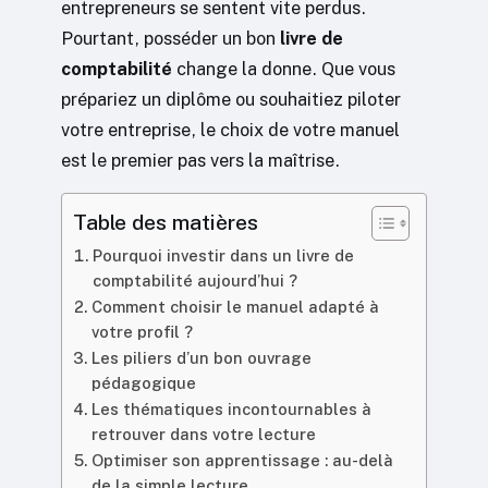
entrepreneurs se sentent vite perdus.
Pourtant, posséder un bon
livre de
comptabilité
change la donne. Que vous
prépariez un diplôme ou souhaitiez piloter
votre entreprise, le choix de votre manuel
est le premier pas vers la maîtrise.
Table des matières
Pourquoi investir dans un livre de
comptabilité aujourd’hui ?
Comment choisir le manuel adapté à
votre profil ?
Les piliers d’un bon ouvrage
pédagogique
Les thématiques incontournables à
retrouver dans votre lecture
Optimiser son apprentissage : au-delà
de la simple lecture