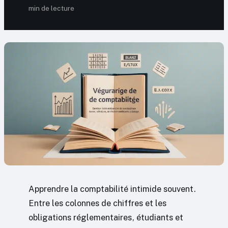
min de lecture
Apprendre la comptabilité intimide souvent.
Entre les colonnes de chiffres et les
obligations réglementaires, étudiants et