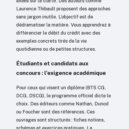
axées sur la clarté. Des auteurs comme
Laurence Thibault proposent des approches
sans jargon inutile. L’objectif est de
dédramatiser la matière. Vous apprendrez à
différencier le débit du crédit avec des
exemples concrets tirés de la vie
quotidienne ou de petites structures.
Étudiants et candidats aux
concours : l’exigence académique
Pour ceux qui visent un diplôme (BTS CG,
DCG, DSCG), le programme officiel dicte le
choix. Des éditeurs comme Nathan, Dunod
ou Foucher sont des références. Ces
ouvrages sont structurés : fiches notions,
schémas et exercices pratiques. La