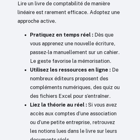
Lire un livre de comptabilité de manière
linéaire est rarement efficace. Adoptez une
approche active.
Pratiquez en temps réel :
Dès que
vous apprenez une nouvelle écriture,
passez-la manuellement sur un cahier.
Le geste favorise la mémorisation.
Utilisez les ressources en ligne :
De
nombreux éditeurs proposent des
compléments numériques, des quiz ou
des fichiers Excel pour s’entraîner.
Liez la théorie au réel :
Si vous avez
accès aux comptes d’une association
ou d’une petite entreprise, retrouvez
les notions lues dans le livre sur leurs
documents réels.