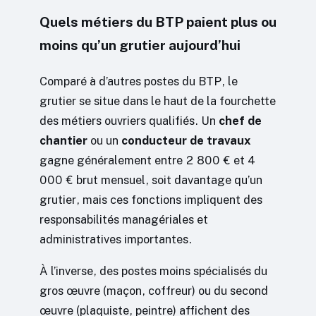
Quels métiers du BTP paient plus ou
moins qu’un grutier aujourd’hui
Comparé à d’autres postes du BTP, le
grutier se situe dans le haut de la fourchette
des métiers ouvriers qualifiés. Un
chef de
chantier
ou un
conducteur de travaux
gagne généralement entre 2 800 € et 4
000 € brut mensuel, soit davantage qu’un
grutier, mais ces fonctions impliquent des
responsabilités managériales et
administratives importantes.
À l’inverse, des postes moins spécialisés du
gros œuvre (maçon, coffreur) ou du second
œuvre (plaquiste, peintre) affichent des