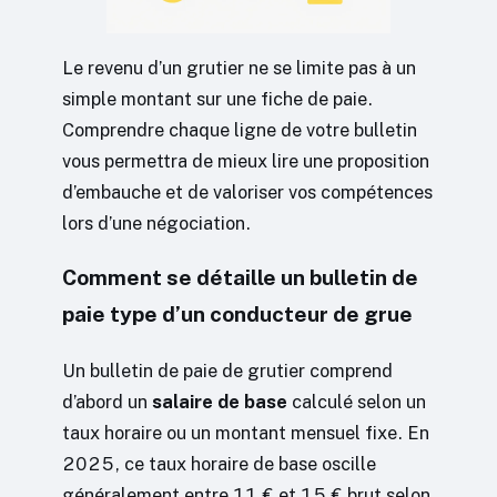
Le revenu d’un grutier ne se limite pas à un
simple montant sur une fiche de paie.
Comprendre chaque ligne de votre bulletin
vous permettra de mieux lire une proposition
d’embauche et de valoriser vos compétences
lors d’une négociation.
Comment se détaille un bulletin de
paie type d’un conducteur de grue
Un bulletin de paie de grutier comprend
d’abord un
salaire de base
calculé selon un
taux horaire ou un montant mensuel fixe. En
2025, ce taux horaire de base oscille
généralement entre 11 € et 15 € brut selon