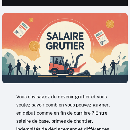
Vous envisagez de devenir grutier et vous
voulez savoir combien vous pouvez gagner,
en début comme en fin de carrière ? Entre
salaire de base, primes de chantier,
indemnités de déplacement et différences