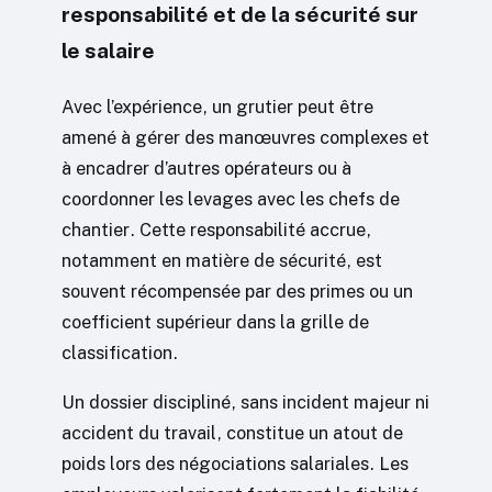
responsabilité et de la sécurité sur
le salaire
Avec l’expérience, un grutier peut être
amené à gérer des manœuvres complexes et
à encadrer d’autres opérateurs ou à
coordonner les levages avec les chefs de
chantier. Cette responsabilité accrue,
notamment en matière de sécurité, est
souvent récompensée par des primes ou un
coefficient supérieur dans la grille de
classification.
Un dossier discipliné, sans incident majeur ni
accident du travail, constitue un atout de
poids lors des négociations salariales. Les