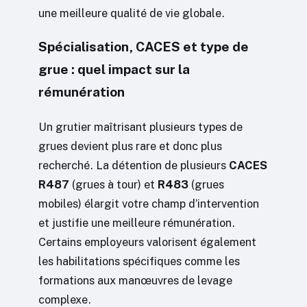
une meilleure qualité de vie globale.
Spécialisation, CACES et type de
grue : quel impact sur la
rémunération
Un grutier maîtrisant plusieurs types de
grues devient plus rare et donc plus
recherché. La détention de plusieurs
CACES
R487
(grues à tour) et
R483
(grues
mobiles) élargit votre champ d’intervention
et justifie une meilleure rémunération.
Certains employeurs valorisent également
les habilitations spécifiques comme les
formations aux manœuvres de levage
complexe.