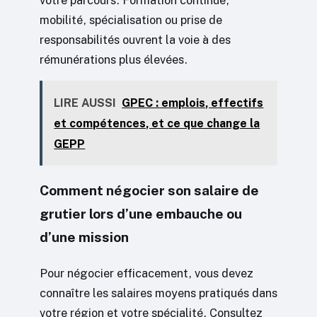
votre parcours. Formation continue,
mobilité, spécialisation ou prise de
responsabilités ouvrent la voie à des
rémunérations plus élevées.
LIRE AUSSI
GPEC : emplois, effectifs
et compétences, et ce que change la
GEPP
Comment négocier son salaire de
grutier lors d’une embauche ou
d’une mission
Pour négocier efficacement, vous devez
connaître les salaires moyens pratiqués dans
votre région et votre spécialité. Consultez