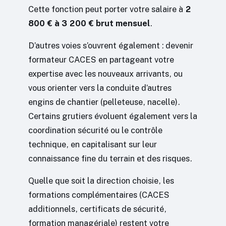
Cette fonction peut porter votre salaire à
2
800 € à 3 200 € brut mensuel
.
D’autres voies s’ouvrent également : devenir
formateur CACES en partageant votre
expertise avec les nouveaux arrivants, ou
vous orienter vers la conduite d’autres
engins de chantier (pelleteuse, nacelle).
Certains grutiers évoluent également vers la
coordination sécurité ou le contrôle
technique, en capitalisant sur leur
connaissance fine du terrain et des risques.
Quelle que soit la direction choisie, les
formations complémentaires (CACES
additionnels, certificats de sécurité,
formation managériale) restent votre