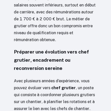
salaires souvent inférieurs, surtout en début
de carrière, avec des rémunérations autour
de 1 700 € à 2 000 € brut. Le métier de
grutier offre donc un bon compromis entre
niveau de qualification requis et
rémunération obtenue.
Préparer une évolution vers chef
grutier, encadrement ou
reconversion sereine
Avec plusieurs années d’expérience, vous
pouvez évoluer vers
chef grutier
, un poste
qui consiste à coordonner plusieurs grutiers
sur un chantier, à planifier les rotations et à
assurer le lien avec les chefs de chantier.