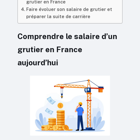
grutier en France
Faire évoluer son salaire de grutier et
préparer la suite de carrière
Comprendre le salaire d’un
grutier en France
aujourd’hui