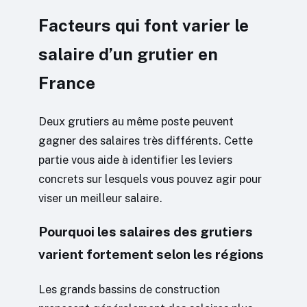
Facteurs qui font varier le
salaire d’un grutier en
France
Deux grutiers au même poste peuvent
gagner des salaires très différents. Cette
partie vous aide à identifier les leviers
concrets sur lesquels vous pouvez agir pour
viser un meilleur salaire.
Pourquoi les salaires des grutiers
varient fortement selon les régions
Les grands bassins de construction