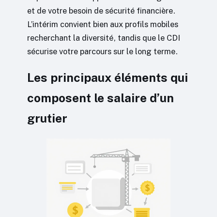
et de votre besoin de sécurité financière.
L’intérim convient bien aux profils mobiles
recherchant la diversité, tandis que le CDI
sécurise votre parcours sur le long terme.
Les principaux éléments qui
composent le salaire d’un
grutier