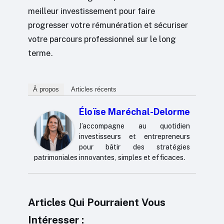
meilleur investissement pour faire
progresser votre rémunération et sécuriser
votre parcours professionnel sur le long
terme.
À propos
Articles récents
Éloïse Maréchal-Delorme
J’accompagne au quotidien
investisseurs et entrepreneurs
pour bâtir des stratégies
patrimoniales innovantes, simples et efficaces.
Articles Qui Pourraient Vous
Intéresser :