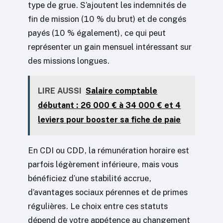
type de grue. S’ajoutent les indemnités de
fin de mission (10 % du brut) et de congés
payés (10 % également), ce qui peut
représenter un gain mensuel intéressant sur
des missions longues.
LIRE AUSSI
Salaire comptable
débutant : 26 000 € à 34 000 € et 4
leviers pour booster sa fiche de paie
En CDI ou CDD, la rémunération horaire est
parfois légèrement inférieure, mais vous
bénéficiez d’une stabilité accrue,
d’avantages sociaux pérennes et de primes
régulières. Le choix entre ces statuts
dépend de votre appétence au changement