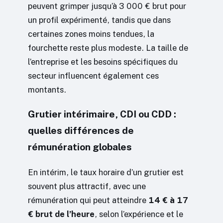
peuvent grimper jusqu’à 3 000 € brut pour
un profil expérimenté, tandis que dans
certaines zones moins tendues, la
fourchette reste plus modeste. La taille de
l’entreprise et les besoins spécifiques du
secteur influencent également ces
montants.
Grutier intérimaire, CDI ou CDD :
quelles différences de
rémunération globales
En intérim, le taux horaire d’un grutier est
souvent plus attractif, avec une
rémunération qui peut atteindre
14 € à 17
€ brut de l’heure
, selon l’expérience et le