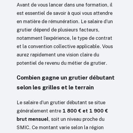
Avant de vous lancer dans une formation, il
est essentiel de savoir à quoi vous attendre
en matière de rémunération. Le salaire d’un
grutier dépend de plusieurs facteurs,
notamment l’expérience, le type de contrat
et la convention collective applicable. Vous
aurez rapidement une vision claire du
potentiel de revenu du métier de grutier.
Combien gagne un grutier débutant
selon les grilles et le terrain
Le salaire d’un grutier débutant se situe
généralement entre
1 800 € et 1 900 €
brut mensuel
, soit un niveau proche du
SMIC. Ce montant varie selon la région