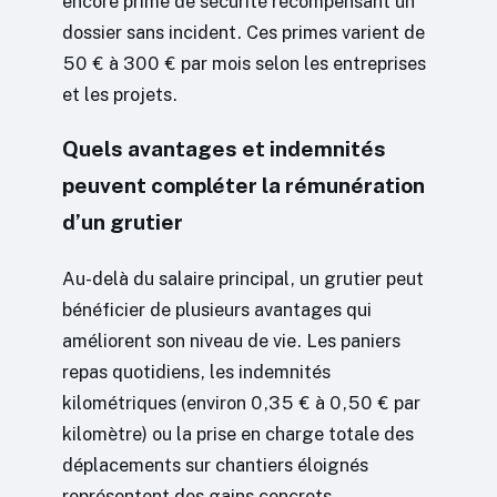
encore prime de sécurité récompensant un
dossier sans incident. Ces primes varient de
50 € à 300 € par mois selon les entreprises
et les projets.
Quels avantages et indemnités
peuvent compléter la rémunération
d’un grutier
Au-delà du salaire principal, un grutier peut
bénéficier de plusieurs avantages qui
améliorent son niveau de vie. Les paniers
repas quotidiens, les indemnités
kilométriques (environ 0,35 € à 0,50 € par
kilomètre) ou la prise en charge totale des
déplacements sur chantiers éloignés
représentent des gains concrets.