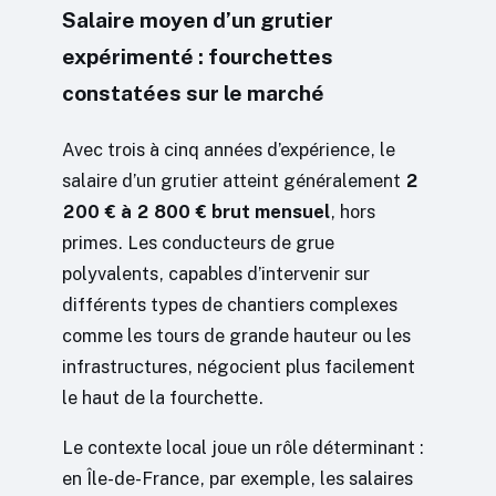
Salaire moyen d’un grutier
expérimenté : fourchettes
constatées sur le marché
Avec trois à cinq années d’expérience, le
salaire d’un grutier atteint généralement
2
200 € à 2 800 € brut mensuel
, hors
primes. Les conducteurs de grue
polyvalents, capables d’intervenir sur
différents types de chantiers complexes
comme les tours de grande hauteur ou les
infrastructures, négocient plus facilement
le haut de la fourchette.
Le contexte local joue un rôle déterminant :
en Île-de-France, par exemple, les salaires