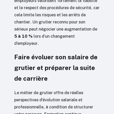
employeurs valorisent fortement la fiabilité
et le respect des procédures de sécurité, car
cela limite les risques et les arrêts de
chantier. Un grutier reconnu pour son
sérieux peut négocier une augmentation de
5 à 10 %
lors d’un changement
d’employeur.
Faire évoluer son salaire de
grutier et préparer la suite
de carrière
Le métier de grutier offre de réelles
perspectives d’évolution salariale et
professionnelle, à condition de structurer