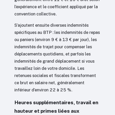
l’expérience et le coefficient appliqué par la
convention collective.
S’ajoutent ensuite diverses indemnités
spécifiques au BTP : les indemnités de repas
ou paniers (environ 9 € à 13 € par jour), les
indemnités de trajet pour compenser les
déplacements quotidiens, et parfois les
indemnités de grand déplacement si vous
travaillez loin de votre domicile. Les
retenues sociales et fiscales transforment
ce brut en salaire net, généralement
inférieur d’environ 22 à 25 %.
Heures supplémentaires, travail en
hauteur et primes liées aux