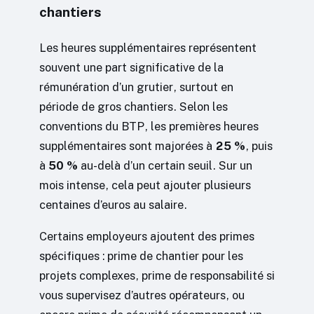
chantiers
Les heures supplémentaires représentent
souvent une part significative de la
rémunération d’un grutier, surtout en
période de gros chantiers. Selon les
conventions du BTP, les premières heures
supplémentaires sont majorées à
25 %
, puis
à
50 %
au-delà d’un certain seuil. Sur un
mois intense, cela peut ajouter plusieurs
centaines d’euros au salaire.
Certains employeurs ajoutent des primes
spécifiques : prime de chantier pour les
projets complexes, prime de responsabilité si
vous supervisez d’autres opérateurs, ou