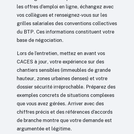
les offres d’emploi en ligne, échangez avec
vos collègues et renseignez-vous sur les
grilles salariales des conventions collectives
du BTP. Ces informations constituent votre
base de négociation.
Lors de l’entretien, mettez en avant vos
CACES à jour, votre expérience sur des
chantiers sensibles (immeubles de grande
hauteur, zones urbaines denses) et votre
dossier sécurité irréprochable. Préparez des
exemples concrets de situations complexes
que vous avez gérées. Arriver avec des
chiffres précis et des références d’accords
de branche montre que votre demande est
argumentée et légitime.