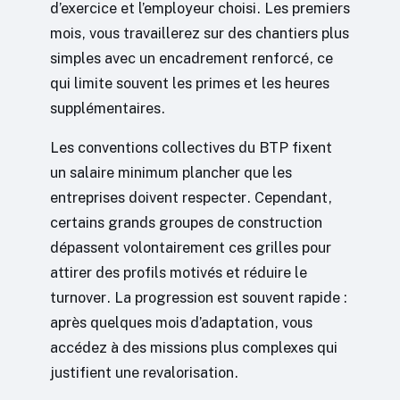
d’exercice et l’employeur choisi. Les premiers
mois, vous travaillerez sur des chantiers plus
simples avec un encadrement renforcé, ce
qui limite souvent les primes et les heures
supplémentaires.
Les conventions collectives du BTP fixent
un salaire minimum plancher que les
entreprises doivent respecter. Cependant,
certains grands groupes de construction
dépassent volontairement ces grilles pour
attirer des profils motivés et réduire le
turnover. La progression est souvent rapide :
après quelques mois d’adaptation, vous
accédez à des missions plus complexes qui
justifient une revalorisation.