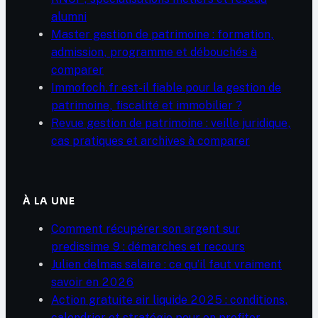
alumni
Master gestion de patrimoine : formation,
admission, programme et débouchés à
comparer
Immofoch.fr est-il fiable pour la gestion de
patrimoine, fiscalité et immobilier ?
Revue gestion de patrimoine : veille juridique,
cas pratiques et archives à comparer
À LA UNE
Comment récupérer son argent sur
predissime 9 : démarches et recours
Julien delmas salaire : ce qu’il faut vraiment
savoir en 2026
Action gratuite air liquide 2025 : conditions,
calendrier et stratégie pour en profiter