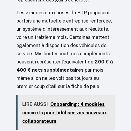
Les grandes entreprises du BTP proposent
parfois une mutuelle d’entreprise renforcée,
un système d’intéressement aux résultats,
voire un treizième mois. Certaines mettent
également à disposition des véhicules de
service. Mis bout à bout, ces compléments
peuvent représenter l’équivalent de
200 € à
400 € nets supplémentaires
par mois,
même si on ne les voit pas toujours au
premier coup d’œil sur la fiche de paie.
LIRE AUSSI
Onboarding : 4 modèles
concrets pour fidéliser vos nouveaux
collaborateurs