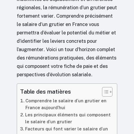
régionales, la rémunération d’un grutier peut
fortement varier. Comprendre précisément
le salaire d’un grutier en France vous
permettra d’évaluer le potentiel du métier et
d’identifier les leviers concrets pour
l’augmenter. Voici un tour d’horizon complet
des rémunérations pratiquées, des éléments
qui composent votre fiche de paie et des
perspectives d’évolution salariale.
Table des matières
Comprendre le salaire d’un grutier en
France aujourd’hui
Les principaux éléments qui composent
le salaire d’un grutier
Facteurs qui font varier le salaire d’un