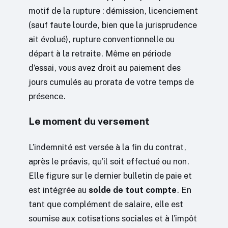
motif de la rupture : démission, licenciement
(sauf faute lourde, bien que la jurisprudence
ait évolué), rupture conventionnelle ou
départ à la retraite. Même en période
d’essai, vous avez droit au paiement des
jours cumulés au prorata de votre temps de
présence.
Le moment du versement
L’indemnité est versée à la fin du contrat,
après le préavis, qu’il soit effectué ou non.
Elle figure sur le dernier bulletin de paie et
est intégrée au
solde de tout compte
. En
tant que complément de salaire, elle est
soumise aux cotisations sociales et à l’impôt