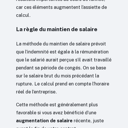
car ces éléments augmentent l’assiette de
calcul.
La règle du maintien de salaire
La méthode du maintien de salaire prévoit
que l’indemnité est égale à la rémunération
que le salarié aurait perçue s’il avait travaillé
pendant sa période de congés. On se base
sur le salaire brut du mois précédant la
rupture. Le calcul prend en compte l’horaire
réel de l’entreprise.
Cette méthode est généralement plus
favorable si vous avez bénéficié d’une
augmentation de salaire
récente, juste