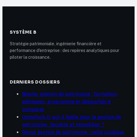
SYSTÈME B
Stratégie patrimoniale, ingénierie financière et
performance d'entreprise : des repères analytiques pour
piloter la croissance.
DERNIERS DOSSIERS
Master gestion de patrimoine : formation,
admission, programme et débouchés à
comparer
Immofoch.fr est-il fiable pour la gestion de
patrimoine, fiscalité et immobilier ?
Revue gestion de patrimoine : veille juridique,