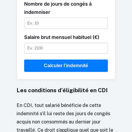
Nombre de jours de congés à
indemniser
Salaire brut mensuel habituel (€)
Calculer l’indemnité
Les conditions d’éligibilité en CDI
En CDI, tout salarié bénéficie de cette
indemnité s’il lui reste des jours de congés
acquis non consommés au dernier jour
travaillé. Ce droit s’applique quel que soit le