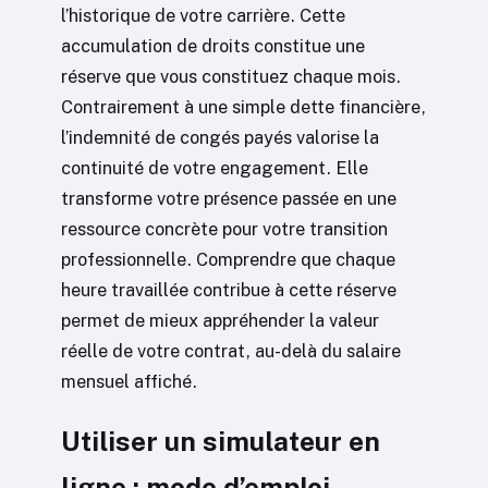
l’historique de votre carrière. Cette
accumulation de droits constitue une
réserve que vous constituez chaque mois.
Contrairement à une simple dette financière,
l’indemnité de congés payés valorise la
continuité de votre engagement. Elle
transforme votre présence passée en une
ressource concrète pour votre transition
professionnelle. Comprendre que chaque
heure travaillée contribue à cette réserve
permet de mieux appréhender la valeur
réelle de votre contrat, au-delà du salaire
mensuel affiché.
Utiliser un simulateur en
ligne : mode d’emploi