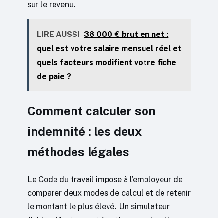
sur le revenu.
LIRE AUSSI
38 000 € brut en net :
quel est votre salaire mensuel réel et
quels facteurs modifient votre fiche
de paie ?
Comment calculer son
indemnité : les deux
méthodes légales
Le Code du travail impose à l’employeur de
comparer deux modes de calcul et de retenir
le montant le plus élevé. Un simulateur