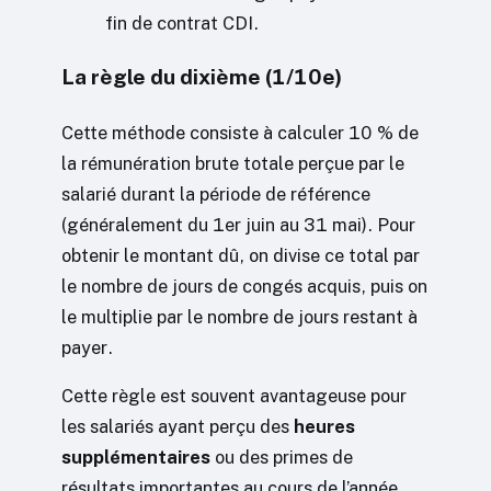
fin de contrat CDI.
La règle du dixième (1/10e)
Cette méthode consiste à calculer 10 % de
la rémunération brute totale perçue par le
salarié durant la période de référence
(généralement du 1er juin au 31 mai). Pour
obtenir le montant dû, on divise ce total par
le nombre de jours de congés acquis, puis on
le multiplie par le nombre de jours restant à
payer.
Cette règle est souvent avantageuse pour
les salariés ayant perçu des
heures
supplémentaires
ou des primes de
résultats importantes au cours de l’année,