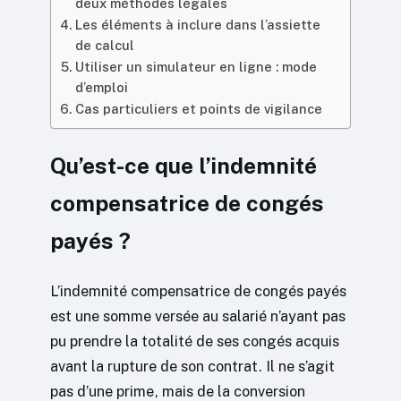
deux méthodes légales
Les éléments à inclure dans l’assiette
de calcul
Utiliser un simulateur en ligne : mode
d’emploi
Cas particuliers et points de vigilance
Qu’est-ce que l’indemnité
compensatrice de congés
payés ?
L’indemnité compensatrice de congés payés
est une somme versée au salarié n’ayant pas
pu prendre la totalité de ses congés acquis
avant la rupture de son contrat. Il ne s’agit
pas d’une prime, mais de la conversion