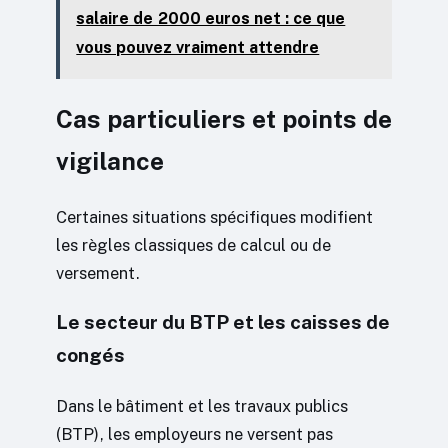
salaire de 2000 euros net : ce que
vous pouvez vraiment attendre
Cas particuliers et points de
vigilance
Certaines situations spécifiques modifient
les règles classiques de calcul ou de
versement.
Le secteur du BTP et les caisses de
congés
Dans le bâtiment et les travaux publics
(BTP), les employeurs ne versent pas