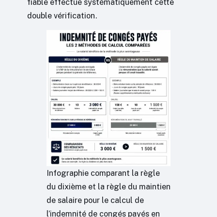
fiable effectue systématiquement cette
double vérification.
Infographie comparant la règle
du dixième et la règle du maintien
de salaire pour le calcul de
l’indemnité de congés payés en