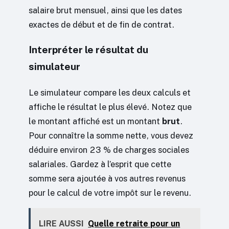
salaire brut mensuel, ainsi que les dates
exactes de début et de fin de contrat.
Interpréter le résultat du
simulateur
Le simulateur compare les deux calculs et
affiche le résultat le plus élevé. Notez que
le montant affiché est un montant
brut
.
Pour connaître la somme nette, vous devez
déduire environ 23 % de charges sociales
salariales. Gardez à l’esprit que cette
somme sera ajoutée à vos autres revenus
pour le calcul de votre impôt sur le revenu.
LIRE AUSSI
Quelle retraite pour un