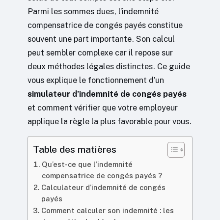
Parmi les sommes dues, l’indemnité
compensatrice de congés payés constitue
souvent une part importante. Son calcul
peut sembler complexe car il repose sur
deux méthodes légales distinctes. Ce guide
vous explique le fonctionnement d’un
simulateur d’indemnité de congés payés
et comment vérifier que votre employeur
applique la règle la plus favorable pour vous.
Table des matières
Qu’est-ce que l’indemnité
compensatrice de congés payés ?
Calculateur d’indemnité de congés
payés
Comment calculer son indemnité : les