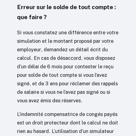
Erreur sur le solde de tout compte :
que faire ?
Si vous constatez une différence entre votre
simulation et le montant proposé par votre
employeur, demandez un détail écrit du
calcul. En cas de désaccord, vous disposez
d’un délai de 6 mois pour contester le reçu
pour solde de tout compte si vous l’avez
signé, et de 3 ans pour réclamer des rappels
de salaire si vous ne l’avez pas signé ou si
vous avez émis des réserves.
L’indemnité compensatrice de congés payés
est un droit protecteur dont le calcul ne doit
rien au hasard. L’utilisation d’un simulateur