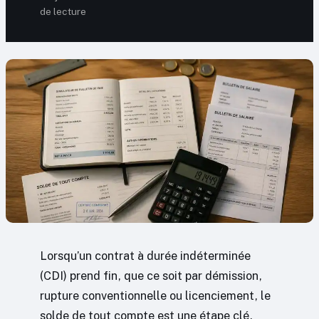
de lecture
Lorsqu’un contrat à durée indéterminée
(CDI) prend fin, que ce soit par démission,
rupture conventionnelle ou licenciement, le
solde de tout compte est une étape clé.