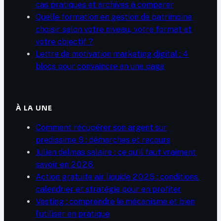
cas pratiques et archives à comparer
Quelle formation en gestion de patrimoine
choisir selon votre niveau, votre format et
votre objectif ?
Lettre de motivation marketing digital : 4
blocs pour convaincre en une page
À LA UNE
Comment récupérer son argent sur
predissime 9 : démarches et recours
Julien delmas salaire : ce qu’il faut vraiment
savoir en 2026
Action gratuite air liquide 2025 : conditions,
calendrier et stratégie pour en profiter
Vesting : comprendre le mécanisme et bien
l’utiliser en pratique