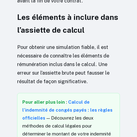
avant la fin de votre contrat.
Les éléments à inclure dans
l’assiette de calcul
Pour obtenir une simulation fiable, il est
nécessaire de connaître les éléments de
rémunération inclus dans le calcul. Une
erreur sur l’assiette brute peut fausser le
résultat de façon significative.
Pour aller plus loin
:
Calcul de
l’indemnité de congés payés : les règles
officielles
— Découvrez les deux
méthodes de calcul légales pour
déterminer le montant de votre indemnité