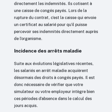
directement les indemnités. Ils cotisent à
une caisse de congés payés. Lors de la
rupture du contrat, c’est la caisse qui envoie
un certificat au salarié pour qu’il puisse
percevoir ses indemnités directement auprès
de l’organisme.
Incidence des arrêts maladie
Suite aux évolutions législatives récentes,
les salariés en arrêt maladie acquièrent
désormais des droits à congés payés. Il est
donc nécessaire de vérifier que votre
simulateur ou votre employeur intègre bien
ces périodes d’absence dans le calcul des
jours acquis.