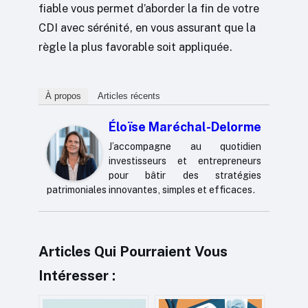
fiable vous permet d’aborder la fin de votre
CDI avec sérénité, en vous assurant que la
règle la plus favorable soit appliquée.
À propos
Articles récents
Éloïse Maréchal-Delorme
J’accompagne au quotidien
investisseurs et entrepreneurs
pour bâtir des stratégies
patrimoniales innovantes, simples et efficaces.
Articles Qui Pourraient Vous
Intéresser :