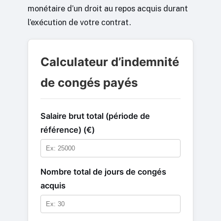
monétaire d’un droit au repos acquis durant
l’exécution de votre contrat.
Calculateur d’indemnité
de congés payés
Salaire brut total (période de
référence) (€)
Nombre total de jours de congés
acquis