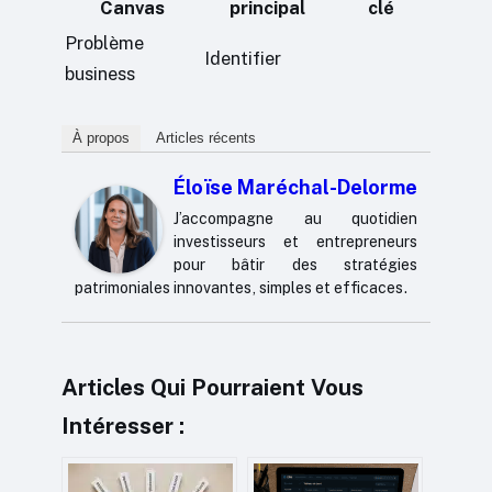
Canvas
principal
clé
Problème
Identifier
business
À propos
Articles récents
Éloïse Maréchal-Delorme
J’accompagne au quotidien
investisseurs et entrepreneurs
pour bâtir des stratégies
patrimoniales innovantes, simples et efficaces.
Articles Qui Pourraient Vous
Intéresser :