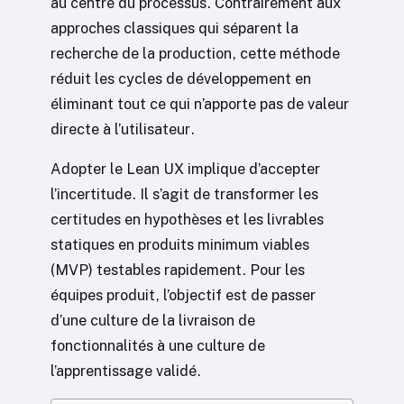
au centre du processus. Contrairement aux
approches classiques qui séparent la
recherche de la production, cette méthode
réduit les cycles de développement en
éliminant tout ce qui n’apporte pas de valeur
directe à l’utilisateur.
Adopter le Lean UX implique d’accepter
l’incertitude. Il s’agit de transformer les
certitudes en hypothèses et les livrables
statiques en produits minimum viables
(MVP) testables rapidement. Pour les
équipes produit, l’objectif est de passer
d’une culture de la livraison de
fonctionnalités à une culture de
l’apprentissage validé.