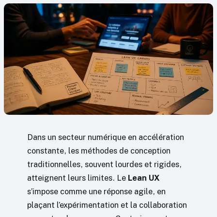
Dans un secteur numérique en accélération
constante, les méthodes de conception
traditionnelles, souvent lourdes et rigides,
atteignent leurs limites. Le
Lean UX
s’impose comme une réponse agile, en
plaçant l’expérimentation et la collaboration