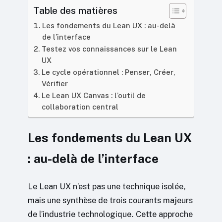
Table des matières
Les fondements du Lean UX : au-delà
de l’interface
Testez vos connaissances sur le Lean
UX
Le cycle opérationnel : Penser, Créer,
Vérifier
Le Lean UX Canvas : l’outil de
collaboration central
Les fondements du Lean UX
: au-delà de l’interface
Le Lean UX n’est pas une technique isolée,
mais une synthèse de trois courants majeurs
de l’industrie technologique. Cette approche