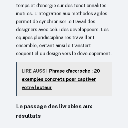
temps et d’énergie sur des fonctionnalités
inutiles. L’intégration aux méthodes agiles
permet de synchroniser le travail des
designers avec celui des développeurs. Les
équipes pluridisciplinaires travaillent
ensemble, évitant ainsi le transfert
séquentiel du design vers le développement.
LIRE AUSSI
Phrase d'accroche : 20
exemples concrets pour captiver
votre lecteur
Le passage des livrables aux
résultats