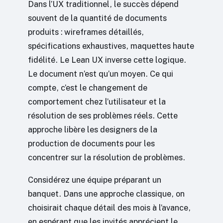
Dans l’UX traditionnel, le succès dépend
souvent de la quantité de documents
produits : wireframes détaillés,
spécifications exhaustives, maquettes haute
fidélité. Le Lean UX inverse cette logique.
Le document n’est qu’un moyen. Ce qui
compte, c’est le changement de
comportement chez l’utilisateur et la
résolution de ses problèmes réels. Cette
approche libère les designers de la
production de documents pour les
concentrer sur la résolution de problèmes.
Considérez une équipe préparant un
banquet. Dans une approche classique, on
choisirait chaque détail des mois à l’avance,
en espérant que les invités apprécient le