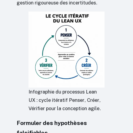
gestion rigoureuse des incertitudes.
Infographie du processus Lean
UX : cycle itératif Penser, Créer,
Vérifier pour la conception agile.
Formuler des hypothèses
falsifiables