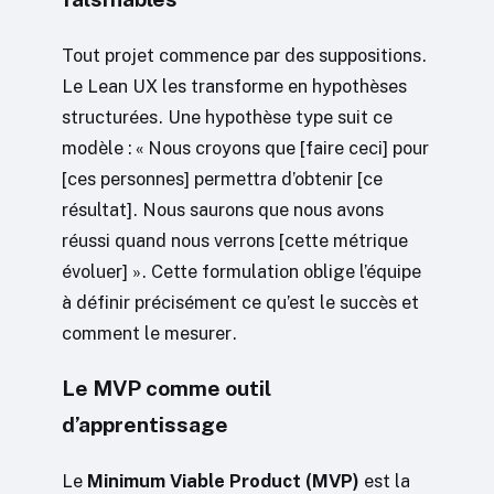
Tout projet commence par des suppositions.
Le Lean UX les transforme en hypothèses
structurées. Une hypothèse type suit ce
modèle : « Nous croyons que [faire ceci] pour
[ces personnes] permettra d’obtenir [ce
résultat]. Nous saurons que nous avons
réussi quand nous verrons [cette métrique
évoluer] ». Cette formulation oblige l’équipe
à définir précisément ce qu’est le succès et
comment le mesurer.
Le MVP comme outil
d’apprentissage
Le
Minimum Viable Product (MVP)
est la