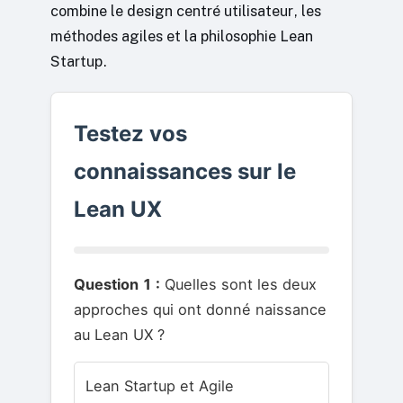
combine le design centré utilisateur, les
méthodes agiles et la philosophie Lean
Startup.
Testez vos
connaissances sur le
Lean UX
Question 1 :
Quelles sont les deux
approches qui ont donné naissance
au Lean UX ?
Lean Startup et Agile