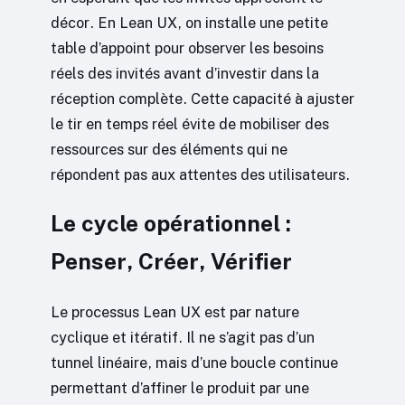
décor. En Lean UX, on installe une petite
table d’appoint pour observer les besoins
réels des invités avant d’investir dans la
réception complète. Cette capacité à ajuster
le tir en temps réel évite de mobiliser des
ressources sur des éléments qui ne
répondent pas aux attentes des utilisateurs.
Le cycle opérationnel :
Penser, Créer, Vérifier
Le processus Lean UX est par nature
cyclique et itératif. Il ne s’agit pas d’un
tunnel linéaire, mais d’une boucle continue
permettant d’affiner le produit par une