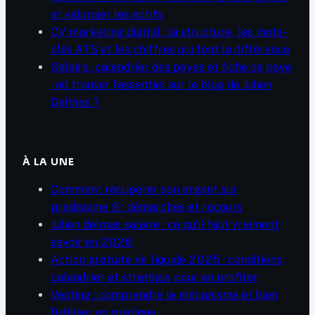
et valoriser les actifs
CV marketing digital : la structure, les mots-
clés ATS et les chiffres qui font la différence
Salaire, calendrier des payes et fiche de paye
: où trouver l’essentiel sur le blog de Julien
Delmas ?
À LA UNE
Comment récupérer son argent sur
predissime 9 : démarches et recours
Julien delmas salaire : ce qu’il faut vraiment
savoir en 2026
Action gratuite air liquide 2025 : conditions,
calendrier et stratégie pour en profiter
Vesting : comprendre le mécanisme et bien
l’utiliser en pratique