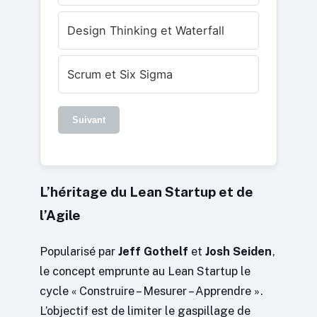
Design Thinking et Waterfall
Scrum et Six Sigma
Suivant
L’héritage du Lean Startup et de
l’Agile
Popularisé par
Jeff Gothelf
et
Josh Seiden
,
le concept emprunte au Lean Startup le
cycle « Construire – Mesurer – Apprendre ».
L’objectif est de limiter le gaspillage de