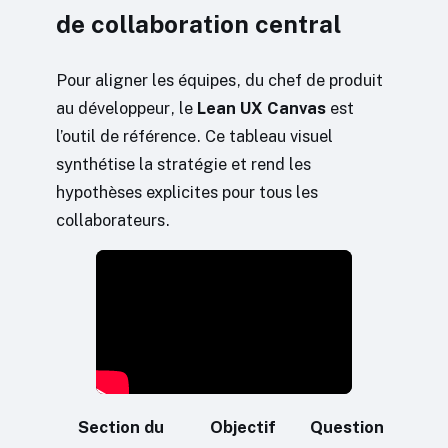
de collaboration central
Pour aligner les équipes, du chef de produit
au développeur, le
Lean UX Canvas
est
l’outil de référence. Ce tableau visuel
synthétise la stratégie et rend les
hypothèses explicites pour tous les
collaborateurs.
Section du
Objectif
Question