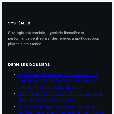
gaspillage
SYSTÈME B
Stratégie patrimoniale, ingénierie financière et
performance d'entreprise : des repères analytiques pour
piloter la croissance.
DERNIERS DOSSIERS
Alternance, bootcamp et réseau local : ce
que Rocket School Toulouse propose en
commerce et marketing digital
DU gestion de patrimoine : 3 semaines, droit
fiscal et débouchés concrets
Gestion dynamique du patrimoine public :
fiabiliser l’inventaire, maîtriser le coût global