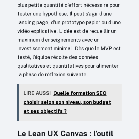
plus petite quantité d’effort nécessaire pour
tester une hypothèse. Il peut s’agir d’une
landing page, d’un prototype papier ou d’une
vidéo explicative. L’idée est de recueillir un
maximum d’enseignements avec un
investissement minimal. Dès que le MVP est
testé, l’équipe récolte des données
qualitatives et quantitatives pour alimenter
la phase de réflexion suivante.
LIRE AUSSI
Quelle formation SEO
choisir selon son niveau, son budget
et ses objectifs ?
Le Lean UX Canvas : l’outil