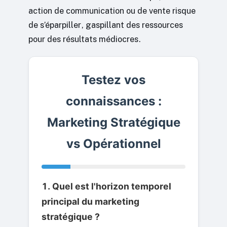
action de communication ou de vente risque
de s’éparpiller, gaspillant des ressources
pour des résultats médiocres.
Testez vos
connaissances :
Marketing Stratégique
vs Opérationnel
1. Quel est l'horizon temporel
principal du marketing
stratégique ?