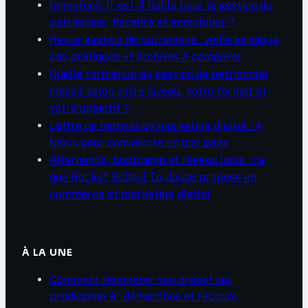
Immofoch.fr est-il fiable pour la gestion de
patrimoine, fiscalité et immobilier ?
Revue gestion de patrimoine : veille juridique,
cas pratiques et archives à comparer
Quelle formation en gestion de patrimoine
choisir selon votre niveau, votre format et
votre objectif ?
Lettre de motivation marketing digital : 4
blocs pour convaincre en une page
Alternance, bootcamp et réseau local : ce
que Rocket School Toulouse propose en
commerce et marketing digital
À LA UNE
Comment récupérer son argent sur
predissime 9 : démarches et recours