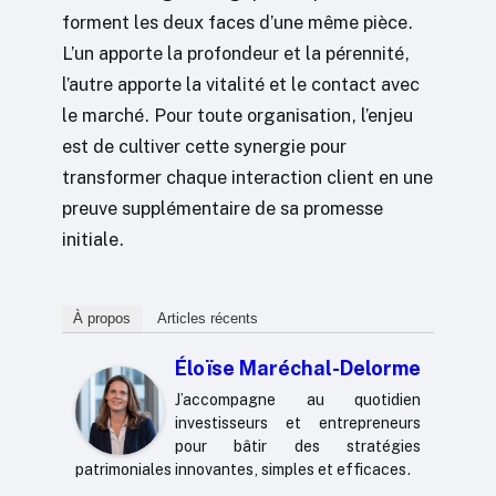
forment les deux faces d’une même pièce.
L’un apporte la profondeur et la pérennité,
l’autre apporte la vitalité et le contact avec
le marché. Pour toute organisation, l’enjeu
est de cultiver cette synergie pour
transformer chaque interaction client en une
preuve supplémentaire de sa promesse
initiale.
À propos
Articles récents
Éloïse Maréchal-Delorme
J’accompagne au quotidien
investisseurs et entrepreneurs
pour bâtir des stratégies
patrimoniales innovantes, simples et efficaces.