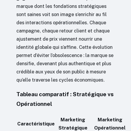
marque dont les fondations stratégiques
sont saines voit son image s’enrichir au fil
des interactions opérationnelles. Chaque
campagne, chaque retour client et chaque
ajustement de prix viennent nourrir une
identité globale qui s’affine. Cette évolution
permet d’éviter l’obsolescence : la marque se
densifie, devenant plus authentique et plus
crédible aux yeux de son public à mesure
qu’elle traverse les cycles économiques.
Tableau comparatif : Stratégique vs
Opérationnel
Marketing
Marketing
Caractéristique
Stratégique
Opérationnel