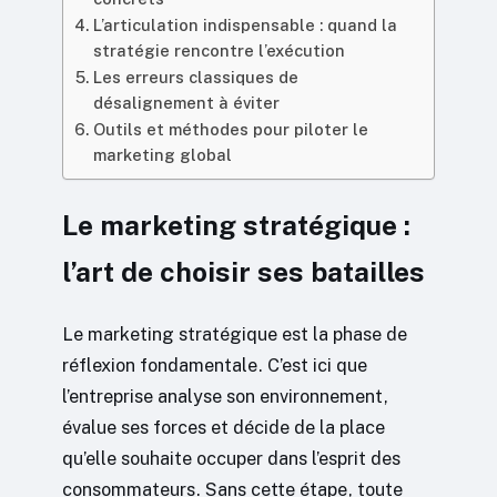
L’articulation indispensable : quand la
stratégie rencontre l’exécution
Les erreurs classiques de
désalignement à éviter
Outils et méthodes pour piloter le
marketing global
Le marketing stratégique :
l’art de choisir ses batailles
Le marketing stratégique est la phase de
réflexion fondamentale. C’est ici que
l’entreprise analyse son environnement,
évalue ses forces et décide de la place
qu’elle souhaite occuper dans l’esprit des
consommateurs. Sans cette étape, toute