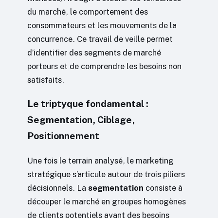
du marché, le comportement des
consommateurs et les mouvements de la
concurrence. Ce travail de veille permet
d’identifier des segments de marché
porteurs et de comprendre les besoins non
satisfaits.
Le triptyque fondamental :
Segmentation, Ciblage,
Positionnement
Une fois le terrain analysé, le marketing
stratégique s’articule autour de trois piliers
décisionnels. La
segmentation
consiste à
découper le marché en groupes homogènes
de clients potentiels ayant des besoins