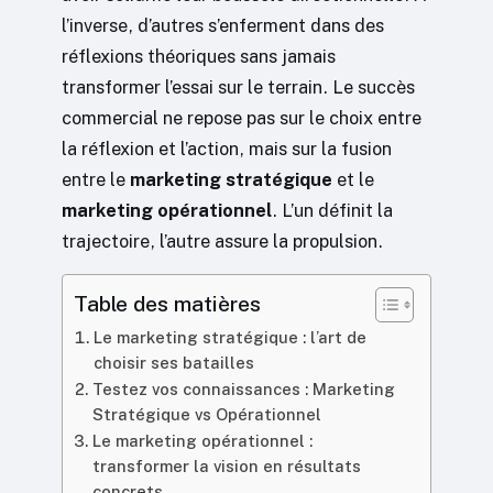
l’inverse, d’autres s’enferment dans des
réflexions théoriques sans jamais
transformer l’essai sur le terrain. Le succès
commercial ne repose pas sur le choix entre
la réflexion et l’action, mais sur la fusion
entre le
marketing stratégique
et le
marketing opérationnel
. L’un définit la
trajectoire, l’autre assure la propulsion.
Table des matières
Le marketing stratégique : l’art de
choisir ses batailles
Testez vos connaissances : Marketing
Stratégique vs Opérationnel
Le marketing opérationnel :
transformer la vision en résultats
concrets