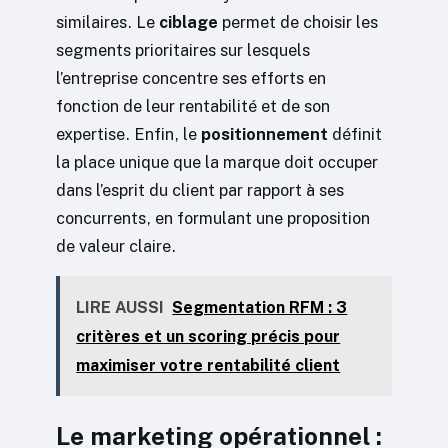
similaires. Le
ciblage
permet de choisir les
segments prioritaires sur lesquels
l’entreprise concentre ses efforts en
fonction de leur rentabilité et de son
expertise. Enfin, le
positionnement
définit
la place unique que la marque doit occuper
dans l’esprit du client par rapport à ses
concurrents, en formulant une proposition
de valeur claire.
LIRE AUSSI
Segmentation RFM : 3
critères et un scoring précis pour
maximiser votre rentabilité client
Le marketing opérationnel :