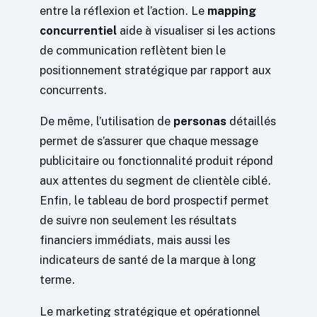
entre la réflexion et l’action. Le
mapping
concurrentiel
aide à visualiser si les actions
de communication reflètent bien le
positionnement stratégique par rapport aux
concurrents.
De même, l’utilisation de
personas
détaillés
permet de s’assurer que chaque message
publicitaire ou fonctionnalité produit répond
aux attentes du segment de clientèle ciblé.
Enfin, le tableau de bord prospectif permet
de suivre non seulement les résultats
financiers immédiats, mais aussi les
indicateurs de santé de la marque à long
terme.
Le marketing stratégique et opérationnel