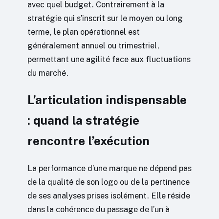
avec quel budget. Contrairement à la
stratégie qui s’inscrit sur le moyen ou long
terme, le plan opérationnel est
généralement annuel ou trimestriel,
permettant une agilité face aux fluctuations
du marché.
L’articulation indispensable
: quand la stratégie
rencontre l’exécution
La performance d’une marque ne dépend pas
de la qualité de son logo ou de la pertinence
de ses analyses prises isolément. Elle réside
dans la cohérence du passage de l’un à