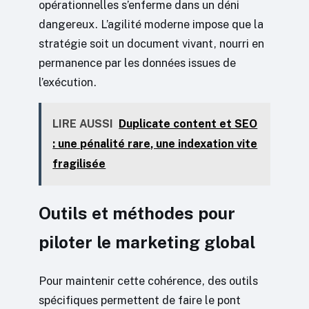
opérationnelles s’enferme dans un déni
dangereux. L’agilité moderne impose que la
stratégie soit un document vivant, nourri en
permanence par les données issues de
l’exécution.
LIRE AUSSI
Duplicate content et SEO
: une pénalité rare, une indexation vite
fragilisée
Outils et méthodes pour
piloter le marketing global
Pour maintenir cette cohérence, des outils
spécifiques permettent de faire le pont