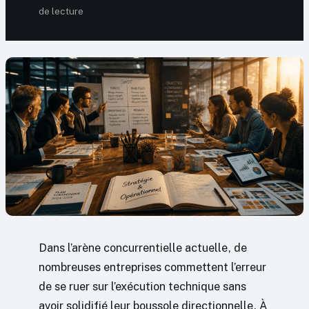
de lecture
Dans l’arène concurrentielle actuelle, de
nombreuses entreprises commettent l’erreur
de se ruer sur l’exécution technique sans
avoir solidifié leur boussole directionnelle. À