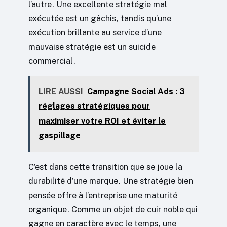
l’autre. Une excellente stratégie mal
exécutée est un gâchis, tandis qu’une
exécution brillante au service d’une
mauvaise stratégie est un suicide
commercial.
LIRE AUSSI
Campagne Social Ads : 3
réglages stratégiques pour
maximiser votre ROI et éviter le
gaspillage
C’est dans cette transition que se joue la
durabilité d’une marque. Une stratégie bien
pensée offre à l’entreprise une maturité
organique. Comme un objet de cuir noble qui
gagne en caractère avec le temps, une