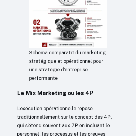
Schéma comparatif du marketing
stratégique et opérationnel pour
une stratégie d’entreprise
performante
Le Mix Marketing ou les 4P
L’exécution opérationnelle repose
traditionnellement sur le concept des 4P,
qui s’étend souvent aux 7P en incluant le
personnel, les processus et les preuves