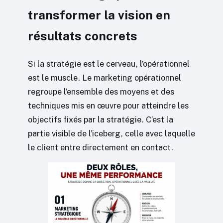
transformer la vision en
résultats concrets
Si la stratégie est le cerveau, l’opérationnel
est le muscle. Le marketing opérationnel
regroupe l’ensemble des moyens et des
techniques mis en œuvre pour atteindre les
objectifs fixés par la stratégie. C’est la
partie visible de l’iceberg, celle avec laquelle
le client entre directement en contact.