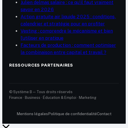
Julien delmas salaire : ce qu’il faut vraiment
savoir en 2026
Action gratuite air liquide 2025 : conditions,
calendrier et stratégie pour en profiter
Vesting : comprendre le mécanisme et bien
l’utiliser en pratique
Facteurs de production : comment optimiser
la combinaison entre capital et travail ?
RESSOURCES PARTENAIRES
© Système B — Tous droits réservés
Finance · Business · Éducation & Emploi · Marketing
Mentions légales
Politique de confidentialité
Contact
Retour