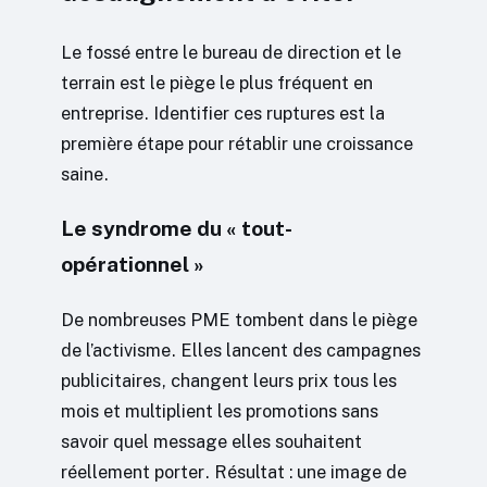
Le fossé entre le bureau de direction et le
terrain est le piège le plus fréquent en
entreprise. Identifier ces ruptures est la
première étape pour rétablir une croissance
saine.
Le syndrome du « tout-
opérationnel »
De nombreuses PME tombent dans le piège
de l’activisme. Elles lancent des campagnes
publicitaires, changent leurs prix tous les
mois et multiplient les promotions sans
savoir quel message elles souhaitent
réellement porter. Résultat : une image de