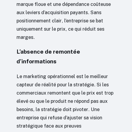
marque floue et une dépendance coûteuse
aux leviers d’acquisition payants. Sans
positionnement clair, l’entreprise se bat
uniquement sur le prix, ce qui réduit ses
marges.
L’absence de remontée
d’informations
Le marketing opérationnel est le meilleur
capteur de réalité pour la stratégie. Si les
commerciaux remontent que le prix est trop
élevé ou que le produit ne répond pas aux
besoins, la stratégie doit pivoter. Une
entreprise qui refuse d’ajuster sa vision
stratégique face aux preuves