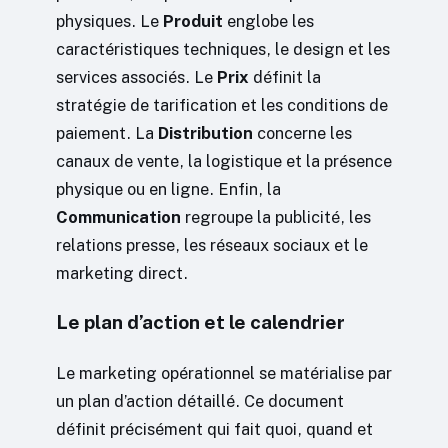
physiques. Le
Produit
englobe les
caractéristiques techniques, le design et les
services associés. Le
Prix
définit la
stratégie de tarification et les conditions de
paiement. La
Distribution
concerne les
canaux de vente, la logistique et la présence
physique ou en ligne. Enfin, la
Communication
regroupe la publicité, les
relations presse, les réseaux sociaux et le
marketing direct.
Le plan d’action et le calendrier
Le marketing opérationnel se matérialise par
un plan d’action détaillé. Ce document
définit précisément qui fait quoi, quand et